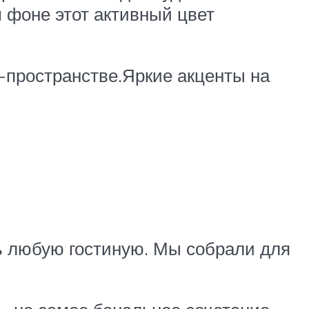
 фоне этот активный цвет
-пространстве.Яркие акценты на
ь любую гостиную. Мы собрали для