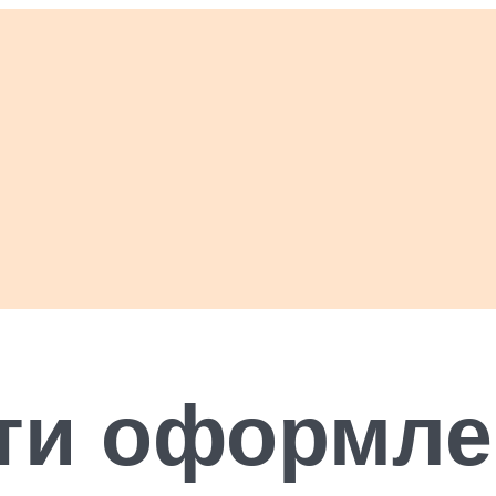
ти оформле