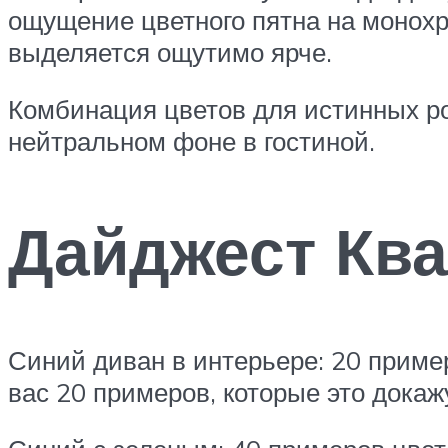
ощущение цветного пятна на монохр
выделяется ощутимо ярче.
Комбинация цветов для истинных ро
нейтральном фоне в гостиной.
Дайджест Ква
Синий диван в интерьере: 20 приме
вас 20 примеров, которые это докаж