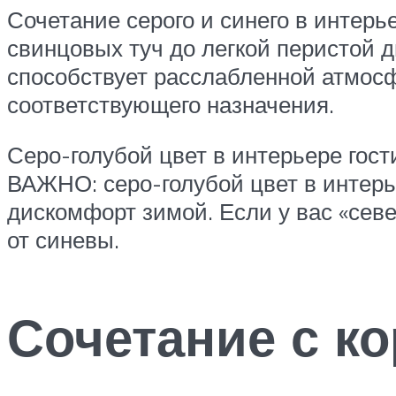
Сочетание серого и синего в интерь
свинцовых туч до легкой перистой д
способствует расслабленной атмосф
соответствующего назначения.
Серо-голубой цвет в интерьере гост
ВАЖНО: серо-голубой цвет в интерь
дискомфорт зимой. Если у вас «севе
от синевы.
Сочетание с к