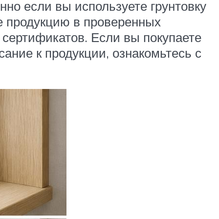
енно если вы используете грунтовку
те продукцию в проверенных
 сертификатов. Если вы покупаете
сание к продукции, ознакомьтесь с