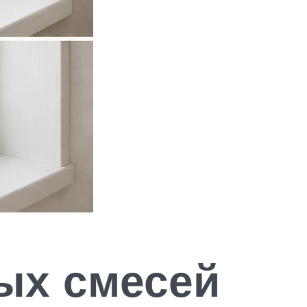
ых смесей