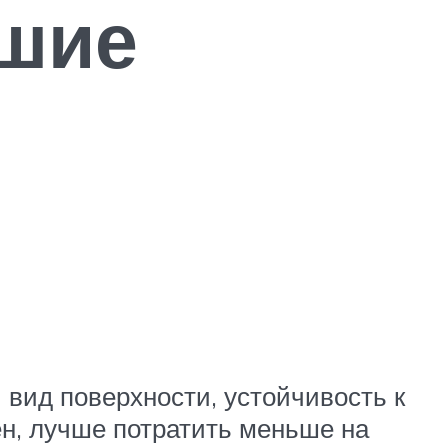
чшие
 вид поверхности, устойчивость к
н, лучше потратить меньше на