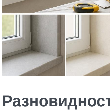
Разновидност