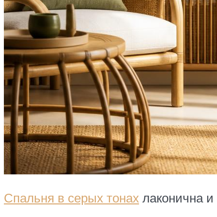
Спальня в серых тонах
лаконична и 