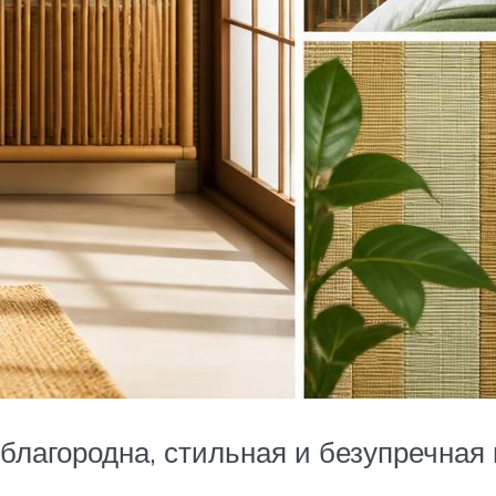
благородна, стильная и безупречная 