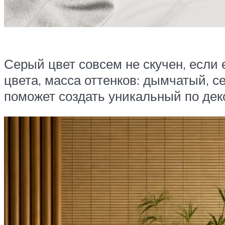
Серый цвет совсем не скучен, если
цвета, масса оттенков: дымчатый, с
поможет создать уникальный по дек