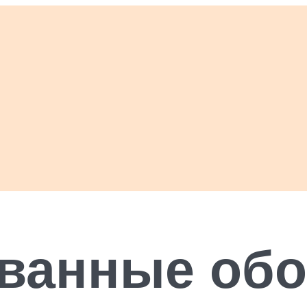
ванные обо