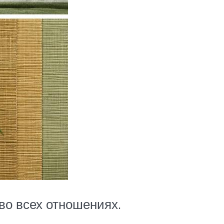
во всех отношениях.