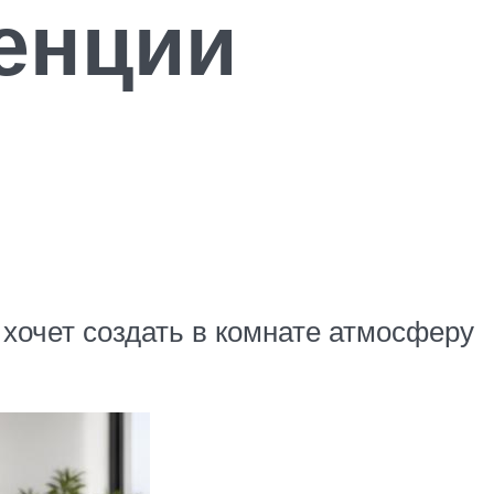
енции
 хочет создать в комнате атмосферу