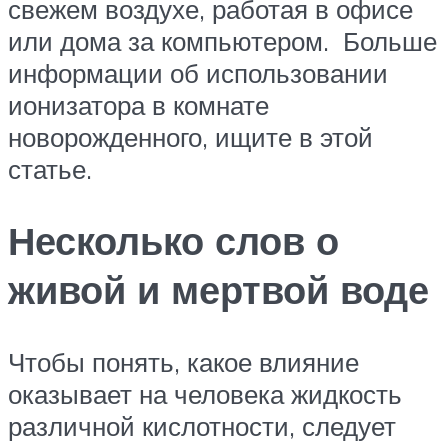
свежем воздухе, работая в офисе
или дома за компьютером. Больше
информации об использовании
ионизатора в комнате
новорожденного, ищите в этой
статье.
Несколько слов о
живой и мертвой воде
Чтобы понять, какое влияние
оказывает на человека жидкость
различной кислотности, следует