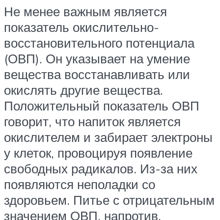
Не менее важным является
показатель окислительно-
восстановительного потенциала
(ОВП). Он указывает на умение
вещества восстанавливать или
окислять другие вещества.
Положительный показатель ОВП
говорит, что напиток является
окислителем и забирает электроны
у клеток, провоцируя появление
свободных радикалов. Из-за них
появляются неполадки со
здоровьем. Питье с отрицательным
значением ОВП, напротив,