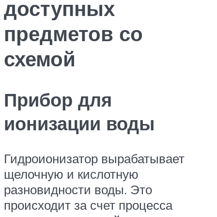
доступных
предметов со
схемой
Прибор для
ионизации воды
Гидроионизатор вырабатывает
щелочную и кислотную
разновидности воды. Это
происходит за счет процесса