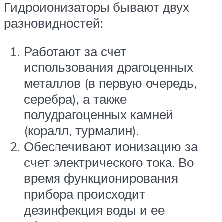
Гидроионизаторы бывают двух
разновидностей:
Работают за счет
использования драгоценных
металлов (в первую очередь,
серебра), а также
полудрагоценных камней
(коралл, турмалин).
Обеспечивают ионизацию за
счет электрического тока. Во
время функционирования
прибора происходит
дезинфекция воды и ее