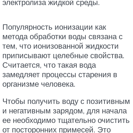
электролиза жидкой среды.
Популярность ионизации как
метода обработки воды связана с
тем, что ионизованной жидкости
приписывают целебные свойства.
Считается, что такая вода
замедляет процессы старения в
организме человека.
Чтобы получить воду с позитивным
и негативным зарядом, для начала
ее необходимо тщательно очистить
от посторонних примесей. Это