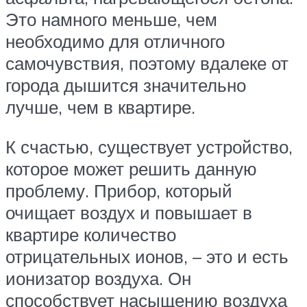
Это намного меньше, чем
необходимо для отличного
самочувствия, поэтому вдалеке от
города дышится значительно
лучше, чем в квартире.
К счастью, существует устройство,
которое может решить данную
проблему. Прибор, который
очищает воздух и повышает в
квартире количество
отрицательных ионов, – это и есть
ионизатор воздуха. Он
способствует насыщению воздуха