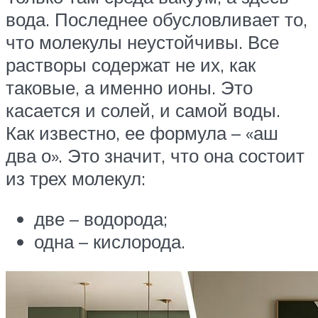
вода. Последнее обусловливает то,
что молекулы неустойчивы. Все
растворы содержат не их, как
таковые, а именно ионы. Это
касается и солей, и самой воды.
Как известно, ее формула – «аш
два о». Это значит, что она состоит
из трех молекул:
две – водорода;
одна – кислорода.