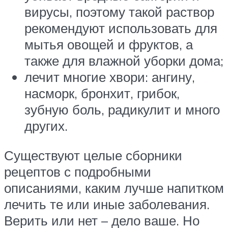
вирусы, поэтому такой раствор
рекомендуют использовать для
мытья овощей и фруктов, а
также для влажной уборки дома;
лечит многие хвори: ангину,
насморк, бронхит, грибок,
зубную боль, радикулит и много
других.
Существуют целые сборники
рецептов с подробными
описаниями, каким лучше напитком
лечить те или иные заболевания.
Верить или нет – дело ваше. Но