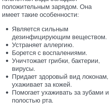
положительным зарядом. Она
имеет такие особенности:
Является сильным
дезинфицирующим веществом.
Устраняет аллергию.
Борется с воспалениями.
Уничтожает грибки, бактерии,
вирусы.
Придает здоровый вид локонам,
ухаживает за кожей.
Помогает ухаживать за зубами и
полостью рта.