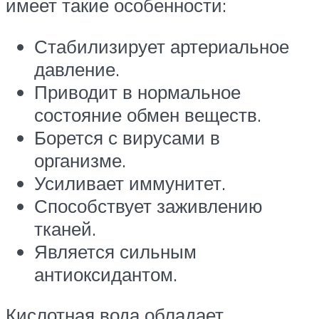
имеет такие особенности:
Стабилизирует артериальное
давление.
Приводит в нормальное
состояние обмен веществ.
Борется с вирусами в
организме.
Усиливает иммунитет.
Способствует заживлению
тканей.
Является сильным
антиоксидантом.
Кислотная вода обладает