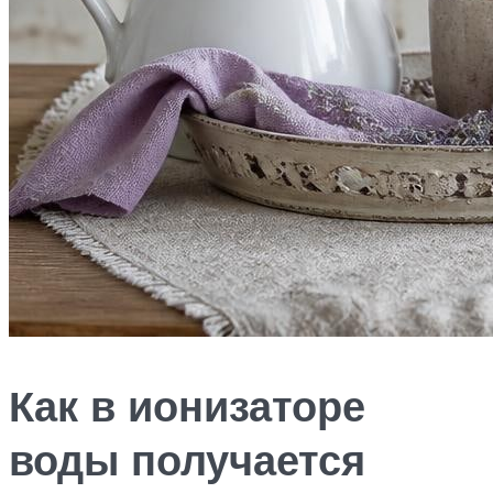
Как в ионизаторе
воды получается