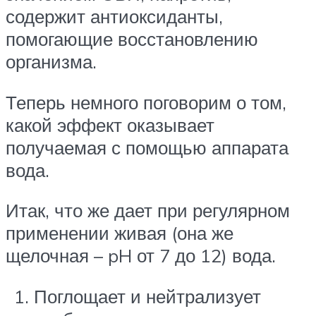
содержит антиоксиданты,
помогающие восстановлению
организма.
Теперь немного поговорим о том,
какой эффект оказывает
получаемая с помощью аппарата
вода.
Итак, что же дает при регулярном
применении живая (она же
щелочная – pH от 7 до 12) вода.
Поглощает и нейтрализует