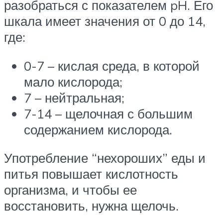
разобраться с показателем pH. Его
шкала имеет значения от 0 до 14,
где:
0-7 – кислая среда, в которой
мало кислорода;
7 – нейтральная;
7-14 – щелочная с большим
содержанием кислорода.
Употребление “нехороших” еды и
питья повышает кислотность
организма, и чтобы ее
восстановить, нужна щелочь.