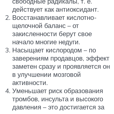
свободные радикалы, т. е.
действует как антиоксидант.
Восстанавливает кислотно-
щелочной баланс – от
закисленности берут свое
начало многие недуги.
Насыщает кислородом – по
заверениям продавцов, эффект
заметен сразу и проявляется он
в улучшении мозговой
активности.
Уменьшает риск образования
тромбов, инсульта и высокого
давления – это достигается за