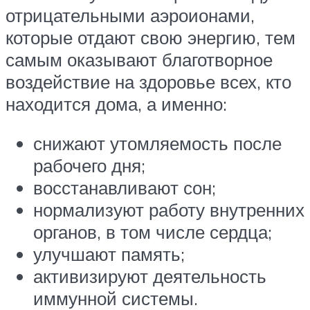
отрицательными аэроионами,
которые отдают свою энергию, тем
самым оказывают благотворное
воздействие на здоровье всех, кто
находится дома, а именно:
снижают утомляемость после
рабочего дня;
восстанавливают сон;
нормализуют работу внутренних
органов, в том числе сердца;
улучшают память;
активизируют деятельность
иммунной системы.