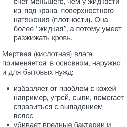
счет меньшего, чем у жидкости
из-под крана, поверхностного
натяжения (плотности). Она
более “жидкая”, а потому умеет
разжижать кровь.
Мертвая (кислотная) влага
применяется, в основном, наружно
и для бытовых нужд:
избавляет от проблем с кожей,
например, угрей, сыпи, помогает
справиться с выпадением
волос;
убивает вредные бактерии и