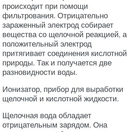
происходит при помощи
фильтрования. Отрицательно
зараженный электрод собирает
вещества со щелочной реакцией, а
положительный электрод
притягивает соединения кислотной
природы. Так и получается две
разновидности воды.
Ионизатор, прибор для выработки
щелочной и кислотной жидкости.
Щелочная вода обладает
отрицательным зарядом. Она