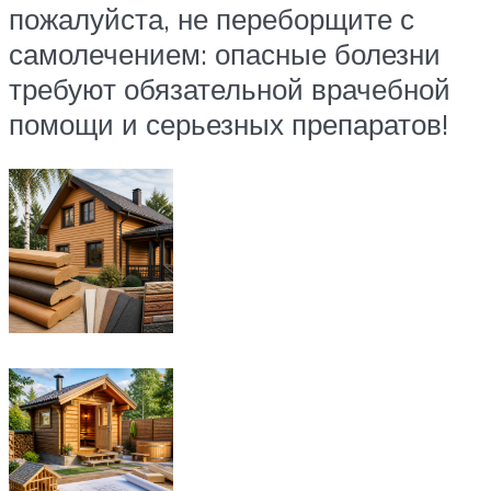
пожалуйста, не переборщите с
самолечением: опасные болезни
требуют обязательной врачебной
помощи и серьезных препаратов!