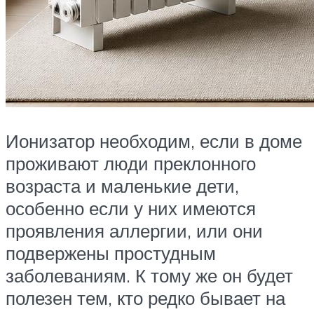
Ионизатор необходим, если в доме
проживают люди преклонного
возраста и маленькие дети,
особенно если у них имеются
проявления аллергии, или они
подвержены простудным
заболеваниям. К тому же он будет
полезен тем, кто редко бывает на