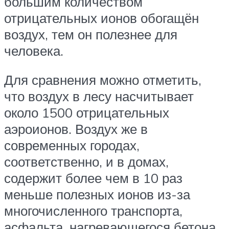
большим количеством
отрицательных ионов обогащён
воздух, тем он полезнее для
человека.
Для сравнения можно отметить,
что воздух в лесу насчитывает
около 1500 отрицательных
аэроионов. Воздух же в
современных городах,
соответственно, и в домах,
содержит более чем в 10 раз
меньше полезных ионов из-за
многочисленного транспорта,
асфальта, нагревающегося бетона.