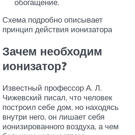
обогащение.
Схема подробно описывает
принцип действия ионизатора
Зачем необходим
ионизатор?
Известный профессор А. Л.
Чижевский писал, что человек
построил себе дом, но находясь
внутри него, он лишает себя
ионизированного воздуха, а чем