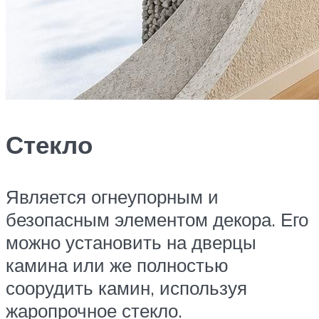
Стекло
Является огнеупорным и
безопасным элементом декора. Его
можно установить на дверцы
камина или же полностью
соорудить камин, используя
жаропрочное стекло.