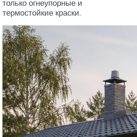
только огнеупорные и
термостойкие краски.