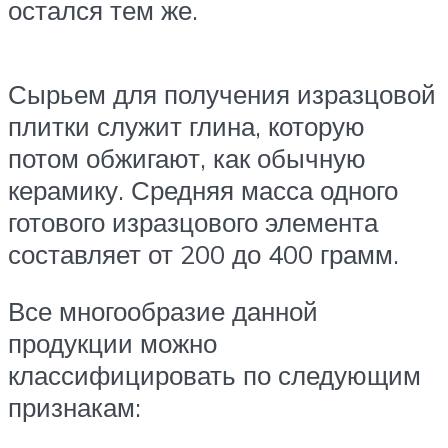
остался тем же.
Сырьем для получения изразцовой
плитки служит глина, которую
потом обжигают, как обычную
керамику. Средняя масса одного
готового изразцового элемента
составляет от 200 до 400 грамм.
Все многообразие данной
продукции можно
классифицировать по следующим
признакам: