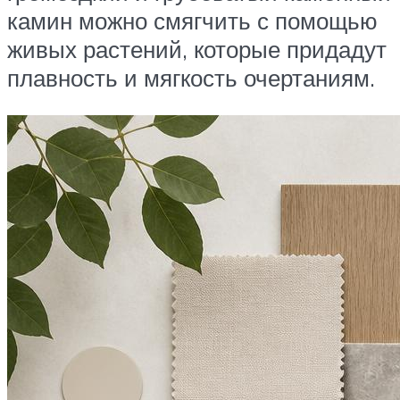
камин можно смягчить с помощью
живых растений, которые придадут
плавность и мягкость очертаниям.