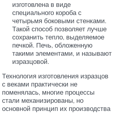
изготовлена в виде
специального короба с
четырьмя боковыми стенками.
Такой способ позволяет лучше
сохранить тепло, выделяемое
печкой. Печь, обложенную
такими элементами, и называют
изразцовой.
Технология изготовления изразцов
с веками практически не
поменялась, многие процессы
стали механизированы, но
основной принцип их производства