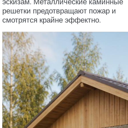
эскизам. Металлические каминные
решетки предотвращают пожар и
смотрятся крайне эффектно.