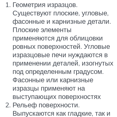
Геометрия изразцов.
Существуют плоские, угловые,
фасонные и карнизные детали.
Плоские элементы
применяются для облицовки
ровных поверхностей. Угловые
изразцовые печи нуждаются в
применении деталей, изогнутых
под определенным градусом.
Фасонные или карнизные
изразцы применяют на
выступающих поверхностях
Рельеф поверхности.
Выпускаются как гладкие, так и