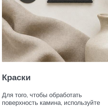
Краски
Для того, чтобы обработать
поверхность камина, используйте