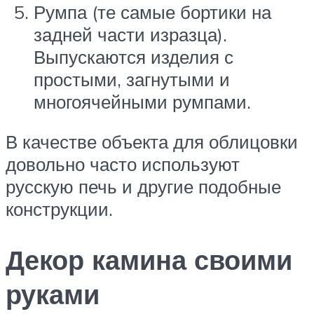
Румпа (те самые бортики на
задней части изразца).
Выпускаются изделия с
простыми, загнутыми и
многоячейными румпами.
В качестве объекта для облицовки
довольно часто используют
русскую печь и другие подобные
конструкции.
Декор камина своими
руками