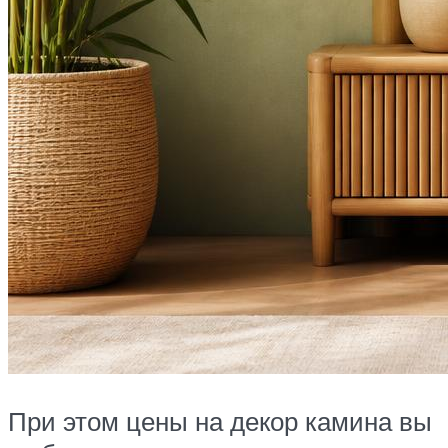
При этом цены на декор камина вы