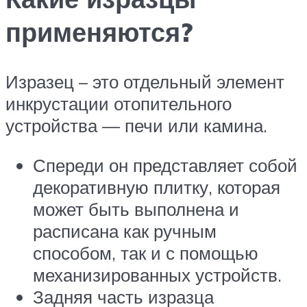
применяются?
Изразец – это отдельный элемент
инкрустации отопительного
устройства — печи или камина.
Спереди он представляет собой
декоративную плитку, которая
может быть выполнена и
расписана как ручным
способом, так и с помощью
механизированных устройств.
Задняя часть изразца