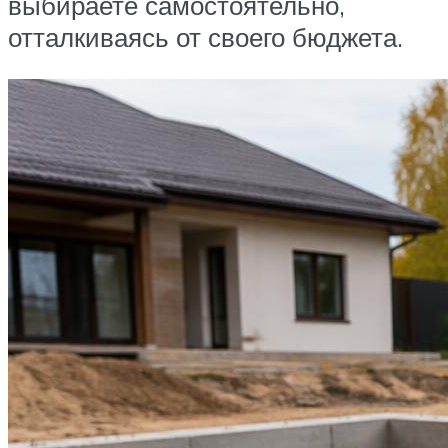
выбираете самостоятельно,
отталкиваясь от своего бюджета.