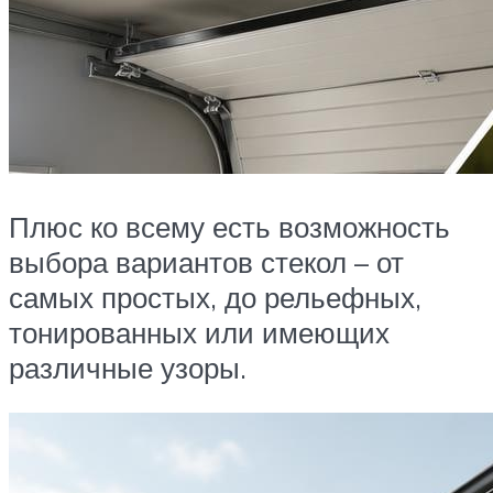
Плюс ко всему есть возможность
выбора вариантов стекол – от
самых простых, до рельефных,
тонированных или имеющих
различные узоры.