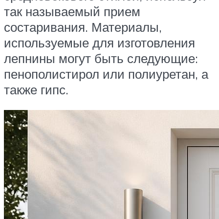
так называемый прием
состаривания. Материалы,
используемые для изготовления
лепнины могут быть следующие:
пенополистирол или полиуретан, а
также гипс.