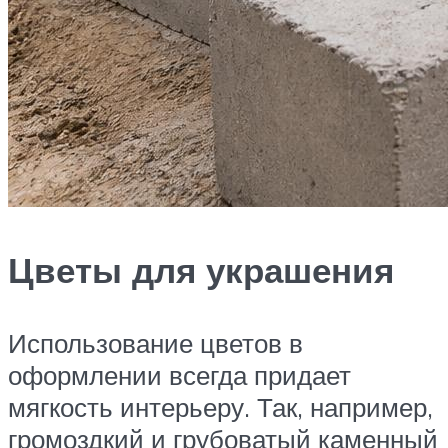
Цветы для украшения
Использование цветов в
оформлении всегда придает
мягкость интерьеру. Так, например,
громоздкий и грубоватый каменный