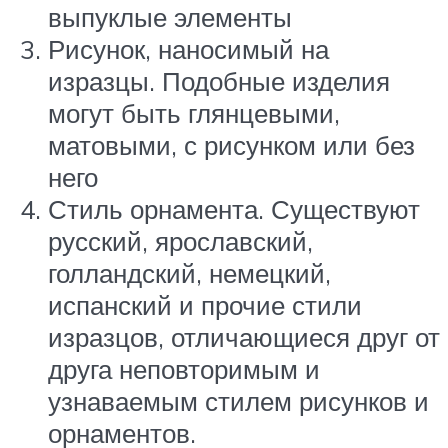
выпуклые элементы
Рисунок, наносимый на
изразцы. Подобные изделия
могут быть глянцевыми,
матовыми, с рисунком или без
него
Стиль орнамента. Существуют
русский, ярославский,
голландский, немецкий,
испанский и прочие стили
изразцов, отличающиеся друг от
друга неповторимым и
узнаваемым стилем рисунков и
орнаментов.