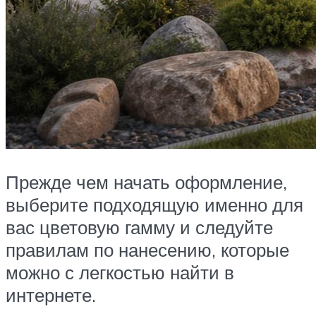
Прежде чем начать оформление,
выберите подходящую именно для
вас цветовую гамму и следуйте
правилам по нанесению, которые
можно с легкостью найти в
интернете.