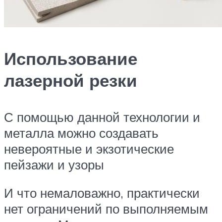
Использование
лазерной резки
С помощью данной технологии и
металла можно создавать
невероятные и экзотические
пейзажи и узоры
И что немаловажно, практически
нет ограничений по выполняемым