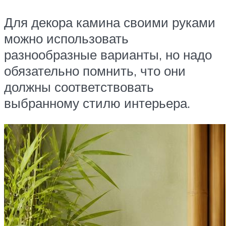
Для декора камина своими руками
можно использовать
разнообразные варианты, но надо
обязательно помнить, что они
должны соответствовать
выбранному стилю интерьера.