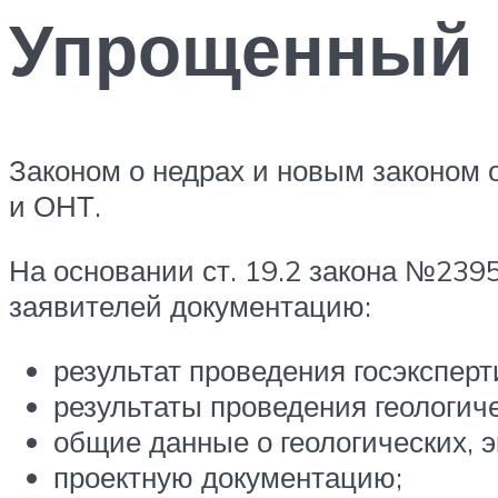
Упрощенный 
Законом о недрах и новым законом
и ОНТ.
На основании ст. 19.2 закона №239
заявителей документацию:
результат проведения госэкспер
результаты проведения геологич
общие данные о геологических, э
проектную документацию;