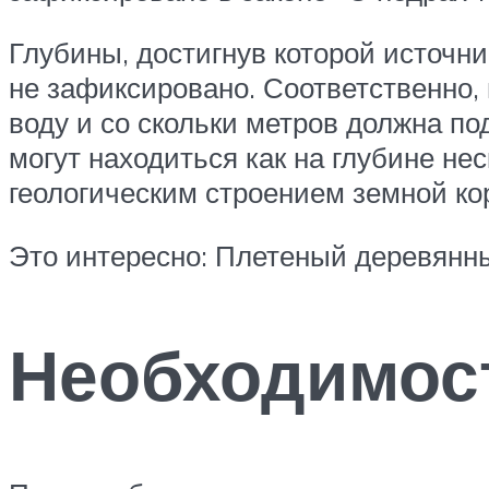
Глубины, достигнув которой источн
не зафиксировано. Соответственно, 
воду и со скольки метров должна по
могут находиться как на глубине нес
геологическим строением земной ко
Это интересно: Плетеный деревянны
Необходимос