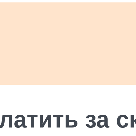
латить за с