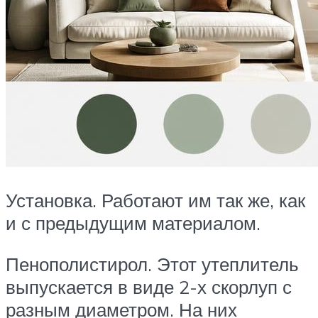
Установка. Работают им так же, как
и с предыдущим материалом.
Пенополистирол. Этот утеплитель
выпускается в виде 2-х скорлуп с
разным диаметром. На них