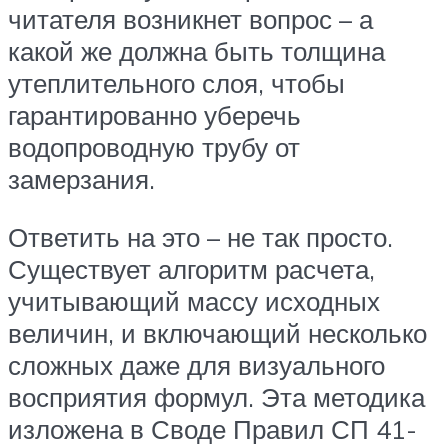
читателя возникнет вопрос – а
какой же должна быть толщина
утеплительного слоя, чтобы
гарантированно уберечь
водопроводную трубу от
замерзания.
Ответить на это – не так просто.
Существует алгоритм расчета,
учитывающий массу исходных
величин, и включающий несколько
сложных даже для визуального
восприятия формул. Эта методика
изложена в Своде Правил СП 41-