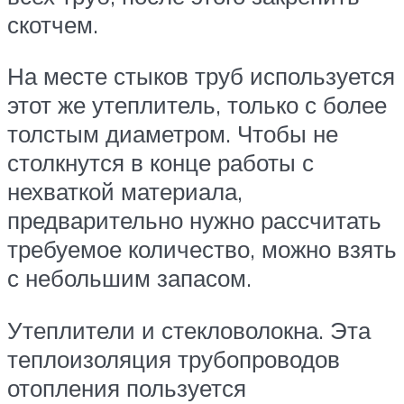
скотчем.
На месте стыков труб используется
этот же утеплитель, только с более
толстым диаметром. Чтобы не
столкнутся в конце работы с
нехваткой материала,
предварительно нужно рассчитать
требуемое количество, можно взять
с небольшим запасом.
Утеплители и стекловолокна. Эта
теплоизоляция трубопроводов
отопления пользуется