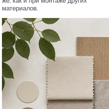
же, как и при монтаже других
материалов.