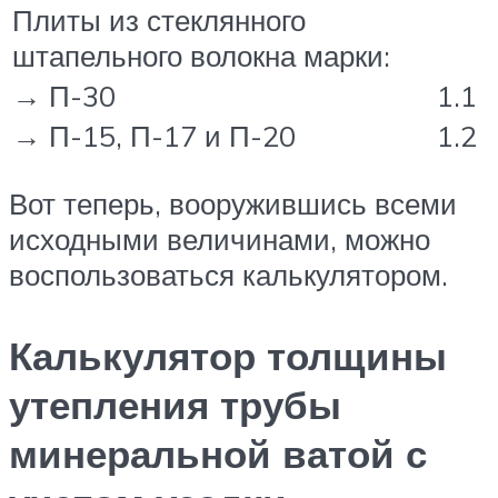
Плиты из стеклянного
штапельного волокна марки:
→ П-30
1.1
→ П-15, П-17 и П-20
1.2
Вот теперь, вооружившись всеми
исходными величинами, можно
воспользоваться калькулятором.
Калькулятор толщины
утепления трубы
минеральной ватой с