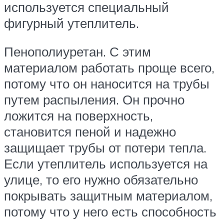
используется специальный
фигурный утеплитель.
Пенополиуретан. С этим
материалом работать проще всего,
потому что он наносится на трубы
путем распыления. Он прочно
ложится на поверхность,
становится пеной и надежно
защищает трубы от потери тепла.
Если утеплитель используется на
улице, то его нужно обязательно
покрывать защитным материалом,
потому что у него есть способность