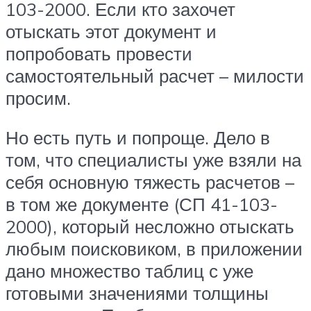
103-2000. Если кто захочет
отыскать этот документ и
попробовать провести
самостоятельный расчет – милости
просим.
Но есть путь и попроще. Дело в
том, что специалисты уже взяли на
себя основную тяжесть расчетов –
в том же документе (СП 41-103-
2000), который несложно отыскать
любым поисковиком, в приложении
дано множество таблиц с уже
готовыми значениями толщины