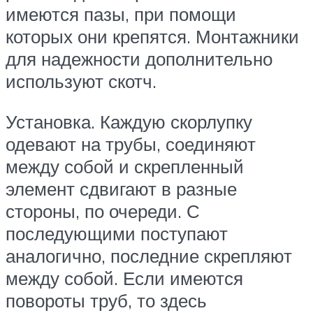
имеются пазы, при помощи
которых они крепятся. Монтажники
для надежности дополнительно
используют скотч.
Установка. Каждую скорлупку
одевают на трубы, соединяют
между собой и скрепленный
элемент сдвигают в разные
стороны, по очереди. С
последующими поступают
аналогично, последние скрепляют
между собой. Если имеются
повороты труб, то здесь