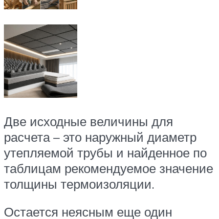
Две исходные величины для
расчета – это наружный диаметр
утепляемой трубы и найденное по
таблицам рекомендуемое значение
толщины термоизоляции.
Остается неясным еще один