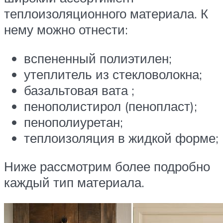
теплоизоляционного материала. К
нему можно отнести:
вспененный полиэтилен;
утеплитель из стекловолокна;
базальтовая вата ;
пенополистирол (пенопласт);
пенополиуретан;
теплоизоляция в жидкой форме;
Ниже рассмотрим более подробно
каждый тип материала.