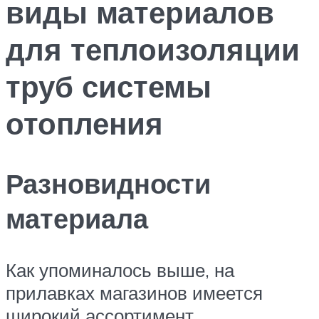
виды материалов
для теплоизоляции
труб системы
отопления
Разновидности
материала
Как упоминалось выше, на
прилавках магазинов имеется
широкий ассортимент