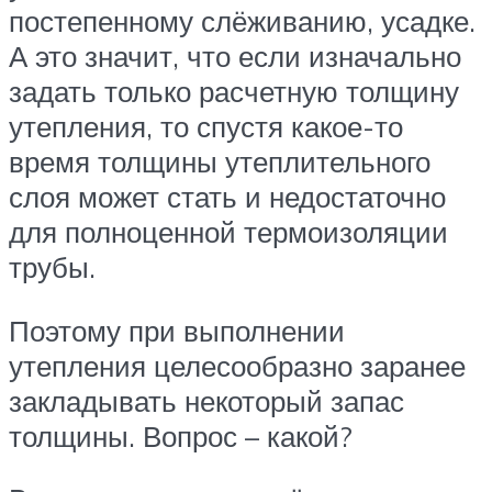
постепенному слёживанию, усадке.
А это значит, что если изначально
задать только расчетную толщину
утепления, то спустя какое-то
время толщины утеплительного
слоя может стать и недостаточно
для полноценной термоизоляции
трубы.
Поэтому при выполнении
утепления целесообразно заранее
закладывать некоторый запас
толщины. Вопрос – какой?