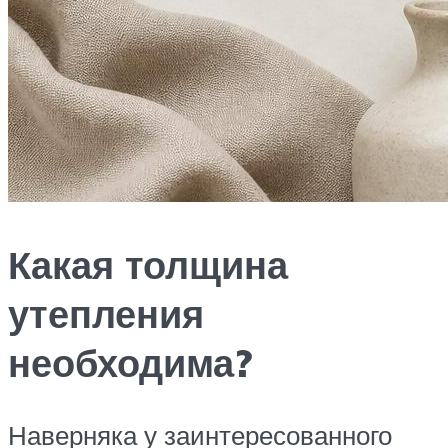
Какая толщина
утепления
необходима?
Наверняка у заинтересованного