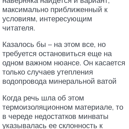
максимально приближенный к
условиям, интересующим
читателя.
Казалось бы – на этом все, но
требуется остановиться еще на
одном важном нюансе. Он касается
только случаев утепления
водопровода минеральной ватой
Когда речь шла об этом
термоизоляционном материале, то
в череде недостатков минваты
указывалась ее склонность к