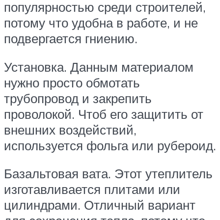
популярностью среди строителей,
потому что удобна в работе, и не
подвергается гниению.
Установка. Данным материалом
нужно просто обмотать
трубопровод и закрепить
проволокой. Чтоб его защитить от
внешних воздействий,
используется фольга или рубероид.
Базальтовая вата. Этот утеплитель
изготавливается плитами или
цилиндрами. Отличный вариант