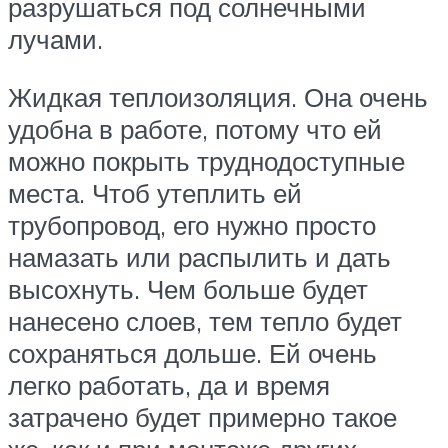
разрушаться под солнечными
лучами.
Жидкая теплоизоляция. Она очень
удобна в работе, потому что ей
можно покрыть труднодоступные
места. Чтоб утеплить ей
трубопровод, его нужно просто
намазать или распылить и дать
высохнуть. Чем больше будет
нанесено слоев, тем тепло будет
сохраняться дольше. Ей очень
легко работать, да и время
затрачено будет примерно такое