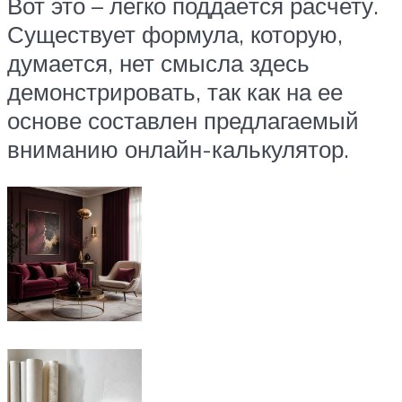
Вот это – легко поддаётся расчету.
Существует формула, которую,
думается, нет смысла здесь
демонстрировать, так как на ее
основе составлен предлагаемый
вниманию онлайн-калькулятор.