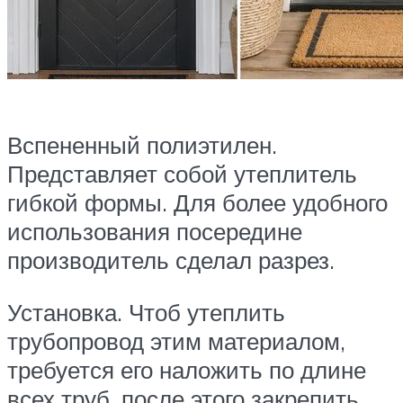
Вспененный полиэтилен.
Представляет собой утеплитель
гибкой формы. Для более удобного
использования посередине
производитель сделал разрез.
Установка. Чтоб утеплить
трубопровод этим материалом,
требуется его наложить по длине
всех труб, после этого закрепить