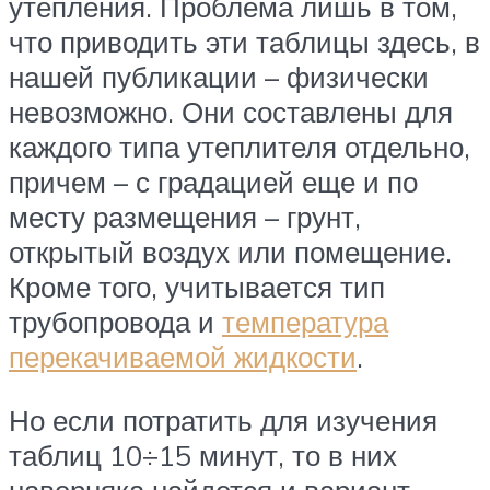
утепления. Проблема лишь в том,
что приводить эти таблицы здесь, в
нашей публикации – физически
невозможно. Они составлены для
каждого типа утеплителя отдельно,
причем – с градацией еще и по
месту размещения – грунт,
открытый воздух или помещение.
Кроме того, учитывается тип
трубопровода и
температура
перекачиваемой жидкости
.
Но если потратить для изучения
таблиц 10÷15 минут, то в них
наверняка найдется и вариант,