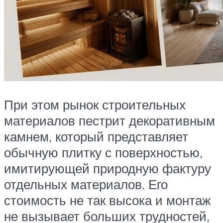
При этом рынок строительных
материалов пестрит декоративным
камнем, который представляет
обычную плитку с поверхностью,
имитирующей природную фактуру
отдельных материалов. Его
стоимость не так высока и монтаж
не вызывает больших трудностей,