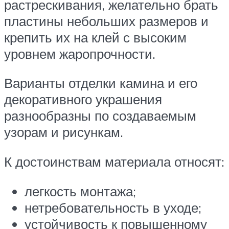
растрескивания, желательно брать
пластины небольших размеров и
крепить их на клей с высоким
уровнем жаропрочности.
Варианты отделки камина и его
декоративного украшения
разнообразны по создаваемым
узорам и рисункам.
К достоинствам материала относят:
легкость монтажа;
нетребовательность в уходе;
устойчивость к повышенному