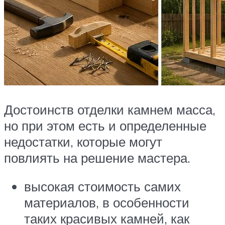
Достоинств отделки камнем масса,
но при этом есть и определенные
недостатки, которые могут
повлиять на решение мастера.
высокая стоимость самих
материалов, в особенности
таких красивых камней, как