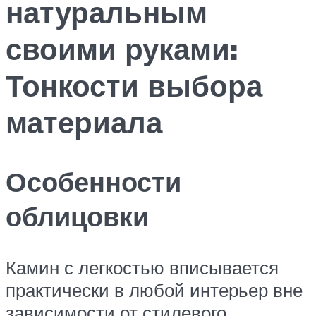
натуральным
своими руками:
Тонкости выбора
материала
Особенности
облицовки
Камин с легкостью вписывается
практически в любой интерьер вне
зависимости от стилевого