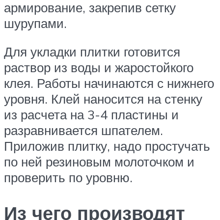
армирование, закрепив сетку
шурупами.
Для укладки плитки готовится
раствор из воды и жаростойкого
клея. Работы начинаются с нижнего
уровня. Клей наносится на стенку
из расчета на 3-4 пластины и
разравнивается шпателем.
Приложив плитку, надо простучать
по ней резиновым молоточком и
проверить по уровню.
Из чего производят