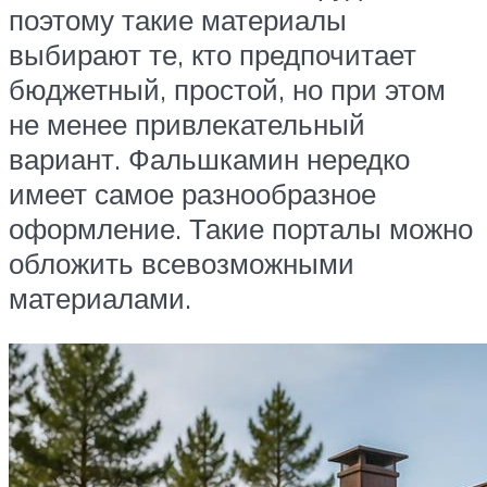
поэтому такие материалы
выбирают те, кто предпочитает
бюджетный, простой, но при этом
не менее привлекательный
вариант. Фальшкамин нередко
имеет самое разнообразное
оформление. Такие порталы можно
обложить всевозможными
материалами.