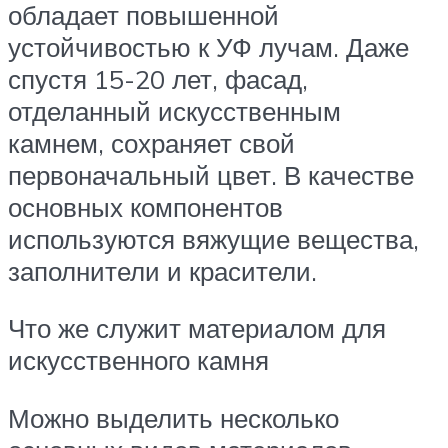
обладает повышенной
устойчивостью к УФ лучам. Даже
спустя 15-20 лет, фасад,
отделанный искусственным
камнем, сохраняет свой
первоначальный цвет. В качестве
основных компонентов
используются вяжущие вещества,
заполнители и красители.
Что же служит материалом для
искусственного камня
Можно выделить несколько