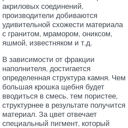
акриловых соединений,
производители добиваются
удивительной схожести материала
с гранитом, мрамором, ониксом,
яшмой, известняком и т.д.
В зависимости от фракции
наполнителя, достигается
определенная структура камня. Чем
большая крошка щебня будет
вводиться в смесь, тем пористее,
структурнее в результате получится
материал. За цвет отвечает
специальный пигмент, который