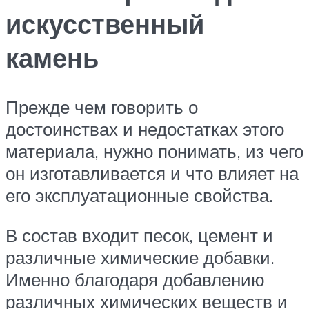
искусственный
камень
Прежде чем говорить о
достоинствах и недостатках этого
материала, нужно понимать, из чего
он изготавливается и что влияет на
его эксплуатационные свойства.
В состав входит песок, цемент и
различные химические добавки.
Именно благодаря добавлению
различных химических веществ и