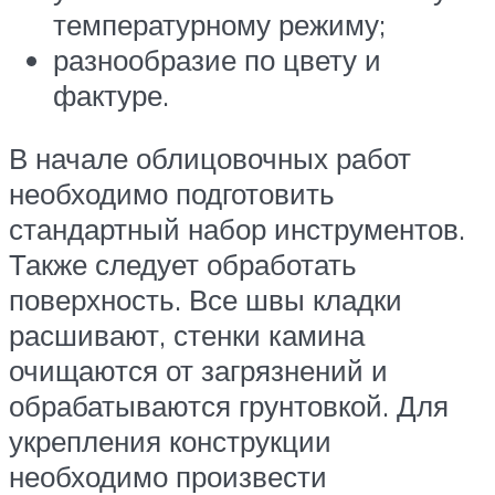
температурному режиму;
разнообразие по цвету и
фактуре.
В начале облицовочных работ
необходимо подготовить
стандартный набор инструментов.
Также следует обработать
поверхность. Все швы кладки
расшивают, стенки камина
очищаются от загрязнений и
обрабатываются грунтовкой. Для
укрепления конструкции
необходимо произвести