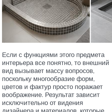
Если с функциями этого предмета
интерьера все понятно, то внешний
вид вызывает массу вопросов,
поскольку многообразие форм,
цветов и фактур просто поражает
воображение. Результат зависит
исключительно от видения
дизайнера и материалов, которые