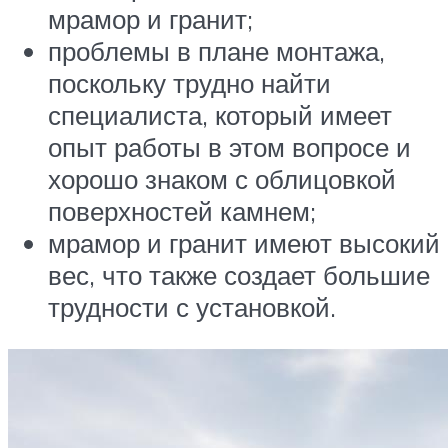
мрамор и гранит;
проблемы в плане монтажа,
поскольку трудно найти
специалиста, который имеет
опыт работы в этом вопросе и
хорошо знаком с облицовкой
поверхностей камнем;
мрамор и гранит имеют высокий
вес, что также создает большие
трудности с установкой.