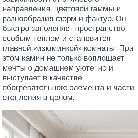
направления, цветовой гаммы и
разнообразия форм и фактур. Он
быстро заполоняет пространство
особым теплом и становится
главной «изюминкой» комнаты. При
этом камин не только воплощает
мечты о домашнем уюте, но и
выступает в качестве
обогревательного элемента и части
отопления в целом.