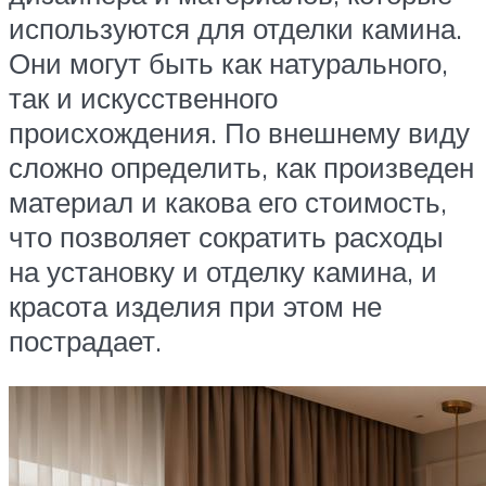
используются для отделки камина.
Они могут быть как натурального,
так и искусственного
происхождения. По внешнему виду
сложно определить, как произведен
материал и какова его стоимость,
что позволяет сократить расходы
на установку и отделку камина, и
красота изделия при этом не
пострадает.