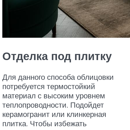
Отделка под плитку
Для данного способа облицовки
потребуется термостойкий
материал с высоким уровнем
теплопроводности. Подойдет
керамогранит или клинкерная
плитка. Чтобы избежать