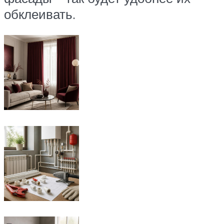
обклеивать.