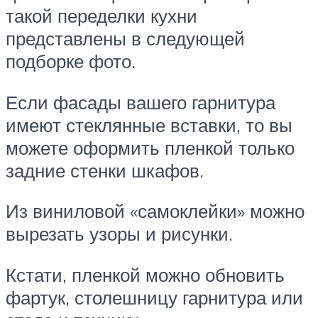
такой переделки кухни
представлены в следующей
подборке фото.
Если фасады вашего гарнитура
имеют стеклянные вставки, то вы
можете оформить пленкой только
задние стенки шкафов.
Из виниловой «самоклейки» можно
вырезать узоры и рисунки.
Кстати, пленкой можно обновить
фартук, столешницу гарнитура или