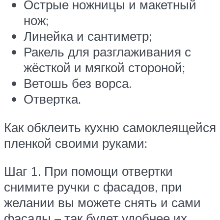
Острые ножницы и макетный
нож;
Линейка и сантиметр;
Ракель для разглаживания с
жёсткой и мягкой стороной;
Ветошь без ворса.
Отвертка.
Как обклеить кухню самоклеящейся
пленкой своими руками:
Шаг 1. При помощи отвертки
снимите ручки с фасадов, при
желании вы можете снять и сами
фасады – так будет удобнее их