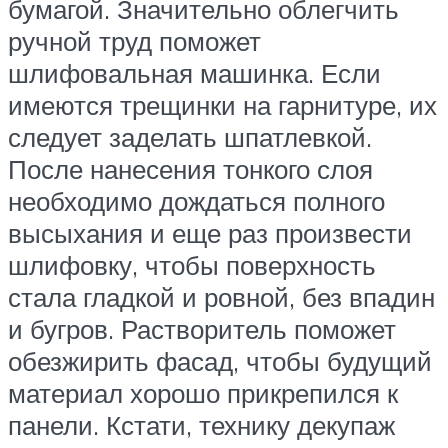
бумагой. Значительно облегчить
ручной труд поможет
шлифовальная машинка. Если
имеются трещинки на гарнитуре, их
следует заделать шпатлевкой.
После нанесения тонкого слоя
необходимо дождаться полного
высыхания и еще раз произвести
шлифовку, чтобы поверхность
стала гладкой и ровной, без впадин
и бугров. Растворитель поможет
обезжирить фасад, чтобы будущий
материал хорошо прикрепился к
панели. Кстати, технику декупаж