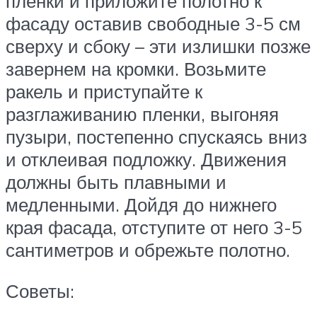
пленки и приложите полотно к
фасаду оставив свободные 3-5 см
сверху и сбоку – эти излишки позже
завернем на кромки. Возьмите
ракель и приступайте к
разглаживанию пленки, выгоняя
пузыри, постепенно спускаясь вниз
и отклеивая подложку. Движения
должны быть плавными и
медленными. Дойдя до нижнего
края фасада, отступите от него 3-5
сантиметров и обрежьте полотно.
Советы: