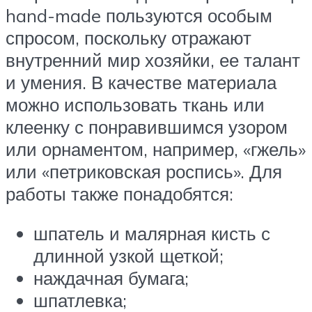
hand-made пользуются особым
спросом, поскольку отражают
внутренний мир хозяйки, ее талант
и умения. В качестве материала
можно использовать ткань или
клеенку с понравившимся узором
или орнаментом, например, «гжель»
или «петриковская роспись». Для
работы также понадобятся:
шпатель и малярная кисть с
длинной узкой щеткой;
наждачная бумага;
шпатлевка;