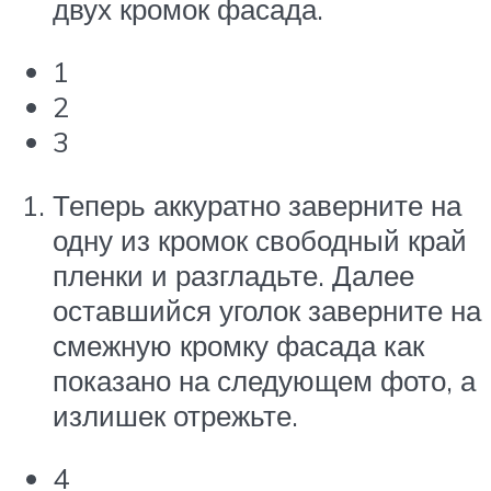
двух кромок фасада.
1
2
3
Теперь аккуратно заверните на
одну из кромок свободный край
пленки и разгладьте. Далее
оставшийся уголок заверните на
смежную кромку фасада как
показано на следующем фото, а
излишек отрежьте.
4