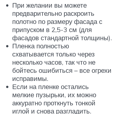
При желании вы можете
предварительно раскроить
полотно по размеру фасада с
припуском в 2,5-3 см (для
фасадов стандартной толщины).
Пленка полностью
схватывается только через
несколько часов, так что не
бойтесь ошибиться – все огрехи
исправимы.
Если на пленке остались
мелкие пузырьки, их можно
аккуратно проткнуть тонкой
иглой и снова разгладить.