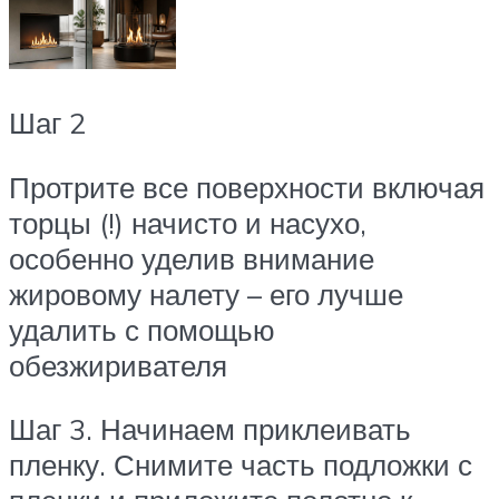
Шаг 2
Протрите все поверхности включая
торцы (!) начисто и насухо,
особенно уделив внимание
жировому налету – его лучше
удалить с помощью
обезжиривателя
Шаг 3. Начинаем приклеивать
пленку. Снимите часть подложки с