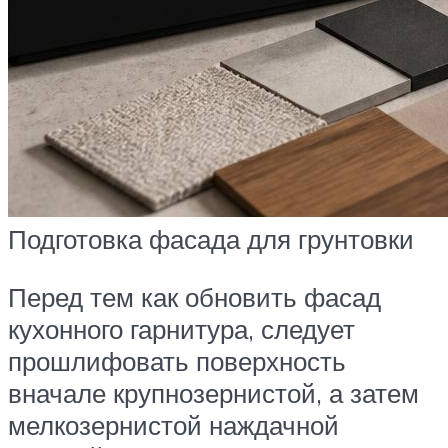
Подготовка фасада для грунтовки
Перед тем как обновить фасад
кухонного гарнитура, следует
прошлифовать поверхность
вначале крупнозернистой, а затем
мелкозернистой наждачной