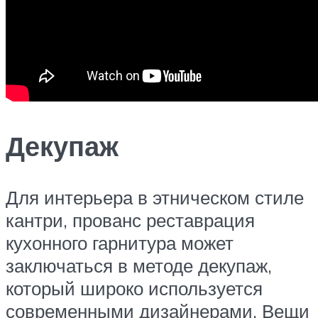
Декупаж
Для интерьера в этническом стиле
кантри, прованс реставрация
кухонного гарнитура может
заключаться в методе декупаж,
который широко используется
современными дизайнерами. Вещи