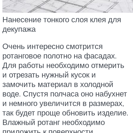
Нанесение тонкого слоя клея для
декупажа
Очень интересно смотрится
ротанговое полотно на фасадах.
Для работы необходимо отмерить
и отрезать нужный кусок и
замочить материал в холодной
воде. Спустя полчаса оно набухнет
и немного увеличится в размерах,
так будет проще обновить изделие.
Влажный ротанг необходимо
приложить к поверхности,