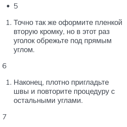
5
Точно так же оформите пленкой
вторую кромку, но в этот раз
уголок обрежьте под прямым
углом.
6
Наконец, плотно пригладьте
швы и повторите процедуру с
остальными углами.
7