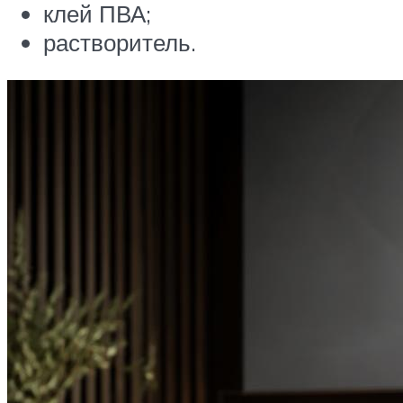
клей ПВА;
растворитель.