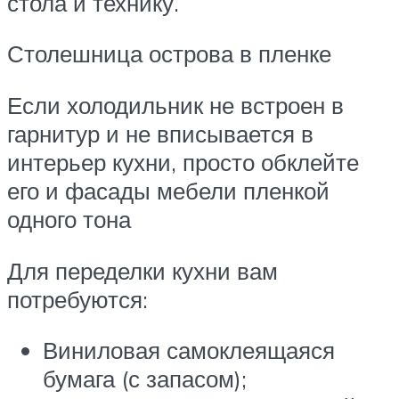
стола и технику.
Столешница острова в пленке
Если холодильник не встроен в
гарнитур и не вписывается в
интерьер кухни, просто обклейте
его и фасады мебели пленкой
одного тона
Для переделки кухни вам
потребуются:
Виниловая самоклеящаяся
бумага (с запасом);