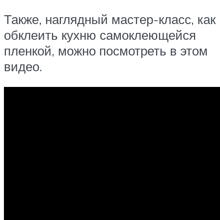
Также, наглядный мастер-класс, как
обклеить кухню самоклеющейся
пленкой, можно посмотреть в этом
видео.