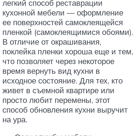
легкий способ реставрации
кухонной мебели — оформление
ее поверхностей самоклеящейся
пленкой (самоклеящимися обоями).
В отличие от окрашивания,
поклейка пленки хороша еще и тем,
что позволяет через некоторое
время вернуть вид кухни в
исходное состояние. Для тех, кто
живет в съемной квартире или
просто любит перемены, этот
способ обновления кухни выручит
на ура.