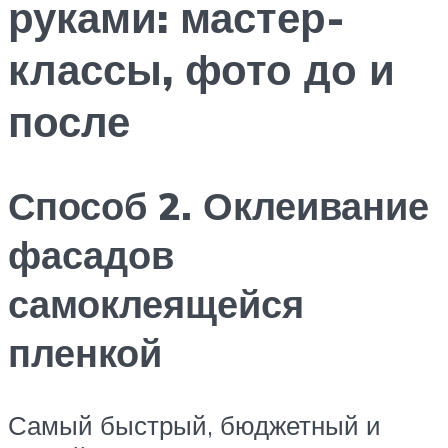
руками: мастер-
классы, фото до и
после
Способ 2. Оклеивание
фасадов
самоклеящейся
пленкой
Самый быстрый, бюджетный и