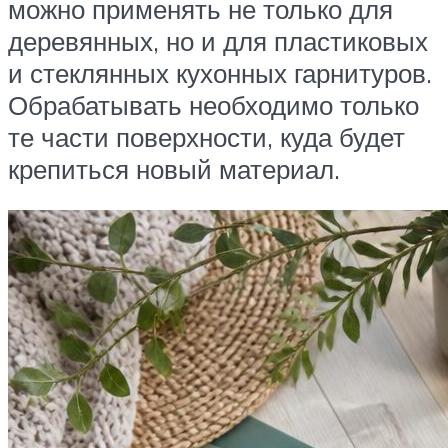
можно применять не только для
деревянных, но и для пластиковых
и стеклянных кухонных гарнитуров.
Обрабатывать необходимо только
те части поверхности, куда будет
крепиться новый материал.