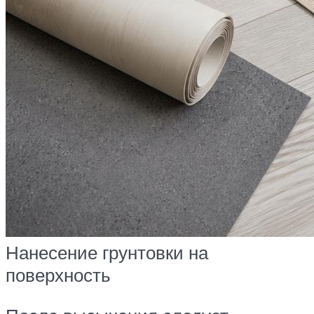
Нанесение грунтовки на
поверхность