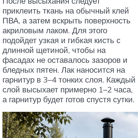
После высыхания следует
приклеить ткань на обычный клей
ПВА, а затем вскрыть поверхность
акриловым лаком. Для этого
подойдет узкая и гибкая кисть с
длинной щетиной, чтобы на
фасадах не оставалось зазоров и
бледных пятен. Лак наносится на
гарнитур в 3–4 тонких слоя. Каждый
слой высыхает примерно 1–2 часа,
а гарнитур будет готов спустя сутки.