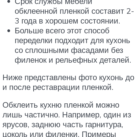
Срок службы мебели
обклеенной пленкой составит 2-
3 года в хорошем состоянии.
Больше всего этот способ
переделки подходит для кухонь
со сплошными фасадами без
филенок и рельефных деталей.
Ниже представлены фото кухонь до
и после реставрации пленкой.
Обклеить кухню пленкой можно
лишь частично. Например, один из
ярусов, заднюю часть гарнитура,
цоколь или филенки. Примеры