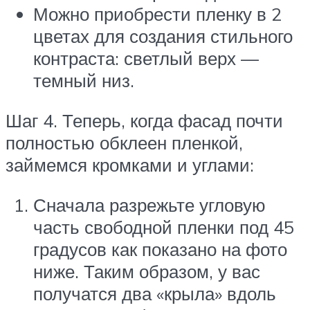
Можно приобрести пленку в 2
цветах для создания стильного
контраста: светлый верх —
темный низ.
Шаг 4. Теперь, когда фасад почти
полностью обклеен пленкой,
займемся кромками и углами:
Сначала разрежьте угловую
часть свободной пленки под 45
градусов как показано на фото
ниже. Таким образом, у вас
получатся два «крыла» вдоль