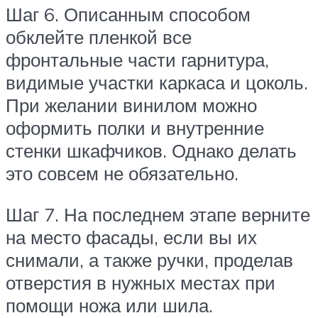
Шаг 6. Описанным способом
обклейте пленкой все
фронтальные части гарнитура,
видимые участки каркаса и цоколь.
При желании винилом можно
оформить полки и внутренние
стенки шкафчиков. Однако делать
это совсем не обязательно.
Шаг 7. На последнем этапе верните
на место фасады, если вы их
снимали, а также ручки, проделав
отверстия в нужных местах при
помощи ножа или шила.