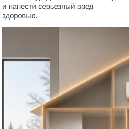
и нанести серьезный вред
здоровью.