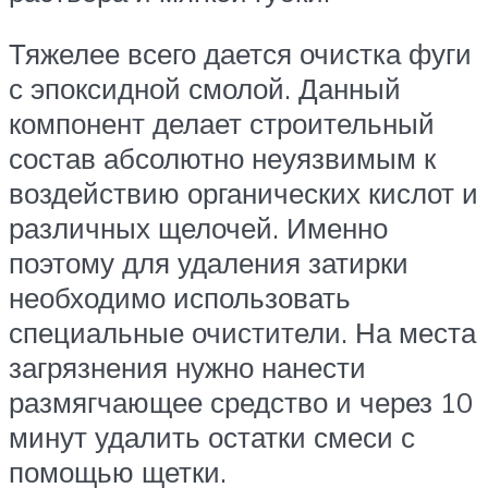
Тяжелее всего дается очистка фуги
с эпоксидной смолой. Данный
компонент делает строительный
состав абсолютно неуязвимым к
воздействию органических кислот и
различных щелочей. Именно
поэтому для удаления затирки
необходимо использовать
специальные очистители. На места
загрязнения нужно нанести
размягчающее средство и через 10
минут удалить остатки смеси с
помощью щетки.