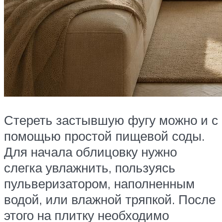
Стереть застывшую фугу можно и с
помощью простой пищевой соды.
Для начала облицовку нужно
слегка увлажнить, пользуясь
пульверизатором, наполненным
водой, или влажной тряпкой. После
этого на плитку необходимо