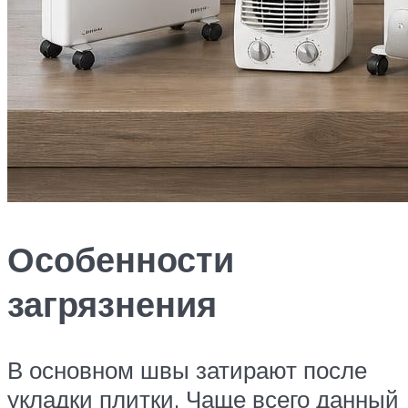
Особенности
загрязнения
В основном швы затирают после
укладки плитки. Чаще всего данный