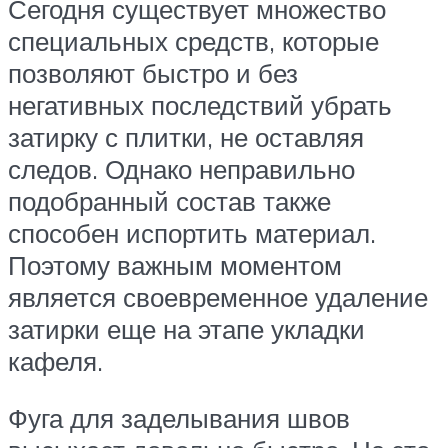
Сегодня существует множество
специальных средств, которые
позволяют быстро и без
негативных последствий убрать
затирку с плитки, не оставляя
следов. Однако неправильно
подобранный состав также
способен испортить материал.
Поэтому важным моментом
является своевременное удаление
затирки еще на этапе укладки
кафеля.
Фуга для заделывания швов