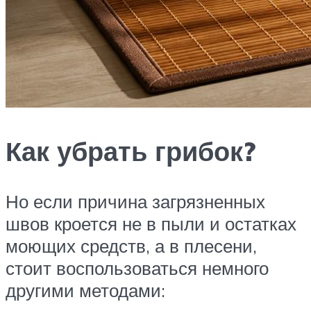
Как убрать грибок?
Но если причина загрязненных
швов кроется не в пыли и остатках
моющих средств, а в плесени,
стоит воспользоваться немного
другими методами: