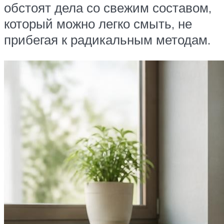
обстоят дела со свежим составом,
который можно легко смыть, не
прибегая к радикальным методам.