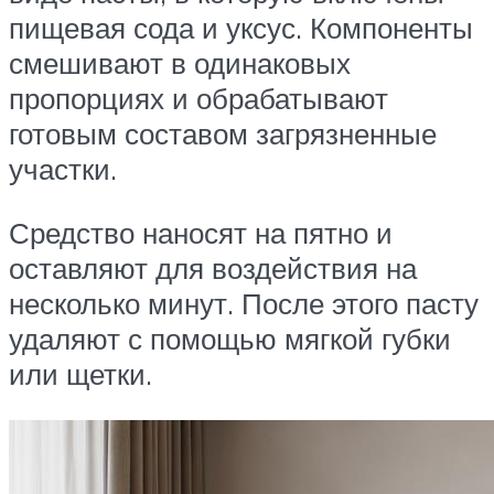
пищевая сода и уксус. Компоненты
смешивают в одинаковых
пропорциях и обрабатывают
готовым составом загрязненные
участки.
Средство наносят на пятно и
оставляют для воздействия на
несколько минут. После этого пасту
удаляют с помощью мягкой губки
или щетки.