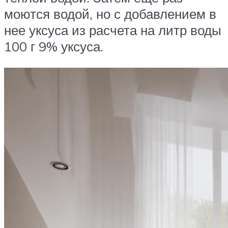
моются водой, но с добавлением в
нее уксуса из расчета на литр воды
100 г 9% уксуса.