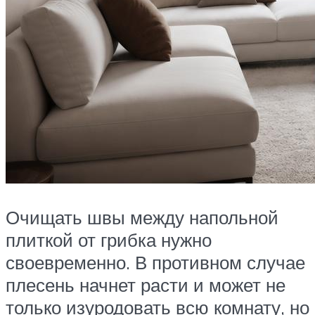
Очищать швы между напольной
плиткой от грибка нужно
своевременно. В противном случае
плесень начнет расти и может не
только изуродовать всю комнату, но