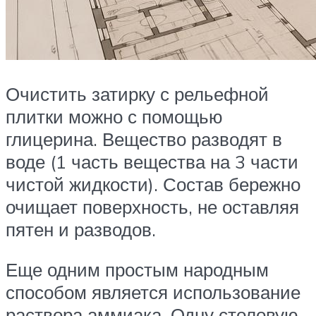
Очистить затирку с рельефной
плитки можно с помощью
глицерина. Вещество разводят в
воде (1 часть вещества на 3 части
чистой жидкости). Состав бережно
очищает поверхность, не оставляя
пятен и разводов.
Еще одним простым народным
способом является использование
раствора аммиака. Одну столовую