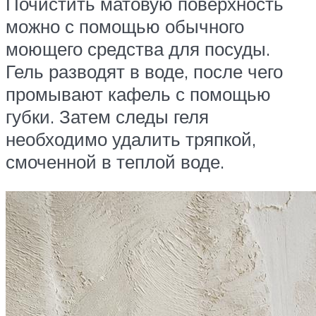
Почистить матовую поверхность
можно с помощью обычного
моющего средства для посуды.
Гель разводят в воде, после чего
промывают кафель с помощью
губки. Затем следы геля
необходимо удалить тряпкой,
смоченной в теплой воде.