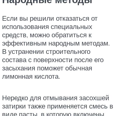
Если вы решили отказаться от
использования специальных
средств, можно обратиться к
эффективным народным методам.
В устранении строительного
состава с поверхности после его
засыхания поможет обычная
лимонная кислота.
Нередко для отмывания засохшей
затирки также применяется смесь в
виде пасты, в которую включены