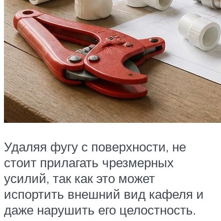
Удаляя фугу с поверхности, не
стоит прилагать чрезмерных
усилий, так как это может
испортить внешний вид кафеля и
даже нарушить его целостность.