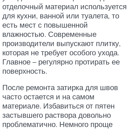
отделочный материал используется
для кухни, ванной или туалета, то
есть мест с повышенной
влажностью. Современные
производители выпускают плитку,
которая не требует особого ухода.
Главное – регулярно протирать ее
поверхность.
После ремонта затирка для швов
часто остается и на самом
материале. Избавиться от пятен
застывшего раствора довольно
проблематично. Немного проще