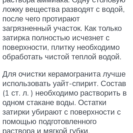
ложку вещества разводят с водой,
после чего протирают
загрязненный участок. Как только
затирка полностью исчезнет с
поверхности, плитку необходимо
обработать чистой теплой водой.
Для очистки керамогранита лучше
использовать уайт-спирит. Состав
(1 ст. л. ) необходимо растворить в
одном стакане воды. Остатки
затирки убирают с поверхности с
помощью подготовленного
раствора и мягкой губки.