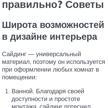
правильно? Советы
Широта возможностей
в дизайне интерьера
Сайдинг — универсальный
материал, поэтому он используется
при оформлении любых комнат в
помещении:
Ванной. Благодаря своей
доступности и простоте
монтажа, сайдинг потеснил