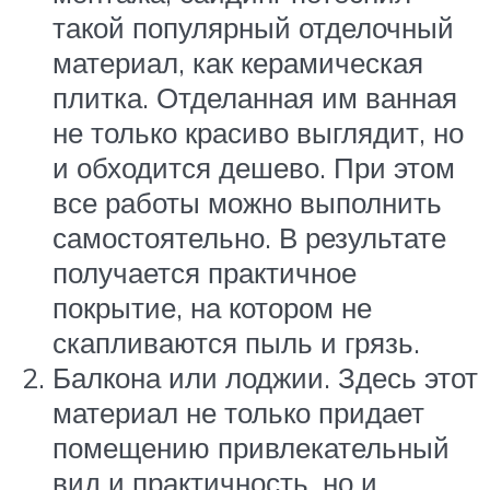
такой популярный отделочный
материал, как керамическая
плитка. Отделанная им ванная
не только красиво выглядит, но
и обходится дешево. При этом
все работы можно выполнить
самостоятельно. В результате
получается практичное
покрытие, на котором не
скапливаются пыль и грязь.
Балкона или лоджии. Здесь этот
материал не только придает
помещению привлекательный
вид и практичность, но и