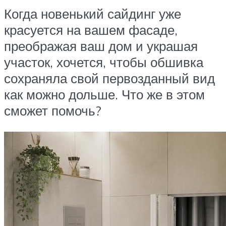
Когда новенький сайдинг уже
красуется на вашем фасаде,
преображая ваш дом и украшая
участок, хочется, чтобы обшивка
сохраняла свой первозданный вид
как можно дольше. Что же в этом
сможет помочь?