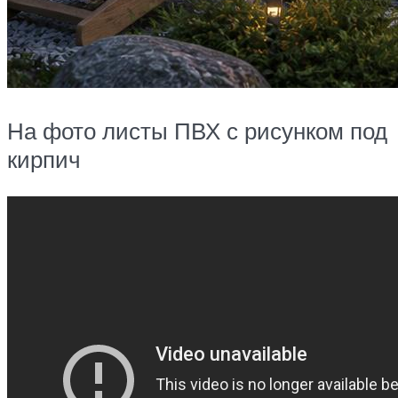
На фото листы ПВХ с рисунком под
кирпич