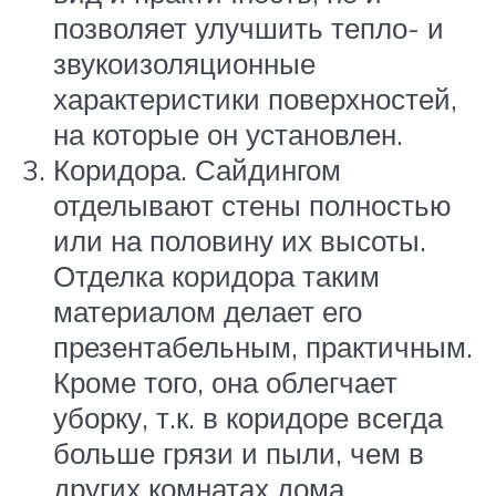
позволяет улучшить тепло- и
звукоизоляционные
характеристики поверхностей,
на которые он установлен.
Коридора. Сайдингом
отделывают стены полностью
или на половину их высоты.
Отделка коридора таким
материалом делает его
презентабельным, практичным.
Кроме того, она облегчает
уборку, т.к. в коридоре всегда
больше грязи и пыли, чем в
других комнатах дома.