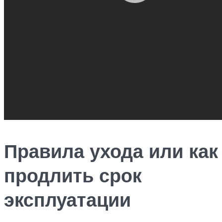
Правила ухода или как
продлить срок
эксплуатации