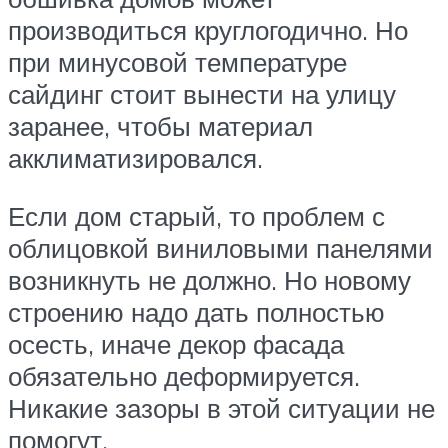
производиться круглогодично. Но
при минусовой температуре
сайдинг стоит вынести на улицу
заранее, чтобы материал
акклиматизировался.
Если дом старый, то проблем с
облицовкой виниловыми панелями
возникнуть не должно. Но новому
строению надо дать полностью
осесть, иначе декор фасада
обязательно деформируется.
Никакие зазоры в этой ситуации не
помогут.