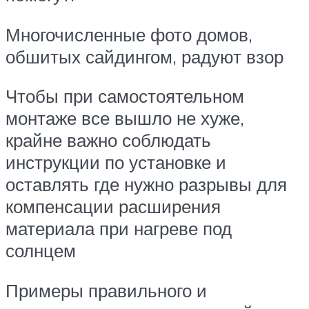
Многочисленные фото домов,
обшитых сайдингом, радуют взор
Чтобы при самостоятельном
монтаже все вышло не хуже,
крайне важно соблюдать
инструкции по установке и
оставлять где нужно разрывы для
компенсации расширения
материала при нагреве под
солнцем
Примеры правильного и