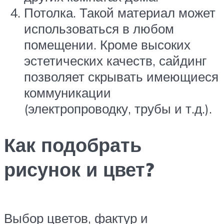
Потолка. Такой материал может
использоваться в любом
помещении. Кроме высоких
эстетических качеств, сайдинг
позволяет скрывать имеющиеся
коммуникации
(электропроводку, трубы и т.д.).
Как подобрать
рисунок и цвет?
Выбор цветов, фактур и