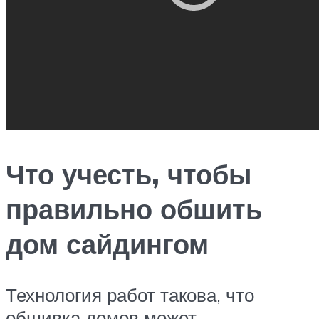
Что учесть, чтобы
правильно обшить
дом сайдингом
Технология работ такова, что
обшивка домов может