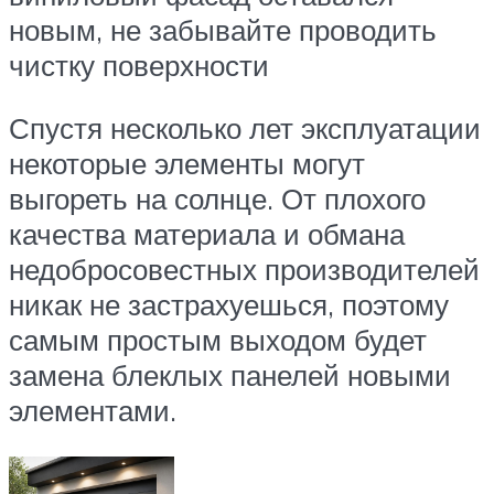
новым, не забывайте проводить
чистку поверхности
Спустя несколько лет эксплуатации
некоторые элементы могут
выгореть на солнце. От плохого
качества материала и обмана
недобросовестных производителей
никак не застрахуешься, поэтому
самым простым выходом будет
замена блеклых панелей новыми
элементами.