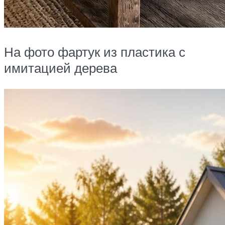
На фото фартук из пластика с
имитацией дерева