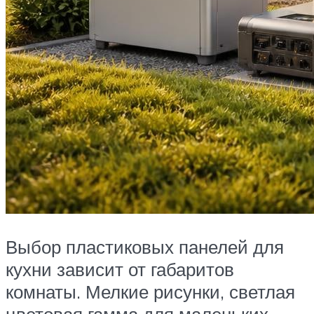
Выбор пластиковых панелей для
кухни зависит от габаритов
комнаты. Мелкие рисунки, светлая