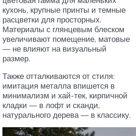
цветовая гамма для маленьких
кухонь, крупные принты и темные
расцветки для просторных.
Материалы с глянцевым блеском
увеличивают помещение, матовые
— не влияют на визуальный
размер.
Также отталкиваются от стиля:
имитация металла впишется в
минимализм и хай-тек, кирпичной
кладки — в лофт и сканди,
натурального дерева — в классику.