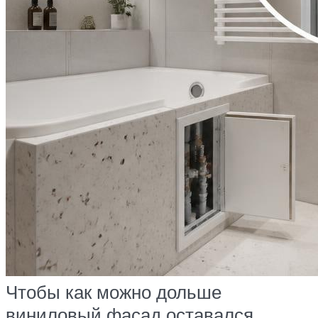
Чтобы как можно дольше
виниловый фасад оставался