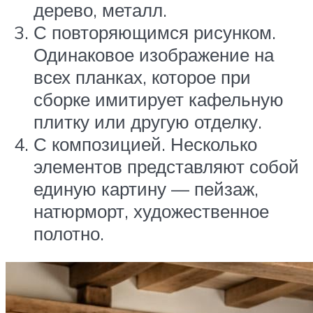
дерево, металл.
С повторяющимся рисунком.
Одинаковое изображение на
всех планках, которое при
сборке имитирует кафельную
плитку или другую отделку.
С композицией. Несколько
элементов представляют собой
единую картину — пейзаж,
натюрморт, художественное
полотно.