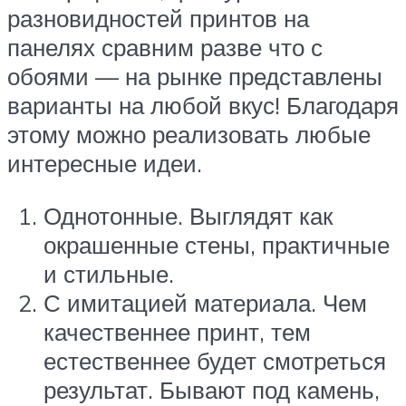
разновидностей принтов на
панелях сравним разве что с
обоями — на рынке представлены
варианты на любой вкус! Благодаря
этому можно реализовать любые
интересные идеи.
Однотонные. Выглядят как
окрашенные стены, практичные
и стильные.
С имитацией материала. Чем
качественнее принт, тем
естественнее будет смотреться
результат. Бывают под камень,