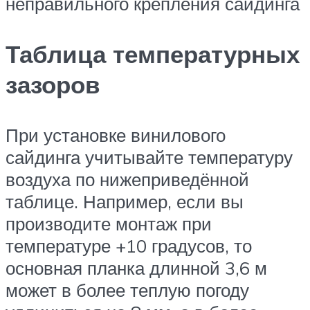
неправильного крепления сайдинга
Таблица температурных
зазоров
При установке винилового
сайдинга учитывайте температуру
воздуха по нижеприведённой
таблице. Например, если вы
производите монтаж при
температуре +10 градусов, то
основная планка длинной 3,6 м
может в более теплую погоду