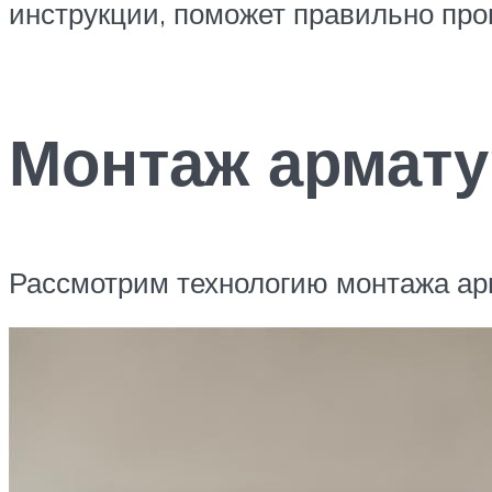
инструкции, поможет правильно пров
Монтаж армату
Рассмотрим технологию монтажа арм