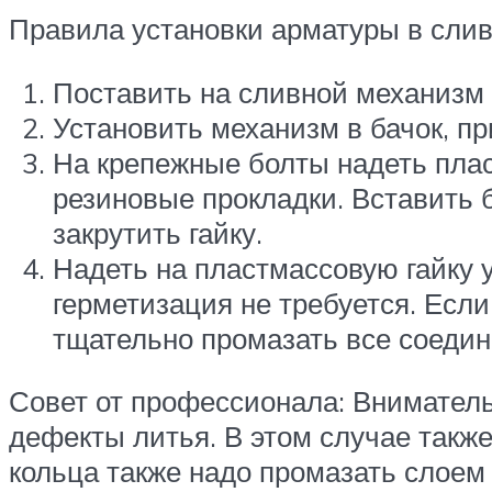
Правила установки арматуры в слив
Поставить на сливной механизм 
Установить механизм в бачок, пр
На крепежные болты надеть пла
резиновые прокладки. Вставить 
закрутить гайку.
Надеть на пластмассовую гайку 
герметизация не требуется. Есл
тщательно промазать все соедин
Совет от профессионала: Внимател
дефекты литья. В этом случае также
кольца также надо промазать слоем 