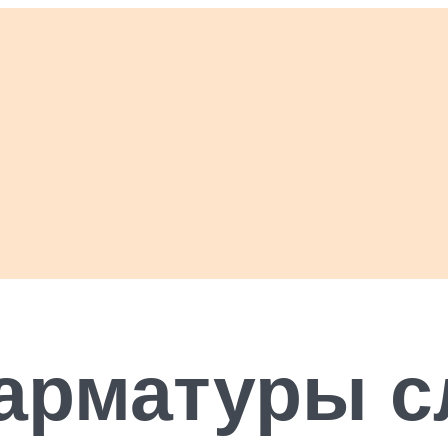
арматуры с