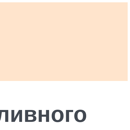
ливного