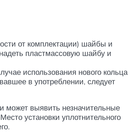
ости от комплектации) шайбы и
 надеть пластмассовую шайбу и
случае использования нового кольца
вавшее в употреблении, следует
ии может выявить незначительные
 Место установки уплотнительного
го.