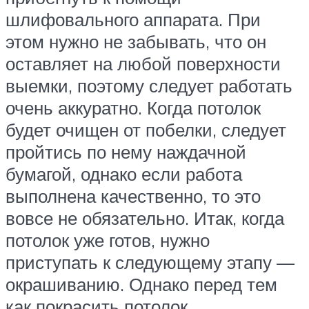
шлифовального аппарата. При
этом нужно не забывать, что он
оставляет на любой поверхности
выемки, поэтому следует работать
очень аккуратно. Когда потолок
будет очищен от побелки, следует
пройтись по нему наждачной
бумагой, однако если работа
выполнена качественно, то это
вовсе не обязательно. Итак, когда
потолок уже готов, нужно
приступать к следующему этапу —
окрашиванию. Однако перед тем
как покрасить потолок