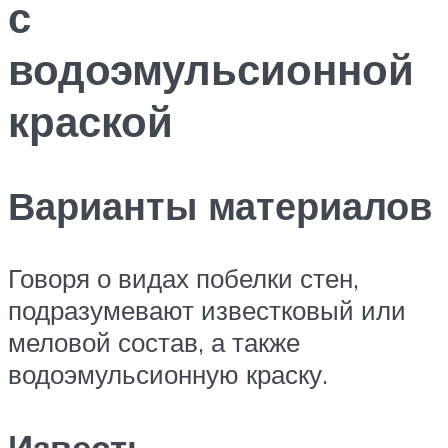
с
водоэмульсионной
краской
Варианты материалов
Говоря о видах побелки стен,
подразумевают известковый или
меловой состав, а также
водоэмульсионную краску.
Известь