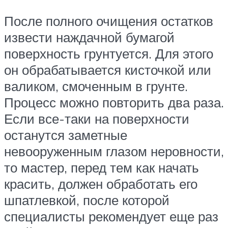
После полного очищения остатков
извести наждачной бумагой
поверхность грунтуется. Для этого
он обрабатывается кисточкой или
валиком, смоченным в грунте.
Процесс можно повторить два раза.
Если все-таки на поверхности
останутся заметные
невооруженным глазом неровности,
то мастер, перед тем как начать
красить, должен обработать его
шпатлевкой, после которой
специалисты рекомендует еще раз