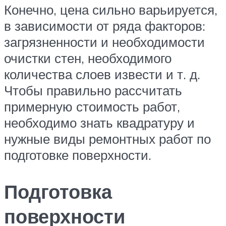
Конечно, цена сильно варьируется,
в зависимости от ряда факторов:
загрязненности и необходимости
очистки стен, необходимого
количества слоев извести и т. д.
Чтобы правильно рассчитать
примерную стоимость работ,
необходимо знать квадратуру и
нужные виды ремонтных работ по
подготовке поверхности.
Подготовка
поверхности