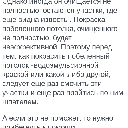
Однако иногда он очищается не
полностью: остаются участки, где
еще видна известь . Покраска
побеленного потолка, очищенного
не полностью, будет
неэффективной. Поэтому перед
тем, как покрасить побеленный
потолок -водоэмульсионной
краской или какой-либо другой,
следует еще раз смочить эти
участки и еще раз пройтись по ним
шпателем.
А если это не поможет, то нужно
прибегнуть к помощи