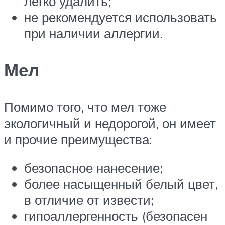
легко удалить;
не рекомендуется использовать
при наличии аллергии.
Мел
Помимо того, что мел тоже
экологичный и недорогой, он имеет
и прочие преимущества:
безопасное нанесение;
более насыщенный белый цвет,
в отличие от извести;
гипоаллергенность (безопасен