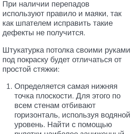
При наличии перепадов
используют правило и маяки, так
как шпателем исправить такие
дефекты не получится.
Штукатурка потолка своими руками
под покраску будет отличаться от
простой стяжки:
Определяется самая нижняя
точка плоскости. Для этого по
всем стенам отбивают
горизонталь, используя водяной
уровень. Найти с помощью
рулетки наиболее заниженный