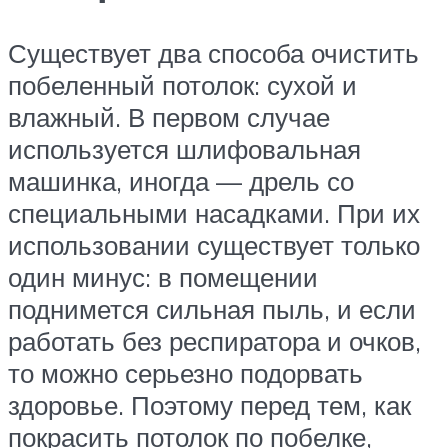
Существует два способа очистить
побеленный потолок: сухой и
влажный. В первом случае
используется шлифовальная
машинка, иногда — дрель со
специальными насадками. При их
использовании существует только
один минус: в помещении
поднимется сильная пыль, и если
работать без респиратора и очков,
то можно серьезно подорвать
здоровье. Поэтому перед тем, как
покрасить потолок по побелке,