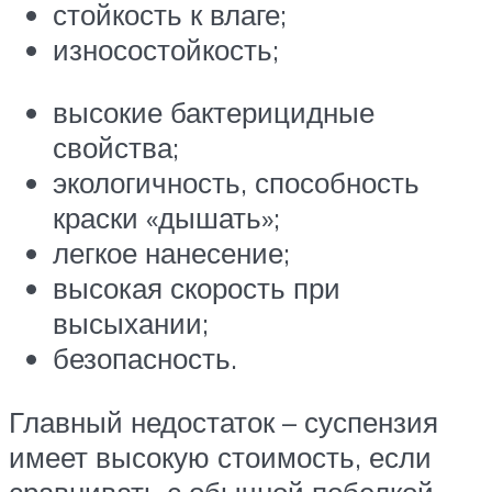
стойкость к влаге;
износостойкость;
высокие бактерицидные
свойства;
экологичность, способность
краски «дышать»;
легкое нанесение;
высокая скорость при
высыхании;
безопасность.
Главный недостаток – суспензия
имеет высокую стоимость, если
сравнивать с обычной побелкой.