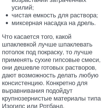
усилий;
чистая емкость для раствора;
миксерная насадка на дрель.
Что касается того, какой
шпаклевкой лучше шпаклевать
потолок под покраску, то лучше
применять сухие гипсовые смеси,
они дешевле готовых растворов,
дают возможность делать любую
консистенцию. Конкретно для
выравнивания подойдут
крупнозернистые материалы типа
Изогипс или Ротбанд.