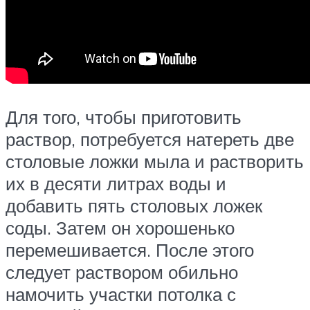
Для того, чтобы приготовить
раствор, потребуется натереть две
столовые ложки мыла и растворить
их в десяти литрах воды и
добавить пять столовых ложек
соды. Затем он хорошенько
перемешивается. После этого
следует раствором обильно
намочить участки потолка с