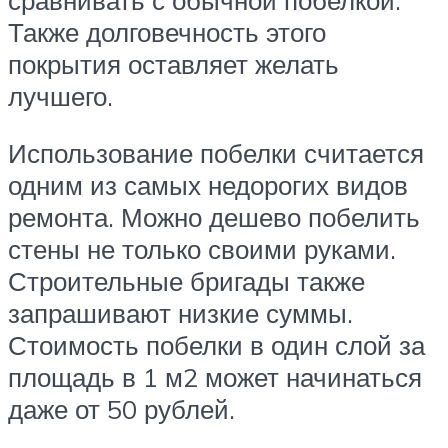
Также долговечность этого
покрытия оставляет желать
лучшего.
Использование побелки считается
одним из самых недорогих видов
ремонта. Можно дешево побелить
стены не только своими руками.
Строительные бригады также
запрашивают низкие суммы.
Стоимость побелки в один слой за
площадь в 1 м2 может начинаться
даже от 50 рублей.