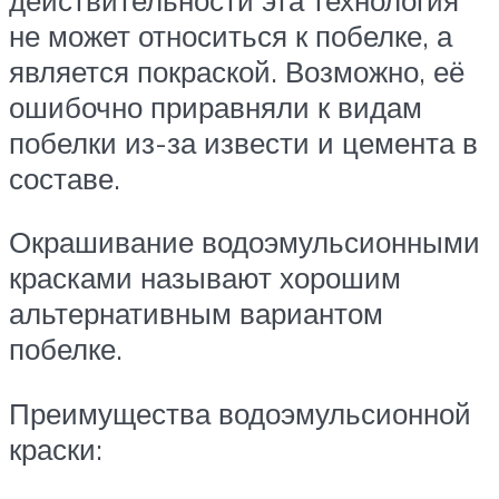
не может относиться к побелке, а
является покраской. Возможно, её
ошибочно приравняли к видам
побелки из-за извести и цемента в
составе.
Окрашивание водоэмульсионными
красками называют хорошим
альтернативным вариантом
побелке.
Преимущества водоэмульсионной
краски: