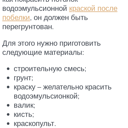
водоэмульсионной
краской после
побелки
, он должен быть
перегрунтован.
Для этого нужно приготовить
следующие материалы:
строительную смесь;
грунт;
краску – желательно красить
водоэмульсионкой;
валик;
кисть;
краскопульт.