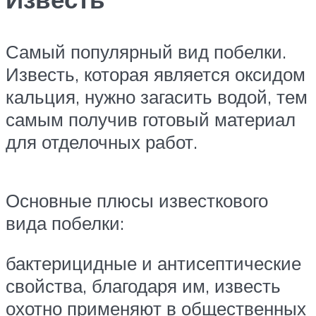
Самый популярный вид побелки.
Известь, которая является оксидом
кальция, нужно загасить водой, тем
самым получив готовый материал
для отделочных работ.
Основные плюсы известкового
вида побелки:
бактерицидные и антисептические
свойства, благодаря им, известь
охотно применяют в общественных