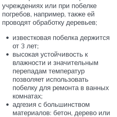
учреждениях или при побелке
погребов, например, также ей
проводят обработку деревьев;
известковая побелка держится
от 3 лет;
высокая устойчивость к
влажности и значительным
перепадам температур
позволяет использовать
побелку для ремонта в ванных
комнатах;
адгезия с большинством
материалов: бетон, дерево или