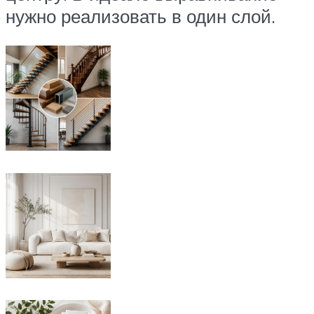
нужно реализовать в один слой.