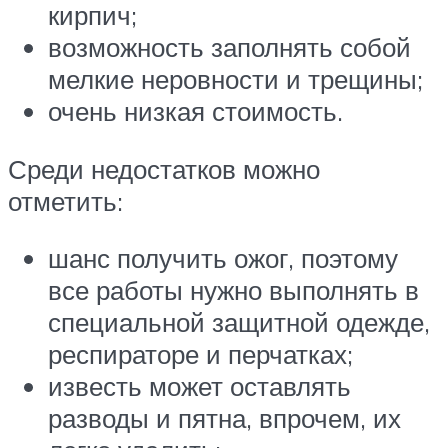
кирпич;
возможность заполнять собой
мелкие неровности и трещины;
очень низкая стоимость.
Среди недостатков можно
отметить:
шанс получить ожог, поэтому
все работы нужно выполнять в
специальной защитной одежде,
респираторе и перчатках;
известь может оставлять
разводы и пятна, впрочем, их