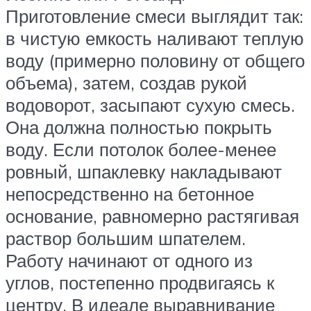
Приготовление смеси выглядит так:
в чистую емкость наливают теплую
воду (примерно половину от общего
объема), затем, создав рукой
водоворот, засыпают сухую смесь.
Она должна полностью покрыть
воду. Если потолок более-менее
ровный, шпаклевку накладывают
непосредственно на бетонное
основание, равномерно растягивая
раствор большим шпателем.
Работу начинают от одного из
углов, постепенно продвигаясь к
центру. В идеале выравнивание