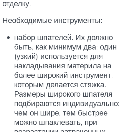
отделку.
Необходимые инструменты:
набор шпателей. Их должно
быть, как минимум два: один
(узкий) используется для
накладывания материла на
более широкий инструмент,
которым делается стяжка.
Размеры широкого шпателя
подбираются индивидуально:
чем он шире, тем быстрее
можно шпаклевать, при
возрастании затраченных