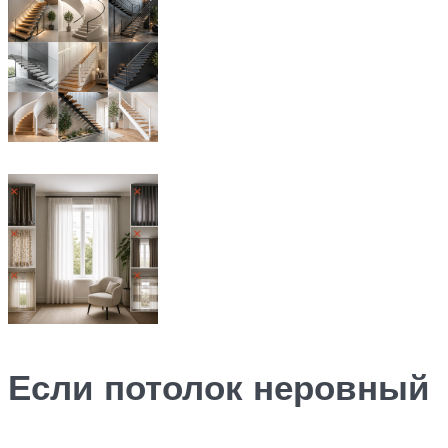
Если потолок неровный