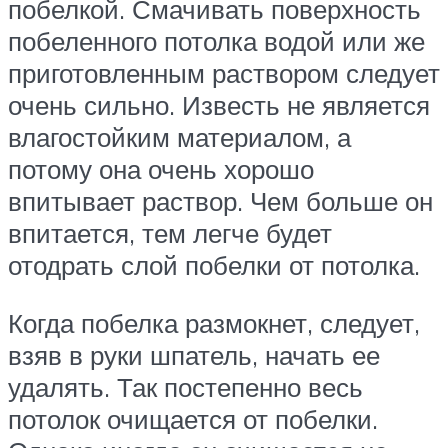
побелкой. Смачивать поверхность
побеленного потолка водой или же
приготовленным раствором следует
очень сильно. Известь не является
влагостойким материалом, а
потому она очень хорошо
впитывает раствор. Чем больше он
впитается, тем легче будет
отодрать слой побелки от потолка.
Когда побелка размокнет, следует,
взяв в руки шпатель, начать ее
удалять. Так постепенно весь
потолок очищается от побелки.