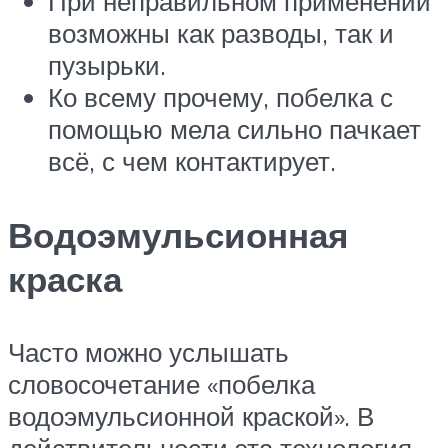
При неправильном применении
возможны как разводы, так и
пузырьки.
Ко всему прочему, побелка с
помощью мела сильно пачкает
всё, с чем контактирует.
Водоэмульсионная
краска
Часто можно услышать
словосочетание «побелка
водоэмульсионной краской». В
действительности эта технология