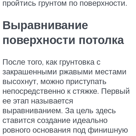
пройтись грунтом по поверхности.
Выравнивание
поверхности потолка
После того, как грунтовка с
закрашенными ржавыми местами
высохнут, можно приступать
непосредственно к стяжке. Первый
ее этап называется
выравниванием. За цель здесь
ставится создание идеально
ровного основания под финишную