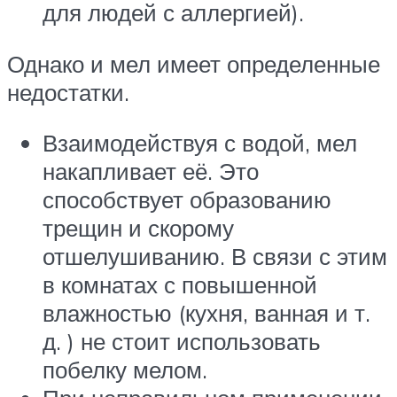
для людей с аллергией).
Однако и мел имеет определенные
недостатки.
Взаимодействуя с водой, мел
накапливает её. Это
способствует образованию
трещин и скорому
отшелушиванию. В связи с этим
в комнатах с повышенной
влажностью (кухня, ванная и т.
д. ) не стоит использовать
побелку мелом.