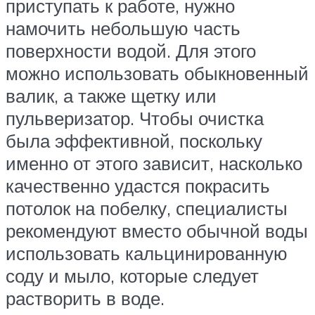
приступать к работе, нужно
намочить небольшую часть
поверхности водой. Для этого
можно использовать обыкновенный
валик, а также щетку или
пульверизатор. Чтобы очистка
была эффективной, поскольку
именно от этого зависит, насколько
качественно удастся покрасить
потолок на побелку, специалисты
рекомендуют вместо обычной воды
использовать кальцинированную
соду и мыло, которые следует
растворить в воде.