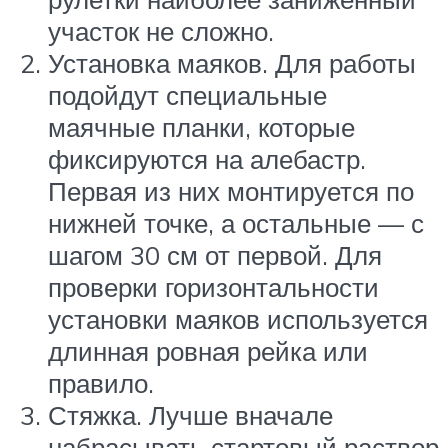
участок не сложно.
Установка маяков. Для работы
подойдут специальные
маячные планки, которые
фиксируются на алебастр.
Первая из них монтируется по
нижней точке, а остальные — с
шагом 30 см от первой. Для
проверки горизонтальности
установки маяков используется
длинная ровная рейка или
правило.
Стяжка. Лучше вначале
набрасывать стартовый раствор