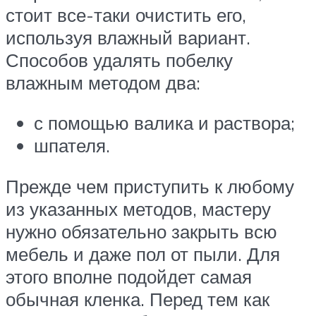
стоит все-таки очистить его,
используя влажный вариант.
Способов удалять побелку
влажным методом два:
с помощью валика и раствора;
шпателя.
Прежде чем приступить к любому
из указанных методов, мастеру
нужно обязательно закрыть всю
мебель и даже пол от пыли. Для
этого вполне подойдет самая
обычная кленка. Перед тем как