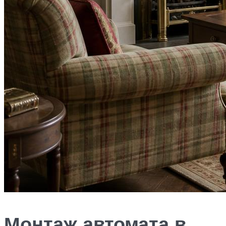
Монтаж автомата в