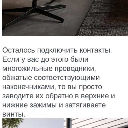
Осталось подключить контакты.
Если у вас до этого были
многожильные проводники,
обжатые соответствующими
наконечниками, то вы просто
заводите их обратно в верхние и
нижние зажимы и затягиваете
винты.