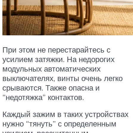
При этом не перестарайтесь с
усилием затяжки. На недорогих
модульных автоматических
выключателях, винты очень легко
срываются. Также опасна и
“недотяжка” контактов.
Каждый зажим в таких устройствах
нужно “тянуть” с определенным