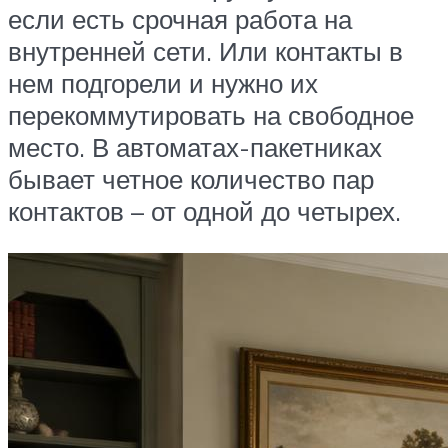
если есть срочная работа на
внутренней сети. Или контакты в
нем подгорели и нужно их
перекоммутировать на свободное
место. В автоматах-пакетниках
бывает четное количество пар
контактов – от одной до четырех.