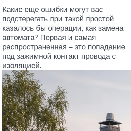
Какие еще ошибки могут вас
подстерегать при такой простой
казалось бы операции, как замена
автомата? Первая и самая
распространенная – это попадание
под зажимной контакт провода с
изоляцией.