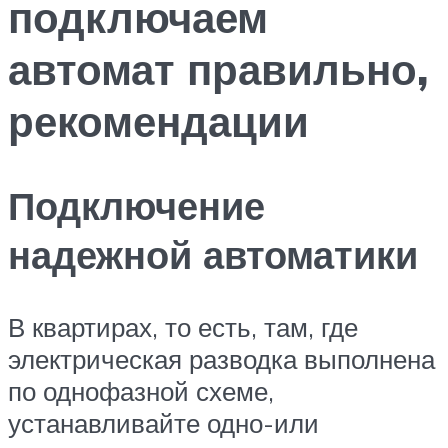
подключаем
автомат правильно,
рекомендации
Подключение
надежной автоматики
В квартирах, то есть, там, где
электрическая разводка выполнена
по однофазной схеме,
устанавливайте одно-или