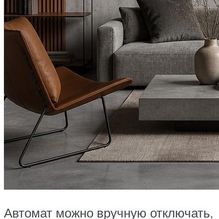
Автомат можно вручную отключать,