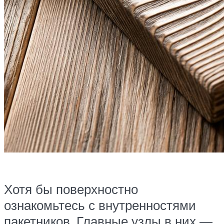
Хотя бы поверхностно
ознакомьтесь с внутренностями
пакетников. Главные узлы в них —