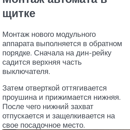
щитке
Монтаж нового модульного
аппарата выполняется в обратном
порядке. Сначала на дин-рейку
садится верхняя часть
выключателя.
Затем отверткой оттягивается
проушина и прижимается нижняя.
После чего нижний захват
отпускается и защелкивается на
свое посадочное место.