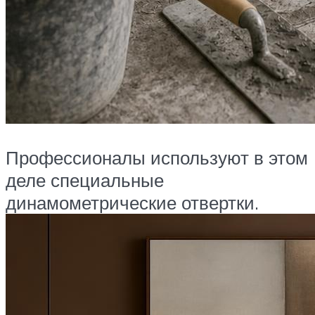
Профессионалы используют в этом
деле специальные
динамометрические отвертки.