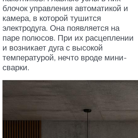
блочок управления автоматикой и
камера, в которой тушится
электродуга. Она появляется на
паре полюсов. При их расцеплении
и возникает дуга с высокой
температурой, нечто вроде мини-
сварки.