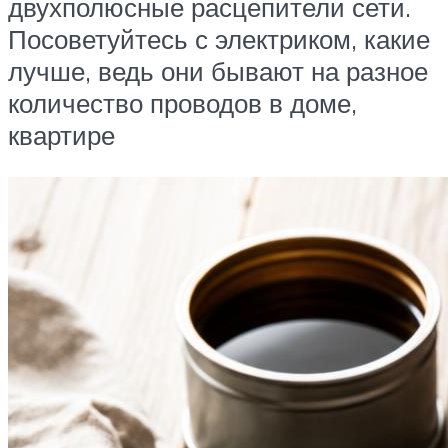
двухполюсные расцепители сети.
Посоветуйтесь с электриком, какие
лучше, ведь они бывают на разное
количество проводов в доме,
квартире