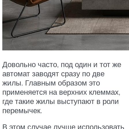
Довольно часто, под один и тот же
автомат заводят сразу по две
жилы. Главным образом это
применяется на верхних клеммах,
где такие жилы выступают в роли
перемычек.
В этом случае лучше использовать