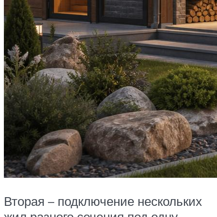
Вторая – подключение нескольких
жил разного сечения под одну