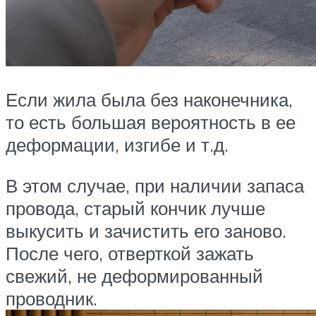
Если жила была без наконечника,
то есть большая вероятность в ее
деформации, изгибе и т.д.
В этом случае, при наличии запаса
провода, старый кончик лучше
выкусить и зачистить его заново.
После чего, отверткой зажать
свежий, не деформированный
проводник.