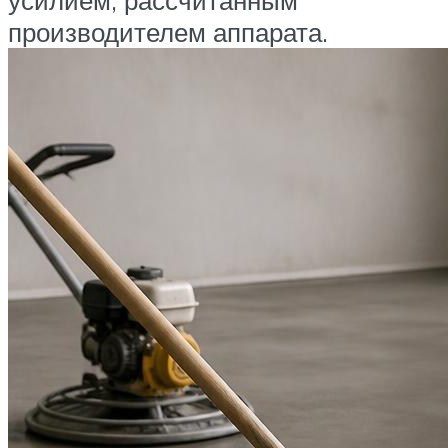
усилием, рассчитанным
производителем аппарата.