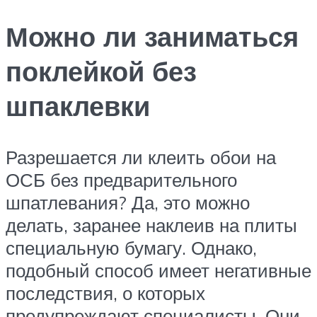
Можно ли заниматься
поклейкой без
шпаклевки
Разрешается ли клеить обои на
ОСБ без предварительного
шпатлевания? Да, это можно
делать, заранее наклеив на плиты
специальную бумагу. Однако,
подобный способ имеет негативные
последствия, о которых
предупреждают специалисты. Они