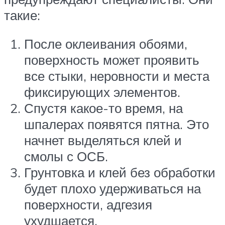
такие:
После оклеивания обоями,
поверхность может проявить
все стыки, неровности и места
фиксирующих элементов.
Спустя какое-то время, на
шпалерах появятся пятна. Это
начнет выделяться клей и
смолы с ОСБ.
Грунтовка и клей без обработки
будет плохо удерживаться на
поверхности, адгезия
ухудшается.