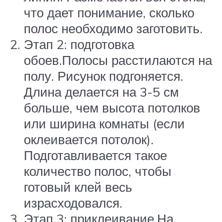
что дает понимание, сколько
полос необходимо заготовить.
Этап 2: подготовка
обоев.Полосы расстилаются на
полу. Рисунок подгоняется.
Длина делается на 3-5 см
больше, чем высота потолков
или ширина комнаты (если
оклеивается потолок).
Подготавливается такое
количество полос, чтобы
готовый клей весь
израсходовался.
Этап 3: приклеивание.На