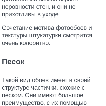
неровности стен, и они не
прихотливы в уходе.
Сочетание мотива фотообоев и
текстуры штукатурки смотрится
очень колоритно.
Песок
Такой вид обоев имеет в своей
структуре частички, схожие с
песком. Они имеют большое
преимущество, с их помощью