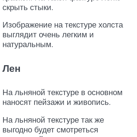
скрыть стыки.
Изображение на текстуре холста
выглядит очень легким и
натуральным.
Лен
На льняной текстуре в основном
наносят пейзажи и живопись.
На льняной текстуре так же
выгодно будет смотреться