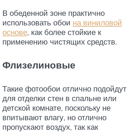
В обеденной зоне практично
использовать обои
на виниловой
основе
, как более стойкие к
применению чистящих средств.
Флизелиновые
Такие фотообои отлично подойдут
для отделки стен в спальне или
детской комнате, поскольку не
впитывают влагу, но отлично
пропускают воздух, так как