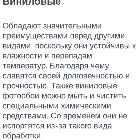
Виниловые
Обладают значительными
преимуществами перед другими
видами, поскольку они устойчивы к
влажности и перепадам
температур. Благодаря чему
славятся своей долговечностью и
прочностью. Также виниловые
фотообои можно мыть и чистить
специальными химическими
средствами. Со временем они не
испортятся из-за такого вида
обработки.