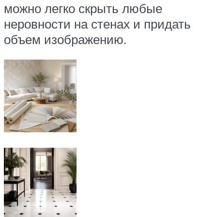
можно легко скрыть любые
неровности на стенах и придать
объем изображению.