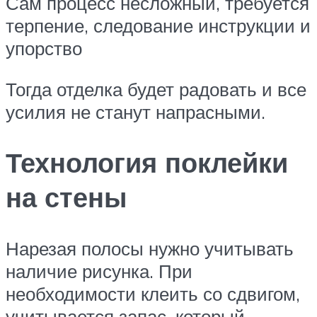
Сам процесс несложный, требуется
терпение, следование инструкции и
упорство
Тогда отделка будет радовать и все
усилия не станут напрасными.
Технология поклейки
на стены
Нарезая полосы нужно учитывать
наличие рисунка. При
необходимости клеить со сдвигом,
учитывается запас, который