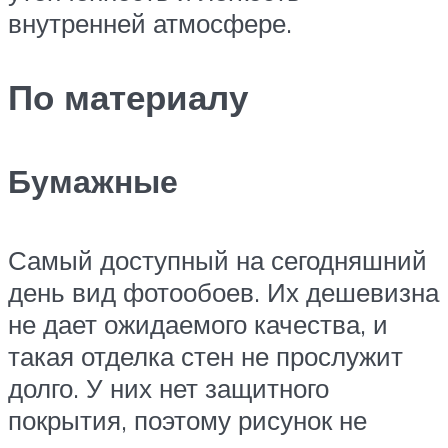
внутренней атмосфере.
По материалу
Бумажные
Самый доступный на сегодняшний
день вид фотообоев. Их дешевизна
не дает ожидаемого качества, и
такая отделка стен не прослужит
долго. У них нет защитного
покрытия, поэтому рисунок не