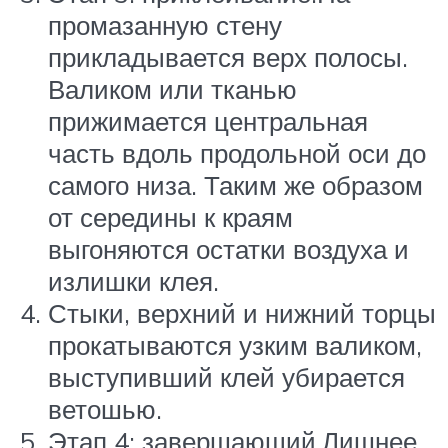
промазанную стену
прикладывается верх полосы.
Валиком или тканью
прижимается центральная
часть вдоль продольной оси до
самого низа. Таким же образом
от середины к краям
выгоняются остатки воздуха и
излишки клея.
Стыки, верхний и нижний торцы
прокатываются узким валиком,
выступивший клей убирается
ветошью.
Этап 4: завершающий.Лишнее