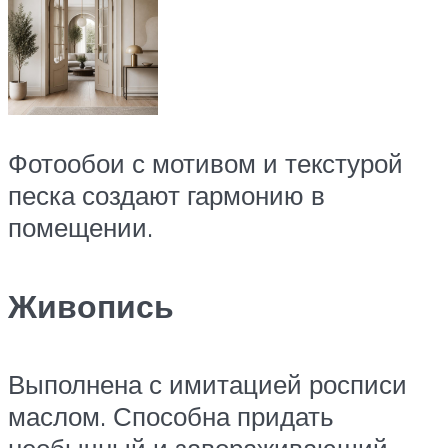
Фотообои с мотивом и текстурой
песка создают гармонию в
помещении.
Живопись
Выполнена с имитацией росписи
маслом. Способна придать