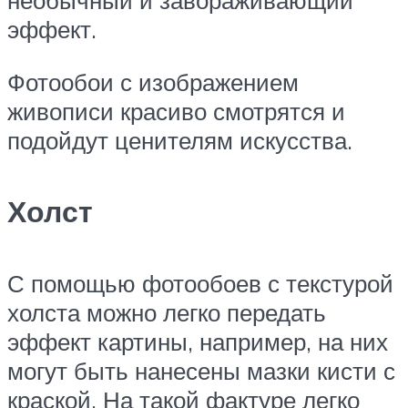
необычный и завораживающий
эффект.
Фотообои с изображением
живописи красиво смотрятся и
подойдут ценителям искусства.
Холст
С помощью фотообоев с текстурой
холста можно легко передать
эффект картины, например, на них
могут быть нанесены мазки кисти с
краской. На такой фактуре легко