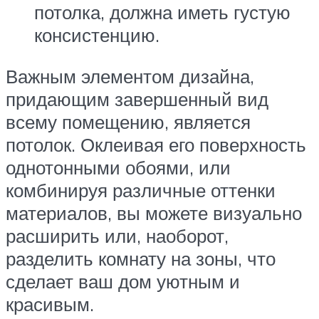
потолка, должна иметь густую
консистенцию.
Важным элементом дизайна,
придающим завершенный вид
всему помещению, является
потолок. Оклеивая его поверхность
однотонными обоями, или
комбинируя различные оттенки
материалов, вы можете визуально
расширить или, наоборот,
разделить комнату на зоны, что
сделает ваш дом уютным и
красивым.