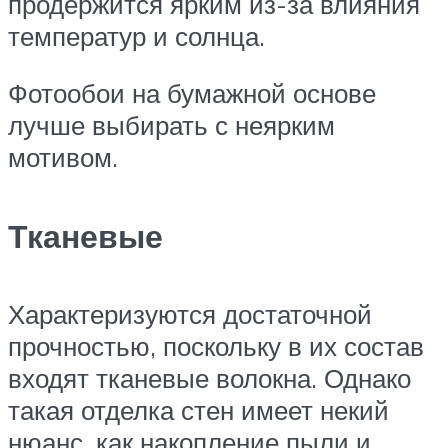
продержится ярким из-за влияния
температур и солнца.
Фотообои на бумажной основе
лучше выбирать с неярким
мотивом.
Тканевые
Характеризуются достаточной
прочностью, поскольку в их состав
входят тканевые волокна. Однако
такая отделка стен имеет некий
нюанс, как накопление пыли и