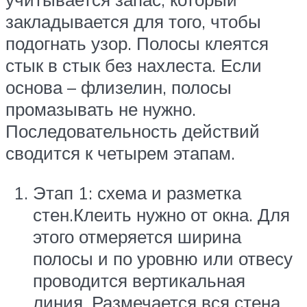
закладывается для того, чтобы
подогнать узор. Полосы клеятся
стык в стык без нахлеста. Если
основа – флизелин, полосы
промазывать не нужно.
Последовательность действий
сводится к четырем этапам.
Этап 1: схема и разметка
стен.Клеить нужно от окна. Для
этого отмеряется ширина
полосы и по уровню или отвесу
проводится вертикальная
линия. Размечается вся стена,