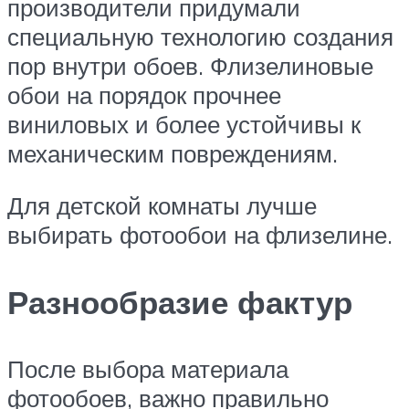
производители придумали
специальную технологию создания
пор внутри обоев. Флизелиновые
обои на порядок прочнее
виниловых и более устойчивы к
механическим повреждениям.
Для детской комнаты лучше
выбирать фотообои на флизелине.
Разнообразие фактур
После выбора материала
фотообоев, важно правильно