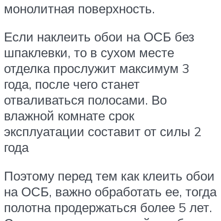
монолитная поверхность.
Если наклеить обои на ОСБ без
шпаклевки, то в сухом месте
отделка прослужит максимум 3
года, после чего станет
отваливаться полосами. Во
влажной комнате срок
эксплуатации составит от силы 2
года
Поэтому перед тем как клеить обои
на ОСБ, важно обработать ее, тогда
полотна продержаться более 5 лет.