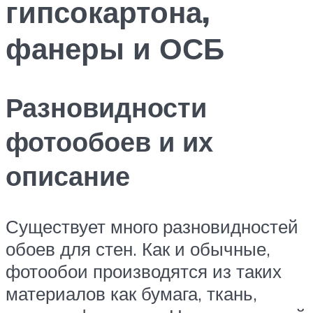
гипсокартона,
фанеры и ОСБ
Разновидности
фотообоев и их
описание
Существует много разновидностей
обоев для стен. Как и обычные,
фотообои производятся из таких
материалов как бумага, ткань,