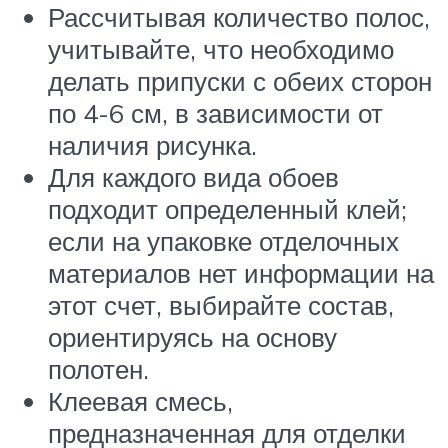
Рассчитывая количество полос,
учитывайте, что необходимо
делать припуски с обеих сторон
по 4-6 см, в зависимости от
наличия рисунка.
Для каждого вида обоев
подходит определенный клей;
если на упаковке отделочных
материалов нет информации на
этот счет, выбирайте состав,
ориентируясь на основу
полотен.
Клеевая смесь,
предназначенная для отделки