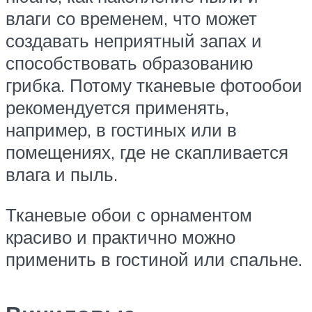
влаги со временем, что может
создавать неприятный запах и
способствовать образованию
грибка. Потому тканевые фотообои
рекомендуется применять,
например, в гостиных или в
помещениях, где не скапливается
влага и пыль.
Тканевые обои с орнаментом
красиво и практично можно
применить в гостиной или спальне.