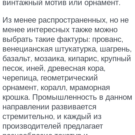
винтажный мотив или орнамент.
Из менее распространенных, но не
менее интересных также можно
выбрать такие фактуры: прованс,
венецианская штукатурка, шагрень,
базальт, мозаика, кипарис, крупный
песок, иней, древесная кора,
черепица, геометрический
орнамент, коралл, мраморная
крошка. Промышленность в данном
направлении развивается
стремительно, и каждый из
производителей предлагает