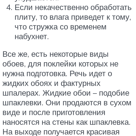
Если некачественно обработать
плиту, то влага приведет к тому,
что стружка со временем
набухнет.
Все же, есть некоторые виды
обоев, для поклейки которых не
нужна подготовка. Речь идет о
жидких обоях и фактурных
шпалерах. Жидкие обои – подобие
шпаклевки. Они продаются в сухом
виде и после приготовления
наносятся на стены как шпаклевка.
На выходе получается красивая