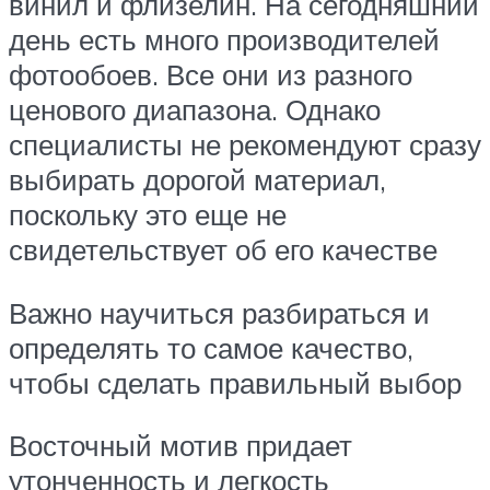
винил и флизелин. На сегодняшний
день есть много производителей
фотообоев. Все они из разного
ценового диапазона. Однако
специалисты не рекомендуют сразу
выбирать дорогой материал,
поскольку это еще не
свидетельствует об его качестве
Важно научиться разбираться и
определять то самое качество,
чтобы сделать правильный выбор
Восточный мотив придает
утонченность и легкость