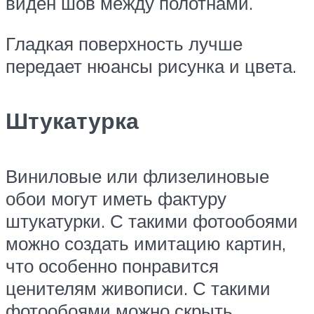
виден шов между полотнами.
Гладкая поверхность лучше
передает нюансы рисунка и цвета.
Штукатурка
Виниловые или флизелиновые
обои могут иметь фактуру
штукатурки. С такими фотообоями
можно создать имитацию картин,
что особенно понравится
ценителям живописи. С такими
фотообоями можно скрыть