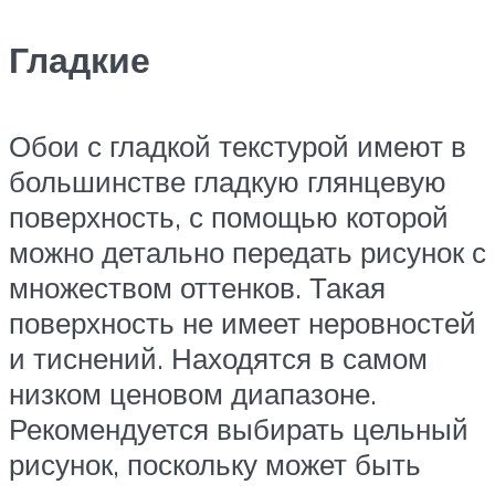
Гладкие
Обои с гладкой текстурой имеют в
большинстве гладкую глянцевую
поверхность, с помощью которой
можно детально передать рисунок с
множеством оттенков. Такая
поверхность не имеет неровностей
и тиснений. Находятся в самом
низком ценовом диапазоне.
Рекомендуется выбирать цельный
рисунок, поскольку может быть