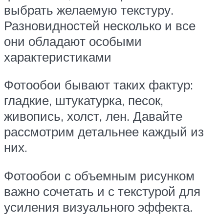
выбрать желаемую текстуру.
Разновидностей несколько и все
они обладают особыми
характеристиками
Фотообои бывают таких фактур:
гладкие, штукатурка, песок,
живопись, холст, лен. Давайте
рассмотрим детальнее каждый из
них.
Фотообои с объемным рисунком
важно сочетать и с текстурой для
усиления визуального эффекта.