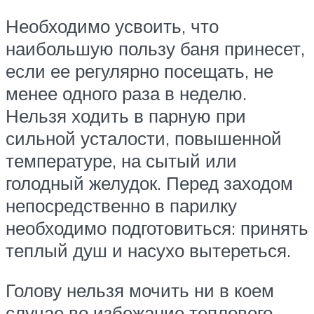
Необходимо усвоить, что
наибольшую пользу баня принесет,
если ее регулярно посещать, не
менее одного раза в неделю.
Нельзя ходить в парную при
сильной усталости, повышенной
температуре, на сытый или
голодный желудок. Перед заходом
непосредственно в парилку
необходимо подготовиться: принять
теплый душ и насухо вытереться.
Голову нельзя мочить ни в коем
случае во избежание теплового