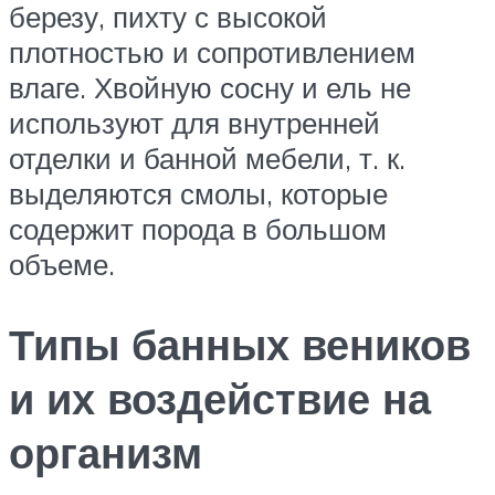
березу, пихту с высокой
плотностью и сопротивлением
влаге. Хвойную сосну и ель не
используют для внутренней
отделки и банной мебели, т. к.
выделяются смолы, которые
содержит порода в большом
объеме.
Типы банных веников
и их воздействие на
организм