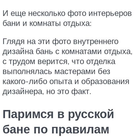
И еще несколько фото интерьеров
бани и комнаты отдыха:
Глядя на эти фото внутреннего
дизайна бань с комнатами отдыха,
с трудом верится, что отделка
выполнялась мастерами без
какого-либо опыта и образования
дизайнера, но это факт.
Паримся в русской
бане по правилам