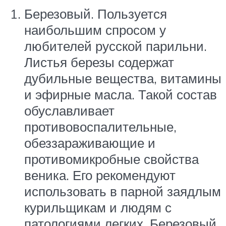
Березовый. Пользуется
наибольшим спросом у
любителей русской парильни.
Листья березы содержат
дубильные вещества, витамины
и эфирные масла. Такой состав
обуславливает
противовоспалительные,
обеззараживающие и
противомикробные свойства
веника. Его рекомендуют
использовать в парной заядлым
курильщикам и людям с
патологиями легких. Березовый