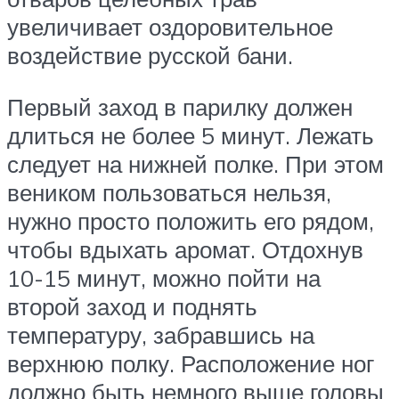
увеличивает оздоровительное
воздействие русской бани.
Первый заход в парилку должен
длиться не более 5 минут. Лежать
следует на нижней полке. При этом
веником пользоваться нельзя,
нужно просто положить его рядом,
чтобы вдыхать аромат. Отдохнув
10-15 минут, можно пойти на
второй заход и поднять
температуру, забравшись на
верхнюю полку. Расположение ног
должно быть немного выше головы