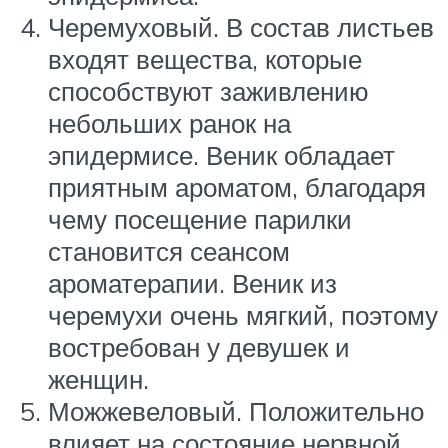
Черемуховый. В состав листьев
входят вещества, которые
способствуют заживлению
небольших ранок на
эпидермисе. Веник обладает
приятным ароматом, благодаря
чему посещение парилки
становится сеансом
ароматерапии. Веник из
черемухи очень мягкий, поэтому
востребован у девушек и
женщин.
Можжевеловый. Положительно
влияет на состояние нервной