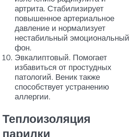
артрита. Стабилизирует
повышенное артериальное
давление и нормализует
нестабильный эмоциональный
фон.
Эвкалиптовый. Помогает
избавиться от простудных
патологий. Веник также
способствует устранению
аллергии.
Теплоизоляция
парилки