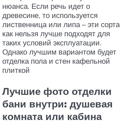
нюанса. Если речь идет о
древесине, то используется
лиственница или липа – эти сорта
как нельзя лучше подходят для
таких условий эксплуатации.
Однако лучшим вариантом будет
отделка пола и стен кафельной
плиткой
Лучшие фото отделки
бани внутри: душевая
комната или кабина