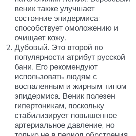
веник также улучшает
состояние эпидермиса:
способствует омоложению и
очищает кожу.
Дубовый. Это второй по
популярности атрибут русской
бани. Его рекомендуют
использовать людям с
воспаленным и жирным типом
эпидермиса. Веник полезен
гипертоникам, поскольку
стабилизирует повышенное
артериальное давление, но
только не в период обострения.