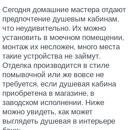
Сегодня домашние мастера отдают
предпочтение душевым кабинам,
что неудивительно. Их можно
установить в моечном помещении,
монтаж их несложен, много места
такие устройства не займут.
Отделка производится в стиле
помывочной или же вовсе не
требуется, если душевая кабина
приобретена в магазине, в
заводском исполнении. Ниже
можно увидеть, как может
выглядеть душевая в интерьере
бани: