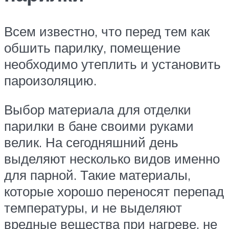
Всем известно, что перед тем как
обшить парилку, помещение
необходимо утеплить и установить
пароизоляцию.
Выбор материала для отделки
парилки в бане своими руками
велик. На сегодняшний день
выделяют несколько видов именно
для парной. Такие материалы,
которые хорошо переносят перепад
температуры, и не выделяют
вредные вещества при нагреве, не