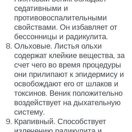
седативными и
противовоспалительными
свойствами. Он избавляет от
бессонницы и радикулита.
Ольховые. Листья ольхи
содержат клейкие вещества, за
счет чего во время процедуры
они прилипают к эпидермису и
освобождают его от шлаков и
токсинов. Веник положительно
воздействует на дыхательную
систему.
Крапивный. Способствует
излечению радикулита и