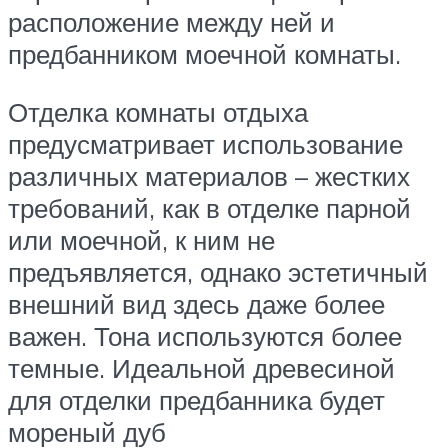
расположение между ней и
предбанником моечной комнаты.
Отделка комнаты отдыха
предусматривает использование
различных материалов – жестких
требований, как в отделке парной
или моечной, к ним не
предъявляется, однако эстетичный
внешний вид здесь даже более
важен. Тона используются более
темные. Идеальной древесиной
для отделки предбанника будет
мореный дуб