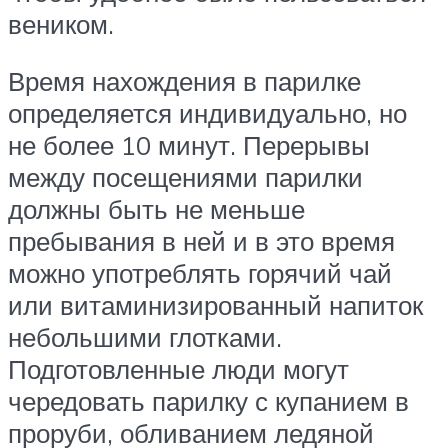
веником.
Время нахождения в парилке
определяется индивидуально, но
не более 10 минут. Перерывы
между посещениями парилки
должны быть не меньше
пребывания в ней и в это время
можно употреблять горячий чай
или витаминизированный напиток
небольшими глотками.
Подготовленные люди могут
чередовать парилку с купанием в
проруби, обливанием ледяной