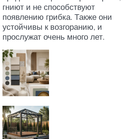
гниют и не способствуют
появлению грибка. Также они
устойчивы к возгоранию, и
прослужат очень много лет.