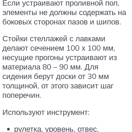
Если устраивают проливной пол,
элементы не должны содержать на
боковых сторонах пазов и шипов.
Стойки стеллажей с лавками
делают сечением 100 х 100 мм,
несущие прогоны устраивают из
материала 80 – 90 мм. Для
сидения берут доски от 30 мм
толщиной, от этого зависит шаг
поперечин.
Используют инструмент:
рулетка, уровень, отвес,