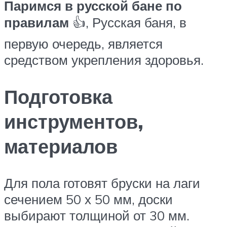
Паримся в русской бане по
правилам
👍, Русская баня, в
первую очередь, является
средством укрепления здоровья.
Подготовка
инструментов,
материалов
Для пола готовят бруски на лаги
сечением 50 х 50 мм, доски
выбирают толщиной от 30 мм.