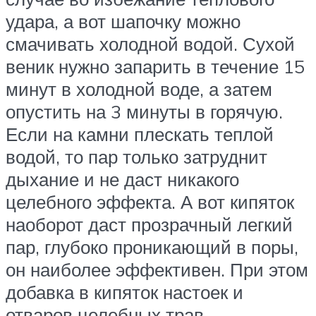
удара, а вот шапочку можно
смачивать холодной водой. Сухой
веник нужно запарить в течение 15
минут в холодной воде, а затем
опустить на 3 минуты в горячую.
Если на камни плескать теплой
водой, то пар только затруднит
дыхание и не даст никакого
целебного эффекта. А вот кипяток
наоборот даст прозрачный легкий
пар, глубоко проникающий в поры,
он наиболее эффективен. При этом
добавка в кипяток настоек и
отваров целебных трав