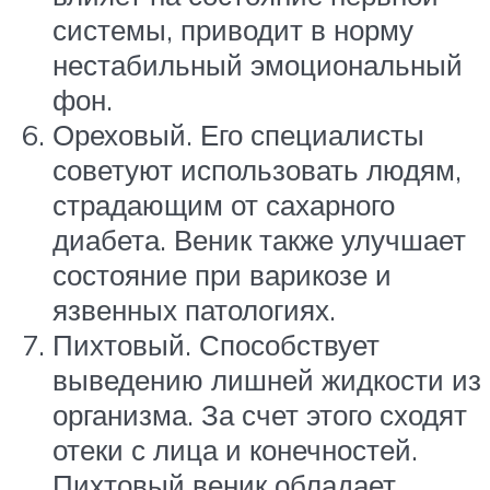
системы, приводит в норму
нестабильный эмоциональный
фон.
Ореховый. Его специалисты
советуют использовать людям,
страдающим от сахарного
диабета. Веник также улучшает
состояние при варикозе и
язвенных патологиях.
Пихтовый. Способствует
выведению лишней жидкости из
организма. За счет этого сходят
отеки с лица и конечностей.
Пихтовый веник обладает