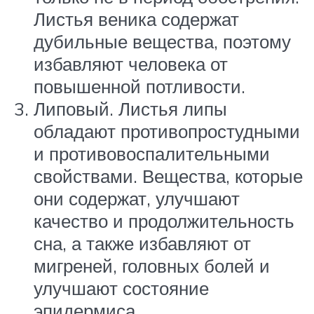
Листья веника содержат
дубильные вещества, поэтому
избавляют человека от
повышенной потливости.
Липовый. Листья липы
обладают противопростудными
и противовоспалительными
свойствами. Вещества, которые
они содержат, улучшают
качество и продолжительность
сна, а также избавляют от
мигреней, головных болей и
улучшают состояние
эпидермиса.