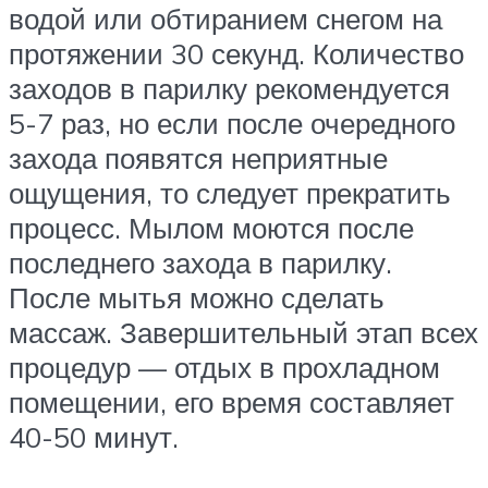
водой или обтиранием снегом на
протяжении 30 секунд. Количество
заходов в парилку рекомендуется
5-7 раз, но если после очередного
захода появятся неприятные
ощущения, то следует прекратить
процесс. Мылом моются после
последнего захода в парилку.
После мытья можно сделать
массаж. Завершительный этап всех
процедур — отдых в прохладном
помещении, его время составляет
40-50 минут.