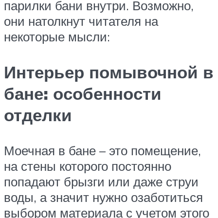
парилки бани внутри. Возможно,
они натолкнут читателя на
некоторые мысли:
Интерьер помывочной в
бане: особенности
отделки
Моечная в бане – это помещение,
на стены которого постоянно
попадают брызги или даже струи
воды, а значит нужно озаботиться
выбором материала с учетом этого