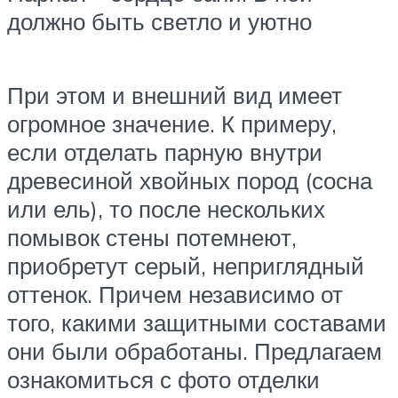
должно быть светло и уютно
При этом и внешний вид имеет
огромное значение. К примеру,
если отделать парную внутри
древесиной хвойных пород (сосна
или ель), то после нескольких
помывок стены потемнеют,
приобретут серый, неприглядный
оттенок. Причем независимо от
того, какими защитными составами
они были обработаны. Предлагаем
ознакомиться с фото отделки