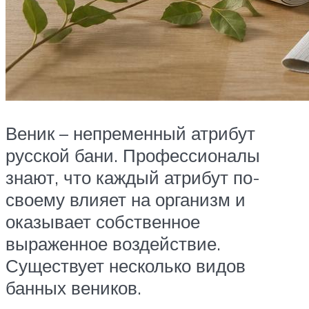
Веник – непременный атрибут
русской бани. Профессионалы
знают, что каждый атрибут по-
своему влияет на организм и
оказывает собственное
выраженное воздействие.
Существует несколько видов
банных веников.