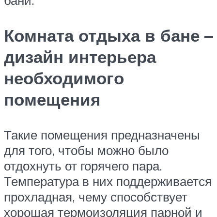
Комната отдыха в бане –
дизайн интерьера
необходимого
помещения
Такие помещения предназначены
для того, чтобы можно было
отдохнуть от горячего пара.
Температура в них поддерживается
прохладная, чему способствует
хорошая термоизоляция парной и