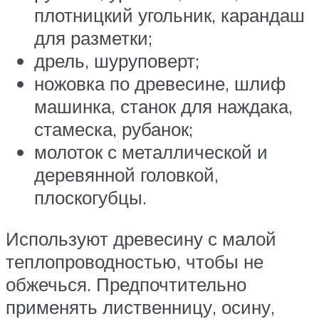
плотницкий угольник, карандаш
для разметки;
дрель, шуруповерт;
ножовка по древесине, шлиф
машинка, станок для наждака,
стамеска, рубанок;
молоток с металлической и
деревянной головкой,
плоскогубцы.
Используют древесину с малой
теплопроводностью, чтобы не
обжечься. Предпочтительно
применять лиственницу, осину,