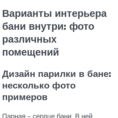
Варианты интерьера
бани внутри: фото
различных
помещений
Дизайн парилки в бане:
несколько фото
примеров
Парная – сердце бани. В ней