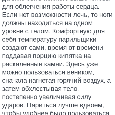
для облегчения работы сердца.
Если нет возможности лечь, то ноги
должны находиться на одном
уровне с телом. Комфортную для
себя температуру парильщики
создают сами, время от времени
поддавая порцию кипятка на
раскаленные камни. Здесь уже
можно пользоваться веником,
сначала нагнетая горячий воздух, а
затем обхлестывая тело,
постепенно увеличивая силу
ударов. Париться лучше вдвоем,
чтобы удобнее было пользоваться