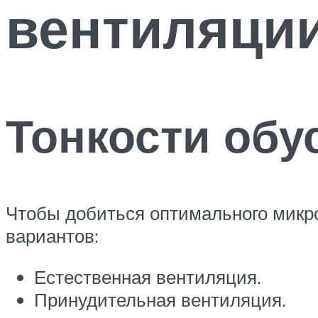
вентиляции
Тонкости обу
Чтобы добиться оптимального микро
вариантов:
Естественная вентиляция.
Принудительная вентиляция.