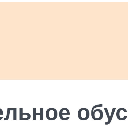
ельное обус