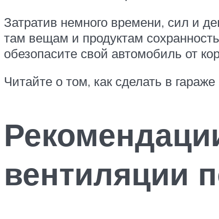
Затратив немного времени, сил и де
там вещам и продуктам сохранность
обезопасите свой автомобиль от ко
Читайте о том, как сделать в гараже
Рекомендации
вентиляции п