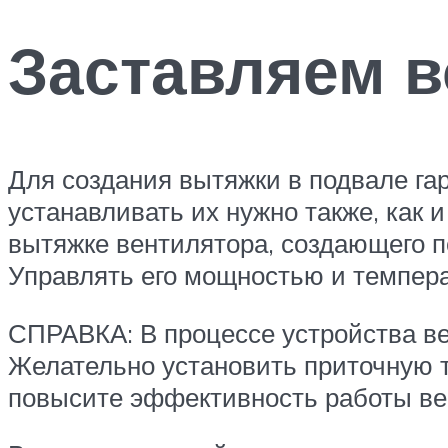
Заставляем в
Для создания вытяжки в подвале г
устанавливать их нужно также, как 
вытяжке вентилятора, создающего п
Управлять его мощностью и темпер
СПРАВКА: В процессе устройства ве
Желательно установить приточную тр
повысите эффективность работы вен