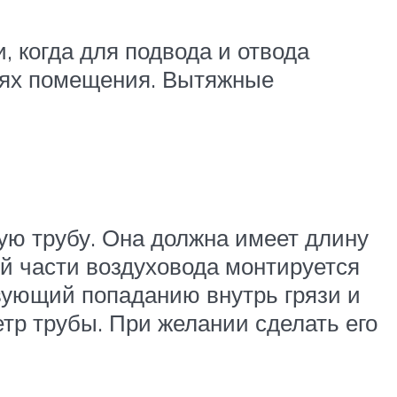
, когда для подвода и отвода
тях помещения. Вытяжные
ую трубу. Она должна имеет длину
ей части воздуховода монтируется
вующий попаданию внутрь грязи и
тр трубы. При желании сделать его