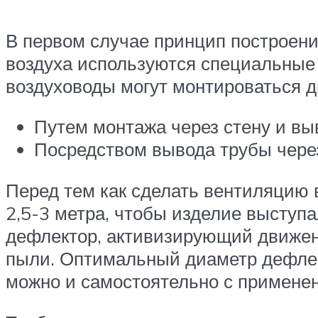
В первом случае принцип построения
воздуха используются специальные
воздуховоды могут монтироваться д
Путем монтажа через стену и вы
Посредством вывода трубы чере
Перед тем как сделать вентиляцию 
2,5-3 метра, чтобы изделие выступа
дефлектор, активизирующий движени
пыли. Оптимальный диаметр дефлект
можно и самостоятельно с применен