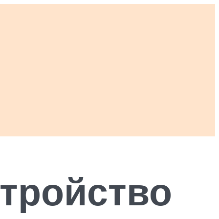
тройство