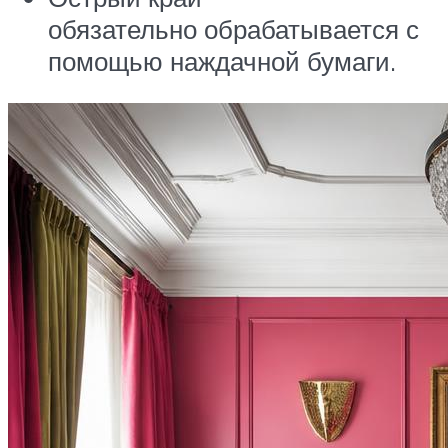
обязательно обрабатывается с
помощью наждачной бумаги.