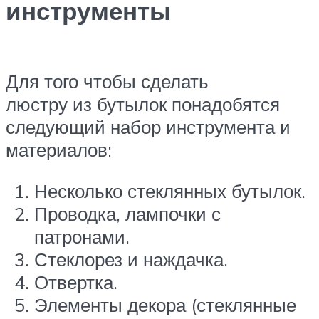
инструменты
Для того чтобы сделать
люстру из бутылок понадобятся
следующий набор инструмента и
материалов:
Несколько стеклянных бутылок.
Проводка, лампочки с
патронами.
Стеклорез и наждачка.
Отвертка.
Элементы декора (стеклянные