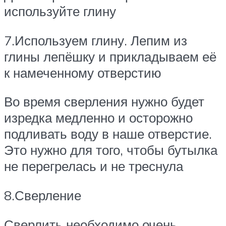
используйте глину
7.Используем глину. Лепим из
глины лепёшку и прикладываем её
к намеченному отверстию
Во время сверления нужно будет
изредка медленно и осторожно
подливать воду в наше отверстие.
Это нужно для того, чтобы бутылка
не перегрелась и не треснула
8.Сверление
Сверлить необходимо очень