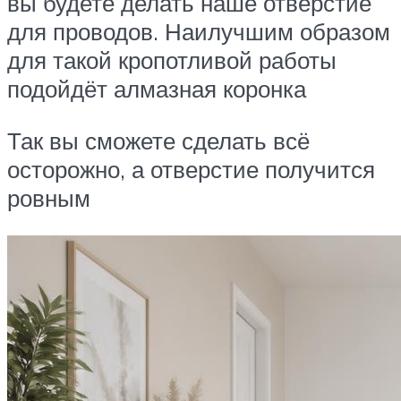
вы будете делать наше отверстие
для проводов. Наилучшим образом
для такой кропотливой работы
подойдёт алмазная коронка
Так вы сможете сделать всё
осторожно, а отверстие получится
ровным