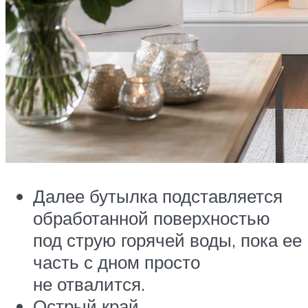
Далее бутылка подставляется
обработанной поверхностью
под струю горячей воды, пока ее
часть с дном просто
не отвалится.
Острый край