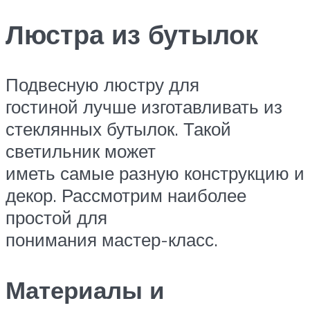
Люстра из бутылок
Подвесную люстру для
гостиной лучше изготавливать из
стеклянных бутылок. Такой
светильник может
иметь самые разную конструкцию и
декор. Рассмотрим наиболее
простой для
понимания мастер-класс.
Материалы и