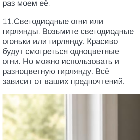
раз моем её.
11.Светодиодные огни или
гирлянды. Возьмите светодиодные
огоньки или гирлянду. Красиво
будут смотреться одноцветные
огни. Но можно использовать и
разноцветную гирлянду. Всё
зависит от ваших предпочтений.