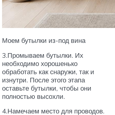
Моем бутылки из-под вина
3.Промываем бутылки. Их
необходимо хорошенько
обработать как снаружи, так и
изнутри. После этого этапа
оставьте бутылки, чтобы они
полностью высохли.
4.Намечаем место для проводов.