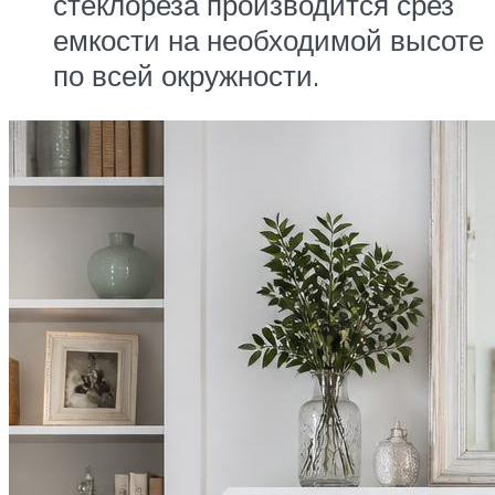
стеклореза производится срез
емкости на необходимой высоте
по всей окружности.