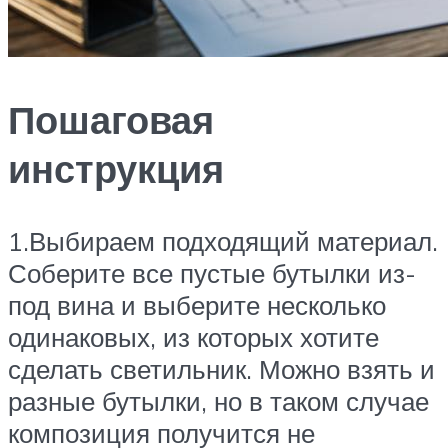
Пошаговая
инструкция
1.Выбираем подходящий материал.
Соберите все пустые бутылки из-
под вина и выберите несколько
одинаковых, из которых хотите
сделать светильник. Можно взять и
разные бутылки, но в таком случае
композиция получится не