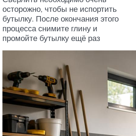
осторожно, чтобы не испортить
бутылку. После окончания этого
процесса снимите глину и
промойте бутылку ещё раз