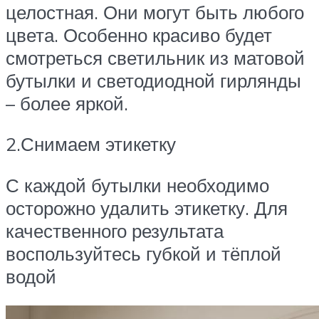
целостная. Они могут быть любого
цвета. Особенно красиво будет
смотреться светильник из матовой
бутылки и светодиодной гирлянды
– более яркой.
2.Снимаем этикетку
С каждой бутылки необходимо
осторожно удалить этикетку. Для
качественного результата
воспользуйтесь губкой и тёплой
водой