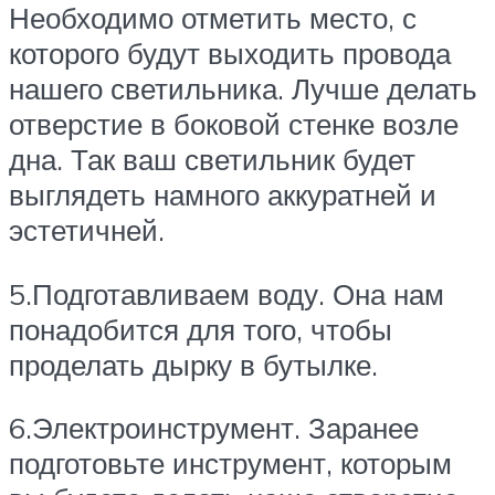
Необходимо отметить место, с
которого будут выходить провода
нашего светильника. Лучше делать
отверстие в боковой стенке возле
дна. Так ваш светильник будет
выглядеть намного аккуратней и
эстетичней.
5.Подготавливаем воду. Она нам
понадобится для того, чтобы
проделать дырку в бутылке.
6.Электроинструмент. Заранее
подготовьте инструмент, которым