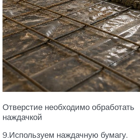
Отверстие необходимо обработать
наждачкой
9.Используем наждачную бумагу.