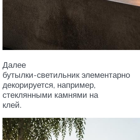
Далее
бутылки-светильник элементарно
декорируется, например,
стеклянными камнями на
клей.