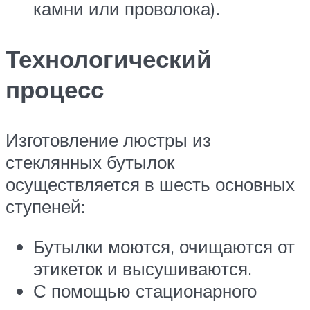
камни или проволока).
Технологический
процесс
Изготовление люстры из
стеклянных бутылок
осуществляется в шесть основных
ступеней:
Бутылки моются, очищаются от
этикеток и высушиваются.
С помощью стационарного