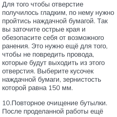
Для того чтобы отверстие
получилось гладким, по нему нужно
пройтись наждачной бумагой. Так
вы заточите острые края и
обезопасите себя от возможного
ранения. Это нужно ещё для того,
чтобы не повредить провода,
которые будут выходить из этого
отверстия. Выберите кусочек
наждачной бумаги, зернистость
которой равна 150 мм.
10.Повторное очищение бутылки.
После проделанной работы ещё