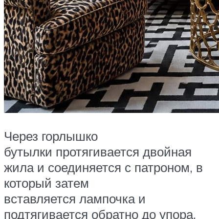
Через горлышко
бутылки протягивается двойная
жила и соединяется с патроном, в
который затем
вставляется лампочка и
подтягивается обратно до упора.