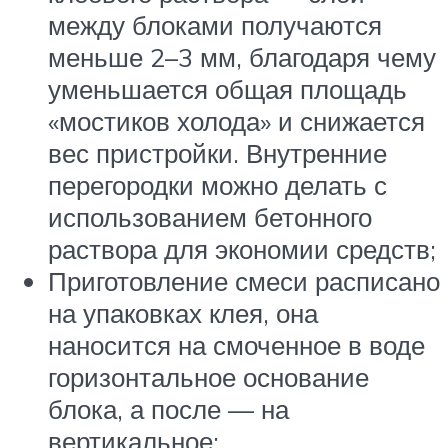
между блоками получаются
меньше 2–3 мм, благодаря чему
уменьшается общая площадь
«мостиков холода» и снижается
вес пристройки. Внутренние
перегородки можно делать с
использованием бетонного
раствора для экономии средств;
Приготовление смеси расписано
на упаковках клея, она
наносится на смоченное в воде
горизонтальное основание
блока, а после — на
вертикальное;