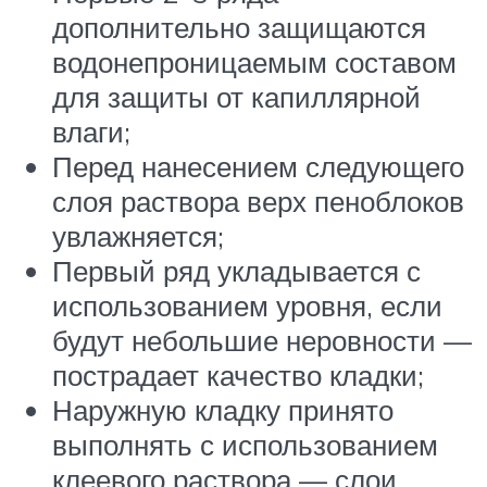
дополнительно защищаются
водонепроницаемым составом
для защиты от капиллярной
влаги;
Перед нанесением следующего
слоя раствора верх пеноблоков
увлажняется;
Первый ряд укладывается с
использованием уровня, если
будут небольшие неровности —
пострадает качество кладки;
Наружную кладку принято
выполнять с использованием
клеевого раствора — слои