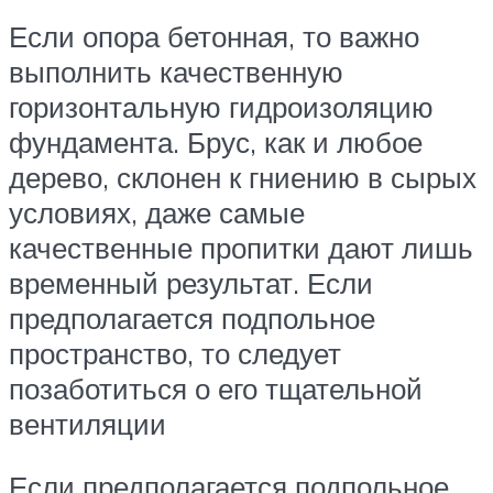
Если опора бетонная, то важно
выполнить качественную
горизонтальную гидроизоляцию
фундамента. Брус, как и любое
дерево, склонен к гниению в сырых
условиях, даже самые
качественные пропитки дают лишь
временный результат. Если
предполагается подпольное
пространство, то следует
позаботиться о его тщательной
вентиляции
Если предполагается подпольное