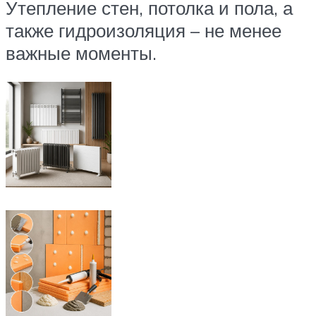
Утепление стен, потолка и пола, а
также гидроизоляция – не менее
важные моменты.