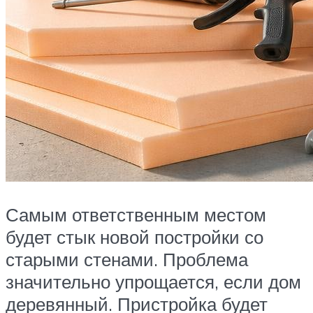
Самым ответственным местом
будет стык новой постройки со
старыми стенами. Проблема
значительно упрощается, если дом
деревянный. Пристройка будет