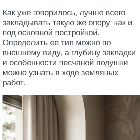
Как уже говорилось, лучше всего
закладывать такую же опору, как и
под основной постройкой.
Определить ее тип можно по
внешнему виду, а глубину закладки
и особенности песчаной подушки
можно узнать в ходе земляных
работ.