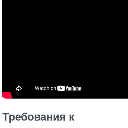
Требования к