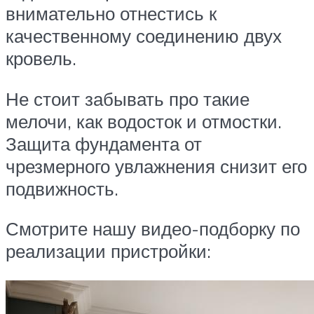
внимательно отнестись к
качественному соединению двух
кровель.
Не стоит забывать про такие
мелочи, как водосток и отмостки.
Защита фундамента от
чрезмерного увлажнения снизит его
подвижность.
Смотрите нашу видео-подборку по
реализации пристройки: