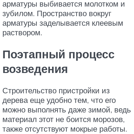
арматуры выбивается молотком и
зубилом. Пространство вокруг
арматуры заделывается клеевым
раствором.
Поэтапный процесс
возведения
Строительство пристройки из
дерева еще удобно тем, что его
можно выполнять даже зимой, ведь
материал этот не боится морозов,
также отсутствуют мокрые работы.