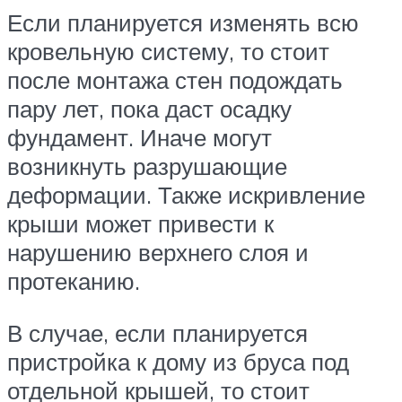
Если планируется изменять всю
кровельную систему, то стоит
после монтажа стен подождать
пару лет, пока даст осадку
фундамент. Иначе могут
возникнуть разрушающие
деформации. Также искривление
крыши может привести к
нарушению верхнего слоя и
протеканию.
В случае, если планируется
пристройка к дому из бруса под
отдельной крышей, то стоит