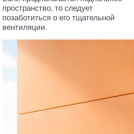
пространство, то следует
позаботиться о его тщательной
вентиляции.