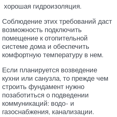
хорошая гидроизоляция.
Соблюдение этих требований даст
возможность подключить
помещение к отопительной
системе дома и обеспечить
комфортную температуру в нем.
Если планируется возведение
кухни или санузла, то прежде чем
строить фундамент нужно
позаботиться о подведении
коммуникаций: водо- и
газоснабжения, канализации.