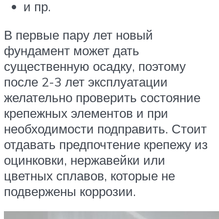
и пр.
В первые пару лет новый
фундамент может дать
существенную осадку, поэтому
после 2-3 лет эксплуатации
желательно проверить состояние
крепежных элементов и при
необходимости подправить. Стоит
отдавать предпочтение крепежу из
оцинковки, нержавейки или
цветных сплавов, которые не
подвержены коррозии.