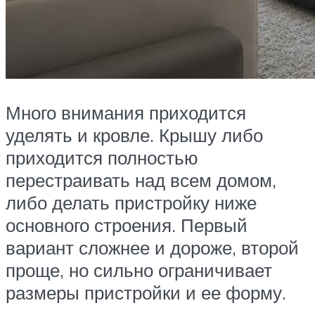
Много внимания приходится
уделять и кровле. Крышу либо
приходится полностью
перестраивать над всем домом,
либо делать пристройку ниже
основного строения. Первый
вариант сложнее и дороже, второй
проще, но сильно ограничивает
размеры пристройки и ее форму.