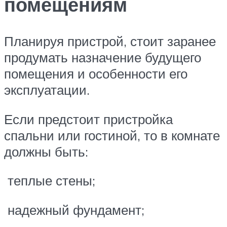
помещениям
Планируя пристрой, стоит заранее
продумать назначение будущего
помещения и особенности его
эксплуатации.
Если предстоит пристройка
спальни или гостиной, то в комнате
должны быть:
теплые стены;
надежный фундамент;