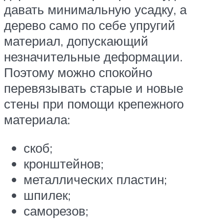
давать минимальную усадку, а
дерево само по себе упругий
материал, допускающий
незначительные деформации.
Поэтому можно спокойно
перевязывать старые и новые
стены при помощи крепежного
материала:
скоб;
кронштейнов;
металлических пластин;
шпилек;
саморезов;