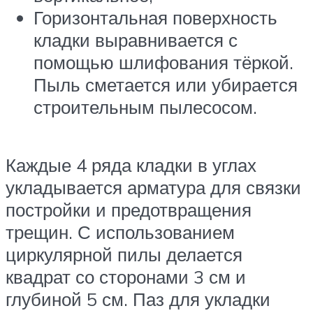
Горизонтальная поверхность
кладки выравнивается с
помощью шлифования тёркой.
Пыль сметается или убирается
строительным пылесосом.
Каждые 4 ряда кладки в углах
укладывается арматура для связки
постройки и предотвращения
трещин. С использованием
циркулярной пилы делается
квадрат со сторонами 3 см и
глубиной 5 см. Паз для укладки