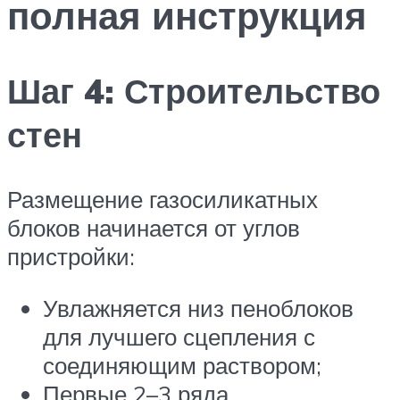
полная инструкция
Шаг 4: Строительство
стен
Размещение газосиликатных
блоков начинается от углов
пристройки:
Увлажняется низ пеноблоков
для лучшего сцепления с
соединяющим раствором;
Первые 2–3 ряда