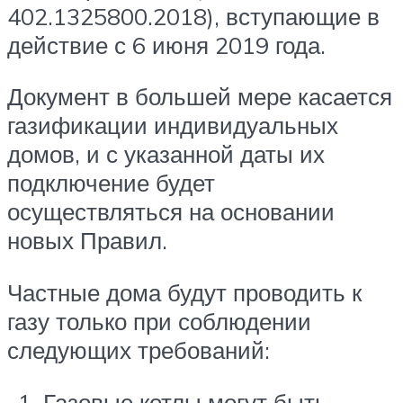
402.1325800.2018), вступающие в
действие с 6 июня 2019 года.
Документ в большей мере касается
газификации индивидуальных
домов, и с указанной даты их
подключение будет
осуществляться на основании
новых Правил.
Частные дома будут проводить к
газу только при соблюдении
следующих требований:
Газовые котлы могут быть