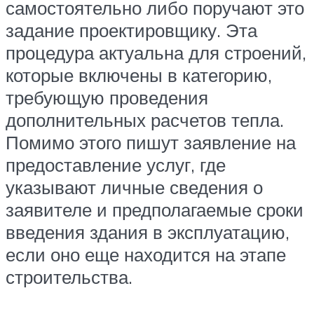
самостоятельно либо поручают это
задание проектировщику. Эта
процедура актуальна для строений,
которые включены в категорию,
требующую проведения
дополнительных расчетов тепла.
Помимо этого пишут заявление на
предоставление услуг, где
указывают личные сведения о
заявителе и предполагаемые сроки
введения здания в эксплуатацию,
если оно еще находится на этапе
строительства.