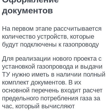
документов
На первом этапе рассчитывается
количество устройств, которые
будут подключены к газопроводу
Для реализации нового проекта с
установкой газопровода и выдачи
ТУ нужно иметь в наличии полный
комплект документов. В их
основной перечень входит расчет
предельного потребления газа за
час, который вычисляют