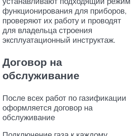
устанавливают подходящий режим
функционирования для приборов,
проверяют их работу и проводят
для владельца строения
эксплуатационный инструктаж.
Договор на
обслуживание
После всех работ по газификации
оформляется договор на
обслуживание
Подключение газа к каждому