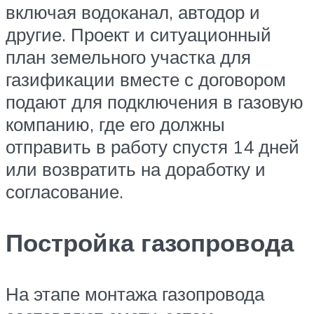
включая водоканал, автодор и
другие. Проект и ситуационный
план земельного участка для
газификации вместе с договором
подают для подключения в газовую
компанию, где его должны
отправить в работу спустя 14 дней
или возвратить на доработку и
согласование.
Постройка газопровода
На этапе монтажа газопровода