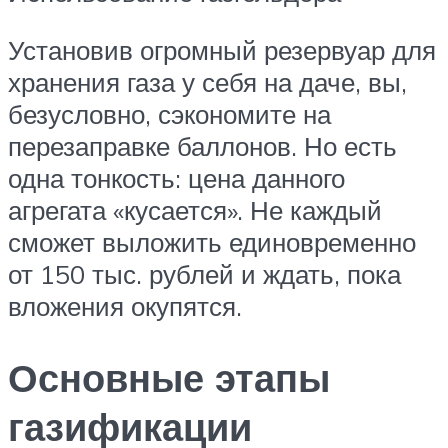
Установив огромный резервуар для
хранения газа у себя на даче, вы,
безусловно, сэкономите на
перезаправке баллонов. Но есть
одна тонкость: цена данного
агрегата «кусается». Не каждый
сможет выложить единовременно
от 150 тыс. рублей и ждать, пока
вложения окупятся.
Основные этапы
газификации