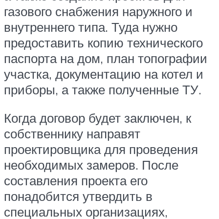
газового снабжения наружного и
внутреннего типа. Туда нужно
предоставить копию технического
паспорта на дом, план топографии
участка, документацию на котел и
приборы, а также полученные ТУ.
Когда договор будет заключен, к
собственнику направят
проектировщика для проведения
необходимых замеров. После
составления проекта его
понадобится утвердить в
специальных организациях,