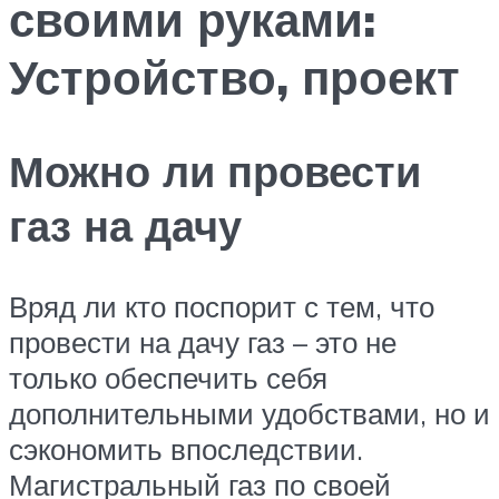
своими руками:
Устройство, проект
Можно ли провести
газ на дачу
Вряд ли кто поспорит с тем, что
провести на дачу газ – это не
только обеспечить себя
дополнительными удобствами, но и
сэкономить впоследствии.
Магистральный газ по своей