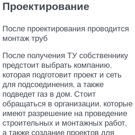
Проектирование
После проектирования проводится
монтаж труб
После получения ТУ собственнику
предстоит выбрать компанию,
которая подготовит проект и сеть
для подсоединения, а также
подведет газ в дом. Стоит
обращаться в организации, которые
имеют разрешение на проведение
строительных и монтажных работ,
а также создание проектов для