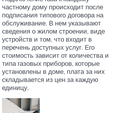
частному дому происходит после
подписания типового договора на
обслуживание. В нем указывают
сведения о жилом строении, виде
устройств и том, что входит в
перечень доступных услуг. Его
стоимость зависит от количества и
типа газовых приборов, которые
установлены в доме, плата за них
складывается из цен за каждую
единицу.