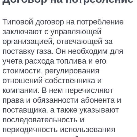
Типовой договор на потребление
заключают с управляющей
организацией, отвечающей за
поставку газа. Он необходим для
учета расхода топлива и его
стоимости, регулирования
отношений собственника и
компании. В нем перечисляют
права и обязанности абонента и
поставщика, а также указывают
последовательность и
периодичность использования