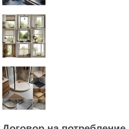
Договор на потребление