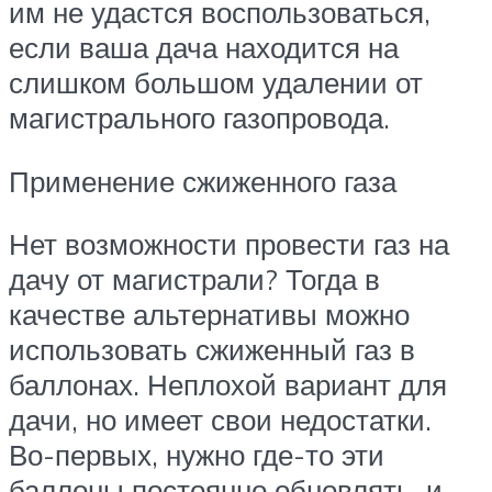
им не удастся воспользоваться,
если ваша дача находится на
слишком большом удалении от
магистрального газопровода.
Применение сжиженного газа
Нет возможности провести газ на
дачу от магистрали? Тогда в
качестве альтернативы можно
использовать сжиженный газ в
баллонах. Неплохой вариант для
дачи, но имеет свои недостатки.
Во-первых, нужно где-то эти
баллоны постоянно обновлять, и