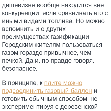
дешевизне вообще находится вне
конкуренции, если сравнивать его с
иными видами топлива. Но можно
вспомнить и о других
преимуществах газификации.
Городским жителям пользоваться
газом гораздо привычнее, чем
печкой. Да и, по правде говоря,
безопаснее.
В принципе, к
плите можно
подсоединить газовый баллон
и
готовить обычным способом, не
экспериментируя с деревенской