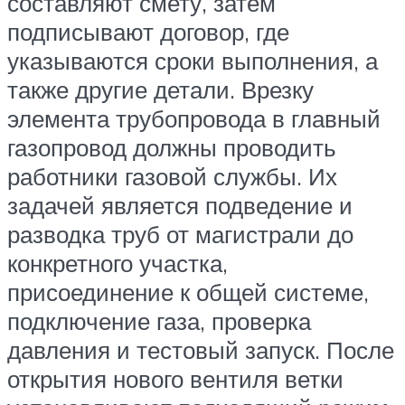
составляют смету, затем
подписывают договор, где
указываются сроки выполнения, а
также другие детали. Врезку
элемента трубопровода в главный
газопровод должны проводить
работники газовой службы. Их
задачей является подведение и
разводка труб от магистрали до
конкретного участка,
присоединение к общей системе,
подключение газа, проверка
давления и тестовый запуск. После
открытия нового вентиля ветки