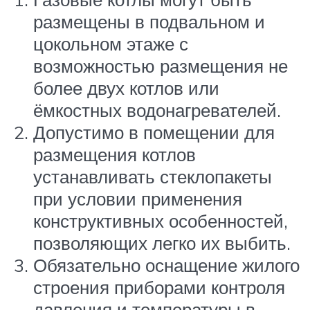
размещены в подвальном и
цокольном этаже с
возможностью размещения не
более двух котлов или
ёмкостных водонагревателей.
Допустимо в помещении для
размещения котлов
устанавливать стеклопакеты
при условии применения
конструктивных особенностей,
позволяющих легко их выбить.
Обязательно оснащение жилого
строения приборами контроля
давления и температуры в