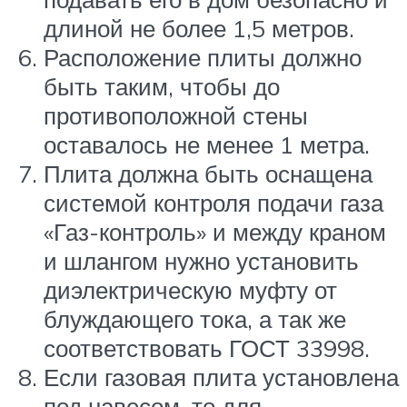
длиной не более 1,5 метров.
Расположение плиты должно
быть таким, чтобы до
противоположной стены
оставалось не менее 1 метра.
Плита должна быть оснащена
системой контроля подачи газа
«Газ-контроль» и между краном
и шлангом нужно установить
диэлектрическую муфту от
блуждающего тока, а так же
соответствовать ГОСТ 33998.
Если газовая плита установлена
под навесом, то для