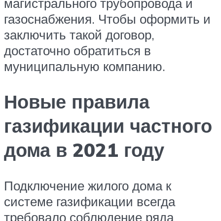
магистрального трубопровода и
газоснабжения. Чтобы оформить и
заключить такой договор,
достаточно обратиться в
муниципальную компанию.
Новые правила
газификации частного
дома в 2021 году
Подключение жилого дома к
системе газификации всегда
требовало соблюдение ряда