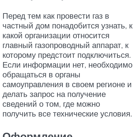
Перед тем как провести газ в
частный дом понадобится узнать, к
какой организации относится
главный газопроводный аппарат, к
которому предстоит подключиться.
Если информации нет, необходимо
обращаться в органы
самоуправления в своем регионе и
делать запрос на получение
сведений о том, где можно
получить все технические условия.
Оформление