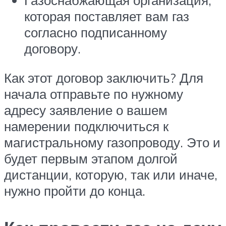
Газоснабжающая организация,
которая поставляет вам газ
согласно подписанному
договору.
Как этот договор заключить? Для
начала отправьте по нужному
адресу заявление о вашем
намерении подключиться к
магистральному газопроводу. Это и
будет первым этапом долгой
дистанции, которую, так или иначе,
нужно пройти до конца.