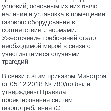
условий, основным из них было
наличие и установка в помещении
газового оборудования в
соответствии с нормами.
Ужесточение требований стало
необходимой мерой в связи с
участившимися случаями
трагедий.
В связи с этим приказом Минстроя
от 05.12.2018 № 789/пр были
утверждены Правила
проектирования систем
газопотребления (СП