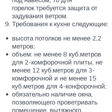
горелок требуется защита от
задувания ветром.
Требования к кухне следующие:
высота потолков не менее 2,2
метров;
объем: не менее 8 куб.метров
для 2-комфорочной плиты, не
менее 12 куб.метров для 3-
комфорочной и не менее 15
куб.метров для 4-конфорочной;
обязательно наличие окна,
позволяющего проветривать
помещение, вытяжного