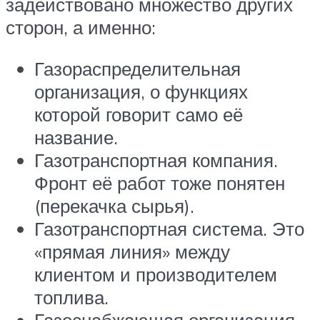
задействовано множество других
сторон, а именно:
Газораспределительная
организация, о функциях
которой говорит само её
название.
Газотранспортная компания.
Фронт её работ тоже понятен
(перекачка сырья).
Газотранспортная система. Это
«прямая линия» между
клиентом и производителем
топлива.