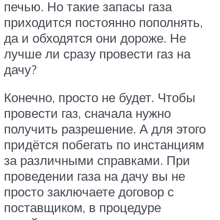
печью. Но такие запасы газа
приходится постоянно пополнять,
да и обходятся они дороже. Не
лучше ли сразу провести газ на
дачу?
Конечно, просто не будет. Чтобы
провести газ, сначала нужно
получить разрешение. А для этого
придётся побегать по инстанциям
за различными справками. При
проведении газа на дачу вы не
просто заключаете договор с
поставщиком, в процедуре