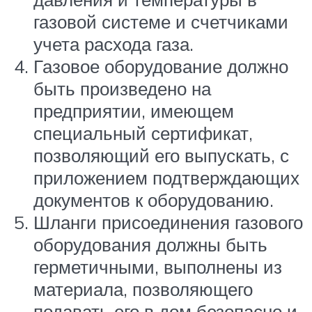
газовой системе и счетчиками
учета расхода газа.
Газовое оборудование должно
быть произведено на
предприятии, имеющем
специальный сертификат,
позволяющий его выпускать, с
приложением подтверждающих
документов к оборудованию.
Шланги присоединения газового
оборудования должны быть
герметичными, выполнены из
материала, позволяющего
подавать его в дом безопасно и