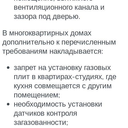
вентиляционного канала и
зазора под дверью.
В многоквартирных домах
дополнительно к перечисленным
требованиям накладывается:
запрет на установку газовых
плит в квартирах-студиях, где
кухня совмещается с другим
помещением;
необходимость установки
датчиков контроля
загазованности;