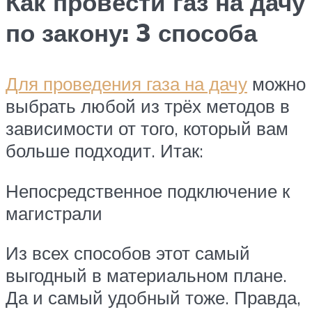
Как провести газ на дачу
по закону: 3 способа
Для проведения газа на дачу
можно
выбрать любой из трёх методов в
зависимости от того, который вам
больше подходит. Итак:
Непосредственное подключение к
магистрали
Из всех способов этот самый
выгодный в материальном плане.
Да и самый удобный тоже. Правда,