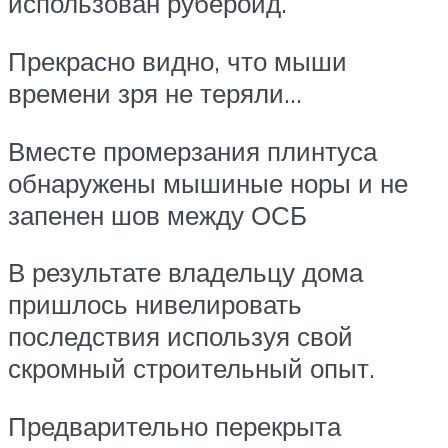
использован рубероид.
Прекрасно видно, что мыши
времени зря не теряли…
Вместе промерзания плинтуса
обнаружены мышиные норы и не
запенен шов между ОСБ
В результате владельцу дома
пришлось нивелировать
последствия используя свой
скромный строительный опыт.
Предварительно перекрыта