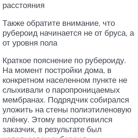
расстояния
Также обратите внимание, что
рубероид начинается не от бруса, а
от уровня пола
Краткое пояснение по рубероиду.
На момент постройки дома, в
конкретном населенном пункте не
слыхивали о паропроницаемых
мембранах. Подрядчик собирался
уложить на стены полиэтиленовую
плёнку. Этому воспротивился
заказчик, в результате был