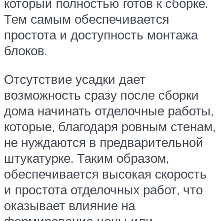
который полностью готов к сборке.
Тем самым обеспечивается
простота и доступность монтажа
блоков.
Отсутствие усадки дает
возможность сразу после сборки
дома начинать отделочные работы,
которые, благодаря ровным стенам,
не нуждаются в предварительной
штукатурке. Таким образом,
обеспечивается высокая скорость
и простота отделочных работ, что
оказывает влияние на
формирование цены или