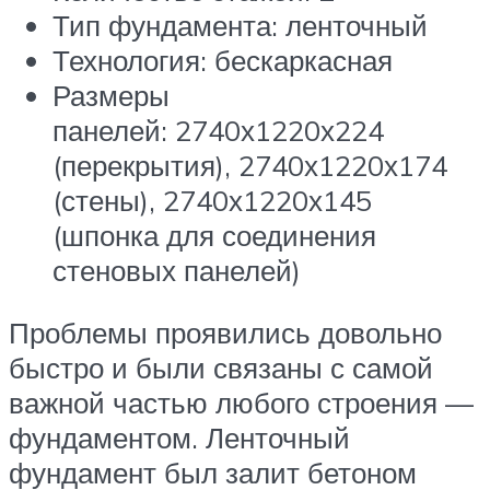
Тип фундамента: ленточный
Технология: бескаркасная
Размеры
панелей: 2740х1220х224
(перекрытия), 2740х1220х174
(стены), 2740х1220х145
(шпонка для соединения
стеновых панелей)
Проблемы проявились довольно
быстро и были связаны с самой
важной частью любого строения —
фундаментом. Ленточный
фундамент был залит бетоном