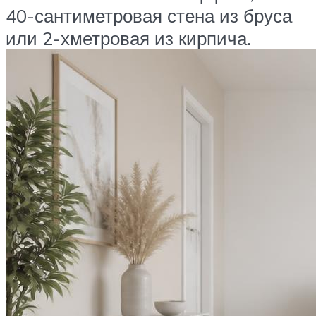
40-сантиметровая стена из бруса
или 2-хметровая из кирпича.