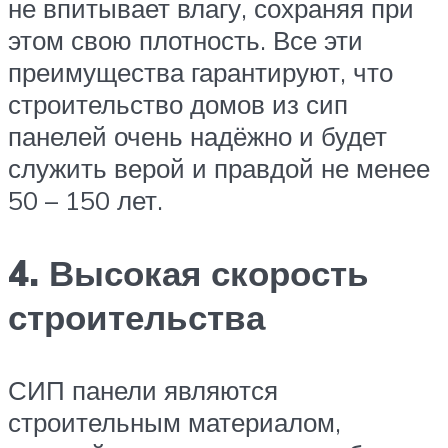
не впитывает влагу, сохраняя при
этом свою плотность. Все эти
преимущества гарантируют, что
строительство домов из сип
панелей очень надёжно и будет
служить верой и правдой не менее
50 – 150 лет.
4. Высокая скорость
строительства
СИП панели являются
строительным материалом,