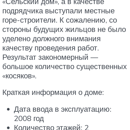
«Сельский дом», а в качестве
подрядчика выступали местные
горе-строители. К сожалению, со
стороны будущих жильцов не было
уделено должного внимания
качеству проведения работ.
Результат закономерный —
большое количество существенных
«косяков».
Краткая информация о доме:
Дата ввода в эксплуатацию:
2008 год
Количество этажей: 2