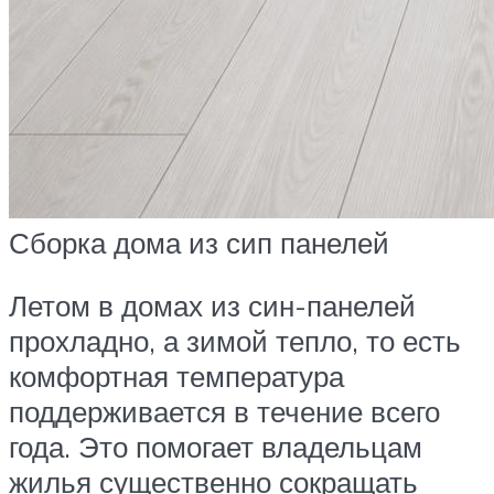
Сборка дома из сип панелей
Летом в домах из син-панелей
прохладно, а зимой тепло, то есть
комфортная температура
поддерживается в течение всего
года. Это помогает владельцам
жилья существенно сокращать