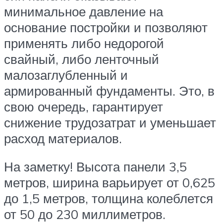
минимальное давление на
основание постройки и позволяют
применять либо недорогой
свайный, либо ленточный
малозаглубленный и
армированный фундаменты. Это, в
свою очередь, гарантирует
снижение трудозатрат и уменьшает
расход материалов.
На заметку! Высота панели 3,5
метров, ширина варьирует от 0,625
до 1,5 метров, толщина колеблется
от 50 до 230 миллиметров.