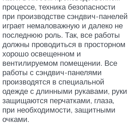
процессе, техника безопасности
при производстве сэндвич-панелей
играет немаловажную и далеко не
последнюю роль. Так, все работы
должны проводиться в просторном
хорошо освещенном и
вентилируемом помещении. Все
работы с сэндвич-панелями
производятся в специальной
одежде с длинными рукавами, руки
защищаются перчатками, глаза,
при необходимости, защитными
очками.