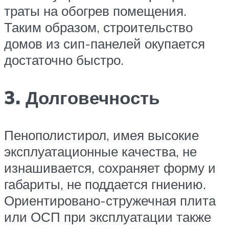
траты на обогрев помещения.
Таким образом, строительство
домов из сип-панелей окупается
достаточно быстро.
3. Долговечность
Пенополистирол, имея высокие
эксплуатационные качества, не
изнашивается, сохраняет форму и
габариты, не поддается гниению.
Ориентировано-стружечная плита
или ОСП при эксплуатации также