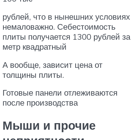
рублей, что в нынешних условиях
немаловажно. Себестоимость
плиты получается 1300 рублей за
метр квадратный
А вообще, зависит цена от
толщины плиты.
Готовые панели отлеживаются
после производства
Мыши и прочие