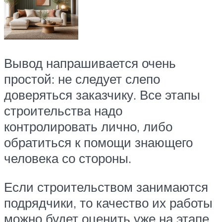
Вывод напрашивается очень
простой: не следует слепо
доверяться заказчику. Все этапы
строительства надо
контролировать лично, либо
обратиться к помощи знающего
человека со стороны.
Если строительством занимаются
подрядчики, то качество их работы
можно будет оценить уже на этапе