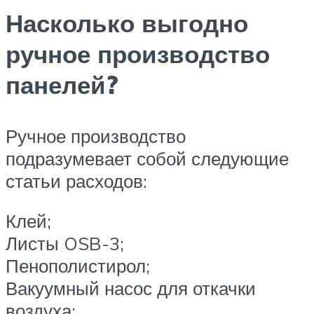
Насколько выгодно
ручное производство
панелей?
Ручное производство
подразумевает собой следующие
статьи расходов:
Клей;
Листы OSB-3;
Пенополистирол;
Вакуумный насос для откачки
воздуха;