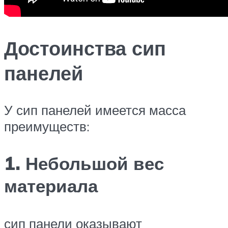
Достоинства сип
панелей
У сип панелей имеется масса
преимуществ:
1. Небольшой вес
материала
сип панели оказывают