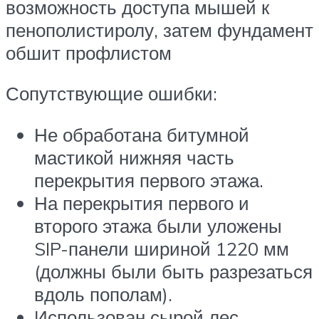
возможность доступа мышей к
пенополистиролу, затем фундамент
обшит профлистом
Сопутствующие ошибки:
Не обработана битумной
мастикой нижняя часть
перекрытия первого этажа.
На перекрытия первого и
второго этажа были уложены
SIP-панели шириной 1220 мм
(должны были быть разрезаться
вдоль пополам).
Использован сырой лес.