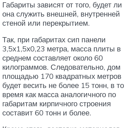
Габариты зависят от того, будет ли
она служить внешней, внутренней
стеной или перекрытием.
Так, при габаритах сип панели
3,5х1,5х0,23 метра, масса плиты в
среднем составляет около 60
килограммов. Следовательно, дом
площадью 170 квадратных метров
будет весить не более 15 тонн, в то
время как масса аналогичного по
габаритам кирпичного строения
составит 60 тонн и более.