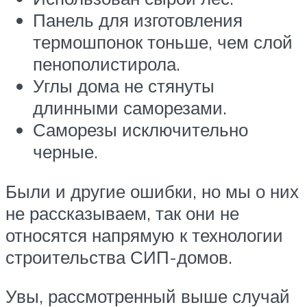
Панель для изготовления
термошпонок тоньше, чем слой
пенополистирола.
Углы дома не стянуты
длинными саморезами.
Саморезы исключительно
черные.
Были и другие ошибки, но мы о них
не рассказываем, так они не
относятся напрямую к технологии
строительства СИП-домов.
Увы, рассмотренный выше случай