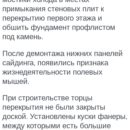
примыкания стеновых плит к
перекрытию первого этажа и
обшить фундамент профлистом
под камень.
После демонтажа нижних панелей
сайдинга, появились признака
жизнедеятельности полевых
мышей.
При строительстве торцы
перекрытия не были закрыты
доской. Установлены куски фанеры,
между которыми есть большие