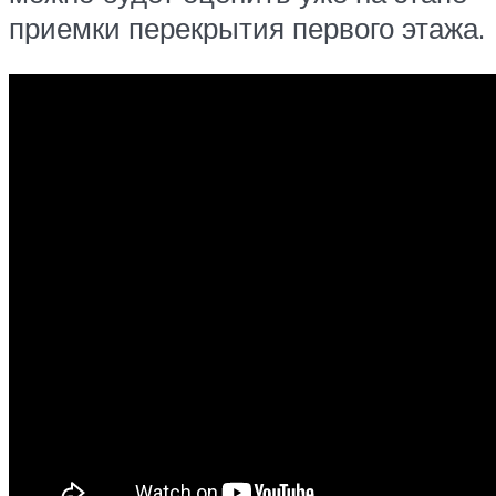
приемки перекрытия первого этажа.