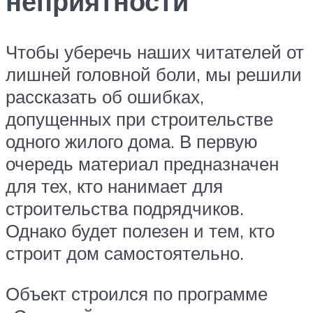
неприятности
Чтобы уберечь наших читателей от
лишней головной боли, мы решили
рассказать об ошибках,
допущенных при строительстве
одного жилого дома. В первую
очередь материал предназначен
для тех, кто нанимает для
строительства подрядчиков.
Однако будет полезен и тем, кто
строит дом самостоятельно.
Объект строился по программе