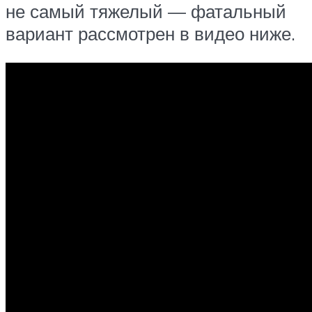
не самый тяжелый — фатальный
вариант рассмотрен в видео ниже.