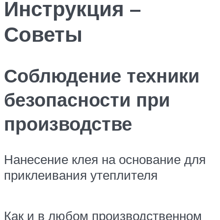
Инструкция –
Советы
Соблюдение техники
безопасности при
производстве
Нанесение клея на основание для
приклеивания утеплителя
Как и в любом производственном