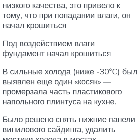
низкого качества, это привело к
тому, что при попадании влаги, он
начал крошиться
Под воздействием влаги
фундамент начал крошиться
В сильные холода (ниже -30°C) был
выявлен еще один «косяк» —
промерзала часть пластикового
напольного плинтуса на кухне.
Было решено снять нижние панели
винилового сайдинга, удалить
мостики холода в местах