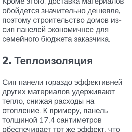
Кроме этого, доставка материалов
обойдется значительно дешевле,
поэтому строительство домов из-
сип панелей экономичнее для
семейного бюджета заказчика.
2. Теплоизоляция
Сип панели гораздо эффективней
других материалов удерживают
тепло, снижая расходы на
отопление. К примеру, панель
толщиной 17,4 сантиметров
обеспечивает тот же эффект, что