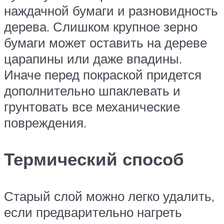
наждачной бумаги и разновидность
дерева. Слишком крупное зерно
бумаги может оставить на дереве
царапины или даже впадины.
Иначе перед покраской придется
дополнительно шпаклевать и
грунтовать все механические
повреждения.
Термический способ
Старый слой можно легко удалить,
если предварительно нагреть