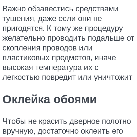
Важно обзавестись средствами
тушения, даже если они не
пригодятся. К тому же процедуру
желательно проводить подальше от
скопления проводов или
пластиковых предметов, иначе
высокая температура их с
легкостью повредит или уничтожит
Оклейка обоями
Чтобы не красить дверное полотно
вручную, достаточно оклеить его