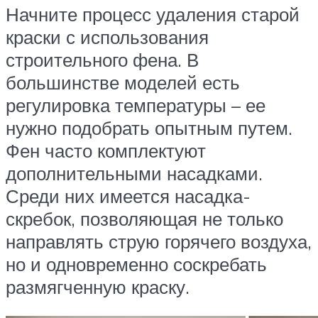
Начните процесс удаления старой
краски с использования
строительного фена. В
большинстве моделей есть
регулировка температуры – ее
нужно подобрать опытным путем.
Фен часто комплектуют
дополнительными насадками.
Среди них имеется насадка-
скребок, позволяющая не только
направлять струю горячего воздуха,
но и одновременно соскребать
размягченную краску.