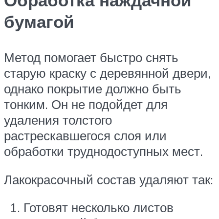
бумагой
Метод помогает быстро снять
старую краску с деревянной двери,
однако покрытие должно быть
тонким. Он не подойдет для
удаления толстого
растрескавшегося слоя или
обработки труднодоступных мест.
Лакокрасочный состав удаляют так:
Готовят несколько листов