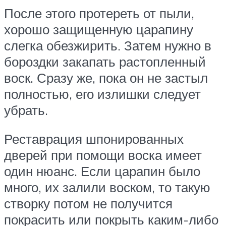
После этого протереть от пыли,
хорошо защищенную царапину
слегка обезжирить. Затем нужно в
бороздки закапать растопленный
воск. Сразу же, пока он не застыл
полностью, его излишки следует
убрать.
Реставрация шпонированных
дверей при помощи воска имеет
один нюанс. Если царапин было
много, их залили воском, то такую
створку потом не получится
покрасить или покрыть каким-либо