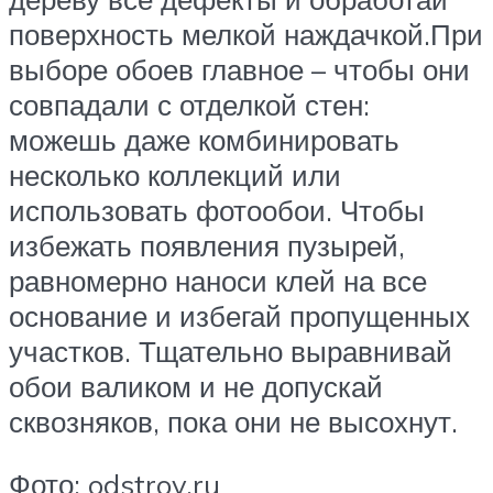
поверхность мелкой наждачкой.При
выборе обоев главное – чтобы они
совпадали с отделкой стен:
можешь даже комбинировать
несколько коллекций или
использовать фотообои. Чтобы
избежать появления пузырей,
равномерно наноси клей на все
основание и избегай пропущенных
участков. Тщательно выравнивай
обои валиком и не допускай
сквозняков, пока они не высохнут.
Фото: odstroy.ru