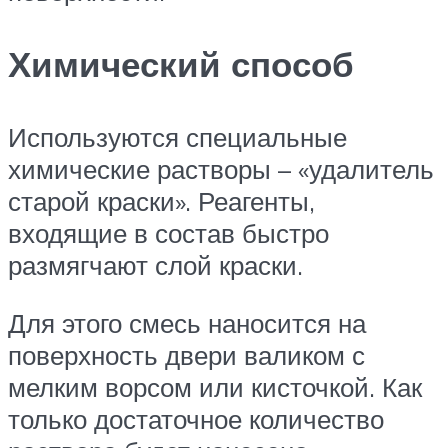
Химический способ
Используются специальные
химические растворы – «удалитель
старой краски». Реагенты,
входящие в состав быстро
размягчают слой краски.
Для этого смесь наносится на
поверхность двери валиком с
мелким ворсом или кисточкой. Как
только достаточное количество