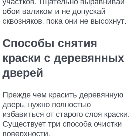
участков. Тщательно выравнивай
обои валиком и не допускай
сквозняков, пока они не высохнут.
Способы снятия
краски с деревянных
дверей
Прежде чем красить деревянную
дверь, нужно полностью
избавиться от старого слоя краски.
Существует три способа очистки
поверхности.