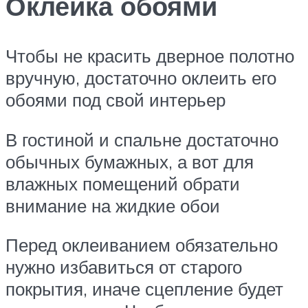
Оклейка обоями
Чтобы не красить дверное полотно
вручную, достаточно оклеить его
обоями под свой интерьер
В гостиной и спальне достаточно
обычных бумажных, а вот для
влажных помещений обрати
внимание на жидкие обои
Перед оклеиванием обязательно
нужно избавиться от старого
покрытия, иначе сцепление будет