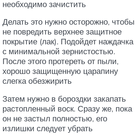
необходимо зачистить
Делать это нужно осторожно, чтобы
не повредить верхнее защитное
покрытие (лак). Подойдет наждачка
с минимальной зернистостью.
После этого протереть от пыли,
хорошо защищенную царапину
слегка обезжирить
Затем нужно в бороздки закапать
растопленный воск. Сразу же, пока
он не застыл полностью, его
излишки следует убрать