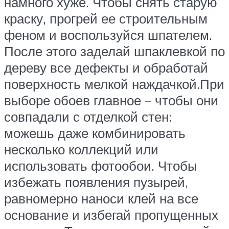
намного хуже. Чтобы снять старую
краску, прогрей ее строительным
феном и воспользуйся шпателем.
После этого заделай шпаклевкой по
дереву все дефекты и обработай
поверхность мелкой наждачкой.При
выборе обоев главное – чтобы они
совпадали с отделкой стен:
можешь даже комбинировать
несколько коллекций или
использовать фотообои. Чтобы
избежать появления пузырей,
равномерно наноси клей на все
основание и избегай пропущенных