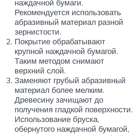
наждачной бумаги.
Рекомендуется использовать
абразивный материал разной
зернистости.
Покрытие обрабатывают
крупной наждачной бумагой.
Таким методом снимают
верхний слой.
Заменяют грубый абразивный
материал более мелким.
Древесину зачищают до
получения гладкой поверхности.
Использование бруска,
обернутого наждачной бумагой,