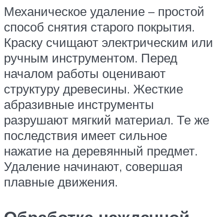
Механическое удаление – простой
способ снятия старого покрытия.
Краску счищают электрическим или
ручным инструментом. Перед
началом работы оценивают
структуру древесины. Жесткие
абразивные инструменты
разрушают мягкий материал. Те же
последствия имеет сильное
нажатие на деревянный предмет.
Удаление начинают, совершая
плавные движения.
Обработка наждачной