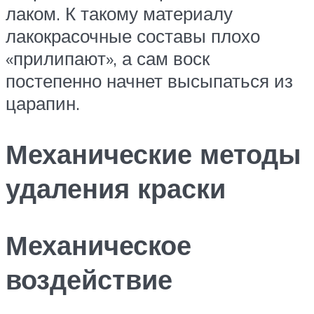
лаком. К такому материалу
лакокрасочные составы плохо
«прилипают», а сам воск
постепенно начнет высыпаться из
царапин.
Механические методы
удаления краски
Механическое
воздействие