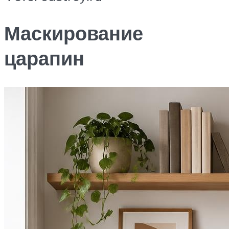
Маскирование
царапин