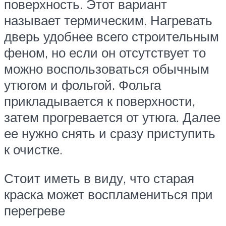
поверхность. Этот вариант
называет термическим. Нагревать
дверь удобнее всего строительным
феном, но если он отсутствует то
можно воспользоваться обычным
утюгом и фольгой. Фольга
прикладывается к поверхности,
затем прогревается от утюга. Далее
ее нужно снять и сразу приступить
к очистке.
Стоит иметь в виду, что старая
краска может воспламениться при
перегреве