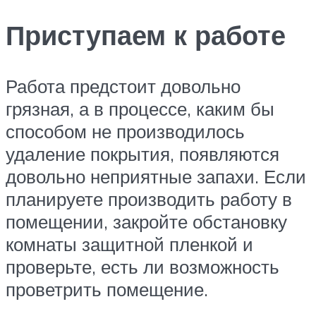
Приступаем к работе
Работа предстоит довольно
грязная, а в процессе, каким бы
способом не производилось
удаление покрытия, появляются
довольно неприятные запахи. Если
планируете производить работу в
помещении, закройте обстановку
комнаты защитной пленкой и
проверьте, есть ли возможность
проветрить помещение.