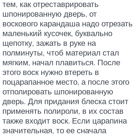
тем, как отреставрировать
шпонированную дверь, от
воскового карандаша надо отрезать
маленький кусочек, буквально
щепотку, зажать в руке на
полминуты, чтоб материал стал
мягким, начал плавиться. После
этого воск нужно втереть в
поцарапанное место, а после этого
отполировать шпонированную
дверь. Для придания блеска стоит
применять полироли, в их состав
также входит воск. Если царапина
значительная, то ее сначала