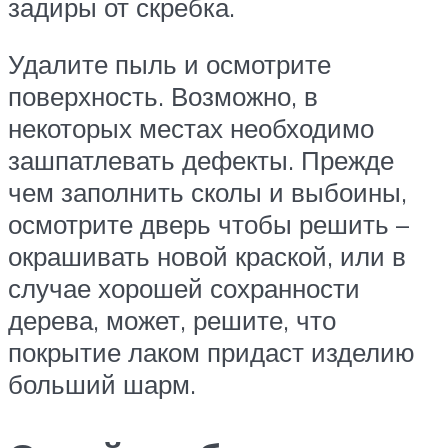
задиры от скребка.
Удалите пыль и осмотрите
поверхность. Возможно, в
некоторых местах необходимо
зашпатлевать дефекты. Прежде
чем заполнить сколы и выбоины,
осмотрите дверь чтобы решить –
окрашивать новой краской, или в
случае хорошей сохранности
дерева, может, решите, что
покрытие лаком придаст изделию
больший шарм.