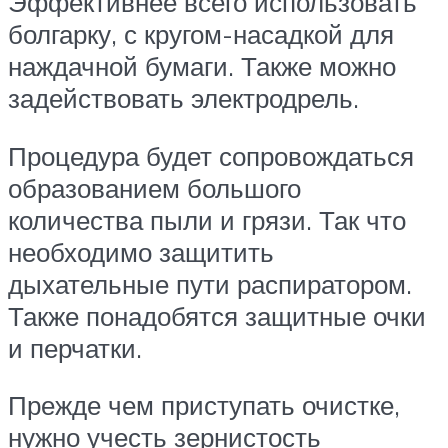
Эффективнее всего использовать
болгарку, с кругом-насадкой для
наждачной бумаги. Также можно
задействовать электродрель.
Процедура будет сопровождаться
образованием большого
количества пыли и грязи. Так что
необходимо защитить
дыхательные пути распиратором.
Также понадобятся защитные очки
и перчатки.
Прежде чем приступать очистке,
нужно учесть зернистость