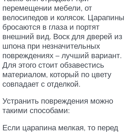
перемещении мебели, от
велосипедов и колясок. Царапины
бросаются в глаза и портят
внешний вид. Воск для дверей из
шпона при незначительных
повреждениях – лучший вариант.
Для этого стоит обзавестись
материалом, который по цвету
совпадает с отделкой.
Устранить повреждения можно
такими способами:
Если царапина мелкая, то перед