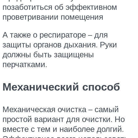
позаботиться об эффективном
проветривании помещения
А также о респираторе – для
защиты органов дыхания. Руки
должны быть защищены
перчатками.
Механический способ
Механическая очистка – самый
простой вариант для очистки. Но
вместе с тем и наиболее долгий.