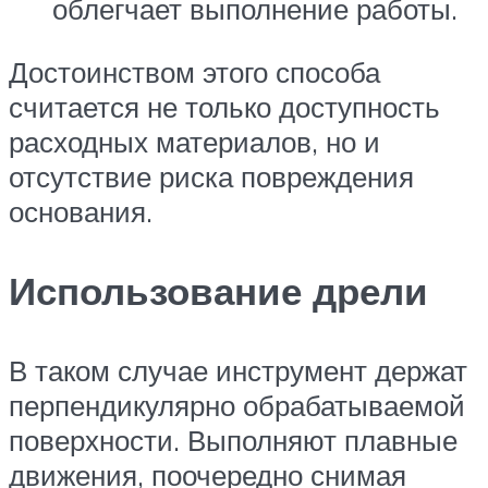
облегчает выполнение работы.
Достоинством этого способа
считается не только доступность
расходных материалов, но и
отсутствие риска повреждения
основания.
Использование дрели
В таком случае инструмент держат
перпендикулярно обрабатываемой
поверхности. Выполняют плавные
движения, поочередно снимая