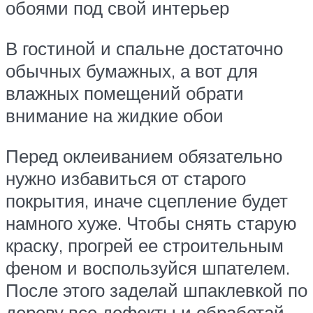
обоями под свой интерьер
В гостиной и спальне достаточно
обычных бумажных, а вот для
влажных помещений обрати
внимание на жидкие обои
Перед оклеиванием обязательно
нужно избавиться от старого
покрытия, иначе сцепление будет
намного хуже. Чтобы снять старую
краску, прогрей ее строительным
феном и воспользуйся шпателем.
После этого заделай шпаклевкой по
дереву все дефекты и обработай