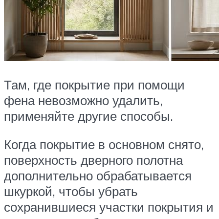
Там, где покрытие при помощи
фена невозможно удалить,
применяйте другие способы.
Когда покрытие в основном снято,
поверхность дверного полотна
дополнительно обрабатывается
шкуркой, чтобы убрать
сохранившиеся участки покрытия и