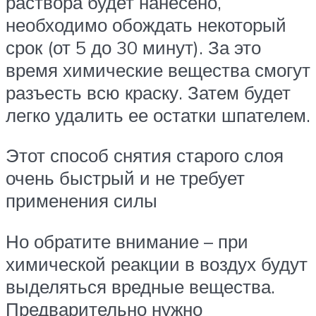
раствора будет нанесено,
необходимо обождать некоторый
срок (от 5 до 30 минут). За это
время химические вещества смогут
разъесть всю краску. Затем будет
легко удалить ее остатки шпателем.
Этот способ снятия старого слоя
очень быстрый и не требует
применения силы
Но обратите внимание – при
химической реакции в воздух будут
выделяться вредные вещества.
Предварительно нужно