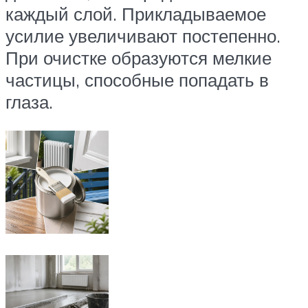
каждый слой. Прикладываемое
усилие увеличивают постепенно.
При очистке образуются мелкие
частицы, способные попадать в
глаза.