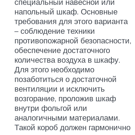
специальный навесной или
напольный шкаф. Основные
требования для этого варианта
– соблюдение техники
противопожарной безопасности,
обеспечение достаточного
количества воздуха в шкафу.
Для этого необходимо
позаботиться о достаточной
вентиляции и исключить
возгорание, проложив шкаф
внутри фольгой или
аналогичными материалами.
Такой короб должен гармонично