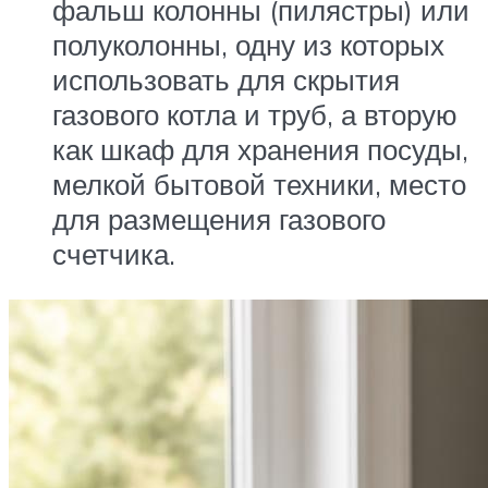
фальш колонны (пилястры) или
полуколонны, одну из которых
использовать для скрытия
газового котла и труб, а вторую
как шкаф для хранения посуды,
мелкой бытовой техники, место
для размещения газового
счетчика.