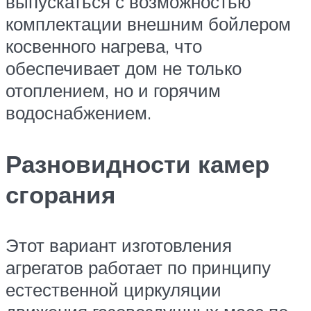
выпускаться с возможностью
комплектации внешним бойлером
косвенного нагрева, что
обеспечивает дом не только
отоплением, но и горячим
водоснабжением.
Разновидности камер
сгорания
Этот вариант изготовления
агрегатов работает по принципу
естественной циркуляции