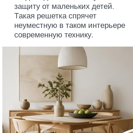
защиту от маленьких детей.
Такая решетка спрячет
неуместную в таком интерьере
современную технику.