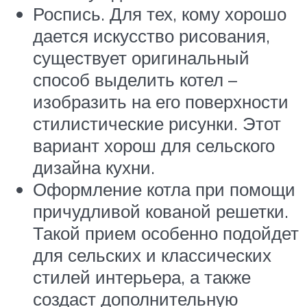
Роспись. Для тех, кому хорошо
дается искусство рисования,
существует оригинальный
способ выделить котел –
изобразить на его поверхности
стилистические рисунки. Этот
вариант хорош для сельского
дизайна кухни.
Оформление котла при помощи
причудливой кованой решетки.
Такой прием особенно подойдет
для сельских и классических
стилей интерьера, а также
создаст дополнительную