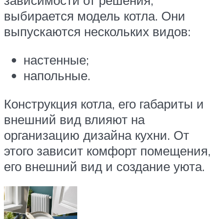
зависимости от решения,
выбирается модель котла. Они
выпускаются нескольких видов:
настенные;
напольные.
Конструкция котла, его габариты и
внешний вид влияют на
организацию дизайна кухни. От
этого зависит комфорт помещения,
его внешний вид и создание уюта.