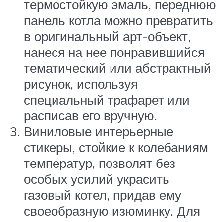
термостойкую эмаль, переднюю
панель котла можно превратить
в оригинальный арт-объект,
нанеся на нее понравившийся
тематический или абстрактный
рисунок, используя
специальный трафарет или
расписав его вручную.
Виниловые интерьерные
стикеры, стойкие к колебаниям
температур, позволят без
особых усилий украсить
газовый котел, придав ему
своеобразную изюминку. Для