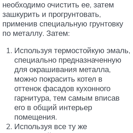
необходимо очистить ее, затем
зашкурить и прогрунтовать,
применив специальную грунтовку
по металлу. Затем:
Используя термостойкую эмаль,
специально предназначенную
для окрашивания металла,
можно покрасить котел в
оттенок фасадов кухонного
гарнитура, тем самым вписав
его в общий интерьер
помещения.
Используя все ту же