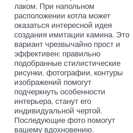
лаком. При напольном
расположении котла может
оказаться интересной идея
создания имитации камина. Это
вариант чрезвычайно прост и
эффективен: правильно
подобранные стилистические
рисунки, фотографии, контуры
изображений помогут
подчеркнуть особенности
интерьера, станут его
индивидуальной чертой.
Последующие фото помогут
вашему вдохновению.