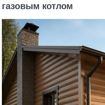
газовым котлом