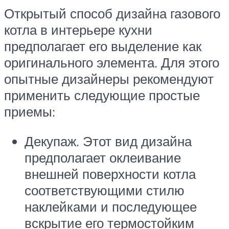
Открытый способ дизайна газового
котла в интерьере кухни
предполагает его выделение как
оригинального элемента. Для этого
опытные дизайнеры рекомендуют
применить следующие простые
приемы:
Декупаж. Этот вид дизайна
предполагает оклеивание
внешней поверхности котла
соответствующими стилю
наклейками и последующее
вскрытие его термостойким