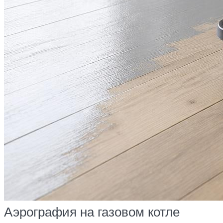
Аэрография на газовом котле