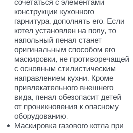
сочетаться с элементами
конструкции кухонного
гарнитура, дополнять его. Если
котел установлен на полу, то
напольный пенал станет
оригинальным способом его
маскировки, не противоречащей
с основным стилистическим
направлением кухни. Кроме
привлекательного внешнего
вида, пенал обезопасит детей
от проникновения к опасному
оборудованию.
Маскировка газового котла при