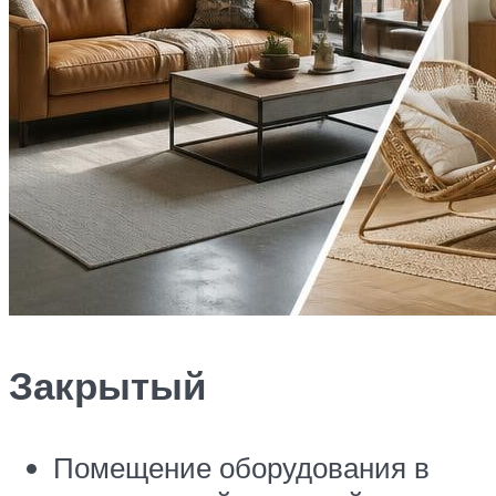
Закрытый
Помещение оборудования в