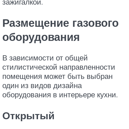
зажигалкой.
Размещение газового
оборудования
В зависимости от общей
стилистической направленности
помещения может быть выбран
один из видов дизайна
оборудования в интерьере кухни.
Открытый