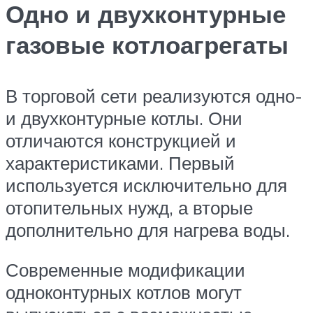
Одно и двухконтурные
газовые котлоагрегаты
В торговой сети реализуются одно-
и двухконтурные котлы. Они
отличаются конструкцией и
характеристиками. Первый
используется исключительно для
отопительных нужд, а вторые
дополнительно для нагрева воды.
Современные модификации
одноконтурных котлов могут