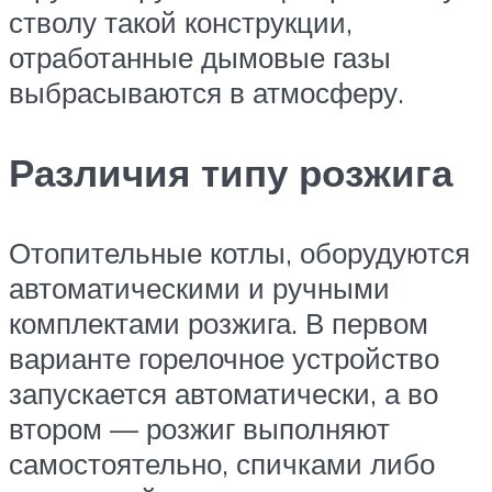
стволу такой конструкции,
отработанные дымовые газы
выбрасываются в атмосферу.
Различия типу розжига
Отопительные котлы, оборудуются
автоматическими и ручными
комплектами розжига. В первом
варианте горелочное устройство
запускается автоматически, а во
втором — розжиг выполняют
самостоятельно, спичками либо