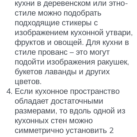
кухни в деревенском или этно-
стиле можно подобрать
подходящие стикеры с
изображением кухонной утвари,
фруктов и овощей. Для кухни в
стиле прованс – это могут
подойти изображения ракушек,
букетов лаванды и других
цветов.
Если кухонное пространство
обладает достаточными
размерами, то вдоль одной из
кухонных стен можно
симметрично установить 2