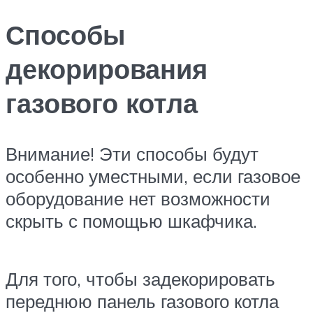
Способы
декорирования
газового котла
Внимание! Эти способы будут
особенно уместными, если газовое
оборудование нет возможности
скрыть с помощью шкафчика.
Для того, чтобы задекорировать
переднюю панель газового котла