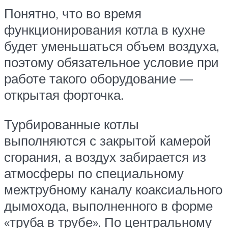
Понятно, что во время
функционирования котла в кухне
будет уменьшаться объем воздуха,
поэтому обязательное условие при
работе такого оборудование —
открытая форточка.
Турбированные котлы
выполняются с закрытой камерой
сгорания, а воздух забирается из
атмосферы по специальному
межтрубному каналу коаксиального
дымохода, выполненного в форме
«труба в трубе». По центральному