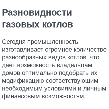
Разновидности
газовых котлов
Сегодня промышленность
изготавливает огромное количество
разнообразных видов котлов, что
даёт возможность владельцам
домов оптимально подобрать их
модификацию соответствующим
необходимым условиями и личным
финансовым возможностям.