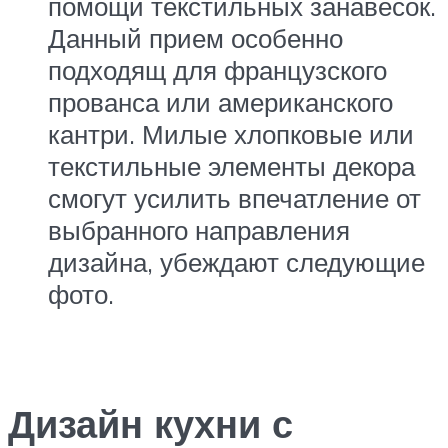
помощи текстильных занавесок.
Данный прием особенно
подходящ для французского
прованса или американского
кантри. Милые хлопковые или
текстильные элементы декора
смогут усилить впечатление от
выбранного направления
дизайна, убеждают следующие
фото.
Дизайн кухни с