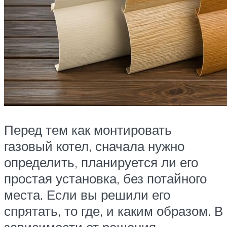
Перед тем как монтировать
газовый котел, сначала нужно
определить, планируется ли его
простая установка, без потайного
места. Если вы решили его
спрятать, то где, и каким образом. В