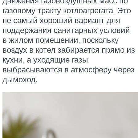
движения газовоздушных масс по
газовому тракту котлоагрегата. Это
не самый хороший вариант для
поддержания санитарных условий
в жилом помещении, поскольку
воздух в котел забирается прямо из
кухни, а уходящие газы
выбрасываются в атмосферу через
дымоход.