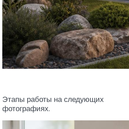
Этапы работы на следующих
фотографиях.