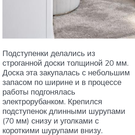
Подступенки делались из
строганной доски толщиной 20 мм.
Доска эта закупалась с небольшим
запасом по ширине и в процессе
работы подгонялась
электрорубанком. Крепился
подступенок длинными шурупами
(70 мм) снизу и уголками с
короткими шурупами внизу.