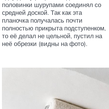
половинки шурупами соединял со
средней доской. Так как эта
планочка получалась почти
полностью прикрыта подступенком,
то её делал не цельной, пустил на
неё обрезки (видны на фото).