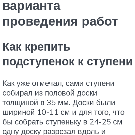
варианта
проведения работ
Как крепить
подступенок к ступени
Как уже отмечал, сами ступени
собирал из половой доски
толщиной в 35 мм. Доски были
шириной 10-11 см и для того, что
бы собрать ступеньку в 24-25 см
одну доску разрезал вдоль и