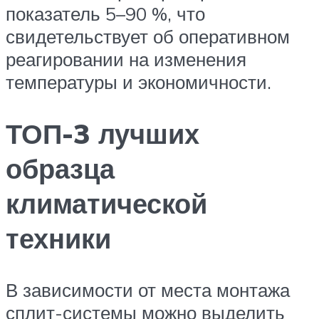
показатель 5–90 %, что
свидетельствует об оперативном
реагировании на изменения
температуры и экономичности.
ТОП-3 лучших
образца
климатической
техники
В зависимости от места монтажа
сплит-системы можно выделить