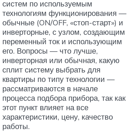
систем по используемым
технологиям функционирования —
обычные (ON/OFF, «стоп-старт») и
инверторные, с узлом, создающим
переменный ток и использующим
его. Вопросы — что лучше,
инверторная или обычная, какую
сплит систему выбрать для
квартиры по типу технологии —
рассматриваются в начале
процесса подбора прибора, так как
этот пункт влияет на все
характеристики, цену, качество
работы.