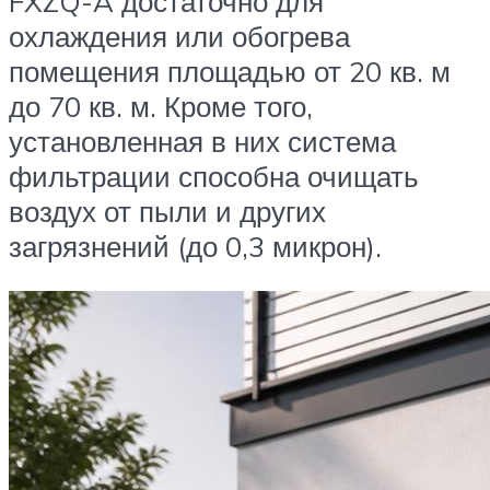
FXZQ-A достаточно для
охлаждения или обогрева
помещения площадью от 20 кв. м
до 70 кв. м. Кроме того,
установленная в них система
фильтрации способна очищать
воздух от пыли и других
загрязнений (до 0,3 микрон).