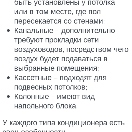
быть установлены у потолка
или в том месте, где пол
пересекается со стенами;
Канальные – дополнительно
требуют прокладки сети
воздуховодов, посредством чего
воздух будет подаваться в
выбранные помещения;
Кассетные – подходят для
подвесных потолков;
Колонные – имеют вид
напольного блока.
У каждого типа кондиционера есть
свои особенности