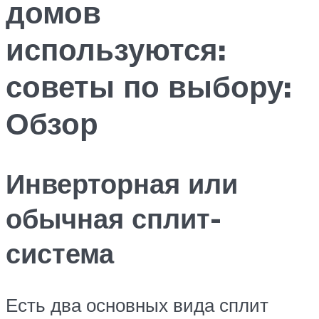
домов
используются:
советы по выбору:
Обзор
Инверторная или
обычная сплит-
система
Есть два основных вида сплит