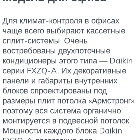
Для климат-контроля в офисах
чаще всего выбирают кассетные
сплит-системы. Очень
востребованы двухпоточные
кондиционеры этого типа — Daikin
серии FXZQ-A. Их декоративные
панели и габариты внутренних
блоков спроектированы под
размеры плит потолка «Армстронг»,
поэтому вся система органично
монтируется в подвесной потолок.
Мощности каждого блока Daikin