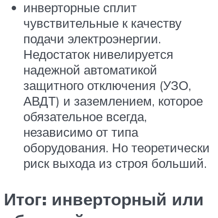
инверторные сплит
чувствительные к качеству
подачи электроэнергии.
Недостаток нивелируется
надежной автоматикой
защитного отключения (УЗО,
АВДТ) и заземлением, которое
обязательное всегда,
независимо от типа
оборудования. Но теоретически
риск выхода из строя больший.
Итог: инверторный или