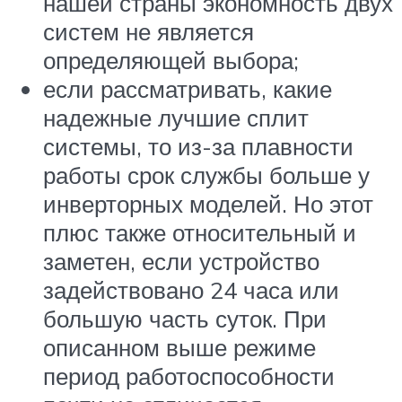
нашей страны экономность двух
систем не является
определяющей выбора;
если рассматривать, какие
надежные лучшие сплит
системы, то из-за плавности
работы срок службы больше у
инверторных моделей. Но этот
плюс также относительный и
заметен, если устройство
задействовано 24 часа или
большую часть суток. При
описанном выше режиме
период работоспособности