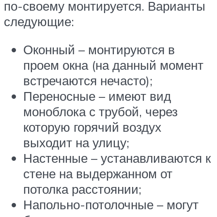
по-своему монтируется. Варианты
следующие:
Оконный – монтируются в
проем окна (на данный момент
встречаются нечасто);
Переносные – имеют вид
моноблока с трубой, через
которую горячий воздух
выходит на улицу;
Настенные – устанавливаются к
стене на выдержанном от
потолка расстоянии;
Напольно-потолочные – могут