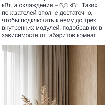
кВт, а охлаждения – 6,8 кВт. Таких
показателей вполне достаточно,
чтобы подключить к нему до трех
внутренних модулей, подобрав их в
зависимости от габаритов комнат.