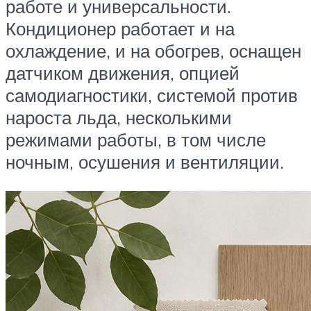
работе и универсальности.
Кондиционер работает и на
охлаждение, и на обогрев, оснащен
датчиком движения, опцией
самодиагностики, системой против
нароста льда, несколькими
режимами работы, в том числе
ночным, осушения и вентиляции.