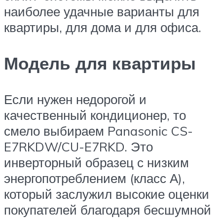
наиболее удачные варианты для
квартиры, для дома и для офиса.
Модель для квартиры
Если нужен недорогой и
качественный кондиционер, то
смело выбираем Panasonic CS-
E7RKDW/CU-E7RKD. Это
инверторный образец с низким
энергопотреблением (класс А),
который заслужил высокие оценки
покупателей благодаря бесшумной