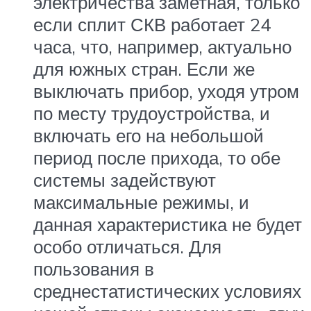
электричества заметная, только
если сплит СКВ работает 24
часа, что, например, актуально
для южных стран. Если же
выключать прибор, уходя утром
по месту трудоустройства, и
включать его на небольшой
период после прихода, то обе
системы задействуют
максимальные режимы, и
данная характеристика не будет
особо отличаться. Для
пользования в
среднестатистических условиях