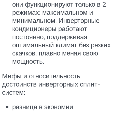
они функционируют только в 2
режимах: максимальном и
минимальном. Инверторные
кондиционеры работают
постоянно, поддерживая
оптимальный климат без резких
скачков, плавно меняя свою
мощность.
Мифы и относительность
достоинств инверторных сплит-
систем:
разница в экономии