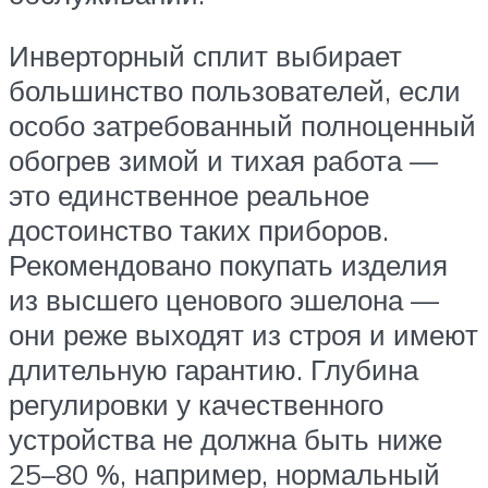
Инверторный сплит выбирает
большинство пользователей, если
особо затребованный полноценный
обогрев зимой и тихая работа —
это единственное реальное
достоинство таких приборов.
Рекомендовано покупать изделия
из высшего ценового эшелона —
они реже выходят из строя и имеют
длительную гарантию. Глубина
регулировки у качественного
устройства не должна быть ниже
25–80 %, например, нормальный