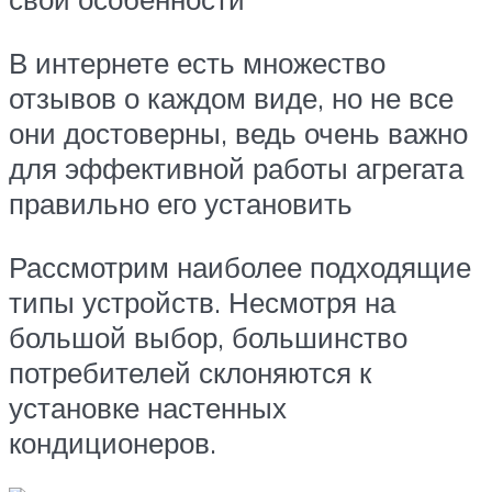
В интернете есть множество
отзывов о каждом виде, но не все
они достоверны, ведь очень важно
для эффективной работы агрегата
правильно его установить
Рассмотрим наиболее подходящие
типы устройств. Несмотря на
большой выбор, большинство
потребителей склоняются к
установке настенных
кондиционеров.