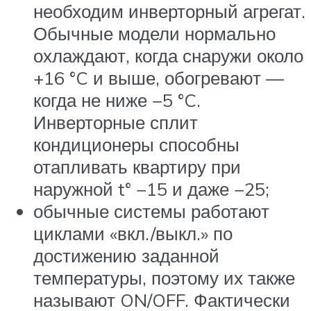
необходим инверторный агрегат.
Обычные модели нормально
охлаждают, когда снаружи около
+16 °C и выше, обогревают —
когда не ниже −5 °C.
Инверторные сплит
кондиционеры способны
отапливать квартиру при
наружной t° −15 и даже −25;
обычные системы работают
циклами «вкл./выкл.» по
достижению заданной
температуры, поэтому их также
называют ON/OFF. Фактически