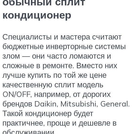
обычный сплит
кондиционер
Специалисты и мастера считают
бюджетные инверторные системы
злом — они часто ломаются и
сложные в ремонте. Вместо них
лучше купить по той же цене
качественную сплит модель
ON/OFF, например, от дорогих
брендов Daikin, Mitsubishi, General.
Такой кондиционер будет
практичнее, проще и дешевле в
обслуживании.