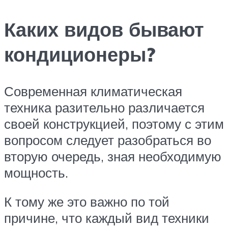
Каких видов бывают
кондиционеры?
Современная климатическая
техника разительно различается
своей конструкцией, поэтому с этим
вопросом следует разобраться во
вторую очередь, зная необходимую
мощность.
К тому же это важно по той
причине, что каждый вид техники