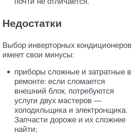
почти не отличается.
Недостатки
Выбор инверторных кондиционеров
имеет свои минусы:
приборы сложные и затратные в
ремонте: если сломается
внешний блок, потребуются
услуги двух мастеров —
холодильщика и электронщика.
Запчасти дороже и их сложнее
найти;