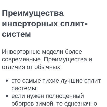
Преимущества
инверторных сплит-
систем
Инверторные модели более
современные. Преимущества и
отличия от обычных:
это самые тихие лучшие сплит
системы;
если нужен полноценный
обогрев зимой, то однозначно