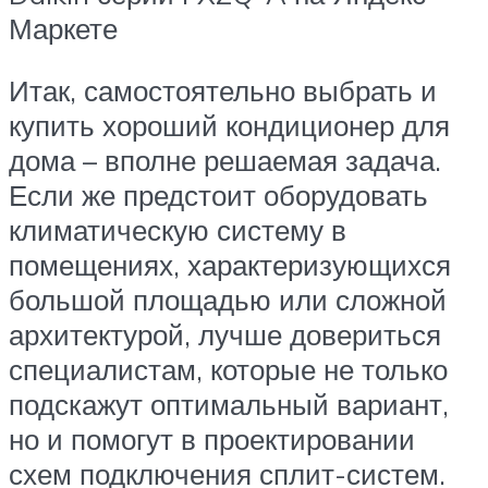
Маркете
Итак, самостоятельно выбрать и
купить хороший кондиционер для
дома – вполне решаемая задача.
Если же предстоит оборудовать
климатическую систему в
помещениях, характеризующихся
большой площадью или сложной
архитектурой, лучше довериться
специалистам, которые не только
подскажут оптимальный вариант,
но и помогут в проектировании
схем подключения сплит-систем.