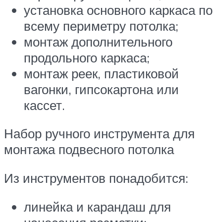
установка основного каркаса по
всему периметру потолка;
монтаж дополнительного
продольного каркаса;
монтаж реек, пластиковой
вагонки, гипсокартона или
кассет.
Набор ручного инструмента для
монтажа подвесного потолка
Из инструментов понадобится:
линейка и карандаш для