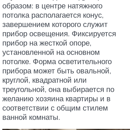
образом: в центре натяжного
потолка располагается конус,
завершением которого служит
прибор освещения. Фиксируется
прибор на жесткой опоре,
установленной на основном
потолке. Форма осветительного
прибора может быть овальной,
круглой, квадратной или
треугольной, она выбирается по
желанию хозяина квартиры и в
соответствии с общим стилем
ванной комнаты.