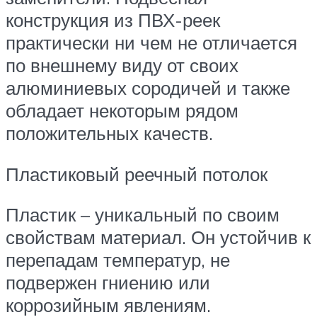
конструкция из ПВХ-реек
практически ни чем не отличается
по внешнему виду от своих
алюминиевых сородичей и также
обладает некоторым рядом
положительных качеств.
Пластиковый реечный потолок
Пластик – уникальный по своим
свойствам материал. Он устойчив к
перепадам температур, не
подвержен гниению или
коррозийным явлениям.