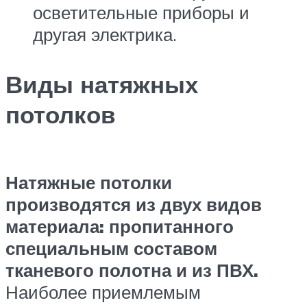
осветительные приборы и
другая электрика.
Виды натяжных
потолков
Натяжные потолки
производятся из двух видов
материала: пропитанного
специальным составом
тканевого полотна и из ПВХ.
Наиболее приемлемым