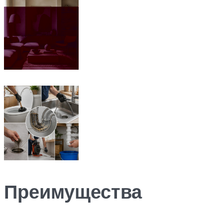
Преимущества