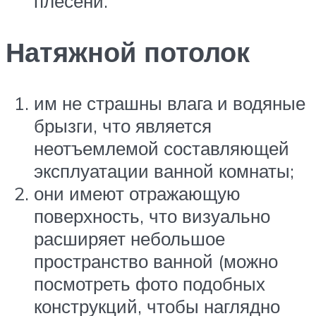
плесени.
Натяжной потолок
им не страшны влага и водяные
брызги, что является
неотъемлемой составляющей
эксплуатации ванной комнаты;
они имеют отражающую
поверхность, что визуально
расширяет небольшое
пространство ванной (можно
посмотреть фото подобных
конструкций, чтобы наглядно