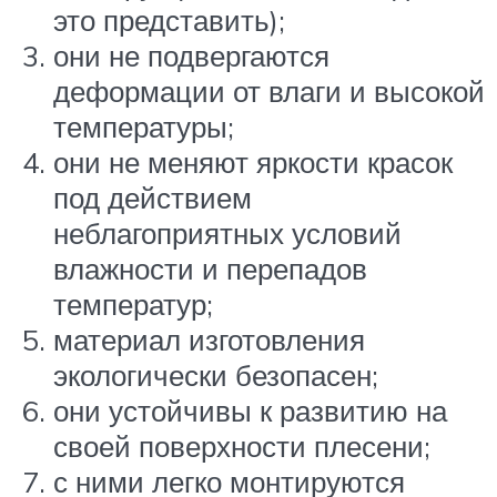
это представить);
они не подвергаются
деформации от влаги и высокой
температуры;
они не меняют яркости красок
под действием
неблагоприятных условий
влажности и перепадов
температур;
материал изготовления
экологически безопасен;
они устойчивы к развитию на
своей поверхности плесени;
с ними легко монтируются