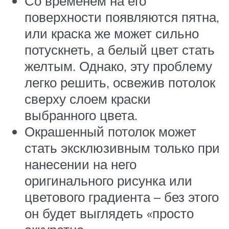
Со временем на его
поверхности появляются пятна,
или краска же может сильно
потускнеть, а белый цвет стать
желтым. Однако, эту проблему
легко решить, освежив потолок
сверху слоем краски
выбранного цвета.
Окрашенный потолок может
стать эксклюзивным только при
нанесении на него
оригинального рисунка или
цветового градиента – без этого
он будет выглядеть «просто