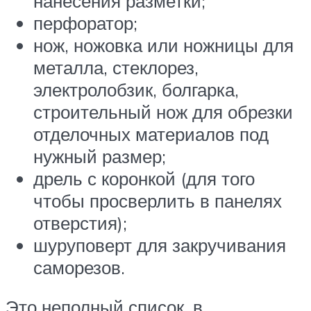
нанесения разметки;
перфоратор;
нож, ножовка или ножницы для
металла, стеклорез,
электролобзик, болгарка,
строительный нож для обрезки
отделочных материалов под
нужный размер;
дрель с коронкой (для того
чтобы просверлить в панелях
отверстия);
шуруповерт для закручивания
саморезов.
Это неполный список, в