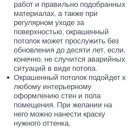
работ и правильно подобранных
материалах, а также при
регулярном уходе за
поверхностью, окрашенный
потолок может прослужить без
обновления до десяти лет, если,
конечно, не случится аварийных
ситуаций в виде потопа.
Окрашенный потолок подойдет к
любому интерьерному
оформлению стен и пола
помещения. При желании на
него можно нанести краску
нужного оттенка,