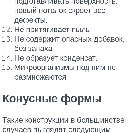
подготавливать поверхность,
новый потолок скроет все
дефекты.
Не притягивает пыль.
Не содержит опасных добавок,
без запаха.
Не образует конденсат.
Микроорганизмы под ним не
размножаются.
Конусные формы
Такие конструкции в большинстве
случаев выглядят следующим