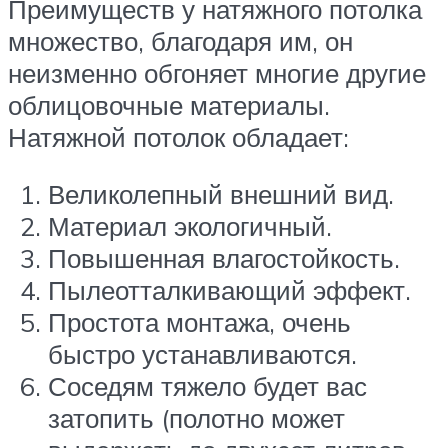
Преимуществ у натяжного потолка
множество, благодаря им, он
неизменно обгоняет многие другие
облицовочные материалы.
Натяжной потолок обладает:
Великолепный внешний вид.
Материал экологичный.
Повышенная влагостойкость.
Пылеотталкивающий эффект.
Простота монтажа, очень
быстро устанавливаются.
Соседям тяжело будет вас
затопить (полотно может