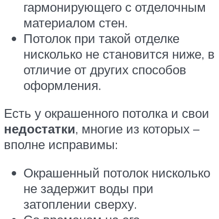
гармонирующего с отделочным
материалом стен.
Потолок при такой отделке
нисколько не становится ниже, в
отличие от других способов
оформления.
Есть у окрашенного потолка и свои
недостатки
, многие из которых –
вполне исправимы:
Окрашенный потолок нисколько
не задержит воды при
затоплении сверху.