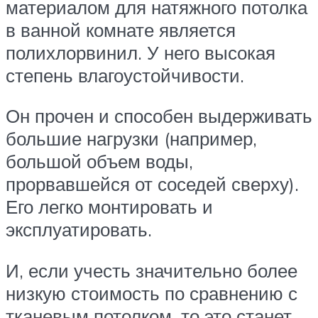
материалом для натяжного потолка
в ванной комнате является
полихлорвинил. У него высокая
степень влагоустойчивости.
Он прочен и способен выдерживать
большие нагрузки (например,
большой объем воды,
прорвавшейся от соседей сверху).
Его легко монтировать и
эксплуатировать.
И, если учесть значительно более
низкую стоимость по сравнению с
тканевым потолком, то это станет