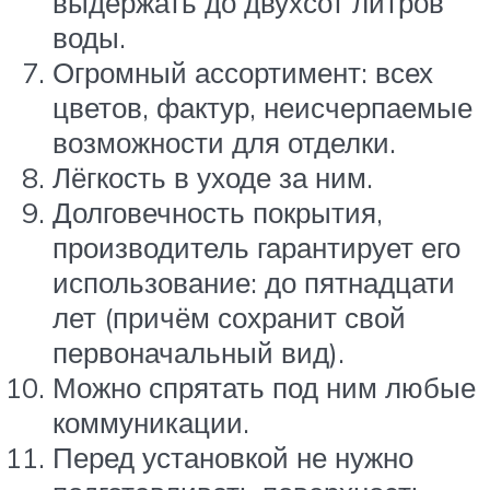
выдержать до двухсот литров
воды.
Огромный ассортимент: всех
цветов, фактур, неисчерпаемые
возможности для отделки.
Лёгкость в уходе за ним.
Долговечность покрытия,
производитель гарантирует его
использование: до пятнадцати
лет (причём сохранит свой
первоначальный вид).
Можно спрятать под ним любые
коммуникации.
Перед установкой не нужно