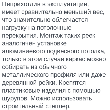
Неприхотлив в эксплуатации,
имеет сравнительно меньший вес,
что значительно облегчается
нагрузку на потолочные
перекрытия. Монтаж таких реек
аналогичен установке
алюминиевого подвесного потолка,
только в этом случае каркас можно
собирать из обычного
металлического профиля или даже
деревянной рейки. Крепятся
пластиковые изделия с помощью
шурупов. Можно использовать
строительный степлер.