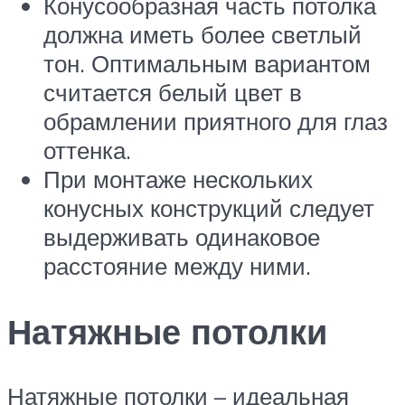
Конусообразная часть потолка
должна иметь более светлый
тон. Оптимальным вариантом
считается белый цвет в
обрамлении приятного для глаз
оттенка.
При монтаже нескольких
конусных конструкций следует
выдерживать одинаковое
расстояние между ними.
Натяжные потолки
Натяжные потолки – идеальная