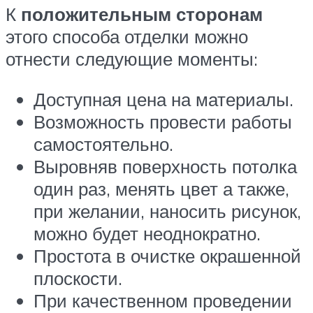
К
положительным сторонам
этого способа отделки можно
отнести следующие моменты:
Доступная цена на материалы.
Возможность провести работы
самостоятельно.
Выровняв поверхность потолка
один раз, менять цвет а также,
при желании, наносить рисунок,
можно будет неоднократно.
Простота в очистке окрашенной
плоскости.
При качественном проведении