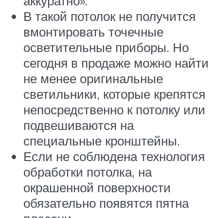
аккуратно».
В такой потолок не получится
вмонтировать точечные
осветительные приборы. Но
сегодня в продаже можно найти
не менее оригинальные
светильники, которые крепятся
непосредственно к потолку или
подвешиваются на
специальные кронштейны.
Если не соблюдена технология
обработки потолка, на
окрашенной поверхности
обязательно появятся пятна