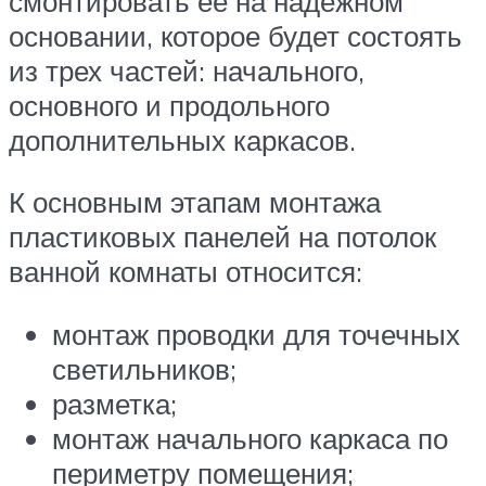
смонтировать ее на надежном
основании, которое будет состоять
из трех частей: начального,
основного и продольного
дополнительных каркасов.
К основным этапам монтажа
пластиковых панелей на потолок
ванной комнаты относится:
монтаж проводки для точечных
светильников;
разметка;
монтаж начального каркаса по
периметру помещения;