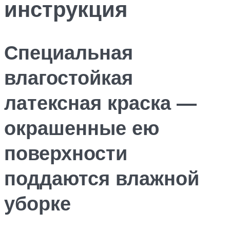
инструкция
Специальная
влагостойкая
латексная краска —
окрашенные ею
поверхности
поддаются влажной
уборке