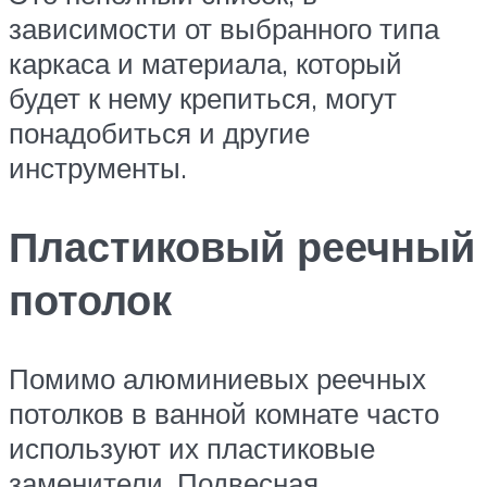
зависимости от выбранного типа
каркаса и материала, который
будет к нему крепиться, могут
понадобиться и другие
инструменты.
Пластиковый реечный
потолок
Помимо алюминиевых реечных
потолков в ванной комнате часто
используют их пластиковые
заменители. Подвесная