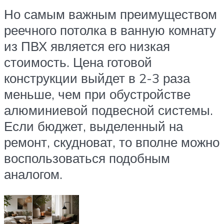
Но самым важным преимуществом
реечного потолка в ванную комнату
из ПВХ является его низкая
стоимость. Цена готовой
конструкции выйдет в 2-3 раза
меньше, чем при обустройстве
алюминиевой подвесной системы.
Если бюджет, выделенный на
ремонт, скудноват, то вполне можно
воспользоваться подобным
аналогом.