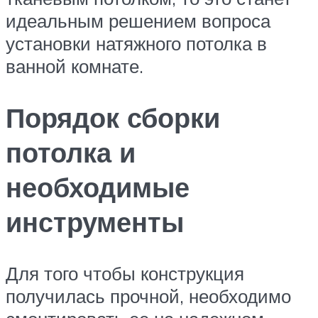
идеальным решением вопроса
установки натяжного потолка в
ванной комнате.
Порядок сборки
потолка и
необходимые
инструменты
Для того чтобы конструкция
получилась прочной, необходимо