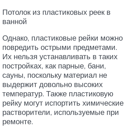
Потолок из пластиковых реек в
ванной
Однако, пластиковые рейки можно
повредить острыми предметами.
Их нельзя устанавливать в таких
постройках, как парные, бани,
сауны, поскольку материал не
выдержит довольно высоких
температур. Также пластиковую
рейку могут испортить химические
растворители, используемые при
ремонте.