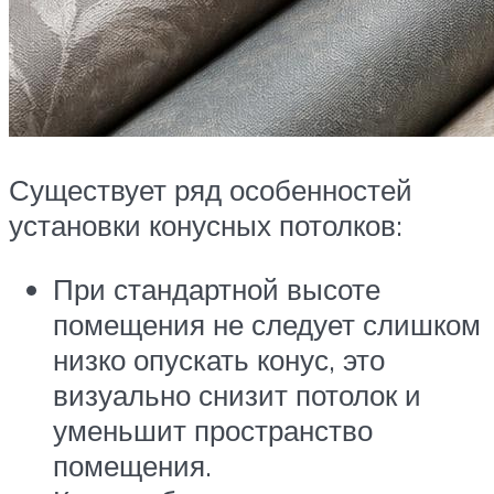
Существует ряд особенностей
установки конусных потолков:
При стандартной высоте
помещения не следует слишком
низко опускать конус, это
визуально снизит потолок и
уменьшит пространство
помещения.