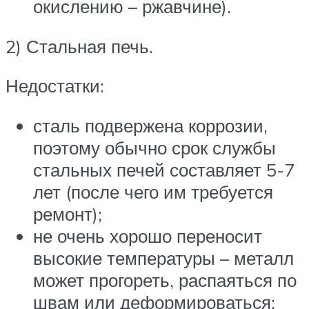
окислению – ржавчине).
2) Стальная печь.
Недостатки:
сталь подвержена коррозии,
поэтому обычно срок службы
стальных печей составляет 5-7
лет (после чего им требуется
ремонт);
не очень хорошо переносит
высокие температуры – металл
может прогореть, распаяться по
швам или деформироваться;