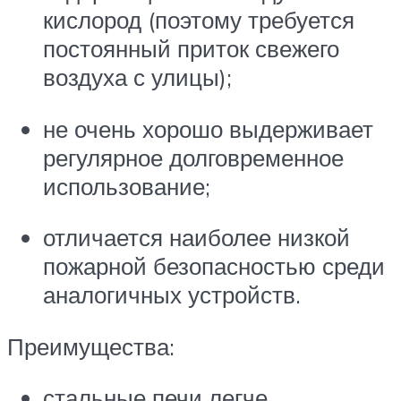
кислород (поэтому требуется
постоянный приток свежего
воздуха с улицы);
не очень хорошо выдерживает
регулярное долговременное
использование;
отличается наиболее низкой
пожарной безопасностью среди
аналогичных устройств.
Преимущества:
стальные печи легче