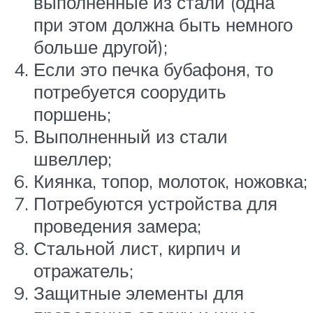
выполненные из стали (одна
при этом должна быть немного
больше другой);
Если это печка бубафоня, то
потребуется соорудить
поршень;
Выполненный из стали
швеллер;
Киянка, топор, молоток, ножовка;
Потребуются устройства для
проведения замера;
Стальной лист, кирпич и
отражатель;
Защитные элементы для