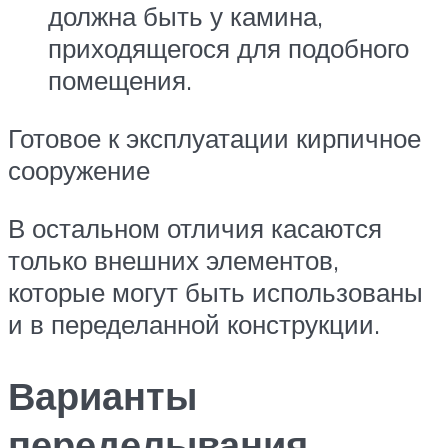
должна быть у камина,
приходящегося для подобного
помещения.
Готовое к эксплуатации кирпичное
сооружение
В остальном отличия касаются
только внешних элементов,
которые могут быть использованы
и в переделанной конструкции.
Варианты
переделывания