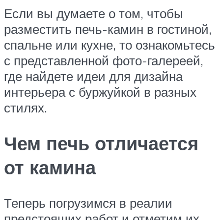
Если вы думаете о том, чтобы
разместить печь-камин в гостиной,
спальне или кухне, то ознакомьтесь
с представленной фото-галереей,
где найдете идеи для дизайна
интерьера с буржуйкой в разных
стилях.
Чем печь отличается
от камина
Теперь погрузимся в реалии
предстоящих работ и отметим их