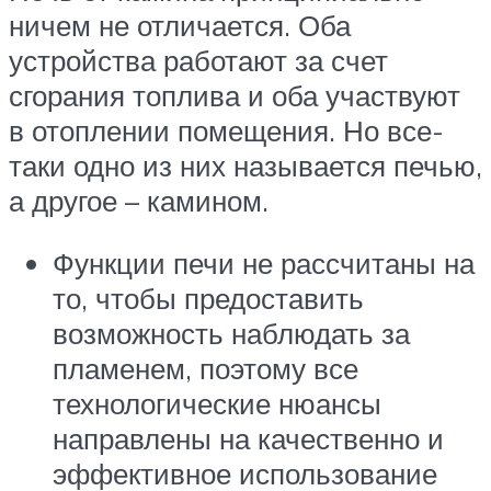
ничем не отличается. Оба
устройства работают за счет
сгорания топлива и оба участвуют
в отоплении помещения. Но все-
таки одно из них называется печью,
а другое – камином.
Функции печи не рассчитаны на
то, чтобы предоставить
возможность наблюдать за
пламенем, поэтому все
технологические нюансы
направлены на качественно и
эффективное использование