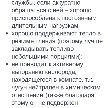
службы, если аккуратно
обращаться с ней – хорошо
приспособлена к постоянным
длительным нагрузкам;
хорошо поддерживают тепло в
режиме тления (поэтому лучше
закладывать топливо
небольшими порциями);
не приводит к активному
выгоранию кислорода,
находящегося в комнате, т.к.
чугун нейтрален в химическом
отношении (также благодаря
этому он не подвержен