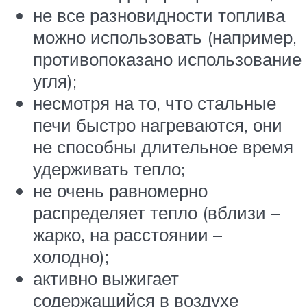
не все разновидности топлива
можно использовать (например,
противопоказано использование
угля);
несмотря на то, что стальные
печи быстро нагреваются, они
не способны длительное время
удерживать тепло;
не очень равномерно
распределяет тепло (вблизи –
жарко, на расстоянии –
холодно);
активно выжигает
содержащийся в воздухе