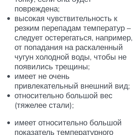
повреждена;
высокая чувствительность к
резким перепадам температур –
следует остерегаться, например,
от попадания на раскаленный
чугун холодной воды, чтобы не
появились трещины;
имеет не очень
привлекательный внешний вид;
относительно большой вес
(тяжелее стали);
имеет относительно большой
показатель температурного