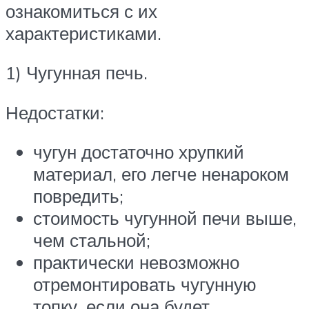
ознакомиться с их
характеристиками.
1) Чугунная печь.
Недостатки:
чугун достаточно хрупкий
материал, его легче ненароком
повредить;
стоимость чугунной печи выше,
чем стальной;
практически невозможно
отремонтировать чугунную
топку, если она будет