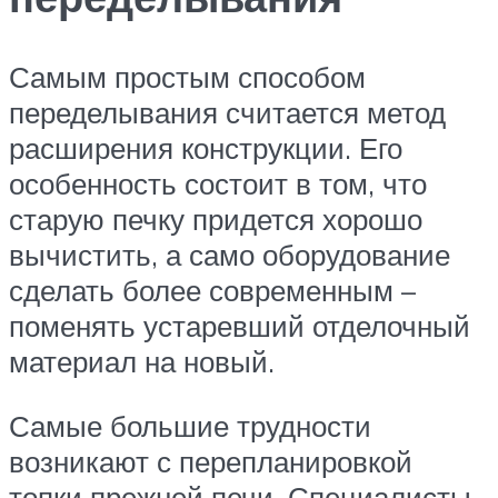
Самым простым способом
переделывания считается метод
расширения конструкции. Его
особенность состоит в том, что
старую печку придется хорошо
вычистить, а само оборудование
сделать более современным –
поменять устаревший отделочный
материал на новый.
Самые большие трудности
возникают с перепланировкой
топки прежней печи. Специалисты