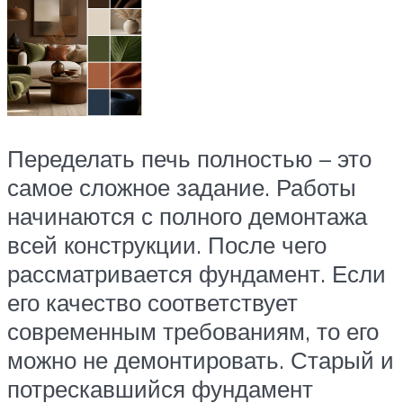
Переделать печь полностью – это
самое сложное задание. Работы
начинаются с полного демонтажа
всей конструкции. После чего
рассматривается фундамент. Если
его качество соответствует
современным требованиям, то его
можно не демонтировать. Старый и
потрескавшийся фундамент