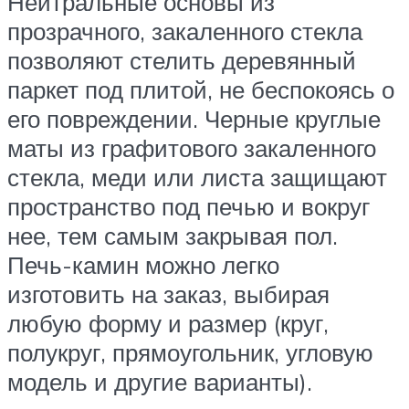
Нейтральные основы из
прозрачного, закаленного стекла
позволяют стелить деревянный
паркет под плитой, не беспокоясь о
его повреждении. Черные круглые
маты из графитового закаленного
стекла, меди или листа защищают
пространство под печью и вокруг
нее, тем самым закрывая пол.
Печь-камин можно легко
изготовить на заказ, выбирая
любую форму и размер (круг,
полукруг, прямоугольник, угловую
модель и другие варианты).