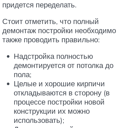
придется переделать.
Стоит отметить, что полный
демонтаж постройки необходимо
также проводить правильно:
Надстройка полностью
демонтируется от потолка до
пола;
Целые и хорошие кирпичи
откладываются в сторону (в
процессе постройки новой
конструкции их можно
использовать);