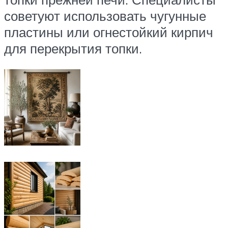
советуют использовать чугунные
пластины или огнестойкий кирпич
для перекрытия топки.