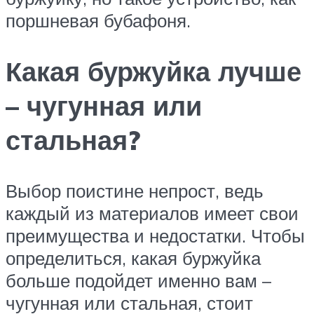
поршневая бубафоня.
Какая буржуйка лучше
– чугунная или
стальная?
Выбор поистине непрост, ведь
каждый из материалов имеет свои
преимущества и недостатки. Чтобы
определиться, какая буржуйка
больше подойдет именно вам –
чугунная или стальная, стоит