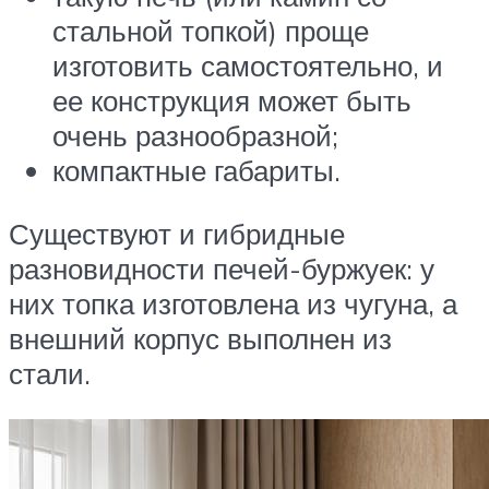
стальной топкой) проще
изготовить самостоятельно, и
ее конструкция может быть
очень разнообразной;
компактные габариты.
Существуют и гибридные
разновидности печей-буржуек: у
них топка изготовлена из чугуна, а
внешний корпус выполнен из
стали.