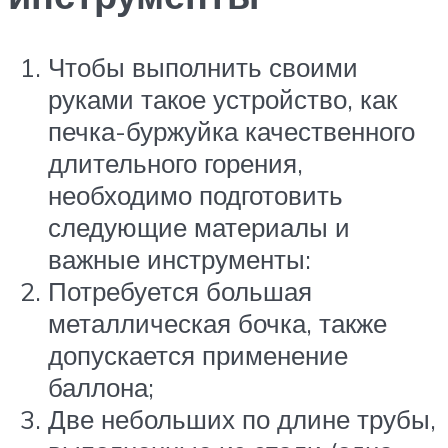
Чтобы выполнить своими
руками такое устройство, как
печка-буржуйка качественного
длительного горения,
необходимо подготовить
следующие материалы и
важные инструменты:
Потребуется большая
металлическая бочка, также
допускается применение
баллона;
Две небольших по длине трубы,