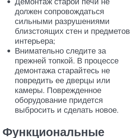
Демонтаж старой печи не
должен сопровождаться
сильными разрушениями
близстоящих стен и предметов
интерьера;
Внимательно следите за
прежней топкой. В процессе
демонтажа старайтесь не
повредить ее дверцы или
камеры. Поврежденное
оборудование придется
выбросить и сделать новое.
Функциональные