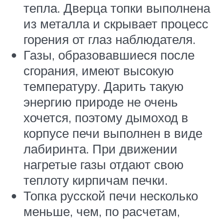
тепла. Дверца топки выполнена
из металла и скрывает процесс
горения от глаз наблюдателя.
Газы, образовавшиеся после
сгорания, имеют высокую
температуру. Дарить такую
энергию природе не очень
хочется, поэтому дымоход в
корпусе печи выполнен в виде
лабиринта. При движении
нагретые газы отдают свою
теплоту кирпичам печки.
Топка русской печи несколько
меньше, чем, по расчетам,