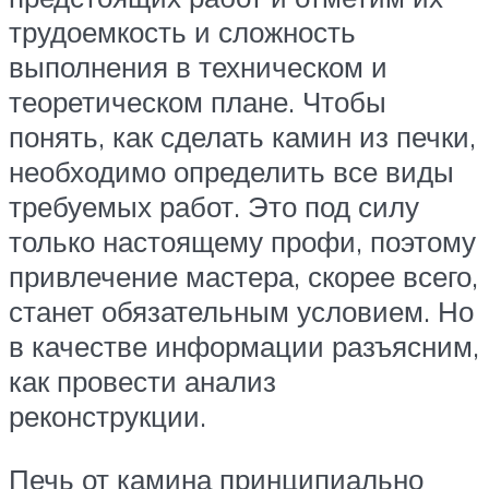
трудоемкость и сложность
выполнения в техническом и
теоретическом плане. Чтобы
понять, как сделать камин из печки,
необходимо определить все виды
требуемых работ. Это под силу
только настоящему профи, поэтому
привлечение мастера, скорее всего,
станет обязательным условием. Но
в качестве информации разъясним,
как провести анализ
реконструкции.
Печь от камина принципиально