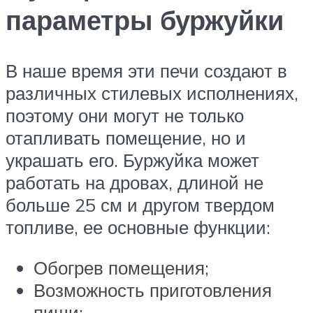
параметры буржуйки
В наше время эти печи создают в
различных стилевых исполнениях,
поэтому они могут не только
отапливать помещение, но и
украшать его. Буржуйка может
работать на дровах, длиной не
больше 25 см и другом твердом
топливе, ее основные функции:
Обогрев помещения;
Возможность приготовления
пищи;