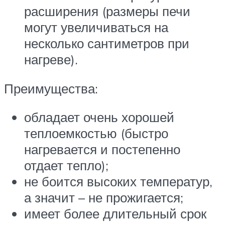
расширения (размеры печи
могут увеличиваться на
несколько сантиметров при
нагреве).
Преимущества:
обладает очень хорошей
теплоемкостью (быстро
нагревается и постепенно
отдает тепло);
не боится высоких температур,
а значит – не прожигается;
имеет более длительный срок