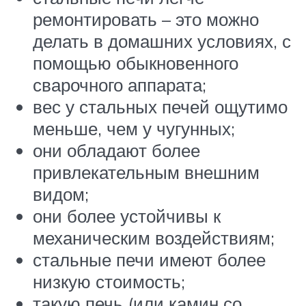
ремонтировать – это можно
делать в домашних условиях, с
помощью обыкновенного
сварочного аппарата;
вес у стальных печей ощутимо
меньше, чем у чугунных;
они обладают более
привлекательным внешним
видом;
они более устойчивы к
механическим воздействиям;
стальные печи имеют более
низкую стоимость;
такую печь (или камин со