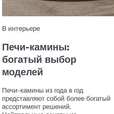
В интерьере
Печи-камины:
богатый выбор
моделей
Печи-камины из года в год
представляют собой более богатый
ассортимент решений.