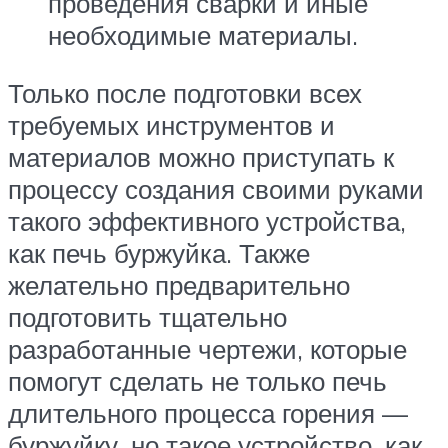
проведения сварки и иные
необходимые материалы.
Только после подготовки всех
требуемых инструментов и
материалов можно приступать к
процессу создания своими руками
такого эффективного устройства,
как печь буржуйка. Также
желательно предварительно
подготовить тщательно
разработанные чертежи, которые
помогут сделать не только печь
длительного процесса горения —
буржуйку, но такое устройство, как