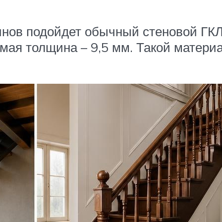
инов подойдет обычный стеновой ГКЛ
ая толщина – 9,5 мм. Такой матери