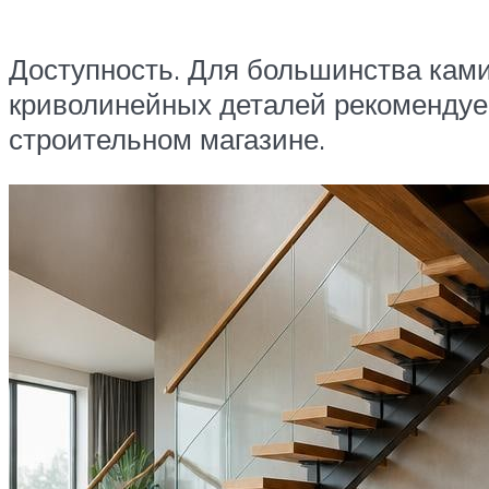
Доступность. Для большинства кам
криволинейных деталей рекомендуем
строительном магазине.