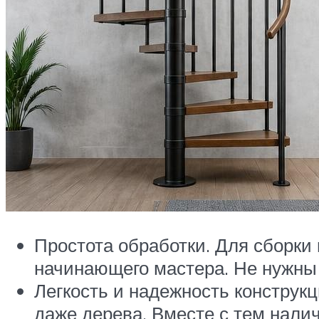
Простота обработки. Для сборки 
начинающего мастера. Не нужны
Легкость и надежность конструкц
даже дерева. Вместе с тем нали