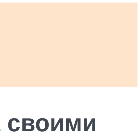
а своими