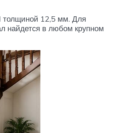
 толщиной 12,5 мм. Для
ал найдется в любом крупном