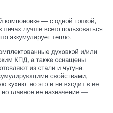
й компоновке — с одной топкой,
 печах лучше всего пользоваться
ошо аккумулирует тепло.
комплектованные духовкой и/или
оким КПД, а также оснащены
товляют из стали и чугуна,
ккумулирующими свойствами,
 кухню, но это и не входит в ее
 но главное ее назначение —