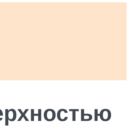
ерхностью