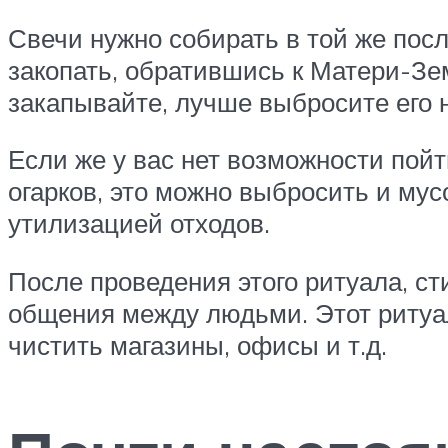
Свечи нужно собирать в той же посл
закопать, обратившись к Матери-Зе
закапывайте, лучше выбросите его 
Если же у вас нет возможности пойт
огарков, это можно выбросить и му
утилизацией отходов.
После проведения этого ритуала, с
общения между людьми. Этот ритуа
чистить магазины, офисы и т.д.