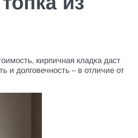
топка из
тоимость, кирпичная кладка даст
 и долговечность – в отличие от