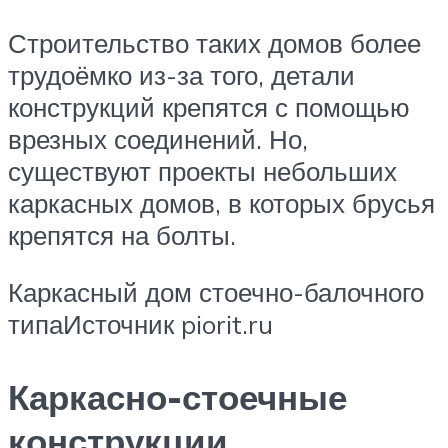
Строительство таких домов более
трудоёмко из-за того, детали
конструкций крепятся с помощью
врезных соединений. Но,
существуют проекты небольших
каркасных домов, в которых брусья
крепятся на болты.
Каркасный дом стоечно-балочного
типаИсточник piorit.ru
Каркасно-стоечные
конструкции