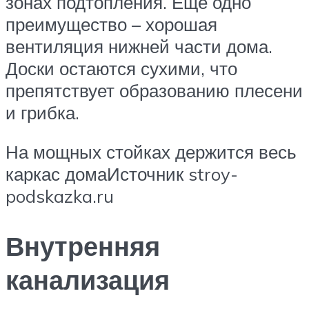
зонах подтопления. Ещё одно
преимущество – хорошая
вентиляция нижней части дома.
Доски остаются сухими, что
препятствует образованию плесени
и грибка.
На мощных стойках держится весь
каркас домаИсточник stroy-
podskazka.ru
Внутренняя
канализация