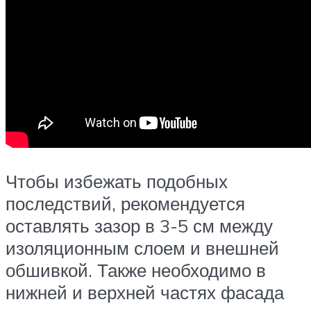
Чтобы избежать подобных
последствий, рекомендуется
оставлять зазор в 3-5 см между
изоляционным слоем и внешней
обшивкой. Также необходимо в
нижней и верхней частях фасада