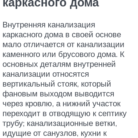
каркасного дома
Внутренняя канализация
каркасного дома в своей основе
мало отличается от канализации
каменного или брусового дома. К
основных деталям внутренней
канализации относятся
вертикальный стояк, который
фановым выходом выводится
через кровлю, а нижний участок
переходит в отводящую к септику
трубу; канализационные ветки,
идущие от санузлов, кухни к