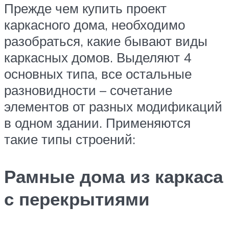
Прежде чем купить проект
каркасного дома, необходимо
разобраться, какие бывают виды
каркасных домов. Выделяют 4
основных типа, все остальные
разновидности – сочетание
элементов от разных модификаций
в одном здании. Применяются
такие типы строений:
Рамные дома из каркаса
с перекрытиями