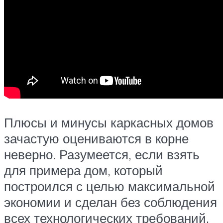
Плюсы и минусы каркасных домов
зачастую оцениваются в корне
неверно. Разумеется, если взять
для примера дом, который
построился с целью максимальной
экономии и сделан без соблюдения
всех технологических требований,