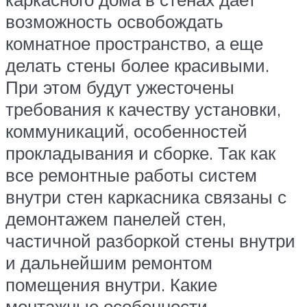
возможность освобождать
комнатное пространство, а еще
делать стены более красивыми.
При этом будут ужесточены
требования к качеству установки,
коммуникаций, особенностей
прокладывания и сборке. Так как
все ремонтные работы систем
внутри стен каркасника связаны с
демонтажем панелей стен,
частичной разборкой стены внутри
и дальнейшим ремонтом
помещения внутри. Какие
монтажные особенности