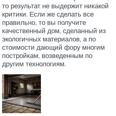
то результат не выдержит никакой
критики. Если же сделать все
правильно, то вы получите
качественный дом, сделанный из
экологичных материалов, а по
стоимости дающий фору многим
постройкам, возведенным по
другим технологиям.