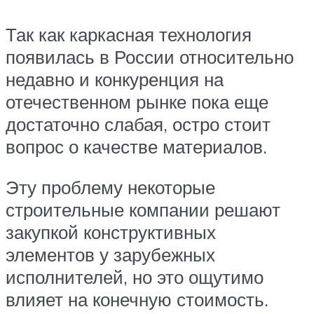
Так как каркасная технология
появилась в России относительно
недавно и конкуренция на
отечественном рынке пока еще
достаточно слабая, остро стоит
вопрос о качестве материалов.
Эту проблему некоторые
строительные компании решают
закупкой конструктивных
элементов у зарубежных
исполнителей, но это ощутимо
влияет на конечную стоимость.