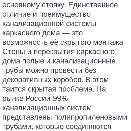
основному стояку. Единственное
отличие и преимущество
канализационной системы
каркасного дома — это
возможность её скрытого монтажа.
Стены и перекрытия каркасного
дома полые и канализационные
трубы можно провести без
декоративных коробов. В этом
таится скрытая проблема. На
рынке России 99%
канализационных систем
представлены полипропиленовыми
трубами, которые соединяются