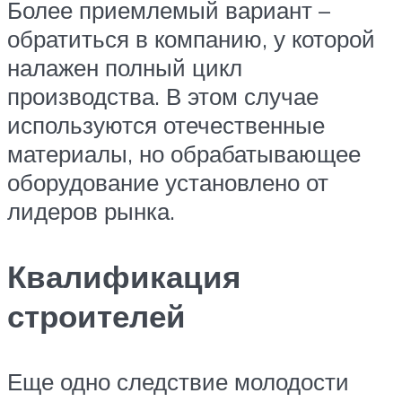
Более приемлемый вариант –
обратиться в компанию, у которой
налажен полный цикл
производства. В этом случае
используются отечественные
материалы, но обрабатывающее
оборудование установлено от
лидеров рынка.
Квалификация
строителей
Еще одно следствие молодости