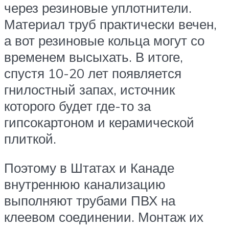
через резиновые уплотнители.
Материал труб практически вечен,
а вот резиновые кольца могут со
временем высыхать. В итоге,
спустя 10-20 лет появляется
гнилостный запах, источник
которого будет где-то за
гипсокартоном и керамической
плиткой.
Поэтому в Штатах и Канаде
внутреннюю канализацию
выполняют трубами ПВХ на
клеевом соединении. Монтаж их