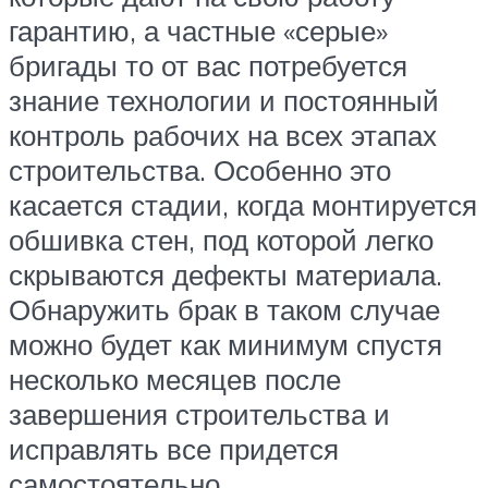
гарантию, а частные «серые»
бригады то от вас потребуется
знание технологии и постоянный
контроль рабочих на всех этапах
строительства. Особенно это
касается стадии, когда монтируется
обшивка стен, под которой легко
скрываются дефекты материала.
Обнаружить брак в таком случае
можно будет как минимум спустя
несколько месяцев после
завершения строительства и
исправлять все придется
самостоятельно.