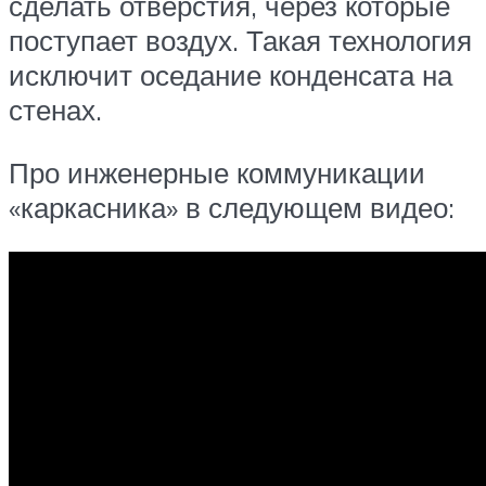
сделать отверстия, через которые
поступает воздух. Такая технология
исключит оседание конденсата на
стенах.
Про инженерные коммуникации
«каркасника» в следующем видео: