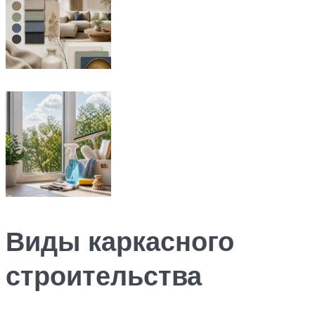
Виды каркасного
строительства