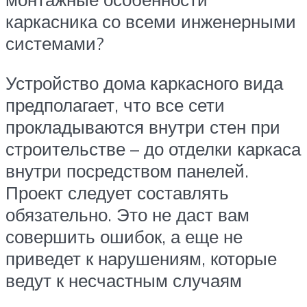
каркасника со всеми инженерными
системами?
Устройство дома каркасного вида
предполагает, что все сети
прокладываются внутри стен при
строительстве – до отделки каркаса
внутри посредством панелей.
Проект следует составлять
обязательно. Это не даст вам
совершить ошибок, а еще не
приведет к нарушениям, которые
ведут к несчастным случаям