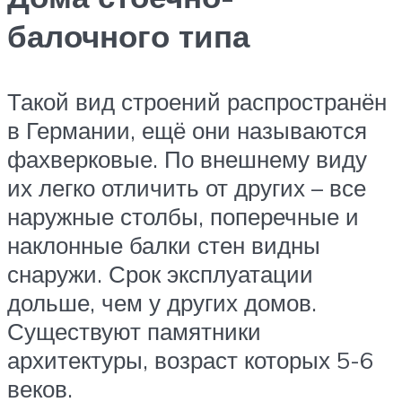
балочного типа
Такой вид строений распространён
в Германии, ещё они называются
фахверковые. По внешнему виду
их легко отличить от других – все
наружные столбы, поперечные и
наклонные балки стен видны
снаружи. Срок эксплуатации
дольше, чем у других домов.
Существуют памятники
архитектуры, возраст которых 5-6
веков.