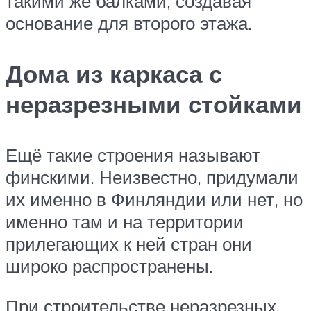
такими же балками, создавая
основание для второго этажа.
Дома из каркаса с
неразрезными стойками
Ещё такие строения называют
финскими. Неизвестно, придумали
их именно в Финляндии или нет, но
именно там и на территории
прилегающих к ней стран они
широко распространены.
При строительстве неразрезных