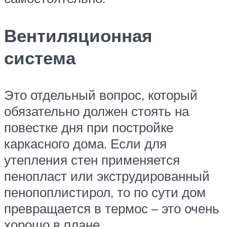
Вентиляционная
система
Это отдельный вопрос, который
обязательно должен стоять на
повестке дня при постройке
каркасного дома. Если для
утепления стен применяется
пенопласт или экструдированный
пенопоплистирол, то по сути дом
превращается в термос – это очень
хорошо в плане