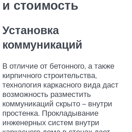
и стоимость
Установка
коммуникаций
В отличие от бетонного, а также
кирпичного строительства,
технология каркасного вида даст
возможность разместить
коммуникаций скрыто – внутри
простенка. Прокладывание
инженерных систем внутри
каркасного дома в стенах дает