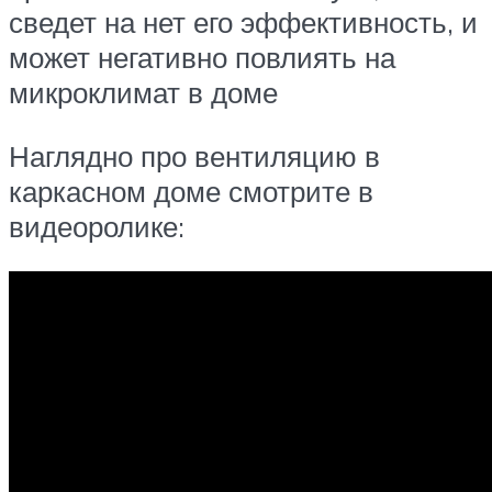
сведет на нет его эффективность, и
может негативно повлиять на
микроклимат в доме
Наглядно про вентиляцию в
каркасном доме смотрите в
видеоролике: