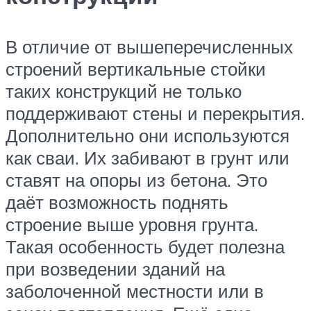
В отличие от вышеперечисленных
строений вертикальные стойки
таких конструкций не только
поддерживают стены и перекрытия.
Дополнительно они используются
как сваи. Их забивают в грунт или
ставят на опоры из бетона. Это
даёт возможность поднять
строение выше уровня грунта.
Такая особенность будет полезна
при возведении зданий на
заболоченной местности или в