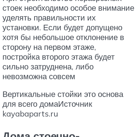
стоек необходимо особое внимание
уделять правильности их
установки. Если будет допущено
хотя бы небольшое отклонение в
сторону на первом этаже,
постройка второго этажа будет
сильно затруднена, либо
невозможна совсем
Вертикальные стойки это основа
для всего домаИсточник
kayabaparts.ru
Дома стоечно-