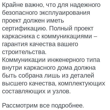
Крайне важно, что для надежного
безопасного эксплуаирования
проект должен иметь
сертификацию. Полный проект
каркасника с коммуникациями –
гарантия качества вашего
строительства.
Коммуникации инженерного типа
внутри каркасного дома должна
быть собрана лишь из деталей
высшего качества, комплектующих
составляющих и узлов.
Рассмотрим все подробнее.