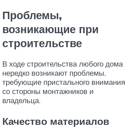
Проблемы,
возникающие при
строительстве
В ходе строительства любого дома
нередко возникают проблемы,
требующие пристального внимания
со стороны монтажников и
владельца.
Качество материалов