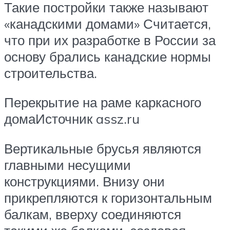
Такие постройки также называют
«канадскими домами» Считается,
что при их разработке в России за
основу брались канадские нормы
строительства.
Перекрытие на раме каркасного
домаИсточник assz.ru
Вертикальные брусья являются
главными несущими
конструкциями. Внизу они
прикрепляются к горизонтальным
балкам, вверху соединяются