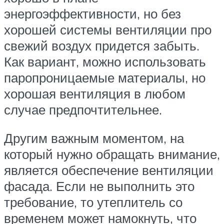
энергоэффективности, но без
хорошей системы вентиляции про
свежий воздух придется забыть.
Как вариант, можно использовать
паропроницаемые материалы, но
хорошая вентиляция в любом
случае предпочтительнее.
Другим важным моментом, на
который нужно обращать внимание,
является обеспечение вентиляции
фасада. Если не выполнить это
требование, то утеплитель со
временем может намокнуть, что