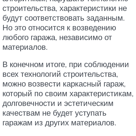
строительства, характеристики не
будут соответствовать заданным.
Но это относится к возведению
любого гаража, независимо от
материалов.
В конечном итоге, при соблюдении
всех технологий строительства,
можно возвести каркасный гараж,
который по своим характеристикам,
долговечности и эстетическим
качествам не будет уступать
гаражам из других материалов.