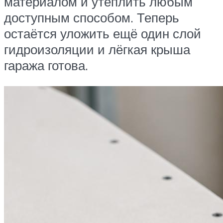
материалом и утеплить любым
доступным способом. Теперь
остаётся уложить ещё один слой
гидроизоляции и лёгкая крыша
гаража готова.