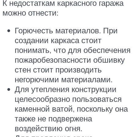
К недостаткам каркасного гаража
можно отнести:
Горючесть материалов. При
создании каркаса стоит
понимать, что для обеспечения
пожаробезопасности обшивку
стен стоит производить
негорючими материалами.
Для утепления конструкции
целесообразно пользоваться
каменной ватой, поскольку она
также не подвержена
воздействию огня.