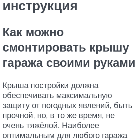
инструкция
Как можно
смонтировать крышу
гаража своими руками
Крыша постройки должна
обеспечивать максимальную
защиту от погодных явлений, быть
прочной, но, в то же время, не
очень тяжёлой. Наиболее
оптимальным для любого гаража