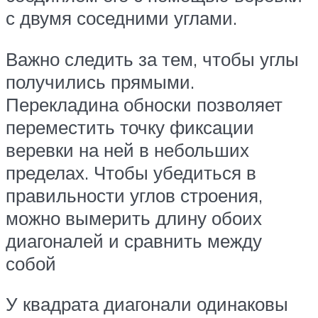
с двумя соседними углами.
Важно следить за тем, чтобы углы
получились прямыми.
Перекладина обноски позволяет
переместить точку фиксации
веревки на ней в небольших
пределах. Чтобы убедиться в
правильности углов строения,
можно вымерить длину обоих
диагоналей и сравнить между
собой
У квадрата диагонали одинаковы