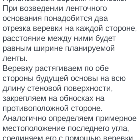
При возведении ленточного
основания понадобится два
отрезка веревки на каждой стороне,
расстояние между ними будет
равным ширине планируемой
ленты.
Веревку растягиваем по обе
стороны будущей основы на всю
длину стеновой поверхности,
закрепляем на обносках на
противоположной стороне.
Аналогично определяем примерное
местоположение последнего угла,
соединяем его с помощью веревки