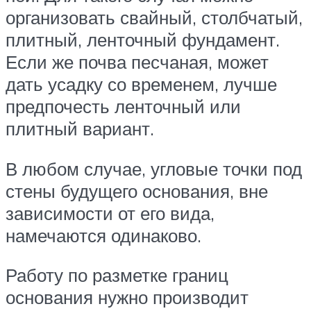
организовать свайный, столбчатый,
плитный, ленточный фундамент.
Если же почва песчаная, может
дать усадку со временем, лучше
предпочесть ленточный или
плитный вариант.
В любом случае, угловые точки под
стены будущего основания, вне
зависимости от его вида,
намечаются одинаково.
Работу по разметке границ
основания нужно производит