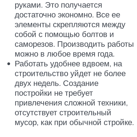
руками. Это получается
достаточно экономно. Все ее
элементы скрепляются между
собой с помощью болтов и
саморезов. Производить работы
можно в любое время года.
Работать удобнее вдвоем, на
строительство уйдет не более
двух недель. Создание
постройки не требует
привлечения сложной техники,
отсутствует строительный
мусор, как при обычной стройке.