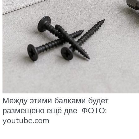
Между этими балками будет
размещено ещё две ФОТО:
youtube.com