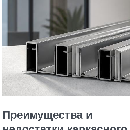
Преимущества и
недостатки каркасного