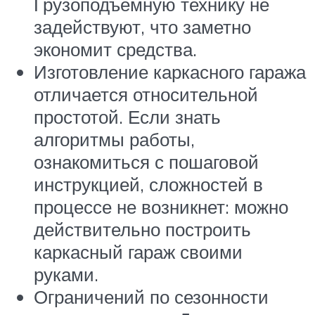
Грузоподъемную технику не
задействуют, что заметно
экономит средства.
Изготовление каркасного гаража
отличается относительной
простотой. Если знать
алгоритмы работы,
ознакомиться с пошаговой
инструкцией, сложностей в
процессе не возникнет: можно
действительно построить
каркасный гараж своими
руками.
Ограничений по сезонности