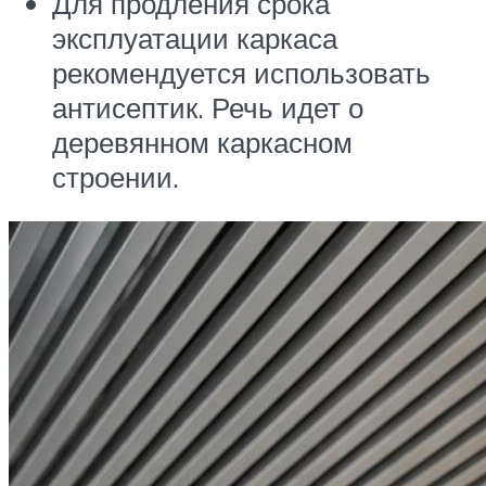
Для продления срока
эксплуатации каркаса
рекомендуется использовать
антисептик. Речь идет о
деревянном каркасном
строении.