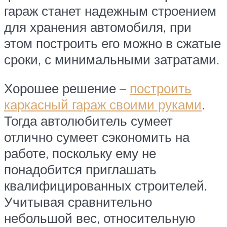
гараж станет надежным строением
для хранения автомобиля, при
этом построить его можно в сжатые
сроки, с минимальными затратами.
Хорошее решение –
построить
каркасный гараж своими руками
.
Тогда автолюбитель сумеет
отлично сумеет сэкономить на
работе, поскольку ему не
понадобится приглашать
квалифицированных строителей.
Учитывая сравнительно
небольшой вес, относительную