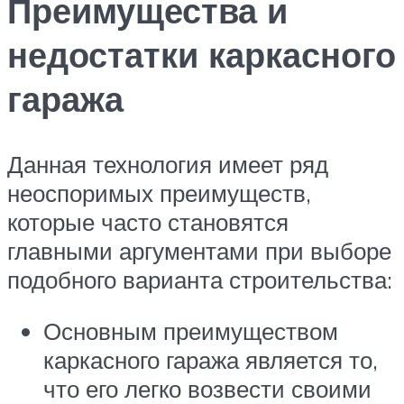
Преимущества и
недостатки каркасного
гаража
Данная технология имеет ряд
неоспоримых преимуществ,
которые часто становятся
главными аргументами при выборе
подобного варианта строительства:
Основным преимуществом
каркасного гаража является то,
что его легко возвести своими