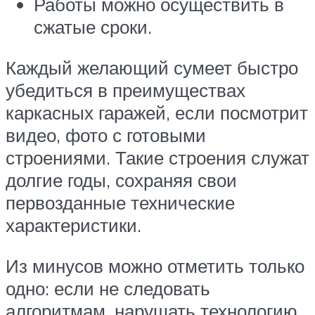
Работы можно осуществить в
сжатые сроки.
Каждый желающий сумеет быстро
убедиться в преимуществах
каркасных гаражей, если посмотрит
видео, фото с готовыми
строениями. Такие строения служат
долгие годы, сохраняя свои
первозданные технические
характеристики.
Из минусов можно отметить только
одно: если не следовать
алгоритмам, нарушать технологию