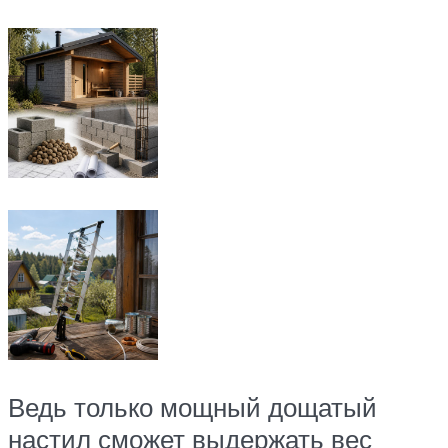
Ведь только мощный дощатый
настил сможет выдержать вес