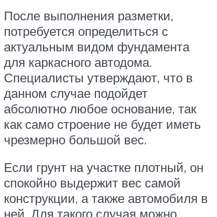
После выполнения разметки,
потребуется определиться с
актуальным видом фундамента
для каркасного автодома.
Специалисты утверждают, что в
данном случае подойдет
абсолютно любое основание, так
как само строение не будет иметь
чрезмерно большой вес.
Если грунт на участке плотный, он
спокойно выдержит вес самой
конструкции, а также автомобиля в
ней. Для такого случая можно