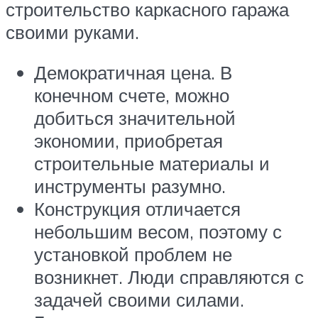
строительство каркасного гаража
своими руками.
Демократичная цена. В
конечном счете, можно
добиться значительной
экономии, приобретая
строительные материалы и
инструменты разумно.
Конструкция отличается
небольшим весом, поэтому с
установкой проблем не
возникнет. Люди справляются с
задачей своими силами.