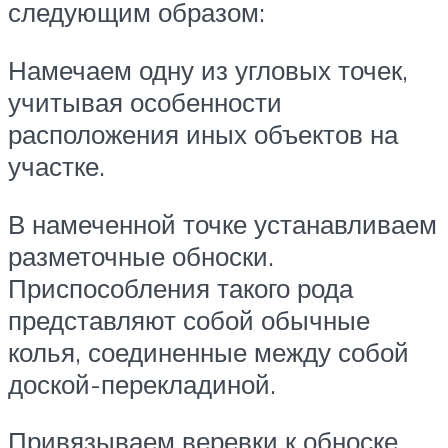
следующим образом:
Намечаем одну из угловых точек,
учитывая особенности
расположения иных объектов на
участке.
В намеченной точке устанавливаем
разметочные обноски.
Приспособления такого рода
представляют собой обычные
колья, соединенные между собой
доской-перекладиной.
Привязываем веревки к обноске.