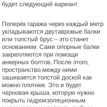
будет следующий вариант.
Поперёк гаража через каждый метр
укладываются двутавровые балки
или толстый брус – это станет
основанием. Сами опорные балки
закрепляются при помощи
анкерных болтов. После этого,
пространство между ними
зашивается толстой доской как
можно плотнее. Это и будет
черновая крыша, которую нужно
покрыть гидроизоляционным