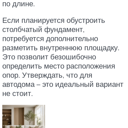
по длине.
Если планируется обустроить
столбчатый фундамент,
потребуется дополнительно
разметить внутреннюю площадку.
Это позволит безошибочно
определить место расположения
опор. Утверждать, что для
автодома – это идеальный вариант
не стоит.