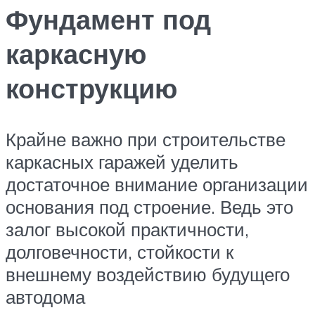
Фундамент под
каркасную
конструкцию
Крайне важно при строительстве
каркасных гаражей уделить
достаточное внимание организации
основания под строение. Ведь это
залог высокой практичности,
долговечности, стойкости к
внешнему воздействию будущего
автодома