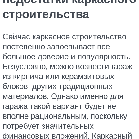
строительства
Сейчас каркасное строительство
постепенно завоевывает все
большое доверие и популярность.
Безусловно, можно возвести гараж
из кирпича или керамзитовых
блоков, других традиционных
материалов. Однако именно для
гаража такой вариант будет не
вполне рациональным, поскольку
потребует значительных
финансовых вложений. Каркасный