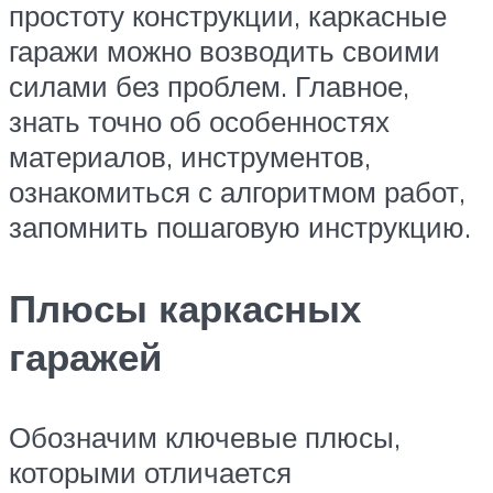
простоту конструкции, каркасные
гаражи можно возводить своими
силами без проблем. Главное,
знать точно об особенностях
материалов, инструментов,
ознакомиться с алгоритмом работ,
запомнить пошаговую инструкцию.
Плюсы каркасных
гаражей
Обозначим ключевые плюсы,
которыми отличается