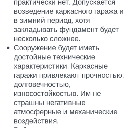
практически нет. Допускается
возведение каркасного гаража и
в зимний период, хотя
закладывать фундамент будет
несколько сложнее.
Сооружение будет иметь
достойные технические
характеристики. Каркасные
гаражи привлекают прочностью,
долговечностью,
износостойкостью. Им не
страшны негативные
атмосферные и механические
воздействия.