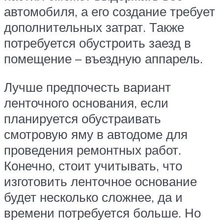
автомобиля, а его создание требует
дополнительных затрат. Также
потребуется обустроить заезд в
помещение – въездную аппарель.
Лучше предпочесть вариант
ленточного основания, если
планируется обустраивать
смотровую яму в автодоме для
проведения ремонтных работ.
Конечно, стоит учитывать, что
изготовить ленточное основание
будет несколько сложнее, да и
времени потребуется больше. Но