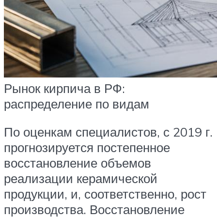
Рынок кирпича в РФ:
распределение по видам
По оценкам специалистов, с 2019 г.
прогнозируется постепенное
восстановление объемов
реализации керамической
продукции, и, соответственно, рост
производства. Восстановление