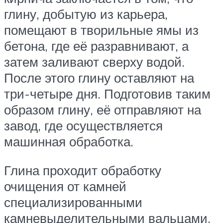
глину, добытую из карьера,
помещают в творильные ямы из
бетона, где её разравнивают, а
затем заливают сверху водой.
После этого глину оставляют на
три-четыре дня. Подготовив таким
образом глину, её отправляют на
завод, где осуществляется
машинная обработка.
Глина проходит обработку
очищения от камней
специализированными
камневыделительными вальцами,