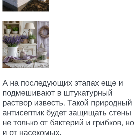
А на последующих этапах еще и
подмешивают в штукатурный
раствор известь. Такой природный
антисептик будет защищать стены
не только от бактерий и грибков, но
и от насекомых.