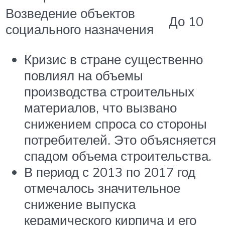
Возведение объектов
До 10
социального назначения
Кризис в стране существенно
повлиял на объемы
производства строительных
материалов, что вызвано
снижением спроса со стороны
потребителей. Это объясняется
спадом объема строительства.
В период с 2013 по 2017 год
отмечалось значительное
снижение выпуска
керамического кирпича и его