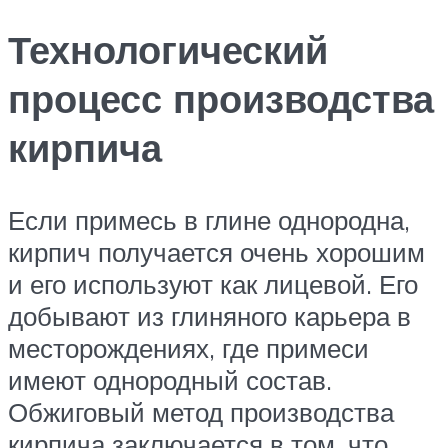
Технологический
процесс производства
кирпича
Если примесь в глине однородна,
кирпич получается очень хорошим
и его используют как лицевой. Его
добывают из глиняного карьера в
месторождениях, где примеси
имеют однородный состав.
Обжиговый метод производства
кирпича заключается в том, что