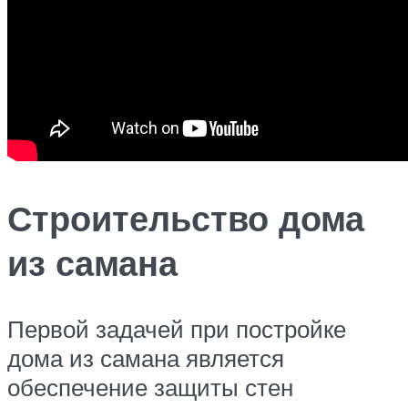
Строительство дома
из самана
Первой задачей при постройке
дома из самана является
обеспечение защиты стен