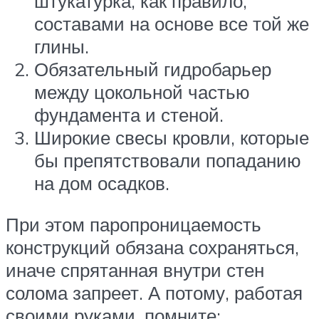
штукатурка, как правило,
составами на основе все той же
глины.
Обязательный гидробарьер
между цокольной частью
фундамента и стеной.
Широкие свесы кровли, которые
бы препятствовали попаданию
на дом осадков.
При этом паропроницаемость
конструкций обязана сохраняться,
иначе спрятанная внутри стен
солома запреет. А потому, работая
своими руками, помните: