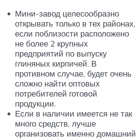
Мини-завод целесообразно
открывать только в тех районах,
если поблизости расположено
не более 2 крупных
предприятий по выпуску
глиняных кирпичей. В
противном случае, будет очень
сложно найти оптовых
потребителей готовой
продукции.
Если в наличии имеется не так
много средств, лучше
организовать именно домашний