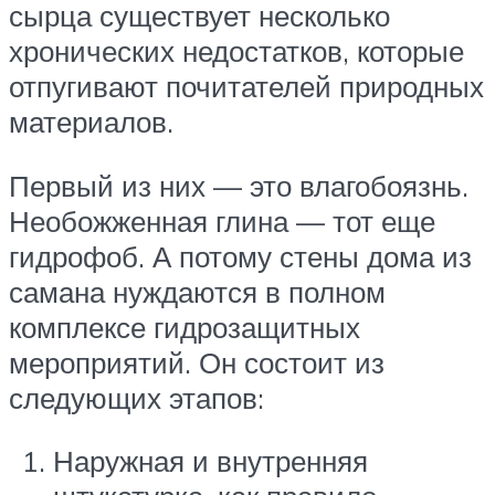
сырца существует несколько
хронических недостатков, которые
отпугивают почитателей природных
материалов.
Первый из них — это влагобоязнь.
Необожженная глина — тот еще
гидрофоб. А потому стены дома из
самана нуждаются в полном
комплексе гидрозащитных
мероприятий. Он состоит из
следующих этапов:
Наружная и внутренняя