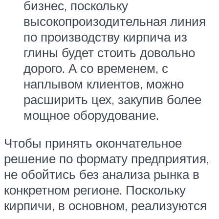
бизнес, поскольку
высокопроизодительная линия
по производству кирпича из
глины будет стоить довольно
дорого. А со временем, с
наплывом клиентов, можно
расширить цех, закупив более
мощное оборудование.
Чтобы принять окончательное
решение по формату предприятия,
не обойтись без анализа рынка в
конкретном регионе. Поскольку
кирпичи, в основном, реализуются