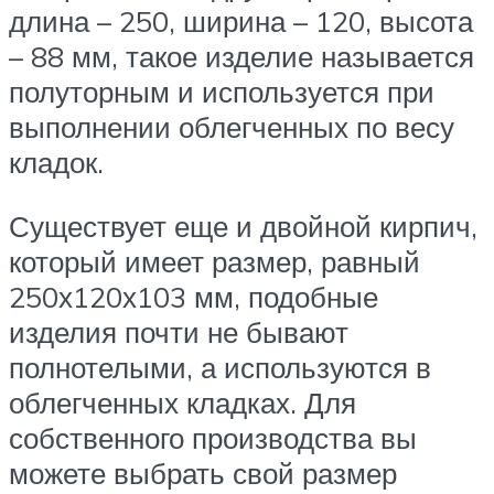
длина – 250, ширина – 120, высота
– 88 мм, такое изделие называется
полуторным и используется при
выполнении облегченных по весу
кладок.
Существует еще и двойной кирпич,
который имеет размер, равный
250х120х103 мм, подобные
изделия почти не бывают
полнотелыми, а используются в
облегченных кладках. Для
собственного производства вы
можете выбрать свой размер