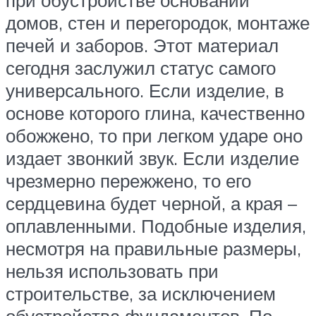
домов, стен и перегородок, монтаже
печей и заборов. Этот материал
сегодня заслужил статус самого
универсального. Если изделие, в
основе которого глина, качественно
обожжено, то при легком ударе оно
издает звонкий звук. Если изделие
чрезмерно пережжено, то его
сердцевина будет черной, а края –
оплавленными. Подобные изделия,
несмотря на правильные размеры,
нельзя использовать при
строительстве, за исключением
обустройства фундаментов. По