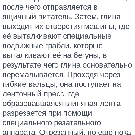
после чего отправляется в
ящичный питатель. Затем, глина
выходит их отверстия машины, где
её выталкивают специальные
подвижные грабли, которые
выталкивают её на бегуны, в
результате чего глина основательно
перемалывается. Проходя через
гибкие вальцы, она поступает на
ленточный пресс. где
образовавшаяся глиняная лента
разрезается при помощи
специального резательного
аппарата. Отрезанный, но ещё пока