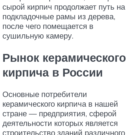
сырой кирпич продолжает путь на
подкладочные рамы из дерева,
после чего помещается в
сушильную камеру.
Рынок керамического
кирпича в России
Основные потребители
керамического кирпича в нашей
стране — предприятия, сферой
деятельности которых является
строительство зданий различного