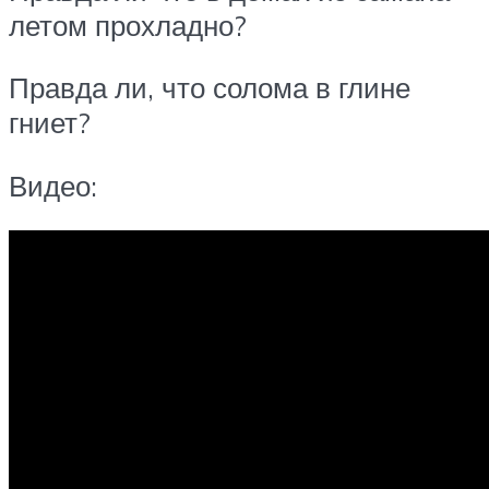
летом прохладно?
Правда ли, что солома в глине
гниет?
Видео: