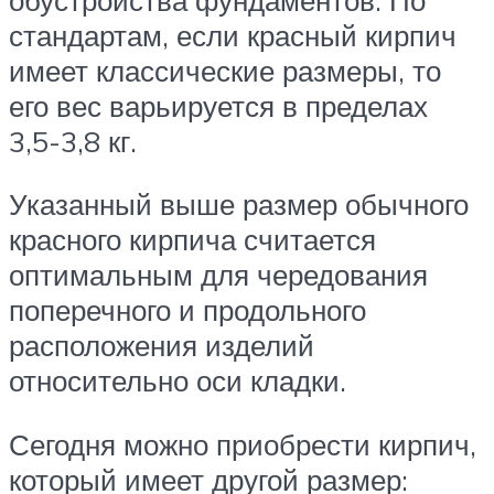
стандартам, если красный кирпич
имеет классические размеры, то
его вес варьируется в пределах
3,5-3,8 кг.
Указанный выше размер обычного
красного кирпича считается
оптимальным для чередования
поперечного и продольного
расположения изделий
относительно оси кладки.
Сегодня можно приобрести кирпич,
который имеет другой размер: