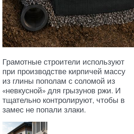
Грамотные строители используют
при производстве кирпичей массу
из глины пополам с соломой из
«невкусной» для грызунов ржи. И
тщательно контролируют, чтобы в
замес не попали злаки.