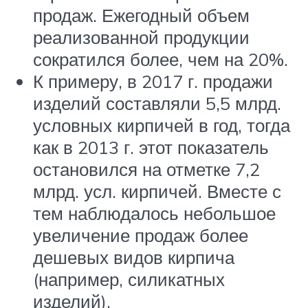
продаж. Ежегодный объем
реализованной продукции
сократился более, чем на 20%.
К примеру, в 2017 г. продажи
изделий составляли 5,5 млрд.
условных кирпичей в год, тогда
как в 2013 г. этот показатель
остановился на отметке 7,2
млрд. усл. кирпичей. Вместе с
тем наблюдалось небольшое
увеличение продаж более
дешевых видов кирпича
(например, силикатных
изделий).