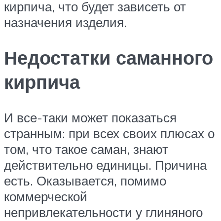
кирпича, что будет зависеть от
назначения изделия.
Недостатки саманного
кирпича
И все-таки может показаться
странным: при всех своих плюсах о
том, что такое саман, знают
действительно единицы. Причина
есть. Оказывается, помимо
коммерческой
непривлекательности у глиняного