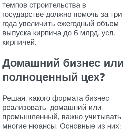
темпов строительства в
государстве должно помочь за три
года увеличить ежегодный объем
выпуска кирпича до 6 млрд. усл.
кирпичей.
Домашний бизнес или
полноценный цех?
Решая, какого формата бизнес
реализовать, домашний или
промышленный, важно учитывать
многие нюансы. Основные из них: