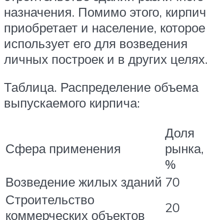
назначения. Помимо этого, кирпич
приобретает и население, которое
использует его для возведения
личных построек и в других целях.
Таблица. Распределение объема
выпускаемого кирпича:
Доля
Сфера применения
рынка,
%
Возведение жилых зданий
70
Строительство
20
коммерческих объектов