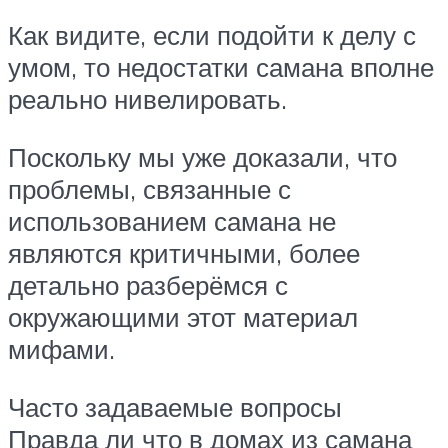
Как видите, если подойти к делу с
умом, то недостатки самана вполне
реально нивелировать.
Поскольку мы уже доказали, что
проблемы, связанные с
использованием самана не
являются критичными, более
детально разберёмся с
окружающими этот материал
мифами.
Часто задаваемые вопросы
Правда ли что в домах из самана