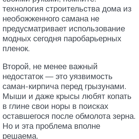
технология строительства дома из
необожженного самана не
предусматривает использование
модных сегодня паробарьерных
пленок.
Второй, не менее важный
недостаток — это уязвимость
саман-кирпича перед грызунами.
Мыши и даже крысы любят копать
в глине свои норы в поисках
оставшегося после обмолота зерна.
Но и эта проблема вполне
решаема.