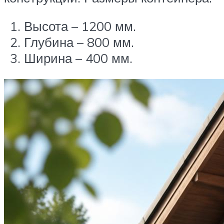
Высота – 1200 мм.
Глубина – 800 мм.
Ширина – 400 мм.