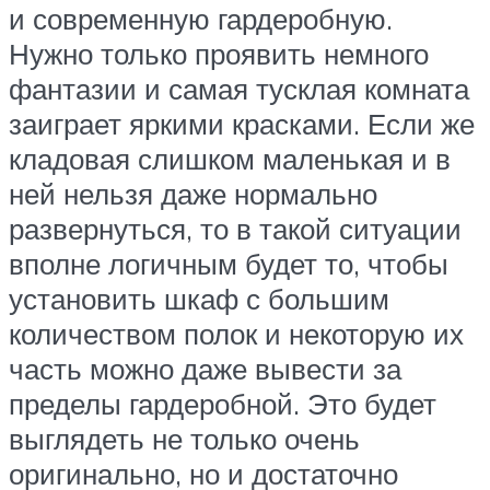
и современную гардеробную.
Нужно только проявить немного
фантазии и самая тусклая комната
заиграет яркими красками. Если же
кладовая слишком маленькая и в
ней нельзя даже нормально
развернуться, то в такой ситуации
вполне логичным будет то, чтобы
установить шкаф с большим
количеством полок и некоторую их
часть можно даже вывести за
пределы гардеробной. Это будет
выглядеть не только очень
оригинально, но и достаточно