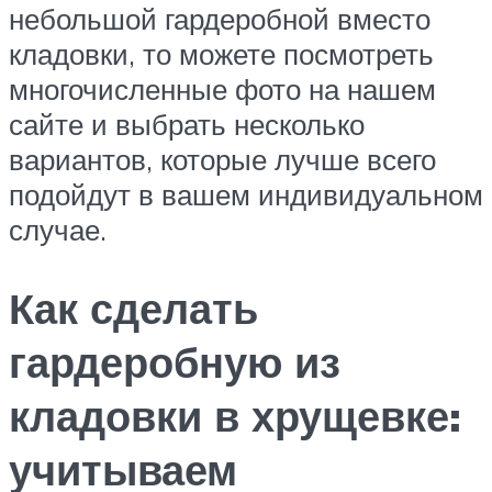
небольшой гардеробной вместо
кладовки, то можете посмотреть
многочисленные фото на нашем
сайте и выбрать несколько
вариантов, которые лучше всего
подойдут в вашем индивидуальном
случае.
Как сделать
гардеробную из
кладовки в хрущевке:
учитываем