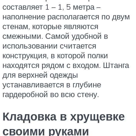
составляет 1 – 1, 5 метра –
наполнение располагается по двум
стенам, которые являются
смежными. Самой удобной в
использовании считается
конструкция, в которой полки
находятся рядом с входом. Штанга
для верхней одежды
устанавливается в глубине
гардеробной во всю стену.
Кладовка в хрущевке
своими руками