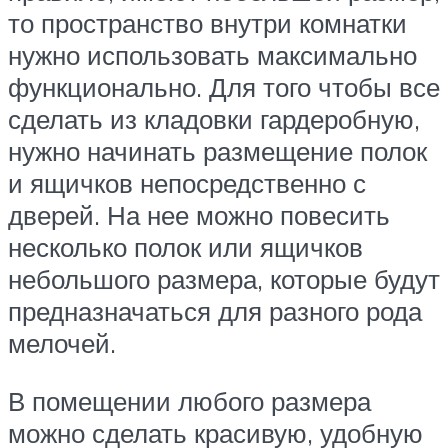
то пространство внутри комнатки
нужно использовать максимально
функционально. Для того чтобы все
сделать из кладовки гардеробную,
нужно начинать размещение полок
и ящичков непосредственно с
дверей. На нее можно повесить
несколько полок или ящичков
небольшого размера, которые будут
предназначаться для разного рода
мелочей.
В помещении любого размера
можно сделать красивую, удобную