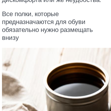
Все полки, которые
предназначаются для обуви
обязательно нужно размещать
внизу