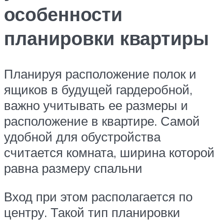
особенности
планировки квартиры
Планируя расположение полок и
ящиков в будущей гардеробной,
важно учитывать ее размеры и
расположение в квартире. Самой
удобной для обустройства
считается комната, ширина которой
равна размеру спальни
Вход при этом располагается по
центру. Такой тип планировки