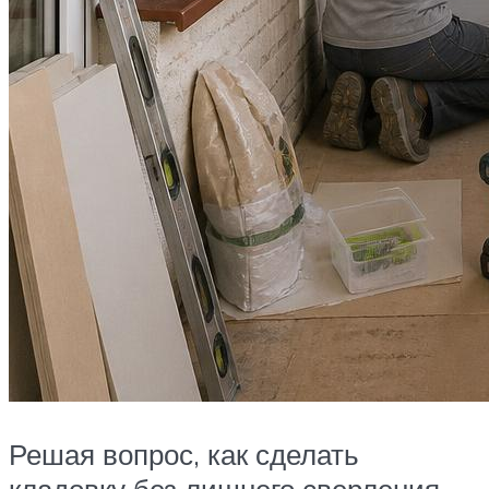
Решая вопрос, как сделать