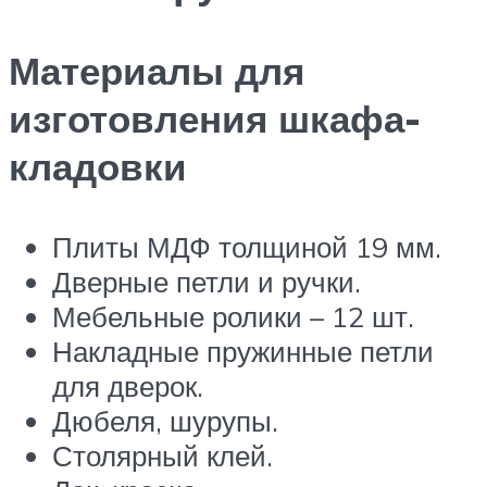
Материалы для
изготовления шкафа-
кладовки
Плиты МДФ толщиной 19 мм.
Дверные петли и ручки.
Мебельные ролики – 12 шт.
Накладные пружинные петли
для дверок.
Дюбеля, шурупы.
Столярный клей.