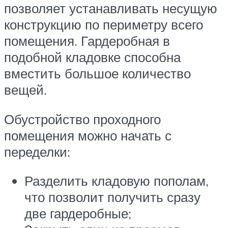
позволяет устанавливать несущую
конструкцию по периметру всего
помещения. Гардеробная в
подобной кладовке способна
вместить большое количество
вещей.
Обустройство проходного
помещения можно начать с
переделки:
Разделить кладовую пополам,
что позволит получить сразу
две гардеробные;