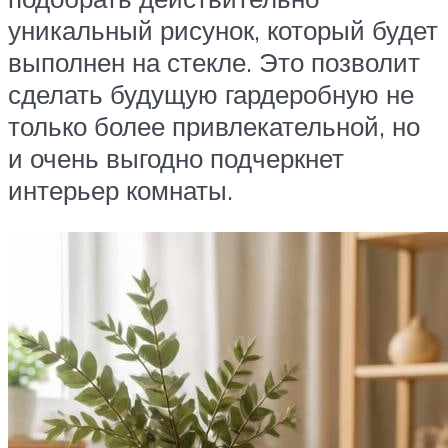
уникальный рисунок, который будет
выполнен на стекле. Это позволит
сделать будущую гардеробную не
только более привлекательной, но
и очень выгодно подчеркнет
интерьер комнаты.