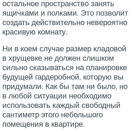
остальное пространство занять
ящичками и полками. Это позволит
создать действительно невероятно
красивую комнату.
Ни в коем случае размер кладовой
в хрущевке не должен слишком
сильно сказываться на планировке
будущей гардеробной, которую вы
придумали. Как бы там ни было, но
в любой ситуации необходимо
использовать каждый свободный
сантиметр этого небольшого
помещения в квартире.