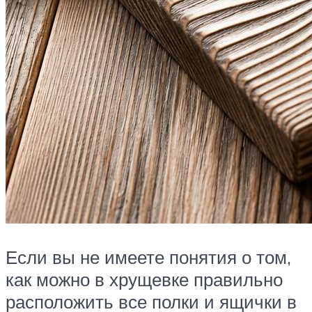
Если вы не имеете понятия о том,
как можно в хрущевке правильно
расположить все полки и ящички в