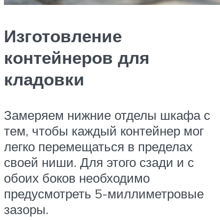
Изготовление
контейнеров для
кладовки
Замеряем нижние отделы шкафа с
тем, чтобы каждый контейнер мог
легко перемещаться в пределах
своей ниши. Для этого сзади и с
обоих боков необходимо
предусмотреть 5-миллиметровые
зазоры.