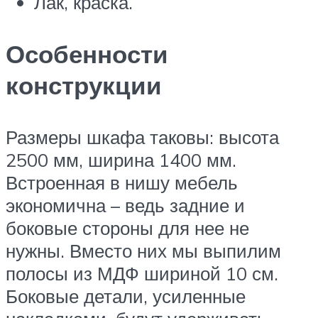
Лак, краска.
Особенности
конструкции
Размеры шкафа таковы: высота
2500 мм, ширина 1400 мм.
Встроенная в нишу мебель
экономична – ведь задние и
боковые стороны для нее не
нужны. Вместо них мы выпилим
полосы из МДФ шириной 10 см.
Боковые детали, усиленные