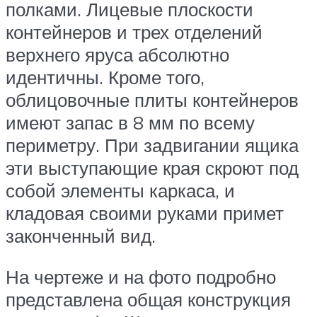
полками. Лицевые плоскости
контейнеров и трех отделений
верхнего яруса абсолютно
идентичны. Кроме того,
облицовочные плиты контейнеров
имеют запас в 8 мм по всему
периметру. При задвигании ящика
эти выступающие края скроют под
собой элементы каркаса, и
кладовая своими руками примет
законченный вид.
На чертеже и на фото подробно
представлена общая конструкция