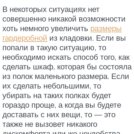
В некоторых ситуациях нет
совершенно никакой возможности
хоть немного увеличить
размеры
гардеробной
из кладовки. Если вы
попали в такую ситуацию, то
необходимо искать способ того, как
сделать шкаф, которая бы состояла
из полок маленького размера. Если
их сделать небольшими, то
убирать на таких полках будет
гораздо проще, а когда вы будете
доставать с них вещи, то — это
также не вызовет никакого
дискомфорта или же неудобства.