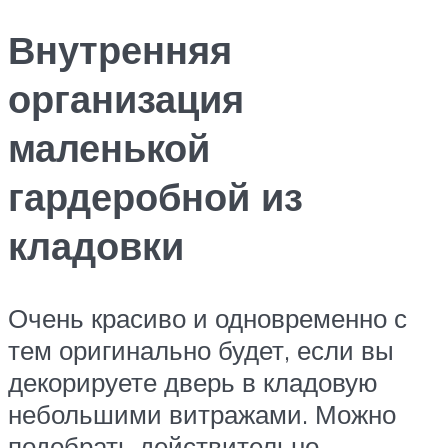
Внутренняя
организация
маленькой
гардеробной из
кладовки
Очень красиво и одновременно с
тем оригинально будет, если вы
декорируете дверь в кладовую
небольшими витражами. Можно
подобрать действительно