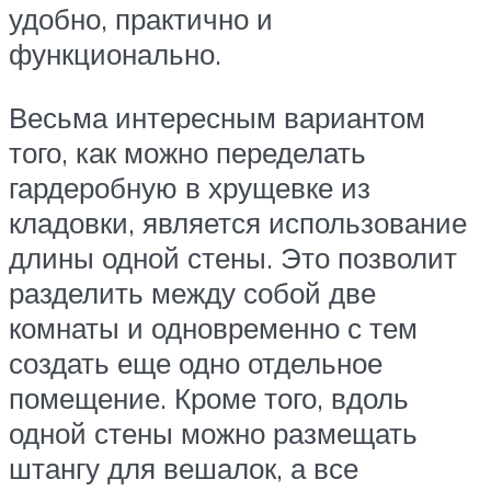
удобно, практично и
функционально.
Весьма интересным вариантом
того, как можно переделать
гардеробную в хрущевке из
кладовки, является использование
длины одной стены. Это позволит
разделить между собой две
комнаты и одновременно с тем
создать еще одно отдельное
помещение. Кроме того, вдоль
одной стены можно размещать
штангу для вешалок, а все