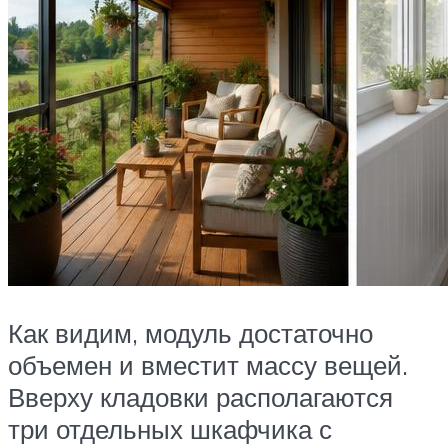
Как видим, модуль достаточно
объемен и вместит массу вещей.
Вверху кладовки располагаются
три отдельных шкафчика с