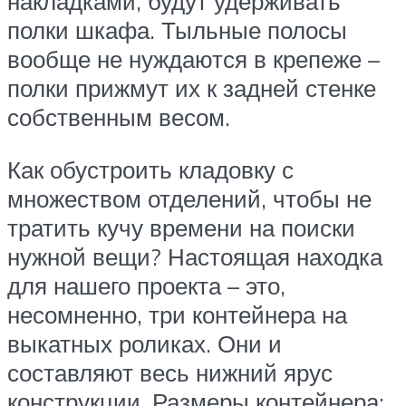
накладками, будут удерживать
полки шкафа. Тыльные полосы
вообще не нуждаются в крепеже –
полки прижмут их к задней стенке
собственным весом.
Как обустроить кладовку с
множеством отделений, чтобы не
тратить кучу времени на поиски
нужной вещи? Настоящая находка
для нашего проекта – это,
несомненно, три контейнера на
выкатных роликах. Они и
составляют весь нижний ярус
конструкции. Размеры контейнера: