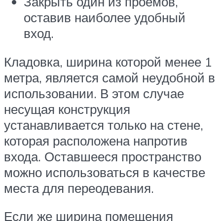
Закрыть один из проемов,
оставив наиболее удобный
вход.
Кладовка, ширина которой менее 1
метра, является самой неудобной в
использовании. В этом случае
несущая конструкция
устанавливается только на стене,
которая расположена напротив
входа. Оставшееся пространство
можно использоваться в качестве
места для переодевания.
Если же ширина помещения