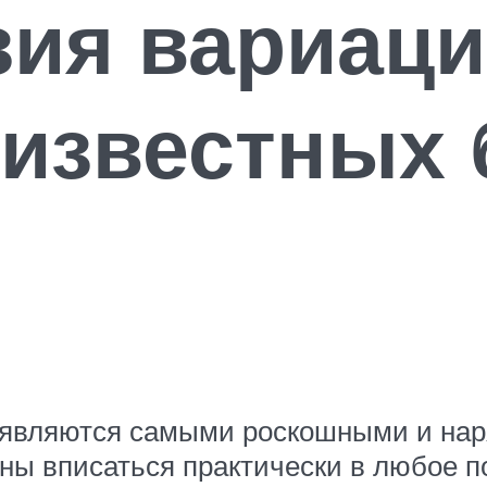
ия вариаци
 известных
 являются самыми роскошными и нар
ны вписаться практически в любое 