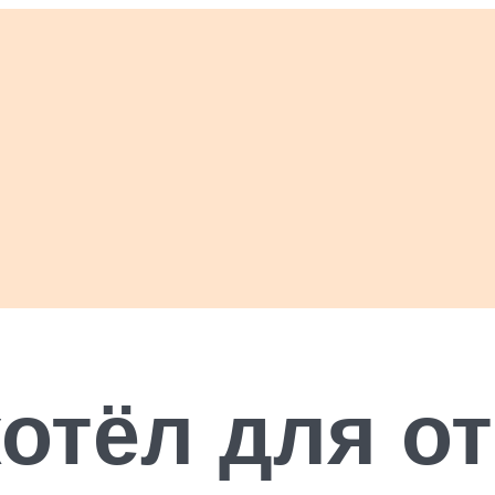
отёл для о