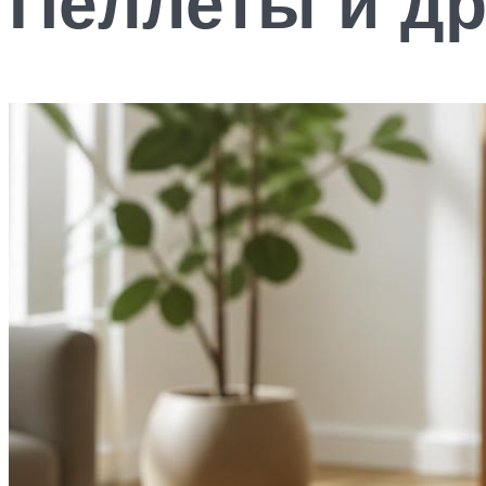
Пеллеты и д