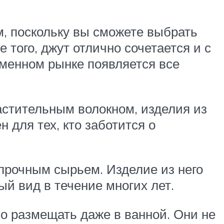
, поскольку вы сможете выбрать
 того, джут отлично сочетается и с
менном рынке появляется все
астительным волокном, изделия из
 для тех, кто заботится о
 прочным сырьем. Изделие из него
й вид в течение многих лет.
но размещать даже в ванной. Они не