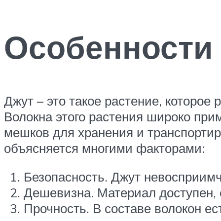
Особенности
Джут – это такое растение, которое 
Волокна этого растения широко прим
мешков для хранения и транспортир
объясняется многими факторами:
Безопасность. Джут невосприим
Дешевизна. Материал доступен, 
Прочность. В составе волокон е