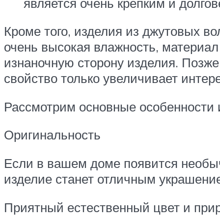
является очень крепким и долго
Кроме того, изделия из джутовых в
очень высокая влажность, материал 
изнаночную сторону изделия. Позже 
свойство только увеличивает интере
Рассмотрим основные особенности и
Оригинальность
Если в вашем доме появится необыч
изделие станет отличным украшени
Приятный естественный цвет и при