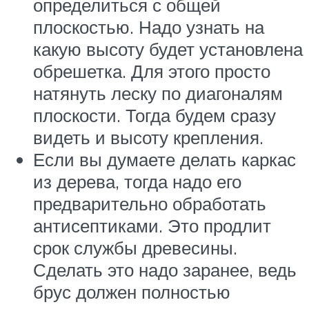
определиться с общей
плоскостью. Надо узнать на
какую высоту будет установлена
обрешетка. Для этого просто
натянуть леску по диагоналям
плоскости. Тогда будем сразу
видеть и высоту крепления.
Если вы думаете делать каркас
из дерева, тогда надо его
предварительно обработать
антисептиками. Это продлит
срок службы древесины.
Сделать это надо заранее, ведь
брус должен полностью