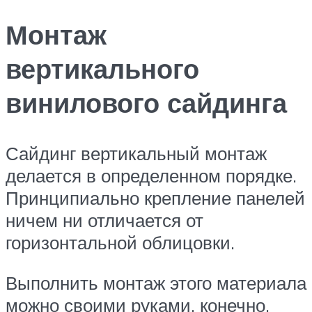
Монтаж
вертикального
винилового сайдинга
Сайдинг вертикальный монтаж
делается в определенном порядке.
Принципиально крепление панелей
ничем ни отличается от
горизонтальной облицовки.
Выполнить монтаж этого материала
можно своими руками, конечно,