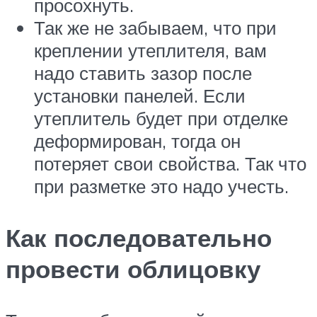
просохнуть.
Так же не забываем, что при
креплении утеплителя, вам
надо ставить зазор после
установки панелей. Если
утеплитель будет при отделке
деформирован, тогда он
потеряет свои свойства. Так что
при разметке это надо учесть.
Как последовательно
провести облицовку