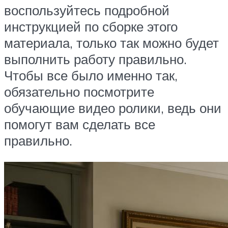
воспользуйтесь подробной
инструкцией по сборке этого
материала, только так можно будет
выполнить работу правильно.
Чтобы все было именно так,
обязательно посмотрите
обучающие видео ролики, ведь они
помогут вам сделать все
правильно.