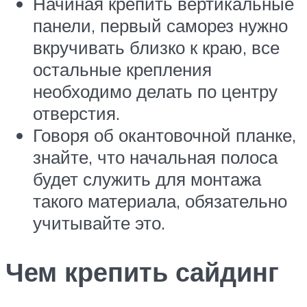
Начиная крепить вертикальные
панели, первый саморез нужно
вкручивать близко к краю, все
остальные крепления
необходимо делать по центру
отверстия.
Говоря об окантовочной планке,
знайте, что начальная полоса
будет служить для монтажа
такого материала, обязательно
учитывайте это.
Чем крепить сайдинг