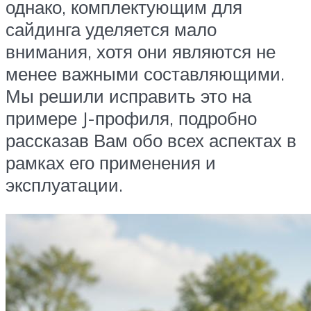
однако, комплектующим для
сайдинга уделяется мало
внимания, хотя они являются не
менее важными составляющими.
Мы решили исправить это на
примере J-профиля, подробно
рассказав Вам обо всех аспектах в
рамках его применения и
эксплуатации.