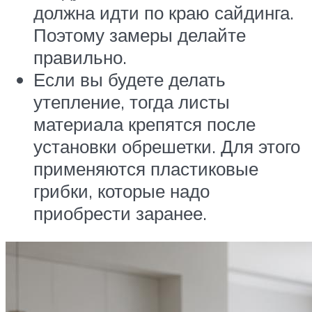
должна идти по краю сайдинга.
Поэтому замеры делайте
правильно.
Если вы будете делать
утепление, тогда листы
материала крепятся после
установки обрешетки. Для этого
применяются пластиковые
грибки, которые надо
приобрести заранее.