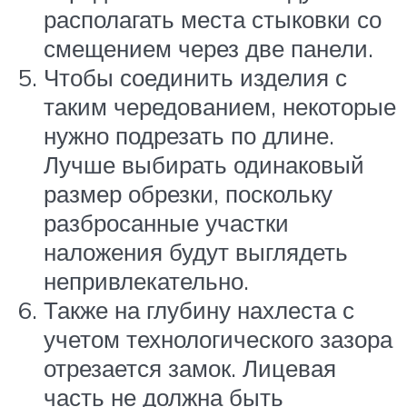
располагать места стыковки со
смещением через две панели.
Чтобы соединить изделия с
таким чередованием, некоторые
нужно подрезать по длине.
Лучше выбирать одинаковый
размер обрезки, поскольку
разбросанные участки
наложения будут выглядеть
непривлекательно.
Также на глубину нахлеста с
учетом технологического зазора
отрезается замок. Лицевая
часть не должна быть