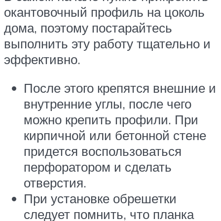
окантовочный профиль на цоколь
дома, поэтому постарайтесь
выполнить эту работу тщательно и
эффективно.
После этого крепятся внешние и
внутренние углы, после чего
можно крепить профили. При
кирпичной или бетонной стене
придется воспользоваться
перфоратором и сделать
отверстия.
При установке обрешетки
следует помнить, что планка