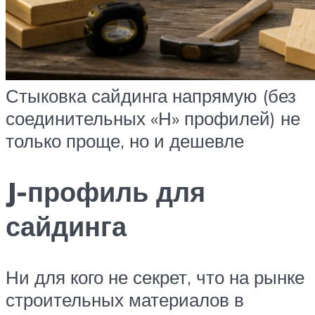
Стыковка сайдинга напрямую (без
соединительных «Н» профилей) не
только проще, но и дешевле
J-профиль для
сайдинга
Ни для кого не секрет, что на рынке
строительных материалов в