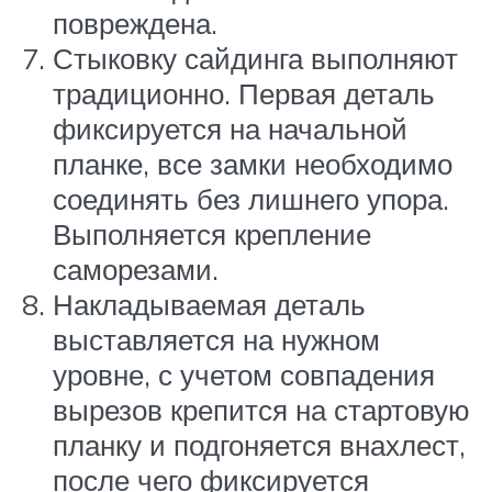
повреждена.
Стыковку сайдинга выполняют
традиционно. Первая деталь
фиксируется на начальной
планке, все замки необходимо
соединять без лишнего упора.
Выполняется крепление
саморезами.
Накладываемая деталь
выставляется на нужном
уровне, с учетом совпадения
вырезов крепится на стартовую
планку и подгоняется внахлест,
после чего фиксируется