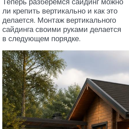
Теперь разберемся сайдинг можно
ли крепить вертикально и как это
делается. Монтаж вертикального
сайдинга своими руками делается
в следующем порядке.