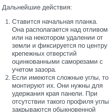
Дальнейшие действия:
Ставится начальная планка.
Она располагается над отливом
или на некотором удалении от
земли и фиксируется по центру
крепежных отверстий
оцинкованными саморезами с
учетом зазора.
Если имеются сложные углы, то
монтируют их. Они нужны для
удержания края панели. При
отсутствии такого профиля углы
закрываются обыкновенной