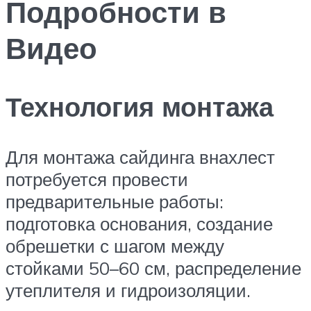
Подробности в
Видео
Технология монтажа
Для монтажа сайдинга внахлест
потребуется провести
предварительные работы:
подготовка основания, создание
обрешетки с шагом между
стойками 50–60 см, распределение
утеплителя и гидроизоляции.