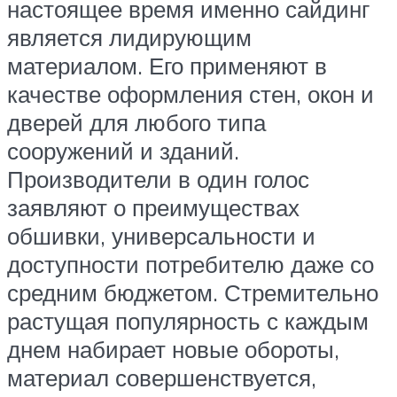
настоящее время именно сайдинг
является лидирующим
материалом. Его применяют в
качестве оформления стен, окон и
дверей для любого типа
сооружений и зданий.
Производители в один голос
заявляют о преимуществах
обшивки, универсальности и
доступности потребителю даже со
средним бюджетом. Стремительно
растущая популярность с каждым
днем набирает новые обороты,
материал совершенствуется,