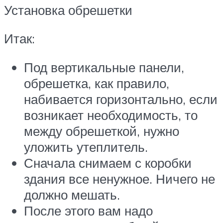
Установка обрешетки
Итак:
Под вертикальные панели,
обрешетка, как правило,
набивается горизонтально, если
возникает необходимость, то
между обрешеткой, нужно
уложить утеплитель.
Сначала снимаем с коробки
здания все ненужное. Ничего не
должно мешать.
После этого вам надо