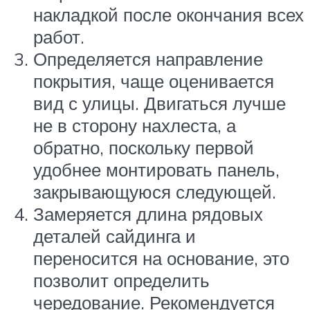
накладкой после окончания всех
работ.
Определяется направление
покрытия, чаще оценивается
вид с улицы. Двигаться лучше
не в сторону нахлеста, а
обратно, поскольку первой
удобнее монтировать панель,
закрывающуюся следующей.
Замеряется длина рядовых
деталей сайдинга и
переносится на основание, это
позволит определить
чередование. Рекомендуется