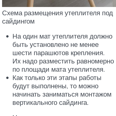
Схема размещения утеплителя под
сайдингом
На один мат утеплителя должно
быть установлено не менее
шести парашютов крепления.
Их надо разместить равномерно
по площади мата утеплителя.
Как только эти этапы работы
будут выполнены, то можно
начинать заниматься монтажом
вертикального сайдинга.