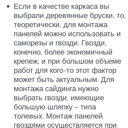
Если в качестве каркаса вы
выбрали деревянные бруски, то,
теоретически, для монтажа
панелей можно использовать и
саморезы и гвозди. Гвозди,
конечно, более экономичный
крепеж, и при большом объеме
работ для кого-то этот фактор
может быть актуальным. Для
монтажа сайдинга нужно
выбрать гвозди, имеющие
большую шляпку – типа
толевых. Монтаж панелей
гвоздями осуществляется при