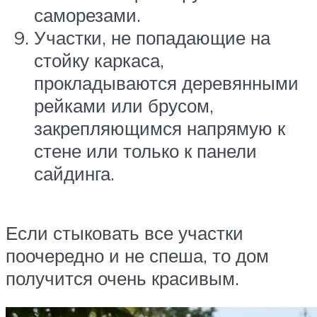
саморезами.
Участки, не попадающие на
стойку каркаса,
прокладываются деревянными
рейками или брусом,
закрепляющимся напрямую к
стене или только к панели
сайдинга.
Если стыковать все участки
поочередно и не спеша, то дом
получится очень красивым.