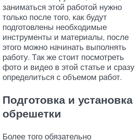
заниматься этой работой нужно
только после того, как будут
подготовлены необходимые
инструменты и материалы, после
этого можно начинать выполнять
работу. Так же стоит посмотреть
фото и видео в этой статье и сразу
определиться с объемом работ.
Подготовка и установка
обрешетки
Более того обязательно