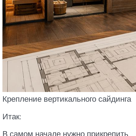
Крепление вертикального сайдинга
Итак:
В самом начале нужно прикрепить