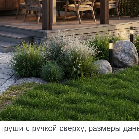
груши с ручкой сверху, размеры да