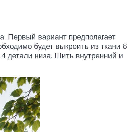
ла. Первый вариант предполагает
обходимо будет выкроить из ткани 6
о 4 детали низа. Шить внутренний и