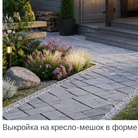
Выкройка на кресло-мешок в форме 