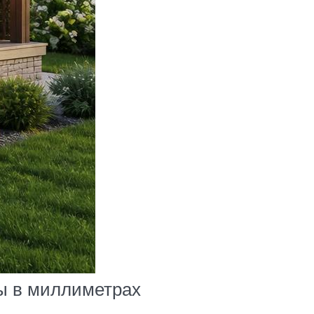
ны в миллиметрах