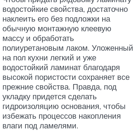
водостойкие свойства, достаточно
наклеить его без подложки на
обычную монтажную клеевую
массу и обработать
полиуретановым лаком. Уложенный
на пол кухни легкий и уже
водостойкий ламинат благодаря
высокой пористости сохраняет все
прежние свойства. Правда, под
укладку придется сделать
гидроизоляцию основания, чтобы
избежать процессов накопления
влаги под ламелями.