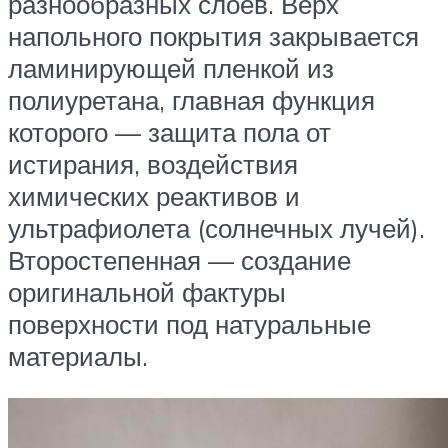
разнообразных слоев. Верх
напольного покрытия закрывается
ламинирующей пленкой из
полиуретана, главная функция
которого — защита пола от
истирания, воздействия
химических реактивов и
ультрафиолета (солнечных лучей).
Второстепенная — создание
оригинальной фактуры
поверхности под натуральные
материалы.