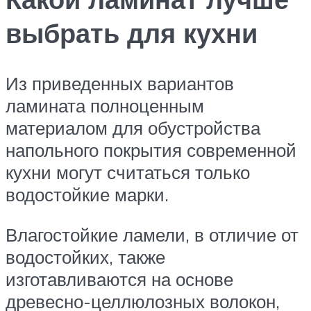
выбрать для кухни
Из приведенных вариантов
ламината полноценным
материалом для обустройства
напольного покрытия современной
кухни могут считаться только
водостойкие марки.
Влагостойкие ламели, в отличие от
водостойких, также
изготавливаются на основе
древесно-целлюлозных волокон,