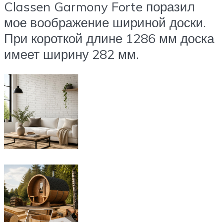
Classen Garmony Forte поразил
мое воображение шириной доски.
При короткой длине 1286 мм доска
имеет ширину 282 мм.