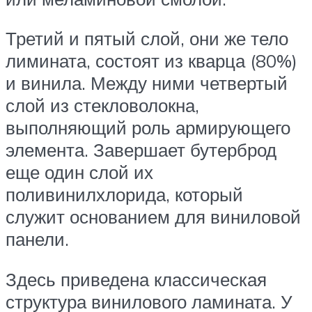
Третий и пятый слой, они же тело
лимината, состоят из кварца (80%)
и винила. Между ними четвертый
слой из стекловолокна,
выполняющий роль армирующего
элемента. Завершает бутерброд
еще один слой их
поливинилхлорида, который
служит основанием для виниловой
панели.
Здесь приведена классическая
структура винилового ламината. У