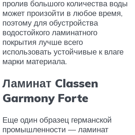
пролив большого количества воды
может произойти в любое время,
поэтому для обустройства
водостойкого ламинатного
покрытия лучше всего
использовать устойчивые к влаге
марки материала.
Ламинат Classen
Garmony Forte
Еще один образец германской
промышленности — ламинат