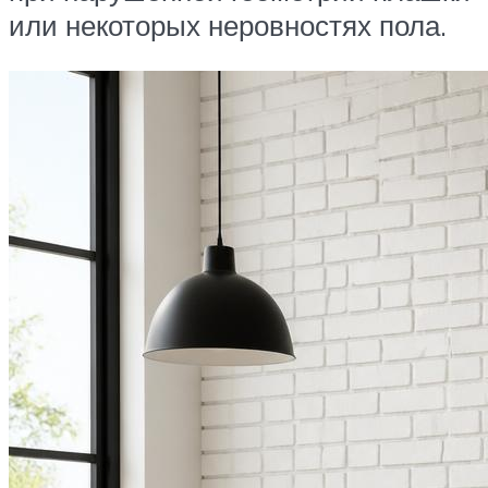
или некоторых неровностях пола.