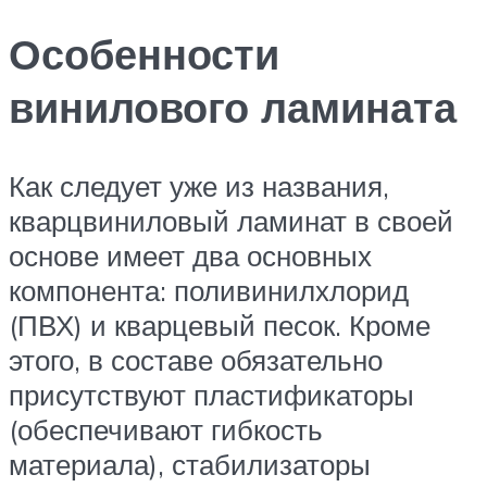
Особенности
винилового ламината
Как следует уже из названия,
кварцвиниловый ламинат в своей
основе имеет два основных
компонента: поливинилхлорид
(ПВХ) и кварцевый песок. Кроме
этого, в составе обязательно
присутствуют пластификаторы
(обеспечивают гибкость
материала), стабилизаторы