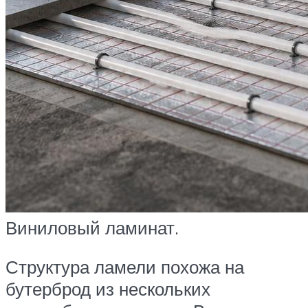
Виниловый ламинат.
Структура ламели похожа на
бутерброд из нескольких