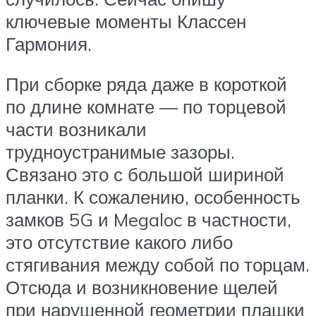
ключевые моменты Классен
Гармония.
При сборке ряда даже в короткой
по длине комнате — по торцевой
части возникали
трудноустранимые зазоры.
Связано это с большой шириной
планки. К сожалению, особенность
замков 5G и Megaloc в частности,
это отсутствие какого либо
стягивания между собой по торцам.
Отсюда и возникновение щелей
при нарушенной геометрии плашки