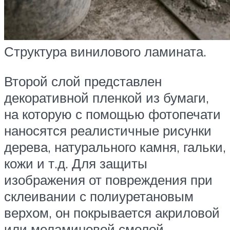
Структура винилового ламината.
Второй слой представлен
декоративной пленкой из бумаги,
на которую с помощью фотопечати
наносятся реалистичные рисунки
дерева, натурального камня, гальки,
кожи и т.д. Для защиты
изображения от повреждения при
склеивании с полиуретановым
верхом, он покрывается акриловой
или меламиновой смолой.