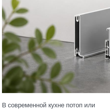
В современной кухне потоп или