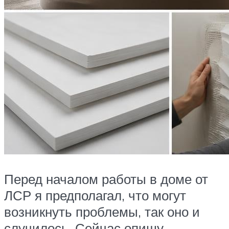
Перед началом работы в доме от
ЛСР я предполагал, что могут
возникнуть проблемы, так оно и
случилось. Сейчас опишу