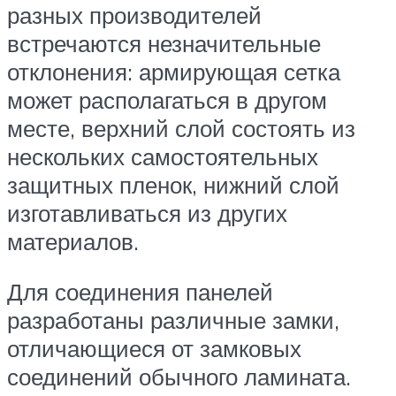
разных производителей
встречаются незначительные
отклонения: армирующая сетка
может располагаться в другом
месте, верхний слой состоять из
нескольких самостоятельных
защитных пленок, нижний слой
изготавливаться из других
материалов.
Для соединения панелей
разработаны различные замки,
отличающиеся от замковых
соединений обычного ламината.