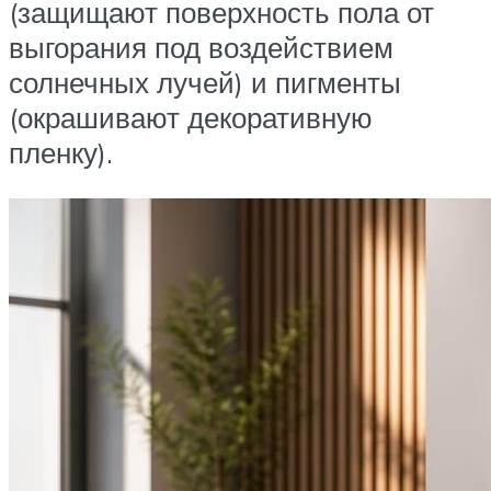
(защищают поверхность пола от
выгорания под воздействием
солнечных лучей) и пигменты
(окрашивают декоративную
пленку).