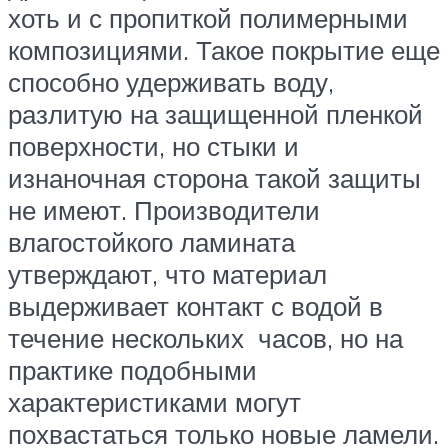
хоть и с пропиткой полимерными
композициями. Такое покрытие еще
способно удерживать воду,
разлитую на защищенной пленкой
поверхности, но стыки и
изнаночная сторона такой защиты
не имеют. Производители
влагостойкого ламината
утверждают, что материал
выдерживает контакт с водой в
течение нескольких часов, но на
практике подобными
характеристиками могут
похвастаться только новые ламели.