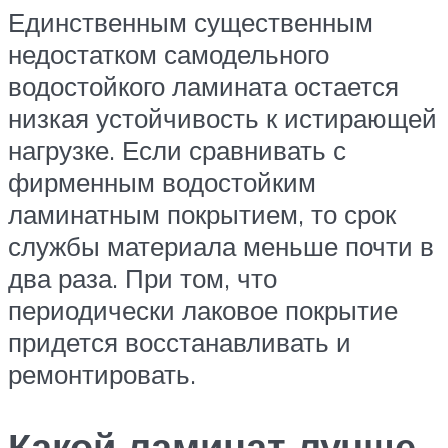
Единственным существенным
недостатком самодельного
водостойкого ламината остается
низкая устойчивость к истирающей
нагрузке. Если сравнивать с
фирменным водостойким
ламинатным покрытием, то срок
службы материала меньше почти в
два раза. При том, что
периодически лаковое покрытие
придется восстанавливать и
ремонтировать.
Какой ламинат лучше