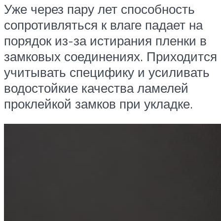
Уже через пару лет способность
сопротивляться к влаге падает на
порядок из-за истирания пленки в
замковых соединениях. Приходится
учитывать специфику и усиливать
водостойкие качества ламелей
проклейкой замков при укладке.