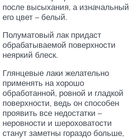
после высыхания, а изначальный
его цвет – белый.
Полуматовый лак придаст
обрабатываемой поверхности
неяркий блеск.
Глянцевые лаки желательно
применять на хорошо
обработанной, ровной и гладкой
поверхности, ведь он способен
проявить все недостатки –
неровности и шероховатости
станут заметны гораздо больше,