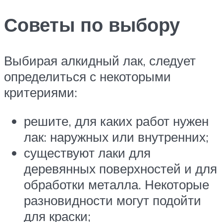
Советы по выбору
Выбирая алкидный лак, следует
определиться с некоторыми
критериями:
решите, для каких работ нужен
лак: наружных или внутренних;
существуют лаки для
деревянных поверхностей и для
обработки металла. Некоторые
разновидности могут подойти
для краски;