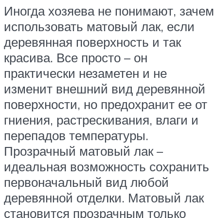
Иногда хозяева не понимают, зачем
использовать матовый лак, если
деревянная поверхность и так
красива. Все просто – он
практически незаметен и не
изменит внешний вид деревянной
поверхности, но предохранит ее от
гниения, растрескивания, влаги и
перепадов температуры.
Прозрачный матовый лак –
идеальная возможность сохранить
первоначальный вид любой
деревянной отделки. Матовый лак
становится прозрачным только