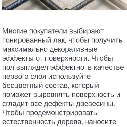
Многие покупатели выбирают
тонированный лак, чтобы получить
максимально декоративные
эффекты от поверхности. Чтобы
пол выглядел эффектно, в качестве
первого слоя используйте
бесцветный состав, который
поможет выровнять поверхность и
сгладит все дефекты древесины.
Чтобы продемонстрировать
естественность дерева, наносите