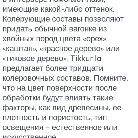
имеющие какой-либо оттенок.
Колерующие составы позволяют
придать обычной вагонке из
хвойных пород цвета «орех»,
«каштан», «красное дерево» или
«тиковое дерево». Tikkurila
предлагает более тридцати
колеровочных составов. Помните,
что на цвет поверхности после
обработки будут влиять такие
факторы, как вид древесины, ее
плотность и пористость, тип
освещения – естественное или
искусственное.