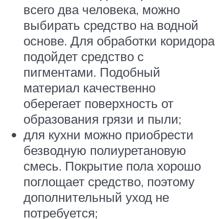
всего два человека, можно
выбирать средство на водной
основе. Для обработки коридора
подойдет средство с
пигментами. Подобный
материал качественно
оберегает поверхность от
образования грязи и пыли;
для кухни можно приобрести
безводную полиуретановую
смесь. Покрытие пола хорошо
поглощает средство, поэтому
дополнительный уход не
потребуется;