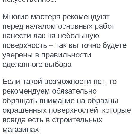
Многие мастера рекомендуют
перед началом основных работ
нанести лак на небольшую
поверхность – так вы точно будете
уверены в правильности
сделанного выбора
Если такой возможности нет, то
рекомендуем обязательно
обращать внимание на образцы
окрашенных поверхностей, которые
всегда есть в строительных
магазинах