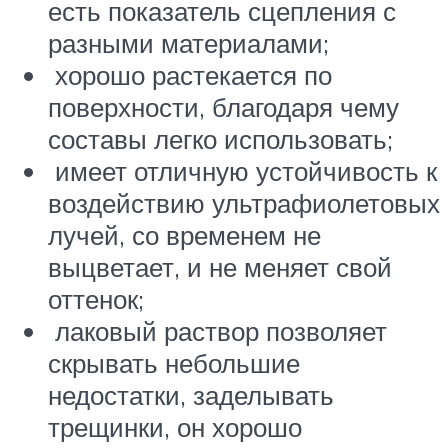
есть показатель сцепления с
разными материалами;
хорошо растекается по
поверхности, благодаря чему
составы легко использовать;
имеет отличную устойчивость к
воздействию ультрафиолетовых
лучей, со временем не
выцветает, и не меняет свой
оттенок;
лаковый раствор позволяет
скрывать небольшие
недостатки, заделывать
трещинки, он хорошо