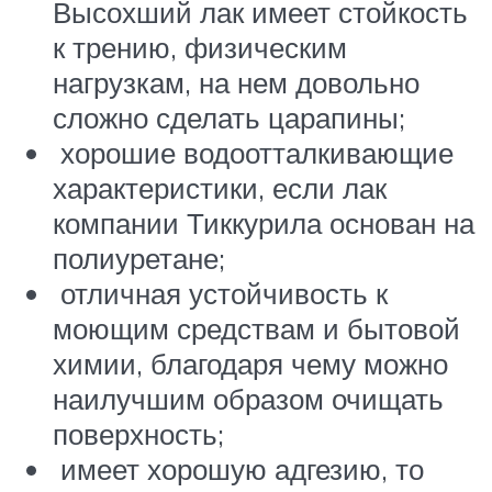
Высохший лак имеет стойкость
к трению, физическим
нагрузкам, на нем довольно
сложно сделать царапины;
хорошие водоотталкивающие
характеристики, если лак
компании Тиккурила основан на
полиуретане;
отличная устойчивость к
моющим средствам и бытовой
химии, благодаря чему можно
наилучшим образом очищать
поверхность;
имеет хорошую адгезию, то