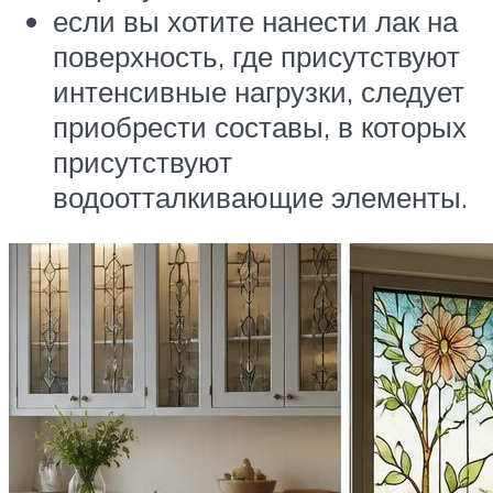
если вы хотите нанести лак на
поверхность, где присутствуют
интенсивные нагрузки, следует
приобрести составы, в которых
присутствуют
водоотталкивающие элементы.