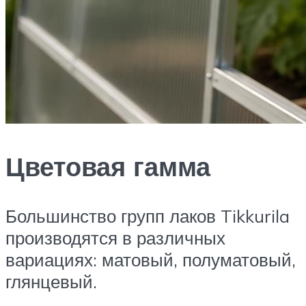
Цветовая гамма
Большинство групп лаков Tikkurila
производятся в различных
вариациях: матовый, полуматовый,
глянцевый.