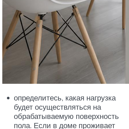
определитесь, какая нагрузка
будет осуществляться на
обрабатываемую поверхность
пола. Если в доме проживает