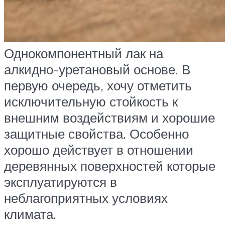
Однокомпонентный лак на
алкидно-уретановый основе. В
первую очередь, хочу отметить
исключительную стойкость к
внешним воздействиям и хорошие
защитные свойства. Особенно
хорошо действует в отношении
деревянных поверхностей которые
эксплуатируются в
неблагоприятных условиях
климата.