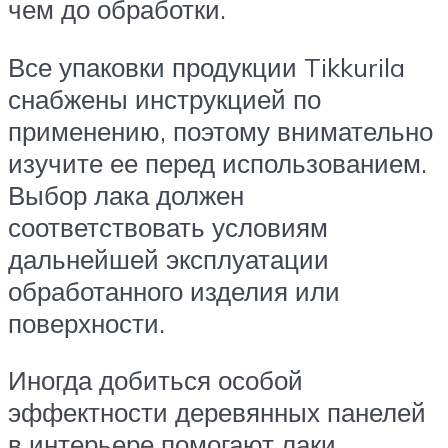
чем до обработки.
Все упаковки продукции Tikkurila
снабжены инструкцией по
применению, поэтому внимательно
изучите ее перед использованием.
Выбор лака должен
соответствовать условиям
дальнейшей эксплуатации
обработанного изделия или
поверхности.
Иногда добиться особой
эффектности деревянных панелей
в интерьере помогают лаки,