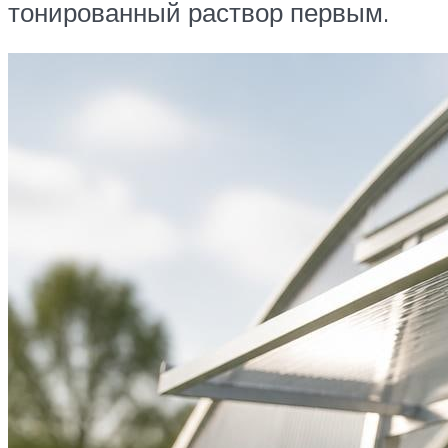
тонированный раствор первым.