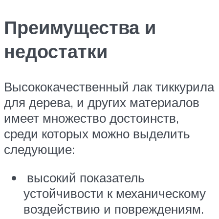
Преимущества и
недостатки
Высококачественный лак тиккурила
для дерева, и других материалов
имеет множество достоинств,
среди которых можно выделить
следующие:
высокий показатель
устойчивости к механическому
воздействию и повреждениям.