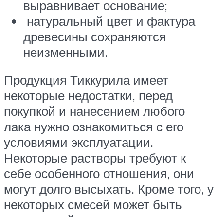
выравнивает основание;
натуральный цвет и фактура
древесины сохраняются
неизменными.
Продукция Тиккурила имеет
некоторые недостатки, перед
покупкой и нанесением любого
лака нужно ознакомиться с его
условиями эксплуатации.
Некоторые растворы требуют к
себе особенного отношения, они
могут долго высыхать. Кроме того, у
некоторых смесей может быть