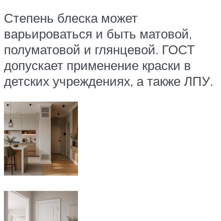
Степень блеска может
варьироваться и быть матовой,
полуматовой и глянцевой. ГОСТ
допускает применение краски в
детских учреждениях, а также ЛПУ.