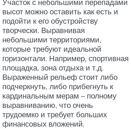
Участок с небольшими перепадами
высот можно оставить как есть и
подойти к его обустройству
творчески. Выравнивая
небольшими территориями,
которые требуют идеальной
горизонтали. Например, спортивная
площадка, зона отдыха и т.д.
Выраженный рельеф стоит либо
подчеркнуть, либо прибегнуть к
кардинальным мерам – полному
выравниванию, что очень
трудоемко и требует больших
финансовых вложений.