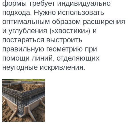
формы требует индивидуально
подхода. Нужно использовать
оптимальным образом расширения
и углубления («хвостики») и
постараться выстроить
правильную геометрию при
помощи линий, отделяющих
неугодные искривления.