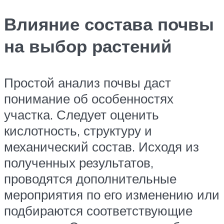
Влияние состава почвы
на выбор растений
Простой анализ почвы даст
понимание об особенностях
участка. Следует оценить
кислотность, структуру и
механический состав. Исходя из
полученных результатов,
проводятся дополнительные
мероприятия по его изменению или
подбираются соответствующие