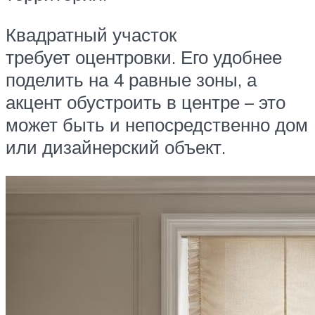
Квадратный участок
требует оцентровки. Его удобнее
поделить на 4 равные зоны, а
акцент обустроить в центре – это
может быть и непосредственно дом
или дизайнерский объект.