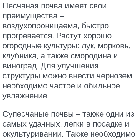
Песчаная почва имеет свои
преимущества –
воздухопроницаема, быстро
прогревается. Растут хорошо
огородные культуры: лук, морковь,
клубника, а также смородина и
виноград. Для улучшения
структуры можно внести чернозем,
необходимо частое и обильное
увлажнение.
Супесчаные почвы – также одни из
самых удачных, легки в посадке и
окультуривании. Также необходимо