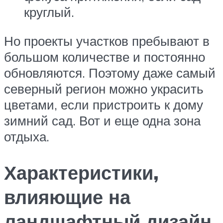
круглый.
Но проекты участков пребывают в
большом количестве и постоянно
обновляются. Поэтому даже самый
северный регион можно украсить
цветами, если пристроить к дому
зимний сад. Вот и еще одна зона
отдыха.
Характеристики,
влияющие на
ландшафтный дизайн