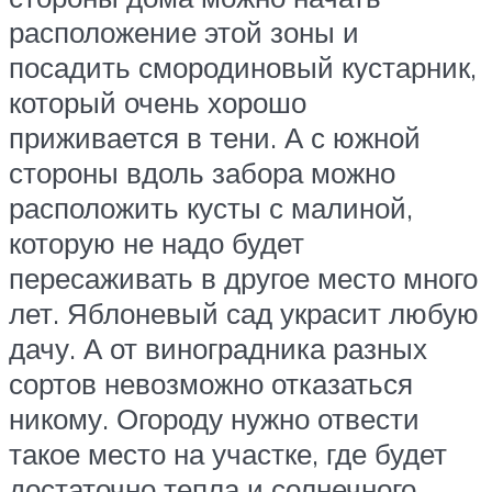
расположение этой зоны и
посадить смородиновый кустарник,
который очень хорошо
приживается в тени. А с южной
стороны вдоль забора можно
расположить кусты с малиной,
которую не надо будет
пересаживать в другое место много
лет. Яблоневый сад украсит любую
дачу. А от виноградника разных
сортов невозможно отказаться
никому. Огороду нужно отвести
такое место на участке, где будет
достаточно тепла и солнечного