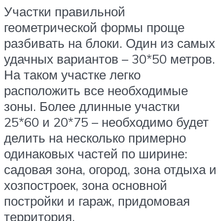
Участки правильной
геометрической формы проще
разбивать на блоки. Один из самых
удачных вариантов – 30*50 метров.
На таком участке легко
расположить все необходимые
зоны. Более длинные участки
25*60 и 20*75 – необходимо будет
делить на несколько примерно
одинаковых частей по ширине:
садовая зона, огород, зона отдыха и
хозпостроек, зона основной
постройки и гараж, придомовая
территория.