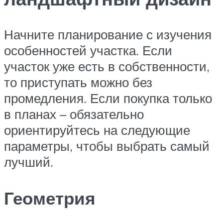
Начните планирование с изучения
особенностей участка. Если
участок уже есть в собственности,
то приступать можно без
промедления. Если покупка только
в планах – обязательно
ориентируйтесь на следующие
параметры, чтобы выбрать самый
лучший.
Геометрия