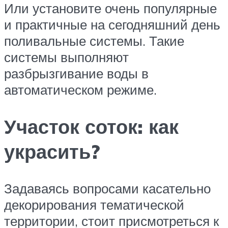
Или установите очень популярные
и практичные на сегодняшний день
поливальные системы. Такие
системы выполняют
разбрызгивание воды в
автоматическом режиме.
Участок соток: как
украсить?
Задаваясь вопросами касательно
декорирования тематической
территории, стоит присмотреться к