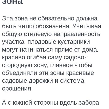
зона
Эта зона не обязательно должна
быть четко обозначена. Учитывая
общую стилевую направленность
участка, плодовые кустарники
могут начинаться прямо от дома,
красиво огибая саму садово-
огородную зону, главное чтобы
объединяли эти зоны красивые
садовые дорожки и система
орошения.
А с южной стороны вдоль забора