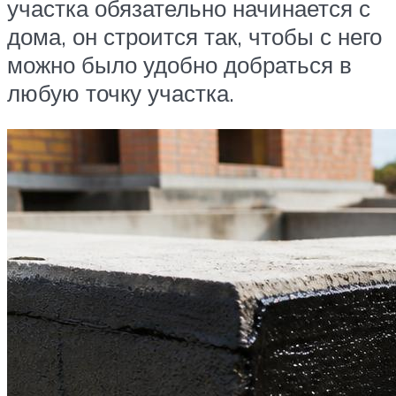
участка обязательно начинается с
дома, он строится так, чтобы с него
можно было удобно добраться в
любую точку участка.