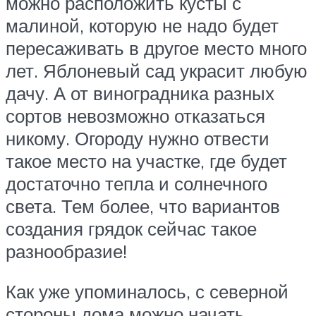
можно расположить кусты с
малиной, которую не надо будет
пересаживать в другое место много
лет. Яблоневый сад украсит любую
дачу. А от виноградника разных
сортов невозможно отказаться
никому. Огороду нужно отвести
такое место на участке, где будет
достаточно тепла и солнечного
света. Тем более, что вариантов
создания грядок сейчас такое
разнообразие!
Как уже упоминалось, с северной
стороны дома можно начать