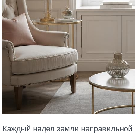
Каждый надел земли неправильной