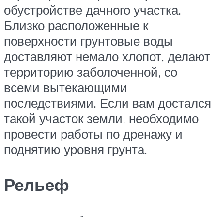
обустройстве дачного участка.
Близко расположенные к
поверхности грунтовые воды
доставляют немало хлопот, делают
территорию заболоченной, со
всеми вытекающими
последствиями. Если вам достался
такой участок земли, необходимо
провести работы по дренажу и
поднятию уровня грунта.
Рельеф