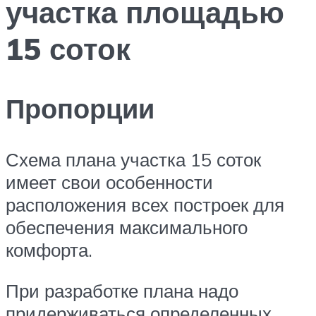
участка площадью
15 соток
Пропорции
Схема плана участка 15 соток
имеет свои особенности
расположения всех построек для
обеспечения максимального
комфорта.
При разработке плана надо
придерживаться определенных