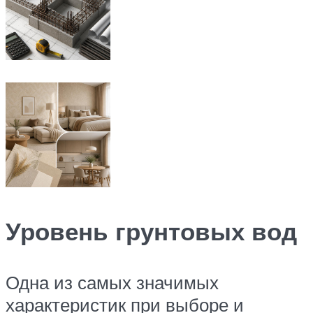
Уровень грунтовых вод
Одна из самых значимых
характеристик при выборе и