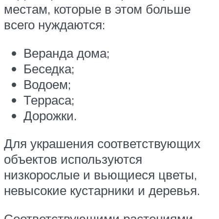
местам, которые в этом больше
всего нуждаются:
Веранда дома;
Беседка;
Водоем;
Терраса;
Дорожки.
Для украшения соответствующих
объектов используются
низкорослые и вьющиеся цветы,
невысокие кустарники и деревья.
Соответствующими растениями