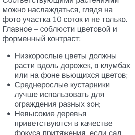
можно наслаждаться, глядя на
фото участка 10 соток и не только.
Главное – соблюсти цветовой и
форменный контраст:
Низкорослые цветы должны
расти вдоль дорожек, в клумбах
или на фоне вьющихся цветов;
Среднерослые кустарники
лучше использовать для
ограждения разных зон;
Невысокие деревья
приветствуются в качестве
фокуса притяжения, если сад