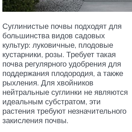
Суглинистые почвы подходят для
большинства видов садовых
культур: луковичные, плодовые
кустарники, розы. Требует такая
почва регулярного удобрения для
поддержания плодородия, а также
рыхления. Для хвойников
нейтральные суглинки не являются
идеальным субстратом, эти
растения требуют незначительного
закисления почвы.