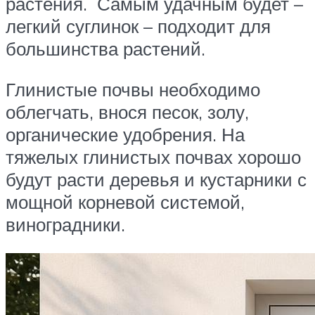
растения. Самым удачным будет –
легкий суглинок – подходит для
большинства растений.
Глинистые почвы необходимо
облегчать, внося песок, золу,
органические удобрения. На
тяжелых глинистых почвах хорошо
будут расти деревья и кустарники с
мощной корневой системой,
виноградники.