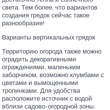
света. Тем более, что вариантов
создания грядок сейчас такое
разнообразие!
Варианты вертикальных грядок
Территорию огорода также можно
оградить декоративными
ограждениями, маленьким
заборчиком, возможно клумбами с
цветами и вымощенными
тропинками. Для удобства
расположите источник с водой
вблизи садово-огородной зоны.