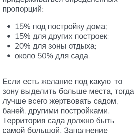
пропорций:
15% под постройку дома;
15% для других построек;
20% для зоны отдыха;
около 50% для сада.
Если есть желание под какую-то
зону выделить больше места, тогда
лучше всего жертвовать садом,
баней, другими постройками.
Территория сада должно быть
самой большой. Заполнение