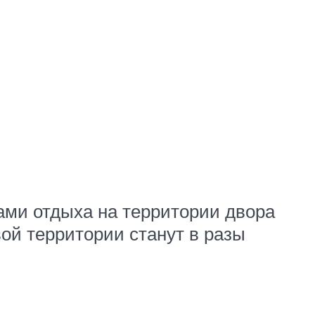
ами отдыха на территории двора
вой территории станут в разы