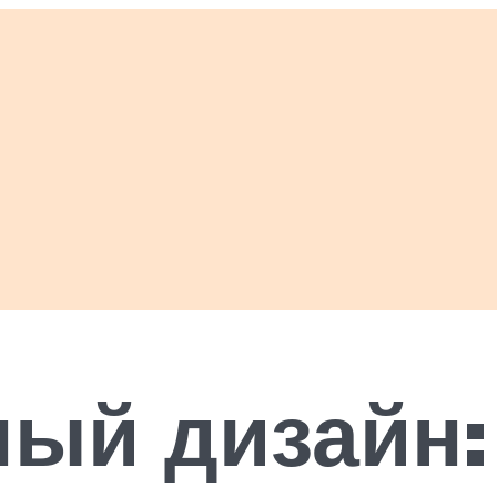
ый дизайн: