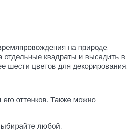
 времяпровождения на природе.
 отдельные квадраты и высадить в
е шести цветов для декорирования.
его оттенков. Также можно
 Выбирайте любой.