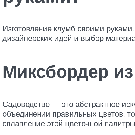
Изготовление клумб своими руками,
дизайнерских идей и выбор материа
Миксбордер из
Садоводство — это абстрактное иск
объединении правильных цветов, то
сплавление этой цветочной палитр