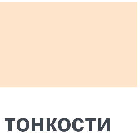
 тонкости