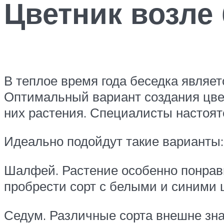
Цветник возле
В теплое время года беседка являе
Оптимальный вариант создания цве
них растения. Специалисты настоят
Идеально подойдут такие варианты:
Шалфей. Растение особенно понрави
пробрести сорт с белыми и синими 
Седум. Различные сорта внешне зна