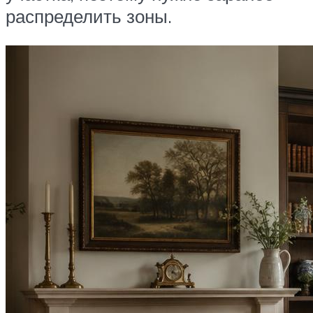
распределить зоны.