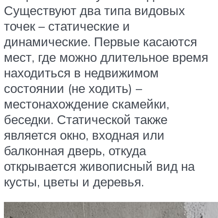
Существуют два типа видовых
точек – статические и
динамические. Первые касаются
мест, где можно длительное время
находиться в недвижимом
состоянии (не ходить) –
местонахождение скамейки,
беседки. Статической также
является окно, входная или
балконная дверь, откуда
открывается живописный вид на
кусты, цветы и деревья.