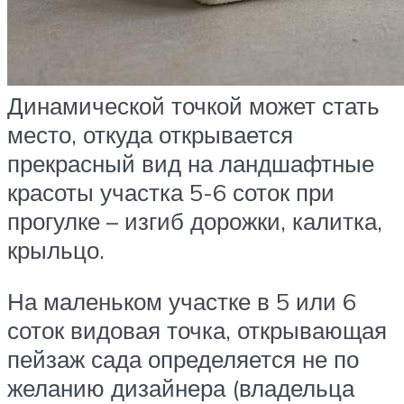
Динамической точкой может стать
место, откуда открывается
прекрасный вид на ландшафтные
красоты участка 5-6 соток при
прогулке – изгиб дорожки, калитка,
крыльцо.
На маленьком участке в 5 или 6
соток видовая точка, открывающая
пейзаж сада определяется не по
желанию дизайнера (владельца