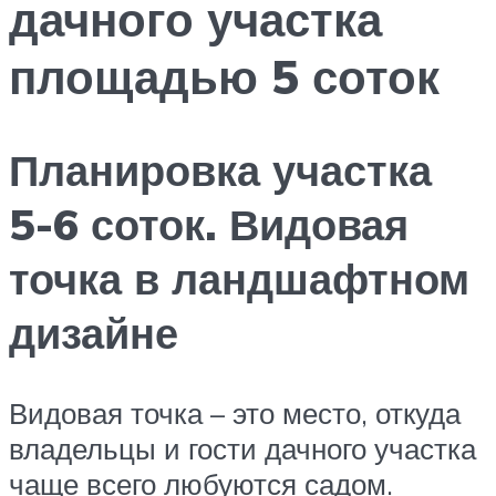
дачного участка
площадью 5 соток
Планировка участка
5-6 соток. Видовая
точка в ландшафтном
дизайне
Видовая точка – это место, откуда
владельцы и гости дачного участка
чаще всего любуются садом.