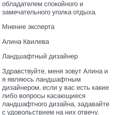
обладателем спокойного и
замечательного уголка отдыха.
Мнение эксперта
Алина Квилева
Ландшафтный дизайнер
Здравствуйте, меня зовут Алина и
я являюсь ландшафтным
дизайнером, если у вас есть какие
либо вопросы касающиеся
ландшафтного дизайна, задавайте
с удовольствием на них отвечу.