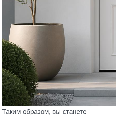
Таким образом, вы станете