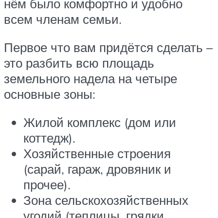
нём было комфортно и удобно
всем членам семьи.
Первое что вам придётся сделать –
это разбить всю площадь
земельного надела на четыре
основные зоны:
Жилой комплекс (дом или
коттедж).
Хозяйственные строения
(сарай, гараж, дровяник и
прочее).
Зона сельскохозяйственных
угодий (теплицы, грядки,