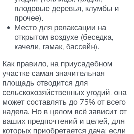
плодовые деревья, клумбы и
прочее).
Место для релаксации на
открытом воздухе (беседка,
качели, гамак, бассейн).
Как правило, на приусадебном
участке самая значительная
площадь отводится для
сельскохозяйственных угодий, она
может составлять до 75% от всего
надела. Но в целом всё зависит от
ваших предпочтений и целей, для
которых приобретается дача: если