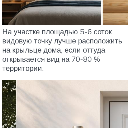
На участке площадью 5-6 соток
видовую точку лучше расположить
на крыльце дома, если оттуда
открывается вид на 70-80 %
территории.