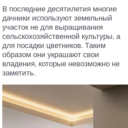
В последние десятилетия многие
дачники используют земельный
участок не для выращивания
сельскохозяйственной культуры, а
для посадки цветников. Таким
образом они украшают свои
владения, которые невозможно не
заметить.