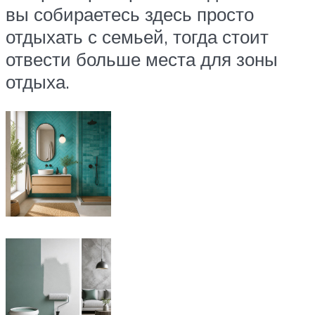
вы собираетесь здесь просто
отдыхать с семьей, тогда стоит
отвести больше места для зоны
отдыха.