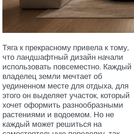
Тяга к прекрасному привела к тому,
что ландшафтный дизайн начали
использовать повсеместно. Каждый
владелец земли мечтает об
уединенном месте для отдыха, для
этого он выделяет участок, который
хочет оформить разнообразными
растениями и водоемом. Но не
каждый может решиться на
самостоятельную переделку, так