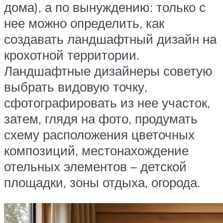
дома), а по вынуждению: только с
нее можно определить, как
создавать ландшафтный дизайн на
крохотной территории.
Ландшафтные дизайнеры советую
выбрать видовую точку,
сфотографировать из нее участок,
затем, глядя на фото, продумать
схему расположения цветочных
композиций, местонахождение
отельных элементов – детской
площадки, зоны отдыха, огорода.