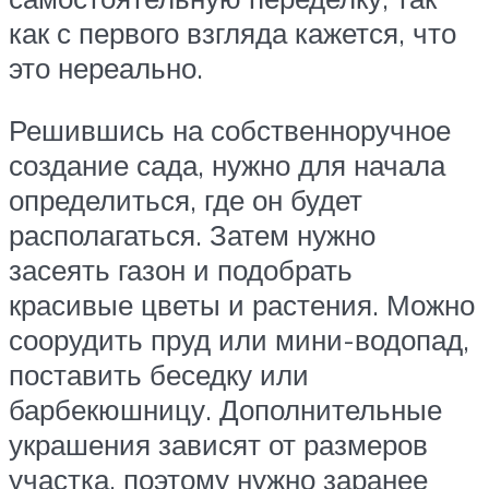
как с первого взгляда кажется, что
это нереально.
Решившись на собственноручное
создание сада, нужно для начала
определиться, где он будет
располагаться. Затем нужно
засеять газон и подобрать
красивые цветы и растения. Можно
соорудить пруд или мини-водопад,
поставить беседку или
барбекюшницу. Дополнительные
украшения зависят от размеров
участка, поэтому нужно заранее