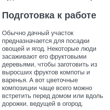
Подготовка к работе
Обычно дачный участок
предназначается для посадки
овощей и ягод. Некоторые люди
засаживают его фруктовыми
деревьями, чтобы заготовить из
выросших фруктов компоты и
варенья. А вот цветочные
композиции чаще всего можно
встретить перед домом или вдоль
дорожки, ведущей в огород.