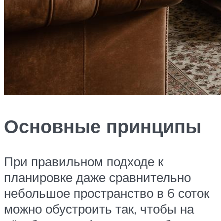
Основные принципы
При правильном подходе к
планировке даже сравнительно
небольшое пространство в 6 соток
можно обустроить так, чтобы на