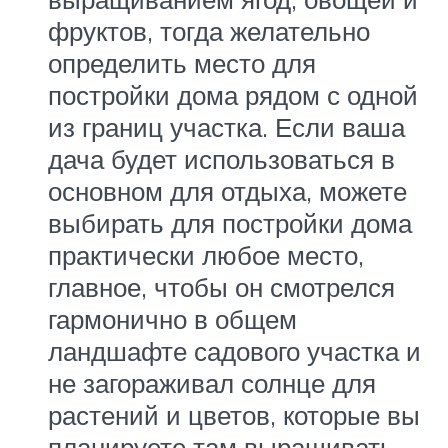
фруктов, тогда желательно
определить место для
постройки дома рядом с одной
из границ участка. Если ваша
дача будет использоваться в
основном для отдыха, можете
выбирать для постройки дома
практически любое место,
главное, чтобы он смотрелся
гармонично в общем
ландшафте садового участка и
не загораживал солнце для
растений и цветов, которые вы
планируете там выращивать.