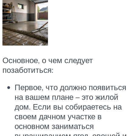
Основное, о чем следует
позаботиться:
Первое, что должно появиться
на вашем плане – это жилой
дом. Если вы собираетесь на
своем дачном участке в
основном заниматься
выращиванием ягод, овощей и