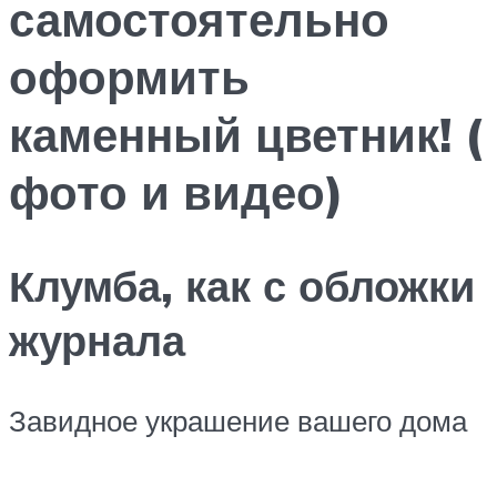
самостоятельно
оформить
каменный цветник! (
фото и видео)
Клумба, как с обложки
журнала
Завидное украшение вашего дома