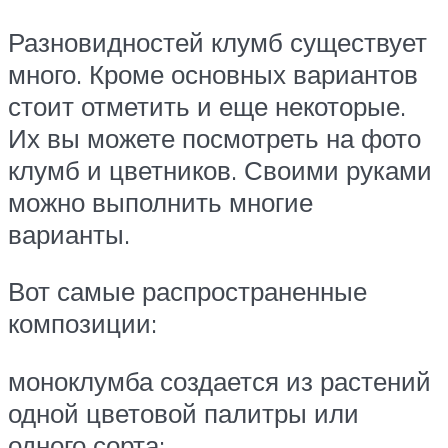
Разновидностей клумб существует
много. Кроме основных вариантов
стоит отметить и еще некоторые.
Их вы можете посмотреть на фото
клумб и цветников. Своими руками
можно выполнить многие
варианты.
Вот самые распространенные
композиции:
моноклумба создается из растений
одной цветовой палитры или
одного сорта;