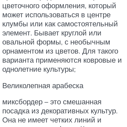
цветочного оформления, который
может использоваться в центре
клумбы или как самостоятельный
элемент. Бывает круглой или
овальной формы, с необычным
орнаментом из цветов. Для такого
варианта применяются ковровые и
однолетние культуры;
Великолепная арабеска
миксбордер – это смешанная
посадка из декоративных культур.
Она не имеет четких линий и