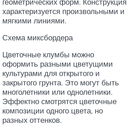
геометрических форм. Конструкция
характеризуется произвольными и
мягкими линиями.
Схема миксбордера
Цветочные клумбы можно
оформить разными цветущими
культурами для открытого и
закрытого грунта. Это могут быть
многолетники или однолетники.
Эффектно смотрятся цветочные
композиции одного цвета, но
разных оттенков.