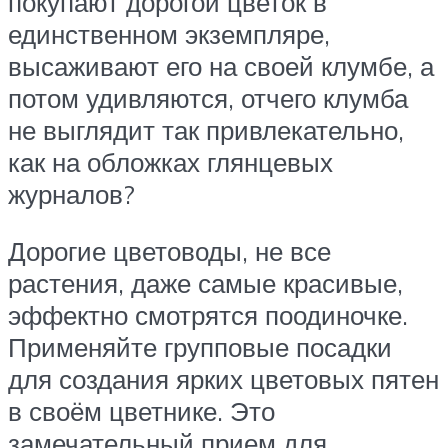
покупают дорогой цветок в
единственном экземпляре,
высаживают его на своей клумбе, а
потом удивляются, отчего клумба
не выглядит так привлекательно,
как на обложках глянцевых
журналов?
Дорогие цветоводы, не все
растения, даже самые красивые,
эффектно смотрятся поодиночке.
Применяйте групповые посадки
для создания ярких цветовых пятен
в своём цветнике. Это
замечательный прием для