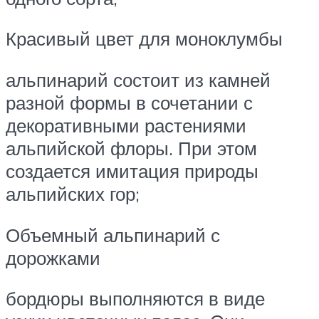
Красивый цвет для моноклумбы
альпинарий состоит из камней
разной формы в сочетании с
декоративными растениями
альпийской флоры. При этом
создается имитация природы
альпийских гор;
Объемный альпинарий с
дорожками
бордюры выполняются в виде