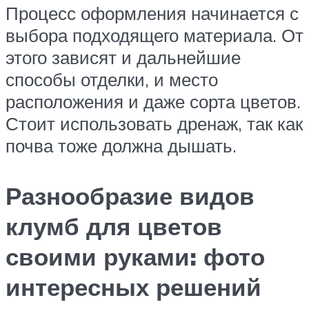
Процесс оформления начинается с
выбора подходящего материала. От
этого зависят и дальнейшие
способы отделки, и место
расположения и даже сорта цветов.
Стоит использовать дренаж, так как
почва тоже должна дышать.
Разнообразие видов
клумб для цветов
своими руками: фото
интересных решений