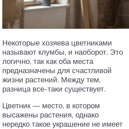
Некоторые хозяева цветниками
называют клумбы, и наоборот. Это
логично, так как оба места
предназначены для счастливой
жизни растений. Между тем,
разница все-таки существует.
Цветник — место, в котором
высажены растения, однако
нередко такое украшение не имеет