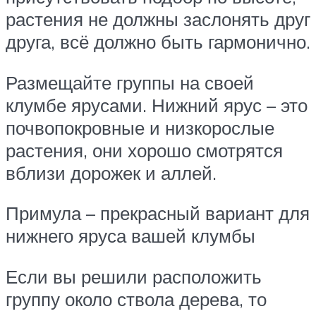
растения не должны заслонять друг
друга, всё должно быть гармонично.
Размещайте группы на своей
клумбе ярусами. Нижний ярус – это
почвопокровные и низкорослые
растения, они хорошо смотрятся
вблизи дорожек и аллей.
Примула – прекрасный вариант для
нижнего яруса вашей клумбы
Если вы решили расположить
группу около ствола дерева, то