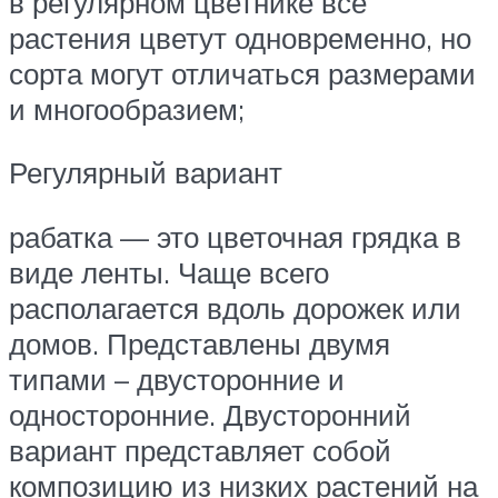
в регулярном цветнике все
растения цветут одновременно, но
сорта могут отличаться размерами
и многообразием;
Регулярный вариант
рабатка — это цветочная грядка в
виде ленты. Чаще всего
располагается вдоль дорожек или
домов. Представлены двумя
типами – двусторонние и
односторонние. Двусторонний
вариант представляет собой
композицию из низких растений на