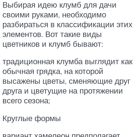
Выбирая идею клумб для дачи
своими руками, необходимо
разбираться в классификации этих
элементов. Вот такие виды
цветников и клумб бывают:
традиционная клумба выглядит как
обычная грядка, на которой
высажены цветы, сменяющие друг
друга и цветущие на протяжении
всего сезона;
Круглые формы
вариант хамелеон предполагает