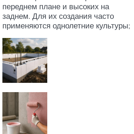
переднем плане и высоких на
заднем. Для их создания часто
применяются однолетние культуры;