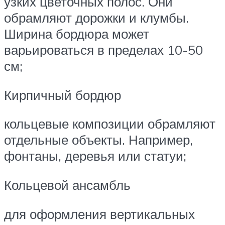
узких цветочных полос. Они
обрамляют дорожки и клумбы.
Ширина бордюра может
варьироваться в пределах 10-50
см;
Кирпичный бордюр
кольцевые композиции обрамляют
отдельные объекты. Например,
фонтаны, деревья или статуи;
Кольцевой ансамбль
для оформления вертикальных