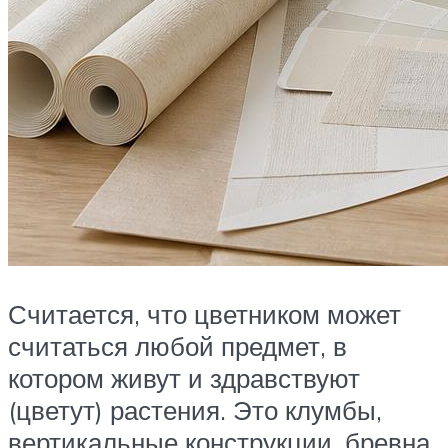
Считается, что цветником может
считаться любой предмет, в
котором живут и здравствуют
(цветут) растения. Это клумбы,
вертикальные конструкции, бревна,