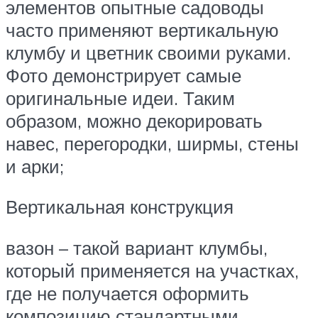
элементов опытные садоводы
часто применяют вертикальную
клумбу и цветник своими руками.
Фото демонстрирует самые
оригинальные идеи. Таким
образом, можно декорировать
навес, перегородки, ширмы, стены
и арки;
Вертикальная конструкция
вазон – такой вариант клумбы,
который применяется на участках,
где не получается оформить
композицию стандартными