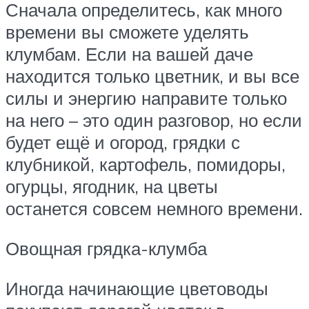
Сначала определитесь, как много
времени вы сможете уделять
клумбам. Если на вашей даче
находится только цветник, и вы все
силы и энергию направите только
на него – это один разговор, но если
будет ещё и огород, грядки с
клубникой, картофель, помидоры,
огурцы, ягодник, на цветы
останется совсем немного времени.
Овощная грядка-клумба
Иногда начинающие цветоводы