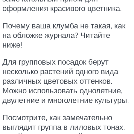
оформления красивого цветника.
Почему ваша клумба не такая, как
на обложке журнала? Читайте
ниже!
Для групповых посадок берут
несколько растений одного вида
различных цветовых оттенков.
Можно использовать однолетние,
двулетние и многолетние культуры.
Посмотрите, как замечательно
выглядит группа в лиловых тонах.