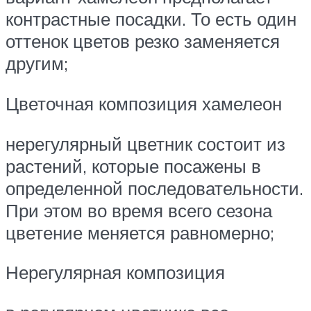
контрастные посадки. То есть один
оттенок цветов резко заменяется
другим;
Цветочная композиция хамелеон
нерегулярный цветник состоит из
растений, которые посажены в
определенной последовательности.
При этом во время всего сезона
цветение меняется равномерно;
Нерегулярная композиция