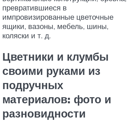
превратившиеся в
импровизированные цветочные
ящики, вазоны, мебель, шины,
коляски и т. д.
Цветники и клумбы
своими руками из
подручных
материалов: фото и
разновидности