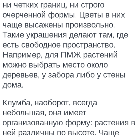
ни четких границ, ни строго
очерченной формы. Цветы в них
чаще высажены произвольно.
Такие украшения делают там, где
есть свободное пространство.
Например, для ПМЖ растений
можно выбрать место около
деревьев, у забора либо у стены
дома.
Клумба, наоборот, всегда
небольшая, она имеет
организованную форму: растения в
ней различны по высоте. Чаще