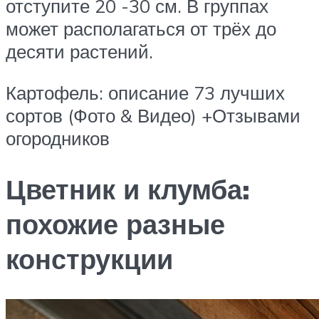
отступите 20 -30 см. В группах
может располагаться от трёх до
десяти растений.
Картофель: описание 73 лучших
сортов (Фото & Видео) +Отзывами
огородников
Цветник и клумба:
похожие разные
конструкции