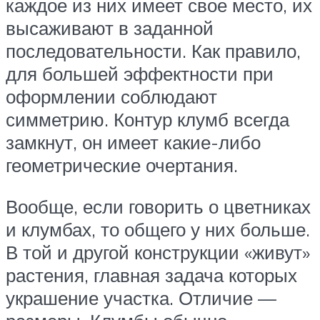
каждое из них имеет свое место, их
высаживают в заданной
последовательности. Как правило,
для большей эффектности при
оформлении соблюдают
симметрию. Контур клумб всегда
замкнут, он имеет какие-либо
геометрические очертания.
Вообще, если говорить о цветниках
и клумбах, то общего у них больше.
В той и другой конструкции «живут»
растения, главная задача которых
украшение участка. Отличие —