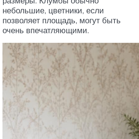
размеры. Клумбы обычно
небольшие, цветники, если
позволяет площадь, могут быть
очень впечатляющими.