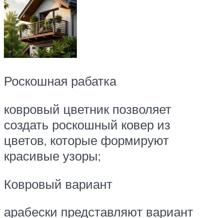
Роскошная рабатка
ковровый цветник позволяет
создать роскошный ковер из
цветов, которые формируют
красивые узоры;
Ковровый вариант
арабески представляют вариант