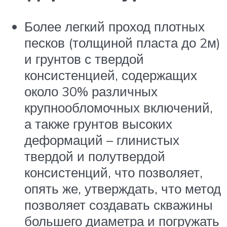
Более легкий проход плотных
песков (толщиной пласта до 2м)
и грунтов с твердой
консистенцией, содержащих
около 30% различных
крупнообломочных включений,
а также грунтов высоких
деформаций – глинистых
твердой и полутвердой
консистенций, что позволяет,
опять же, утверждать, что метод
позволяет создавать скважины
большего диаметра и погружать