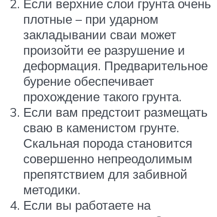
Если верхние слои грунта очень
плотные – при ударном
закладывании сваи может
произойти ее разрушение и
деформация. Предварительное
бурение обеспечивает
прохождение такого грунта.
Если вам предстоит размещать
сваю в каменистом грунте.
Скальная порода становится
совершенно непреодолимым
препятствием для забивной
методики.
Если вы работаете на