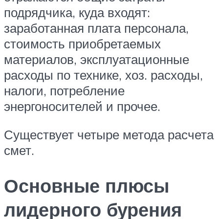
подрядчика, куда входят:
заработанная плата персонала,
стоимость приобретаемых
материалов, эксплуатационные
расходы по технике, хоз. расходы,
налоги, потребление
энергоносителей и прочее.
Существует четыре метода расчета
смет.
Основные плюсы
лидерного бурения