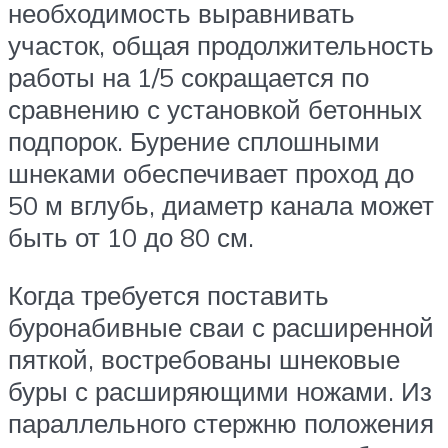
необходимость выравнивать
участок, общая продолжительность
работы на 1/5 сокращается по
сравнению с установкой бетонных
подпорок. Бурение сплошными
шнеками обеспечивает проход до
50 м вглубь, диаметр канала может
быть от 10 до 80 см.
Когда требуется поставить
буронабивные сваи с расширенной
пяткой, востребованы шнековые
буры с расширяющими ножами. Из
параллельного стержню положения