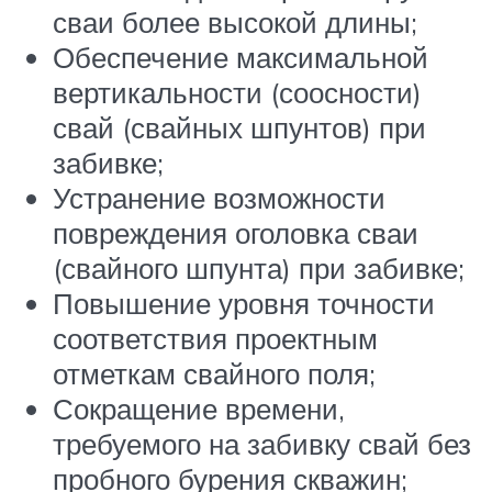
сваи более высокой длины;
Обеспечение максимальной
вертикальности (соосности)
свай (свайных шпунтов) при
забивке;
Устранение возможности
повреждения оголовка сваи
(свайного шпунта) при забивке;
Повышение уровня точности
соответствия проектным
отметкам свайного поля;
Сокращение времени,
требуемого на забивку свай без
пробного бурения скважин;