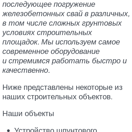
последующее погружение
железобетонных свай в различных,
в том числе сложных грунтовых
условиях строительных
площадок. Мы используем самое
современное оборудование
и стремимся работать быстро и
качественно.
Ниже представлены некоторые из
наших строительных объектов.
Наши объекты
Устройство шпунтового