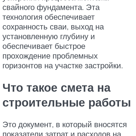
свайного фундамента. Эта
технология обеспечивает
сохранность сваи, выход на
установленную глубину и
обеспечивает быстрое
прохождение проблемных
горизонтов на участке застройки.
Что такое смета на
строительные работы
Это документ, в который вносятся
показатели затрат и расходов на