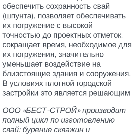
обеспечить сохранность свай
(шпунта), позволяет обеспечивать
их погружение с высокой
точностью до проектных отметок,
сокращает время, необходимое для
их погружения, значительно
уменьшает воздействие на
близстоящие здания и сооружения.
В условиях плотной городской
застройки это является решающим
ООО «БЕСТ-СТРОЙ» производит
полный цикл по изготовлению
свай: бурение скважин и