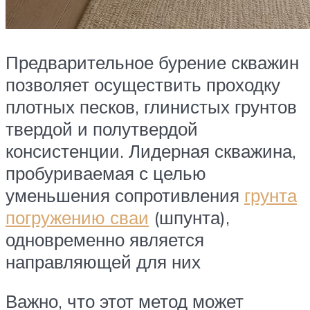
Предварительное бурение скважин
позволяет осуществить проходку
плотных песков, глинистых грунтов
твердой и полутвердой
консистенции. Лидерная скважина,
пробуриваемая с целью
уменьшения сопротивления
грунта
погружению сваи
(шпунта),
одновременно является
направляющей для них
Важно, что этот метод может