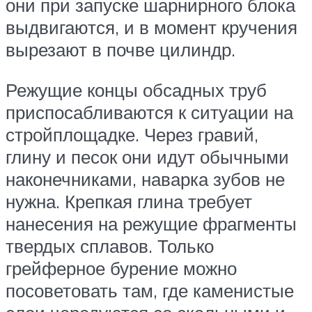
они при запуске шарнирного блока
выдвигаются, и в момент кручения
вырезают в почве цилиндр.
Режущие концы обсадных труб
приспосабливаются к ситуации на
стройплощадке. Через гравий,
глину и песок они идут обычными
наконечниками, наварка зубов не
нужна. Крепкая глина требует
нанесения на режущие фрагменты
твердых сплавов. Только
грейферное бурение можно
посоветовать там, где каменистые