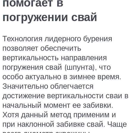
помогает в
погружении свай
Технология лидерного бурения
позволяет обеспечить
вертикальность направления
погружения свай (шпунта), что
особо актуально в зимнее время.
Значительно облегчается
достижение вертикальности сваи в
начальный момент ее забивки.
Хотя данный метод применим и
при наклонной забивке свай. Чаще