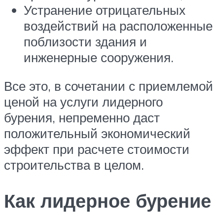
Устранение отрицательных
воздействий на расположенные
поблизости здания и
инженерные сооружения.
Все это, в сочетании с приемлемой
ценой на услуги лидерного
бурения, непременно даст
положительный экономический
эффект при расчете стоимости
строительства в целом.
Как лидерное бурение