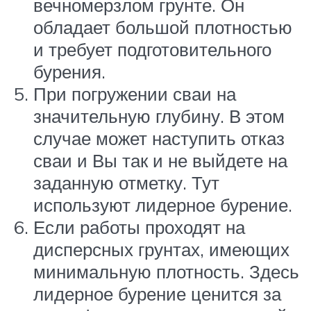
вечномерзлом грунте. Он
обладает большой плотностью
и требует подготовительного
бурения.
При погружении сваи на
значительную глубину. В этом
случае может наступить отказ
сваи и Вы так и не выйдете на
заданную отметку. Тут
используют лидерное бурение.
Если работы проходят на
дисперсных грунтах, имеющих
минимальную плотность. Здесь
лидерное бурение ценится за