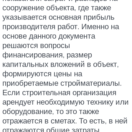
сооружение объекта, где также
указывается основная прибыль
производителя работ. Именно на
основе данного документа
решаются вопросы
финансирования, размер
капитальных вложений в объект,
формируются цены на
приобретаемые стройматериалы.
Если строительная организация
арендует необходимую технику или
оборудование, то это также
отражается в сметах. То есть, в ней
отражаются общие затраты