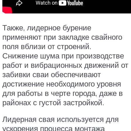
Также, лидерное бурение
применяют при закладке свайного
поля вблизи от строений.
Снижение шума при производстве
работ и вибрационных движений от
забивки сваи обеспечивают
достижение необходимого уровня
для работы в черте города, даже в
районах с густой застройкой.
Лидерная свая используется для
ускорения процесса монтажа