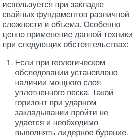
используется при закладке
свайных фундаментов различной
сложности и объема. Особенно
ценно применение данной техники
при следующих обстоятельствах:
Если при геологическом
обследовании установлено
наличии мощного слоя
уплотненного песка. Такой
горизонт при ударном
закладывании пройти не
удается и необходимо
выполнять лидерное бурение.