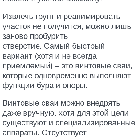
Извлечь грунт и реанимировать
участок не получится, можно лишь
заново пробурить
отверстие. Самый быстрый
вариант (хотя и не всегда
приемлемый) – это винтовые сваи,
которые одновременно выполняют
функции бура и опоры.
Винтовые сваи можно внедрять
даже вручную, хотя для этой цели
существуют и специализированные
аппараты. Отсутствует