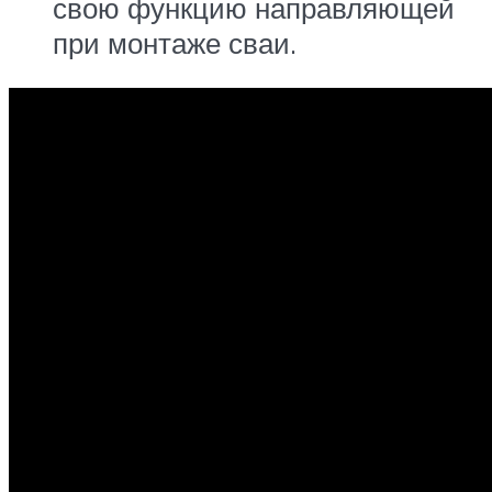
свою функцию направляющей
при монтаже сваи.