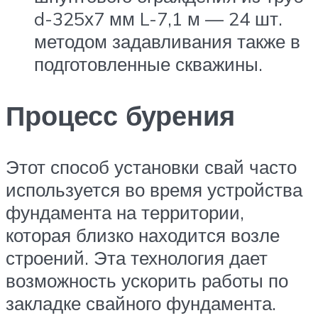
d-325х7 мм L-7,1 м — 24 шт.
методом задавливания также в
подготовленные скважины.
Процесс бурения
Этот способ установки свай часто
используется во время устройства
фундамента на территории,
которая близко находится возле
строений. Эта технология дает
возможность ускорить работы по
закладке свайного фундамента.