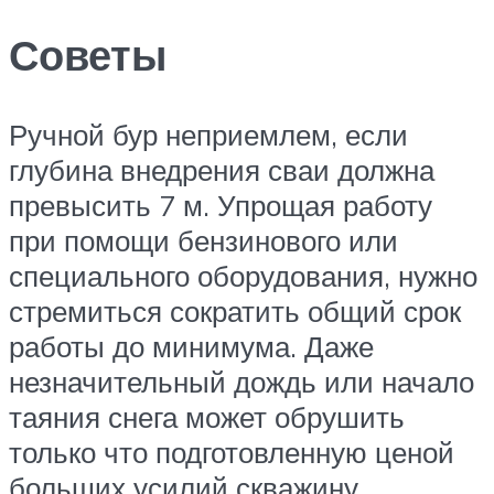
Советы
Ручной бур неприемлем, если
глубина внедрения сваи должна
превысить 7 м. Упрощая работу
при помощи бензинового или
специального оборудования, нужно
стремиться сократить общий срок
работы до минимума. Даже
незначительный дождь или начало
таяния снега может обрушить
только что подготовленную ценой
больших усилий скважину.