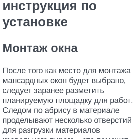
инструкция по
установке
Монтаж окна
После того как место для монтажа
мансардных окон будет выбрано,
следует заранее разметить
планируемую площадку для работ.
Следом по абрису в материале
проделывают несколько отверстий
для разгрузки материалов