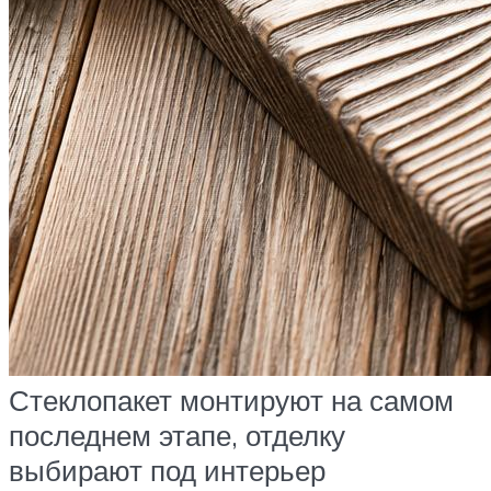
Стеклопакет монтируют на самом
последнем этапе, отделку
выбирают под интерьер