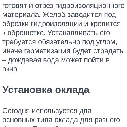
готовят и отрез гидроизоляционного
материала. Желоб заводится под
обрезки гидроизоляции и крепится
к обрешетке. Устанавливать его
требуется обязательно под углом,
иначе герметизация будет страдать
– дождевая вода может пойти в
окно.
Установка оклада
Сегодня используется два
основных типа оклада для разного