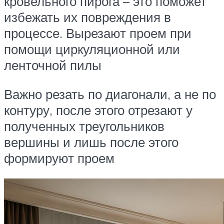
кровельного пирога – это поможет
избежать их повреждения в
процессе. Вырезают проем при
помощи циркуляционной или
ленточной пилы
Важно резать по диагонали, а не по
контуру, после этого отрезают у
полученных треугольников
вершины и лишь после этого
формируют проем