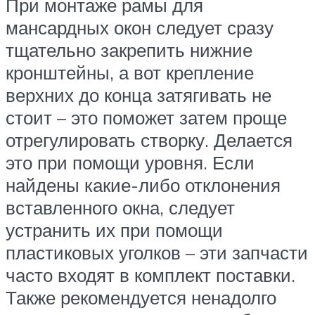
При монтаже рамы для
мансардных окон следует сразу
тщательно закрепить нижние
кронштейны, а вот крепление
верхних до конца затягивать не
стоит – это поможет затем проще
отрегулировать створку. Делается
это при помощи уровня. Если
найдены какие-либо отклонения
вставленного окна, следует
устранить их при помощи
пластиковых уголков – эти запчасти
часто входят в комплект поставки.
Также рекомендуется ненадолго