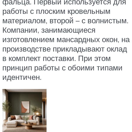
фальца. Первый используется для
работы с плоским кровельным
материалом, второй – с волнистым.
Компании, занимающиеся
изготовлением мансардных окон, на
производстве прикладывают оклад
в комплект поставки. При этом
принцип работы с обоими типами
идентичен.