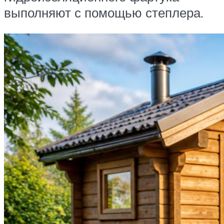
выполняют с помощью степлера.