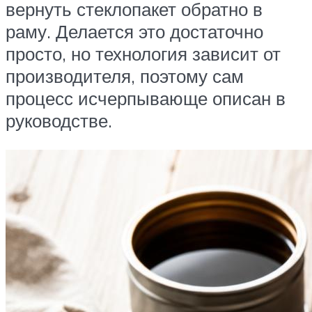
вернуть стеклопакет обратно в
раму. Делается это достаточно
просто, но технология зависит от
производителя, поэтому сам
процесс исчерпывающе описан в
руководстве.