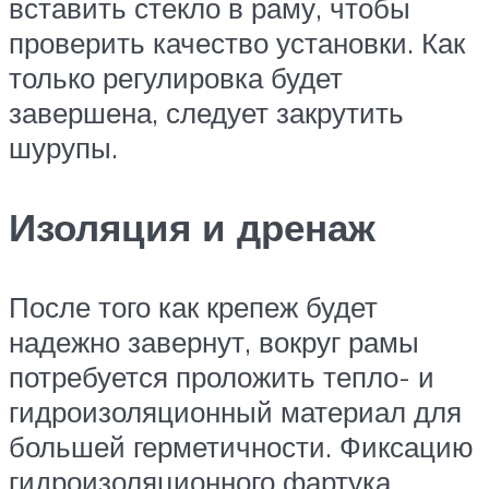
вставить стекло в раму, чтобы
проверить качество установки. Как
только регулировка будет
завершена, следует закрутить
шурупы.
Изоляция и дренаж
После того как крепеж будет
надежно завернут, вокруг рамы
потребуется проложить тепло- и
гидроизоляционный материал для
большей герметичности. Фиксацию
гидроизоляционного фартука