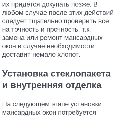
их придется докупать позже. В
любом случае после этих действий
следует тщательно проверить все
на точность и прочность, т.к.
замена или ремонт мансардных
окон в случае необходимости
доставит немало хлопот.
Установка стеклопакета
и внутренняя отделка
На следующем этапе установки
мансардных окон потребуется