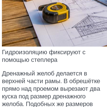
Гидроизоляцию фиксируют с
помощью степлера
Дренажный желоб делается в
верхней части рамы. В обрешётке
прямо над проемом вырезают два
куска под размер дренажного
желоба. Подобных же размеров