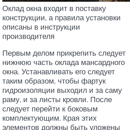
Оклад окна входит в поставку
конструкции, а правила установки
описаны в инструкции
производителя
Первым делом прикрепить следует
нижнюю часть оклада мансардного
окна. Устанавливать его следует
таким образом, чтобы фартук
гидроизоляции выходил и за саму
раму, и за листы кровли. После
следует перейти к боковым
комплектующим. Края этих
элементов должны быть уложены