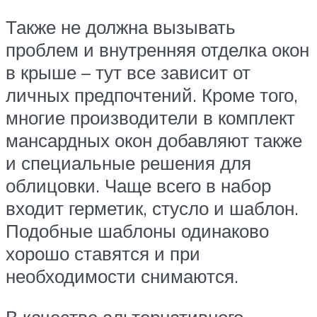
Также не должна вызывать
проблем и внутренняя отделка окон
в крыше – тут все зависит от
личных предпочтений. Кроме того,
многие производители в комплект
мансардных окон добавляют также
и специальные решения для
облицовки. Чаще всего в набор
входит герметик, стусло и шаблон.
Подобные шаблоны одинаково
хорошо ставятся и при
необходимости снимаются.