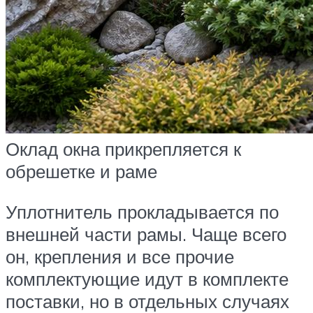
Оклад окна прикрепляется к
обрешетке и раме
Уплотнитель прокладывается по
внешней части рамы. Чаще всего
он, крепления и все прочие
комплектующие идут в комплекте
поставки, но в отдельных случаях