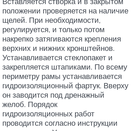
Вставляется створка и в закрытом
положении проверяется на наличие
щелей. При необходимости,
регулируется, и только потом
накрепко затягиваются крепления
верхних и нижних кронштейнов.
Устанавливается стеклопакет и
закрепляется штапиками. По всему
периметру рамы устанавливается
гидроизоляционный фартук. Вверху
он заводится под дренажный
желоб. Порядок
гидроизоляционных работ
проводится согласно инструкции