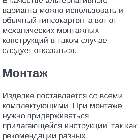
В качестве альтернативного
варианта можно использовать и
обычный гипсокартон, а вот от
механических монтажных
конструкций в таком случае
следует отказаться.
Монтаж
Изделие поставляется со всеми
комплектующими. При монтаже
нужно придерживаться
прилагающейся инструкции, так как
рекомендации разных