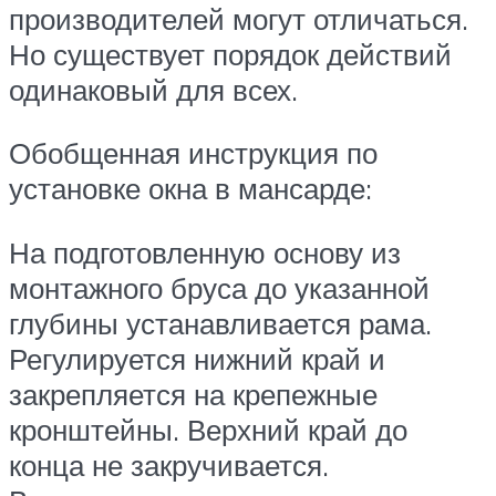
производителей могут отличаться.
Но существует порядок действий
одинаковый для всех.
Обобщенная инструкция по
установке окна в мансарде:
На подготовленную основу из
монтажного бруса до указанной
глубины устанавливается рама.
Регулируется нижний край и
закрепляется на крепежные
кронштейны. Верхний край до
конца не закручивается.