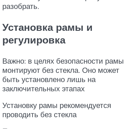
разобрать.
Установка рамы и
регулировка
Важно: в целях безопасности рамы
монтируют без стекла. Оно может
быть установлено лишь на
заключительных этапах
Установку рамы рекомендуется
проводить без стекла