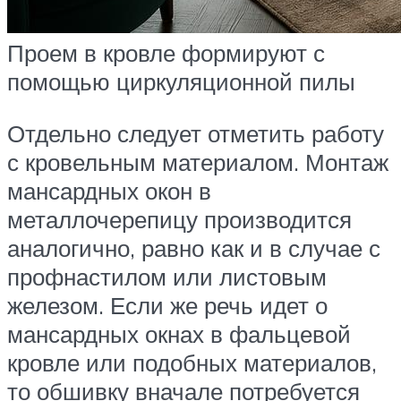
Проем в кровле формируют с
помощью циркуляционной пилы
Отдельно следует отметить работу
с кровельным материалом. Монтаж
мансардных окон в
металлочерепицу производится
аналогично, равно как и в случае с
профнастилом или листовым
железом. Если же речь идет о
мансардных окнах в фальцевой
кровле или подобных материалов,
то обшивку вначале потребуется