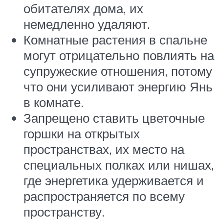
обитателях дома, их
немедленно удаляют.
Комнатные растения в спальне
могут отрицательно повлиять на
супружеские отношения, потому
что они усиливают энергию Янь
в комнате.
Запрещено ставить цветочные
горшки на открытых
пространствах, их место на
специальных полках или нишах,
где энергетика удерживается и
распространяется по всему
пространству.