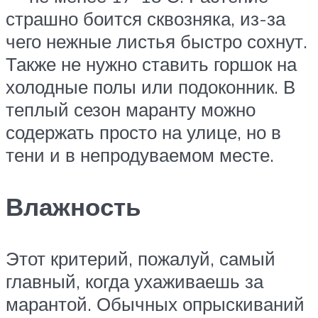
страшно боится сквозняка, из-за
чего нежные листья быстро сохнут.
Также не нужно ставить горшок на
холодные полы или подоконник. В
теплый сезон маранту можно
содержать просто на улице, но в
тени и в непродуваемом месте.
Влажность
Этот критерий, пожалуй, самый
главный, когда ухаживаешь за
марантой. Обычных опрыскиваний