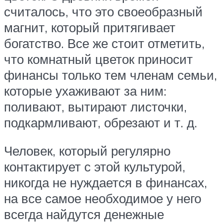
считалось, что это своеобразный
магнит, который притягивает
богатство. Все же стоит отметить,
что комнатный цветок приносит
финансы только тем членам семьи,
которые ухаживают за ним:
поливают, вытирают листочки,
подкармливают, обрезают и т. д.
Человек, который регулярно
контактирует с этой культурой,
никогда не нуждается в финансах,
на все самое необходимое у него
всегда найдутся денежные