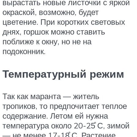
вырастать новые листочки с яркой
окраской, возможно, будет
цветение. При коротких световых
днях, горшок можно ставить
поближе к окну, но не на
подоконник.
Температурный режим
Так как маранта — житель
тропиков, то предпочитает теплое
содержание. Летом ей нужна
температура около 20-25̊ С, зимой
— не менее 17-18̊ С. Растение