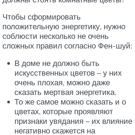
Чтобы сформировать
положительную энергетику, нужно
соблюсти несколько не очень
сложных правил согласно Фен-шуй:
В доме не должно быть
искусственных цветов – у них
очень плохая, можно даже
сказать мертвая энергетика.
То же самое можно сказать и о
цветах, которые проявляют
признаки увядания – их влияние
негативно скажется на