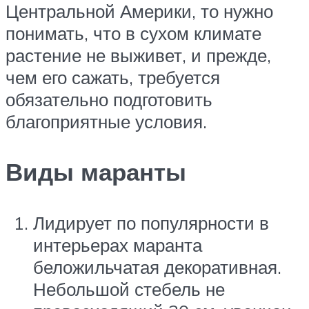
Центральной Америки, то нужно
понимать, что в сухом климате
растение не выживет, и прежде,
чем его сажать, требуется
обязательно подготовить
благоприятные условия.
Виды маранты
Лидирует по популярности в
интерьерах маранта
беложильчатая декоративная.
Небольшой стебель не