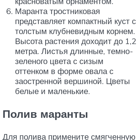
красноватым орнаментом.
Маранта тростниковая
представляет компактный куст с
толстым клубневидным корнем.
Высота растения доходит до 1,2
метра. Листья длинные, темно-
зеленого цвета с сизым
оттенком в форме овала с
заостренной вершиной. Цветы
белые и маленькие.
Полив маранты
Для полива примените смягченную