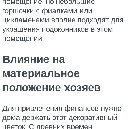
помещение, но небольшие
горшочки с фиалками или
цикламенами вполне подходят для
украшения подоконников в этом
помещении.
Влияние на
материальное
положение хозяев
Для привлечения финансов нужно
дома держать этот декоративный
цветок. С древних времен