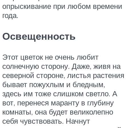
опрыскивание при любом времени
года.
Освещенность
Этот цветок не очень любит
солнечную сторону. Даже, живя на
северной стороне, листья растения
бывает пожухлым и бледным,
здесь им тоже слишком светло. А
вот, перенеся маранту в глубину
комнаты, она будет великолепно
себя чувствовать. Начнут