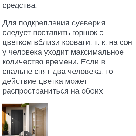
средства.
Для подкрепления суеверия
следует поставить горшок с
цветком вблизи кровати, т. к. на сон
у человека уходит максимальное
количество времени. Если в
спальне спят два человека, то
действие цветка может
распространиться на обоих.