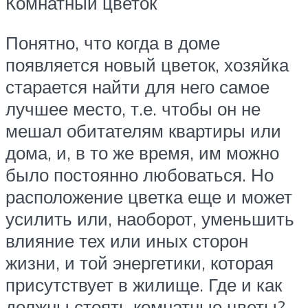
Комнатный цветок
Понятно, что когда в доме
появляется новый цветок, хозяйка
старается найти для него самое
лучшее место, т.е. чтобы он не
мешал обитателям квартиры или
дома, и, в то же время, им можно
было постоянно любоваться. Но
расположение цветка еще и может
усилить или, наоборот, уменьшить
влияние тех или иных сторон
жизни, и той энергетики, которая
присутствует в жилище. Где и как
должны стоять комнатные цветы?