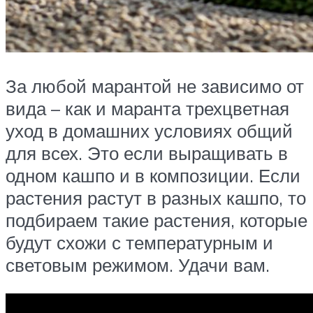
За любой марантой не зависимо от
вида – как и маранта трехцветная
уход в домашних условиях общий
для всех. Это если выращивать в
одном кашпо и в композиции. Если
растения растут в разных кашпо, то
подбираем такие растения, которые
будут схожи с температурным и
световым режимом. Удачи вам.