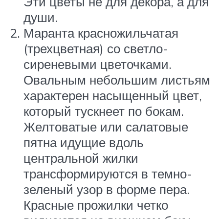
Эти цветы не для декора, а для
души.
Маранта красножильчатая
(трехцветная) со светло-
сиреневыми цветочками.
Овальным небольшим листьям
характерен насыщенный цвет,
который тускнеет по бокам.
Желтоватые или салатовые
пятна идущие вдоль
центральной жилки
трансформируются в темно-
зеленый узор в форме пера.
Красные прожилки четко