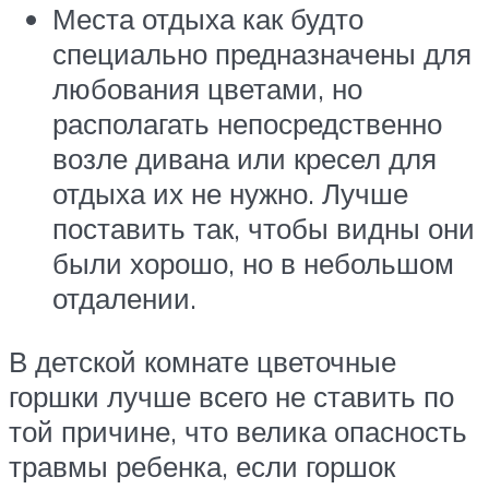
Места отдыха как будто
специально предназначены для
любования цветами, но
располагать непосредственно
возле дивана или кресел для
отдыха их не нужно. Лучше
поставить так, чтобы видны они
были хорошо, но в небольшом
отдалении.
В детской комнате цветочные
горшки лучше всего не ставить по
той причине, что велика опасность
травмы ребенка, если горшок