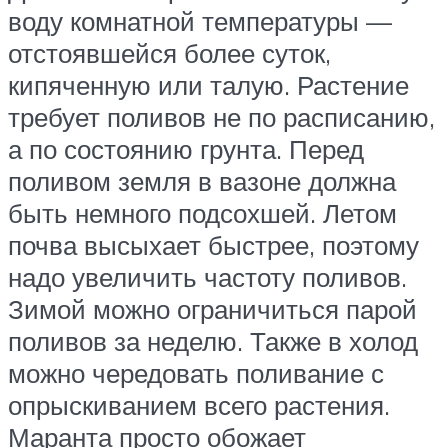
воду комнатной температуры —
отстоявшейся более суток,
кипяченную или талую. Растение
требует поливов не по расписанию,
а по состоянию грунта. Перед
поливом земля в вазоне должна
быть немного подсохшей. Летом
почва высыхает быстрее, поэтому
надо увеличить частоту поливов.
Зимой можно ограничиться парой
поливов за неделю. Также в холод
можно чередовать поливание с
опрыскиванием всего растения.
Маранта просто обожает