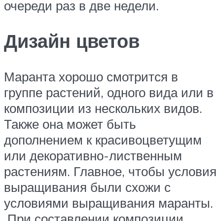
очереди раз в две недели.
Дизайн цветов
Маранта хорошо смотрится в
группе растений, одного вида или в
композиции из нескольких видов.
Также она может быть
дополнением к красивоцветущим
или декоративно-лиственным
растениям. Главное, чтобы условия
выращивания были схожи с
условиями выращивания маранты.
При составлении композиции