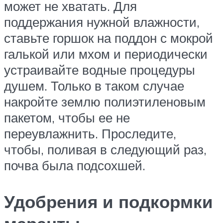
может не хватать. Для
поддержания нужной влажности,
ставьте горшок на поддон с мокрой
галькой или мхом и периодически
устраивайте водные процедуры
душем. Только в таком случае
накройте землю полиэтиленовым
пакетом, чтобы ее не
переувлажнить. Проследите,
чтобы, поливая в следующий раз,
почва была подсохшей.
Удобрения и подкормки