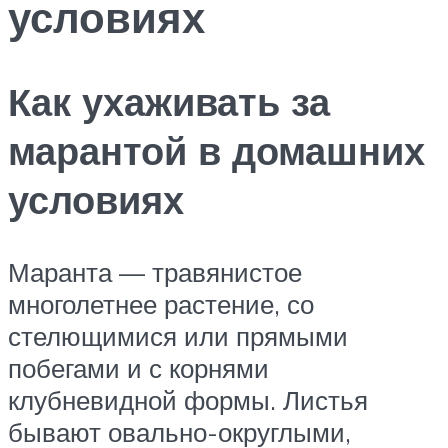
условиях
Как ухаживать за
марантой в домашних
условиях
Маранта — травянистое
многолетнее растение, со
стелющимися или прямыми
побегами и с корнями
клубневидной формы. Листья
бывают овально-округлыми,