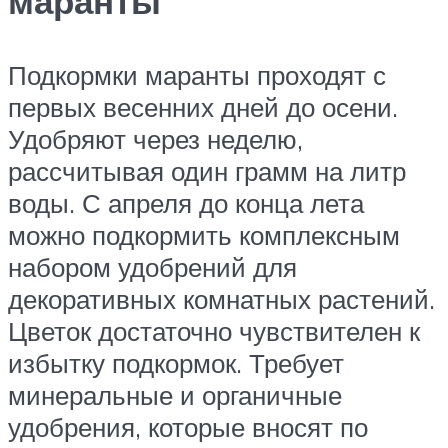
маранты
Подкормки маранты проходят с
первых весенних дней до осени.
Удобряют через неделю,
рассчитывая один грамм на литр
воды. С апреля до конца лета
можно подкормить комплексным
набором удобрений для
декоративных комнатных растений.
Цветок достаточно чувствителен к
избытку подкормок. Требует
минеральные и органичные
удобрения, которые вносят по