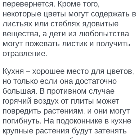
перевернется. Кроме того,
некоторые цветы могут содержать в
листьях или стеблях ядовитые
вещества, а дети из любопытства
могут пожевать листик и получить
отравление.
Кухня – хорошее место для цветов,
но только если она достаточно
большая. В противном случае
горячий воздух от плиты может
повредить растениям, и они могут
погибнуть. На подоконнике в кухне
крупные растения будут затенять