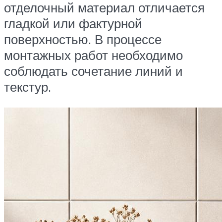
отделочный материал отличается
гладкой или фактурной
поверхностью. В процессе
монтажных работ необходимо
соблюдать сочетание линий и
текстур.