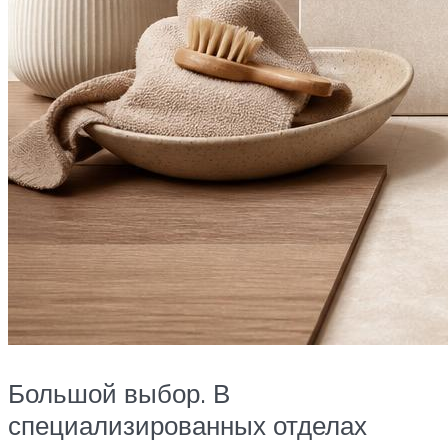
Большой выбор. В
специализированных отделах