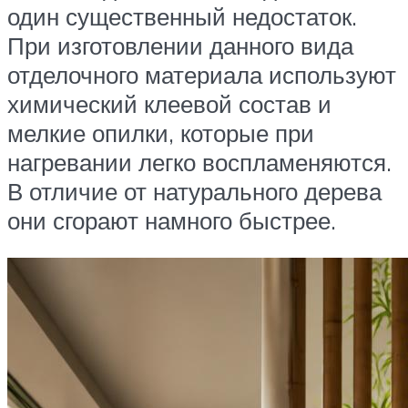
один существенный недостаток.
При изготовлении данного вида
отделочного материала используют
химический клеевой состав и
мелкие опилки, которые при
нагревании легко воспламеняются.
В отличие от натурального дерева
они сгорают намного быстрее.