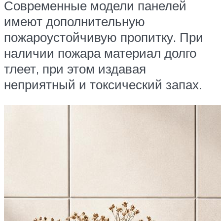
Современные модели панелей
имеют дополнительную
пожароустойчивую пропитку. При
наличии пожара материал долго
тлеет, при этом издавая
неприятный и токсический запах.