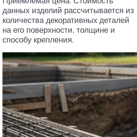
Приемлемая цена. Стоимость
данных изделий рассчитывается из
количества декоративных деталей
на его поверхности, толщине и
способу крепления.