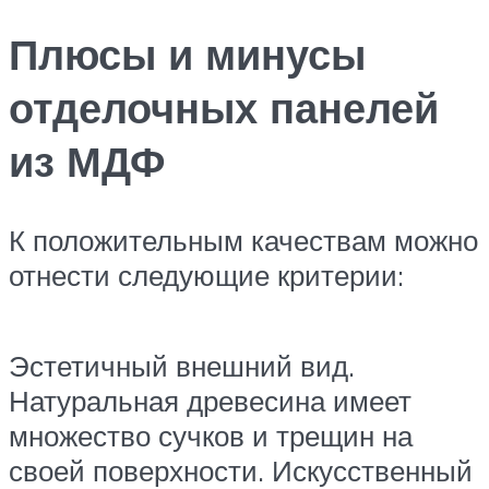
Плюсы и минусы
отделочных панелей
из МДФ
К положительным качествам можно
отнести следующие критерии:
Эстетичный внешний вид.
Натуральная древесина имеет
множество сучков и трещин на
своей поверхности. Искусственный