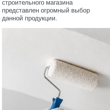
строительного магазина
представлен огромный выбор
данной продукции.