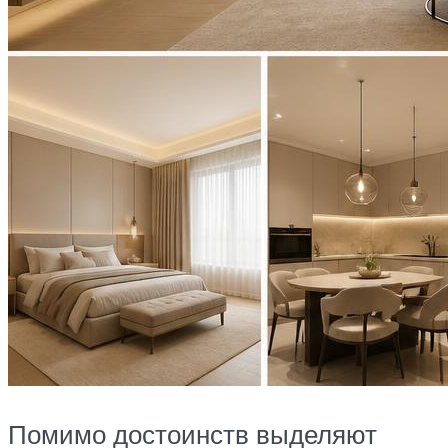
Помимо достоинств выделяют