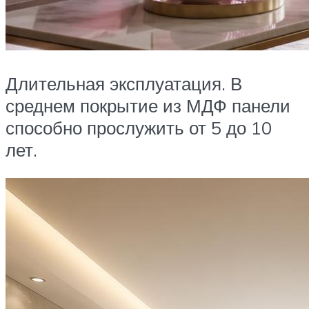
Длительная эксплуатация. В
среднем покрытие из МДФ панели
способно прослужить от 5 до 10
лет.