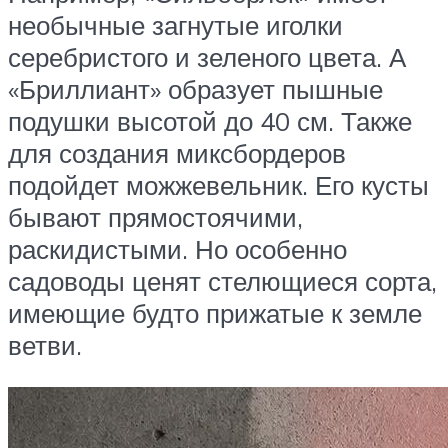
необычные загнутые иголки
серебристого и зеленого цвета. А
«Бриллиант» образует пышные
подушки высотой до 40 см. Также
для создания миксбордеров
подойдет можжевельник. Его кусты
бывают прямостоячими,
раскидистыми. Но особенно
садоводы ценят стелющиеся сорта,
имеющие будто прижатые к земле
ветви.