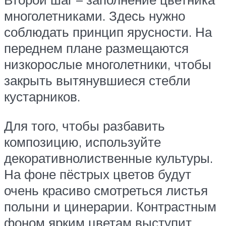
многолетниками. Здесь нужно
соблюдать принцип ярусности. На
переднем плане размещаются
низкорослые многолетники, чтобы
закрыть вытянувшиеся стебли
кустарников.
Для того, чтобы разбавить
композицию, используйте
декоративнолиственные культуры.
На фоне пёстрых цветов будут
очень красиво смотреться листья
полыни и цинерарии. Контрастным
фоном ярким цветам выступит