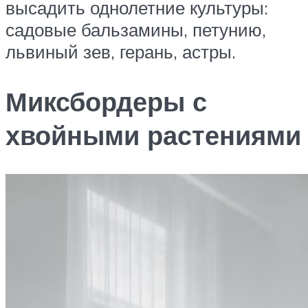
высадить однолетние культуры:
садовые бальзамины, петунию,
львиный зев, герань, астры.
Миксбордеры с
хвойными растениями