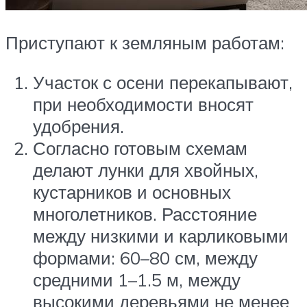
Приступают к земляным работам:
Участок с осени перекапывают,
при необходимости вносят
удобрения.
Согласно готовым схемам
делают лунки для хвойных,
кустарников и основных
многолетников. Расстояние
между низкими и карликовыми
формами: 60–80 см, между
средними 1–1.5 м, между
высокими деревьями не менее