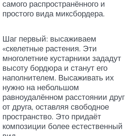
самого распространённого и
простого вида миксбордера.
Шаг первый: высаживаем
«скелетные растения. Эти
многолетние кустарники зададут
высоту бордюра и станут его
наполнителем. Высаживать их
нужно на небольшом
равноудалённом расстоянии друг
от друга, оставляя свободное
пространство. Это придаёт
композиции более естественный
вид.