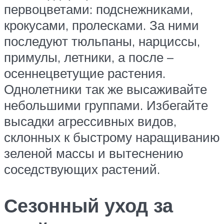
первоцветами: подснежниками,
крокусами, пролесками. За ними
последуют тюльпаны, нарциссы,
примулы, летники, а после –
осеннецветущие растения.
Однолетники так же высаживайте
небольшими группами. Избегайте
высадки агрессивных видов,
склонных к быстрому наращиванию
зеленой массы и вытеснению
соседствующих растений.
Сезонный уход за