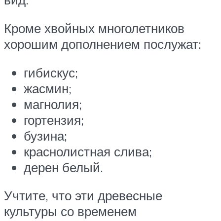
Кроме хвойных многолетников
хорошим дополнением послужат:
гибискус;
жасмин;
магнолия;
гортензия;
бузина;
краснолистная слива;
дерен белый.
Учтите, что эти древесные
культуры со временем