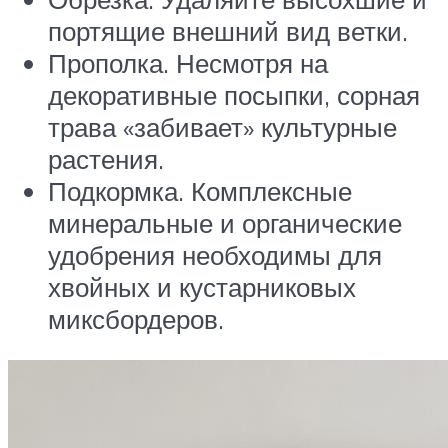
портящие внешний вид ветки.
Прополка. Несмотря на
декоративные посыпки, сорная
трава «забивает» культурные
растения.
Подкормка. Комплексные
минеральные и органические
удобрения необходимы для
хвойных и кустарниковых
миксбордеров.