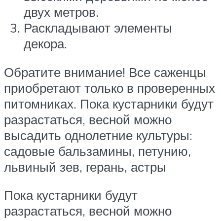
двух метров.
Раскладывают элементы
декора.
Обратите внимание! Все саженцы
приобретают только в проверенных
питомниках. Пока кустарники будут
разрастаться, весной можно
высадить однолетние культуры:
садовые бальзамины, петунию,
львиный зев, герань, астры
Пока кустарники будут
разрастаться, весной можно