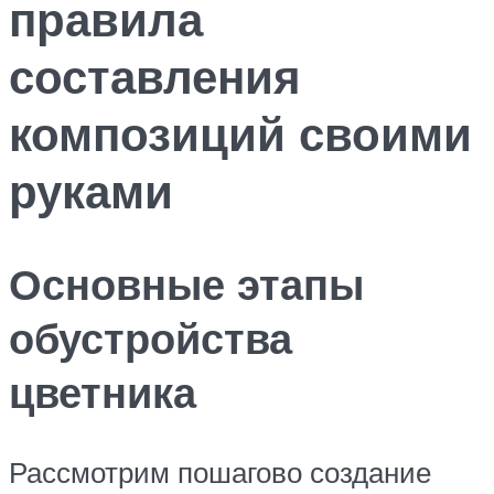
правила
составления
композиций своими
руками
Основные этапы
обустройства
цветника
Рассмотрим пошагово создание