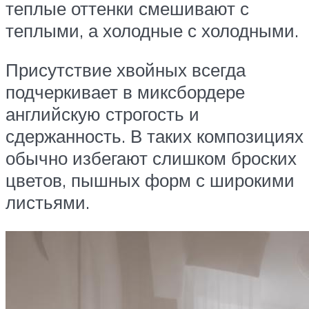
теплые оттенки смешивают с
теплыми, а холодные с холодными.
Присутствие хвойных всегда
подчеркивает в миксбордере
английскую строгость и
сдержанность. В таких композициях
обычно избегают слишком броских
цветов, пышных форм с широкими
листьями.