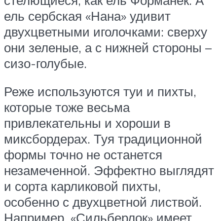
ель сербская «Нана» удивит
двухцветными иголочками: сверху
они зеленые, а с нижней стороны –
сизо-голубые.
Реже используются туи и пихты,
которые тоже весьма
привлекательны и хороши в
миксбордерах. Туя традиционной
формы точно не останется
незамеченной. Эффектно выглядят
и сорта карликовой пихты,
особенно с двухцветной листвой.
Например, «Сильберлок» имеет