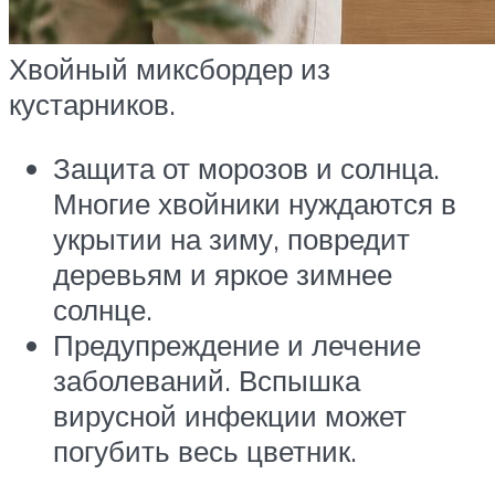
Хвойный миксбордер из
кустарников.
Защита от морозов и солнца.
Многие хвойники нуждаются в
укрытии на зиму, повредит
деревьям и яркое зимнее
солнце.
Предупреждение и лечение
заболеваний. Вспышка
вирусной инфекции может
погубить весь цветник.