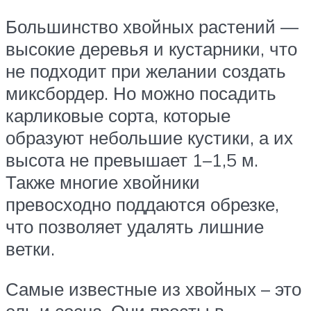
Большинство хвойных растений —
высокие деревья и кустарники, что
не подходит при желании создать
миксбордер. Но можно посадить
карликовые сорта, которые
образуют небольшие кустики, а их
высота не превышает 1–1,5 м.
Также многие хвойники
превосходно поддаются обрезке,
что позволяет удалять лишние
ветки.
Самые известные из хвойных – это
ель и сосна. Они просты в