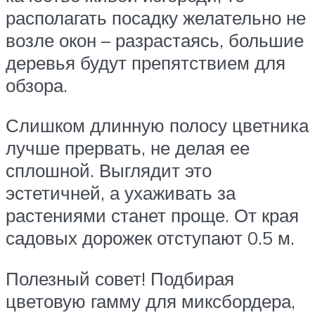
располагать посадку желательно не
возле окон – разрастаясь, большие
деревья будут препятствием для
обзора.
Слишком длинную полосу цветника
лучше прервать, не делая ее
сплошной. Выглядит это
эстетичней, а ухаживать за
растениями станет проще. От края
садовых дорожек отступают 0.5 м.
Полезный совет! Подбирая
цветовую гамму для миксбордера,