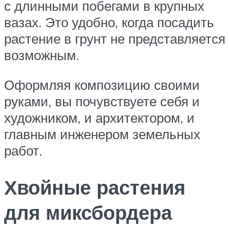
с длинными побегами в крупных
вазах. Это удобно, когда посадить
растение в грунт не представляется
возможным.
Оформляя композицию своими
руками, вы почувствуете себя и
художником, и архитектором, и
главным инженером земельных
работ.
Хвойные растения
для миксбордера