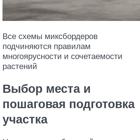
Все схемы миксбордеров
подчиняются правилам
многоярусности и сочетаемости
растений
Выбор места и
пошаговая подготовка
участка