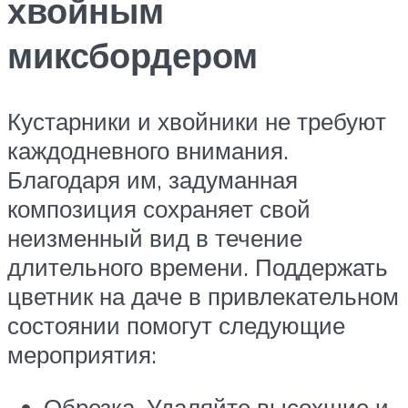
хвойным
миксбордером
Кустарники и хвойники не требуют
каждодневного внимания.
Благодаря им, задуманная
композиция сохраняет свой
неизменный вид в течение
длительного времени. Поддержать
цветник на даче в привлекательном
состоянии помогут следующие
мероприятия:
Обрезка. Удаляйте высохшие и