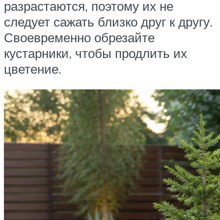
разрастаются, поэтому их не
следует сажать близко друг к другу.
Своевременно обрезайте
кустарники, чтобы продлить их
цветение.