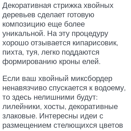
Декоративная стрижка хвойных
деревьев сделает готовую
композицию еще более
уникальной. На эту процедуру
хорошо отзывается кипарисовик,
пихта, туя, легко поддаются
формированию кроны елей.
Если ваш хвойный миксбордер
ненавязчиво спускается к водоему,
то здесь нелишними будут:
лилейники, хосты, декоративные
злаковые. Интересны идеи с
размещением стелющихся цветов