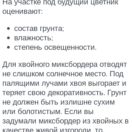
На участке под будущий цветник
оценивают:
состав грунта;
влажность;
степень освещенности.
Для хвойного миксбордера отводят
не слишком солнечное место. Под
палящими лучами хвоя выгорает и
теряет свою декоративность. Грунт
не должен быть излишне сухим
или болотистым. Если вы
задумали миксбордер из хвойных в
качестве живой изгороди, то